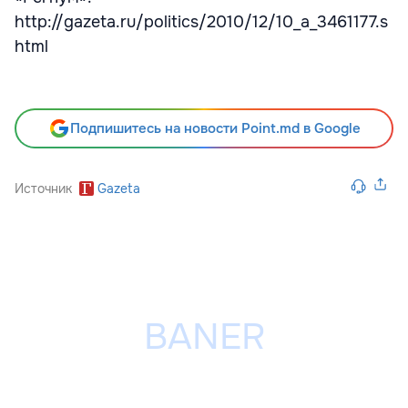
http://gazeta.ru/politics/2010/12/10_a_3461177.s
html
Подпишитесь на новости Point.md в Google
Источник
Gazeta