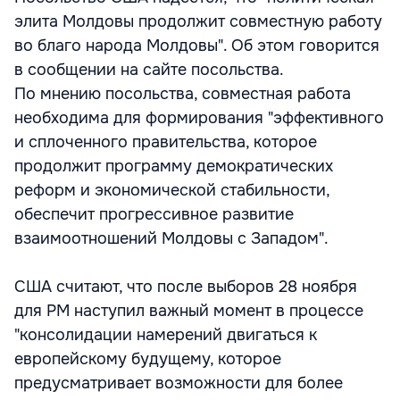
элита Молдовы продолжит совместную работу
во благо народа Молдовы". Об этом говорится
в сообщении на сайте посольства.
По мнению посольства, совместная работа
необходима для формирования "эффективного
и сплоченного правительства, которое
продолжит программу демократических
реформ и экономической стабильности,
обеспечит прогрессивное развитие
взаимоотношений Молдовы с Западом".
США считают, что после выборов 28 ноября
для РМ наступил важный момент в процессе
"консолидации намерений двигаться к
европейскому будущему, которое
предусматривает возможности для более