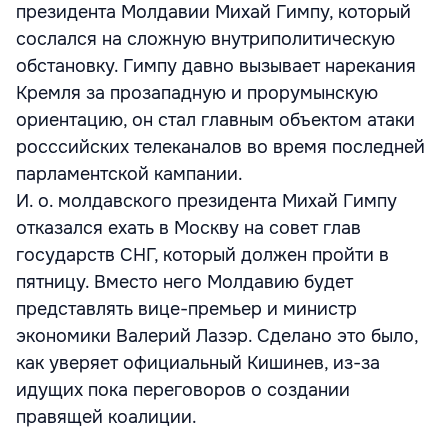
президента Молдавии Михай Гимпу, который
сослался на сложную внутриполитическую
обстановку. Гимпу давно вызывает нарекания
Кремля за прозападную и прорумынскую
ориентацию, он стал главным объектом атаки
росссийских телеканалов во время последней
парламентской кампании.
И. о. молдавского президента Михай Гимпу
отказался ехать в Москву на совет глав
государств СНГ, который должен пройти в
пятницу. Вместо него Молдавию будет
представлять вице-премьер и министр
экономики Валерий Лазэр. Сделано это было,
как уверяет официальный Кишинев, из-за
идущих пока переговоров о создании
правящей коалиции.