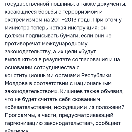
государственной пошлины, а также документы,
касающиеся борьбы с терроризмом и
экстремизмом на 2011–2013 годы. При этом у
министра теперь четкая инструкция: он
должен подписывать бумаги, если они не
противоречат международному
законодательству, а их цели «будут
выполняться в результате согласования и на
основании сотрудничества с
конституционными органами Республики
Молдова в соответствии с национальным
законодательством». Кишинев также объявил,
что не будет считать себя скованным
«обязательствами, исходящими из положений
Программы, в части, предусматривающей
гармонизацию законодательства», сообщает
«Регнум».