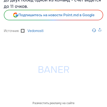
до двух побед одной из команд - счет ведется
до 11 очков.
Подпишитесь на новости Point.md в Google
Источник
Vedomosti
Разместить рекламу на сайте