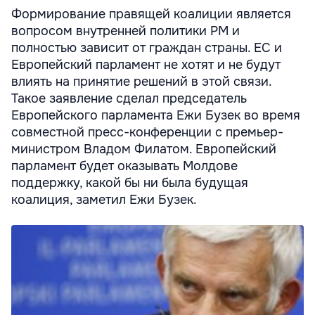
Формирование правящей коалиции является
вопросом внутренней политики РМ и
полностью зависит от граждан страны. ЕС и
Европейский парламент не хотят и не будут
влиять на принятие решений в этой связи.
Такое заявление сделал председатель
Европейского парламента Ежи Бузек во время
совместной пресс-конференции с премьер-
министром Владом Филатом. Европейский
парламент будет оказывать Молдове
поддержку, какой бы ни была будущая
коалиция, заметил Ежи Бузек.