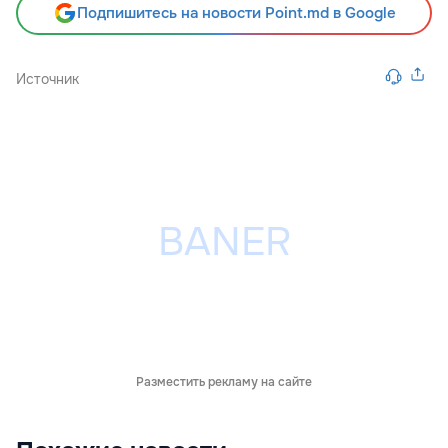
Подпишитесь на новости Point.md в Google
Источник
Разместить рекламу на сайте