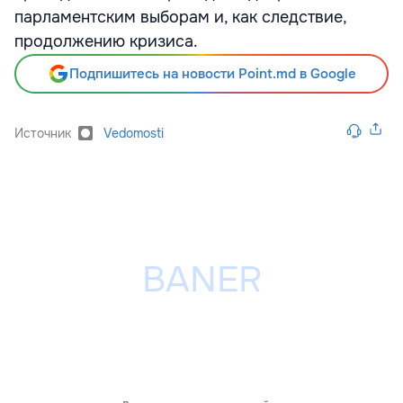
парламентским выборам и, как следствие,
продолжению кризиса.
Подпишитесь на новости Point.md в Google
Источник
Vedomosti