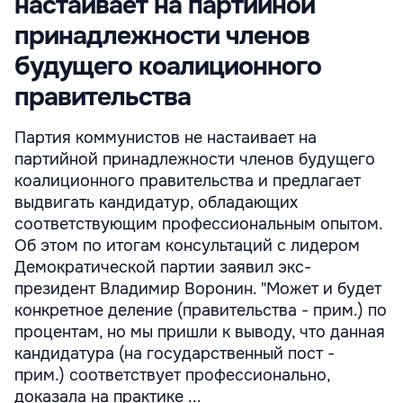
настаивает на партийной
принадлежности членов
будущего коалиционного
правительства
Партия коммунистов не настаивает на
партийной принадлежности членов будущего
коалиционного правительства и предлагает
выдвигать кандидатур, обладающих
соответствующим профессиональным опытом.
Об этом по итогам консультаций с лидером
Демократической партии заявил экс-
президент Владимир Воронин. "Может и будет
конкретное деление (правительства - прим.) по
процентам, но мы пришли к выводу, что данная
кандидатура (на государственный пост -
прим.) соответствует профессионально,
доказала на практике ...