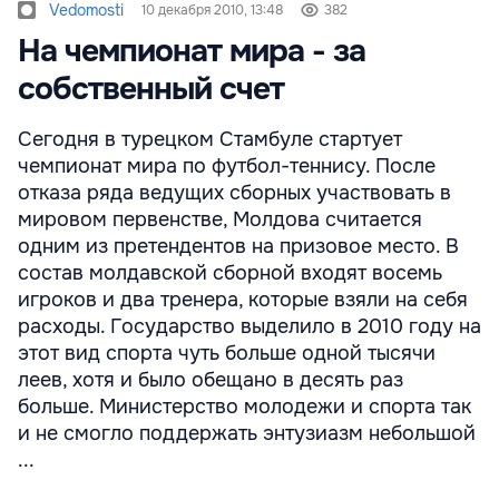
Vedomosti
10 декабря 2010, 13:48
382
На чемпионат мира - за
собственный счет
Сегодня в турецком Стамбуле стартует
чемпионат мира по футбол-теннису. После
отказа ряда ведущих сборных участвовать в
мировом первенстве, Молдова считается
одним из претендентов на призовое место. В
состав молдавской сборной входят восемь
игроков и два тренера, которые взяли на себя
расходы. Государство выделило в 2010 году на
этот вид спорта чуть больше одной тысячи
леев, хотя и было обещано в десять раз
больше. Министерство молодежи и спорта так
и не смогло поддержать энтузиазм небольшой
...