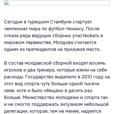
Сегодня в турецком Стамбуле стартует
чемпионат мира по футбол-теннису. После
отказа ряда ведущих сборных участвовать в
мировом первенстве, Молдова считается
одним из претендентов на призовое место.
В состав молдавской сборной входят восемь
игроков и два тренера, которые взяли на себя
расходы. Государство выделило в 2010 году на
этот вид спорта чуть больше одной тысячи
леев, хотя и было обещано в десять раз
больше. Министерство молодежи и спорта так
и не смогло поддержать энтузиазм небольшой
делегации, которая, тем не менее, надеется