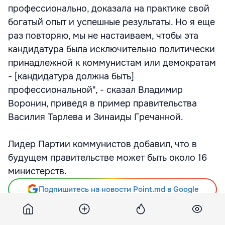
профессионально, доказала на практике свой
богатый опыт и успешные результаты. Но я еще
раз повторяю, мы не настаиваем, чтобы эта
кандидатура была исключительно политически
принадлежной к коммунистам или демократам
- [кандидатура должна быть]
профессиональной", - сказал Владимир
Воронин, приведя в пример правительства
Василия Тарлева и Зинаиды Гречанной.
Лидер Партии коммунистов добавил, что в
будущем правительстве может быть около 16
министерств.
Подпишитесь на новости Point.md в Google
Источник