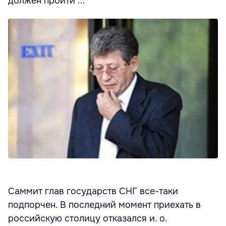
должен пройти ...
Саммит глав государств СНГ все-таки
подпорчен. В последний момент приехать в
российскую столицу отказался и. о.