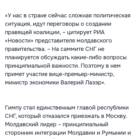
«У нас в стране сейчас сложная политическая
ситуация, идут переговоры о создании
правящей коалиции, – цитирует РИА
«Новости» представителя молдавского
правительства. – На саммите СНГ не
планируется обсуждать какие-либо вопросы
принципиальной важности. Поэтому в нем
примет участие вице-премьер-министр,
министр экономики Валерий Лазэр».
Гимпу стал единственным главой республики
СНГ, который отказался приезжать в Москву.
Молдавский лидер – принципиальный
сторонник интеграции Молдавии и Румынии и