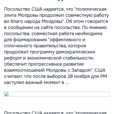
Посольство США надеется, что "политическая
элита Молдовы продолжит совместную работу
во благо народа Молдовы". Об этом говорится
в сообщении на сайте посольства. По мнению
посольства, совместная работа необходима
для формирования "эффективного и
сплоченного правительства, которое
продолжит программу демократических
реформ и экономической стабильности,
обеспечит прогрессивное развитие
взаимоотношений Молдовы с Западом". США
считают, что после выборов 28 ноября для РМ
наступил важный момент в ...
Посольство США надеется, что "политическая