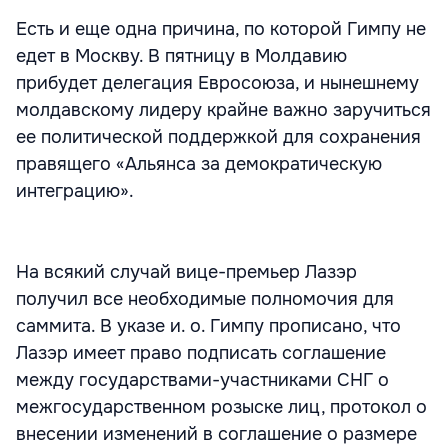
Есть и еще одна причина, по которой Гимпу не
едет в Москву. В пятницу в Молдавию
прибудет делегация Евросоюза, и нынешнему
молдавскому лидеру крайне важно заручиться
ее политической поддержкой для сохранения
правящего «Альянса за демократическую
интеграцию».
На всякий случай вице-премьер Лазэр
получил все необходимые полномочия для
саммита. В указе и. о. Гимпу прописано, что
Лазэр имеет право подписать соглашение
между государствами-участниками СНГ о
межгосударственном розыске лиц, протокол о
внесении изменений в соглашение о размере