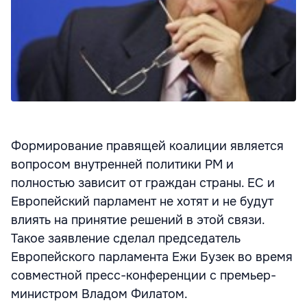
Формирование правящей коалиции является
вопросом внутренней политики РМ и
полностью зависит от граждан страны. ЕС и
Европейский парламент не хотят и не будут
влиять на принятие решений в этой связи.
Такое заявление сделал председатель
Европейского парламента Ежи Бузек во время
совместной пресс-конференции с премьер-
министром Владом Филатом.