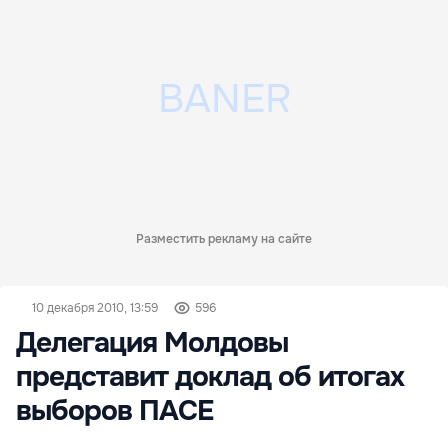
Разместить рекламу на сайте
10 декабря 2010, 13:59
596
Делегация Молдовы
представит доклад об итогах
выборов ПАСЕ