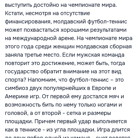
выступить достойно на чемпионате мира.
Кстати, несмотря на отсутствие
финансирования, молдавский футбол-теннис
может похвастаться хорошими результатами
на международной арене. На чемпионате мира
этого года среди женщин молдавская сборная
заняла третье место. Если мужская команда
повторит это достижение, может быть, тогда
государство обратит внимание на этот вид
спорта? Напомним, что футбол-теннис – это
симбиоз двух популярнейших в Европе и
Америке игр. От первой ему достался мяч и
возможность бить по нему только ногами и
головой, а от второй - сетка и размеры
площадки. Причем первый удар выполняется
как в теннисе - из угла площадки. Игра длится