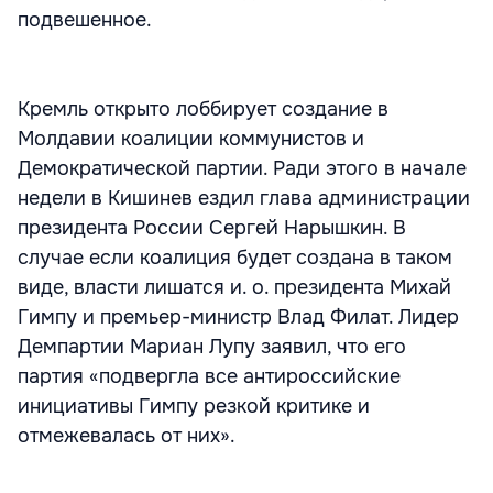
подвешенное.
Кремль открыто лоббирует создание в
Молдавии коалиции коммунистов и
Демократической партии. Ради этого в начале
недели в Кишинев ездил глава администрации
президента России Сергей Нарышкин. В
случае если коалиция будет создана в таком
виде, власти лишатся и. о. президента Михай
Гимпу и премьер-министр Влад Филат. Лидер
Демпартии Мариан Лупу заявил, что его
партия «подвергла все антироссийские
инициативы Гимпу резкой критике и
отмежевалась от них».