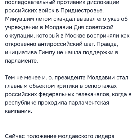
последовательный противник дислокации
российских войск в Приднестровье.
Минувшим летом скандал вызвал его указ об
учреждении в Молдавии Дня советской
оккупации, который в Москве восприняли как
откровенно антироссийский шаг. Правда,
инициатива Гимпу не нашла поддержки в
парламенте.
Тем не менее и. о. президента Молдавии стал
главным объектом критики в репортажах
российских федеральных телеканалов, когда в
республике проходила парламентская
кампания.
Сейчас положение молдавского лидера