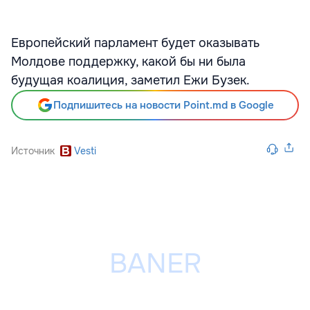
Европейский парламент будет оказывать
Молдове поддержку, какой бы ни была
будущая коалиция, заметил Ежи Бузек.
Подпишитесь на новости Point.md в Google
Источник
Vesti