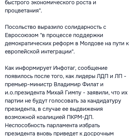
быстрого экономического роста и
процветания".
Посольство выразило солидарность с
Евросоюзом "в процессе поддержки
демократических реформ в Молдове на пути к
европейской интеграции".
Как информирует Инфотаг, сообщение
появилось после того, как лидеры ЛДП и ЛП -
премьер-министр Владимир Филат и
и.о.президента Михай Гимпу - заявили, что их
партии не будут голосовать за кандидатуру
президента, в случае ее выдвижения
возможной коалицией ПКРМ-ДП.
Неспособность парламента избрать
президента вновь приведет к досрочным