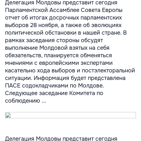
Делегация Молдовы представит сегодня
Парламентской Ассамблее Совета Европы
отчет об итогах досрочных парламентских
выборов 28 ноября, а также об эволюциях
политической обстановки в нашей стране. В
рамках заседания стороны обсудят
выполнение Молдовой взятых на себя
обязательств, планируется обменяться
мнениями с европейскими экспертами
касательно хода выборов и постэлекторальной
ситуации. Информация будет представлена
ПАСЕ содокладчиками по Молдове.
Следующее заседание Комитета по
соблюдению ...
Делегация Молдовы представит сегодня