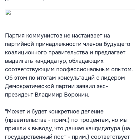
Партия коммунистов не настаивает на
партийной принадлежности членов будущего
коалиционного правительства и предлагает
выдвигать кандидатур, обладающих
соответствующим профессиональным опытом.
Об этом по итогам консультаций с лидером
Демократической партии заявил экс-
президент Владимир Воронин.
"Может и будет конкретное деление
(правительства - прим.) по процентам, но мы
пришли к выводу, что данная кандидатура (на
государственный пост - прим.) соответствует