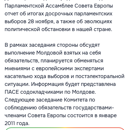
Парламентской Ассамблее Совета Европы
отчет об итогах досрочных парламентских
выборов 28 ноября, а также об эволюциях
политической обстановки в нашей стране.
В рамках заседания стороны обсудят
выполнение Молдовой взятых на себя
обязательств, планируется обменяться
мнениями с европейскими экспертами
касательно хода выборов и постэлекторальной
ситуации. Информация будет представлена
ПАСЕ содокладчиками по Молдове.
Следующее заседание Комитета по
соблюдению обязательств государствами-
членами Совета Европы состоится в январе
2011 года.