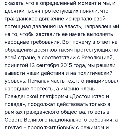
сказать, что в определенный момент и мы, и
десятки тысяч протестующих поняли, что
гражданское движение исчерпало свой
потенциал давления на власть, направленный
на то, чтобы заставить ее начать выполнять
народные требования. Вот почему в ответ на
обращения десятков тысяч протестующих по
всей стране, в соответствии с Резолюцией,
принятой 13 сентября 2015 года, мы решили
вывести наши действия и на политический
уровень. Немалая часть тех, кто инициировал
народные протесты, а именно члены
Гражданской платформы «Достоинство и
правда», продолжат действовать только в
рамках гражданского общества, то есть в
Совете Великого национального собрания, а
другая – продолжит борьбу с режимом и