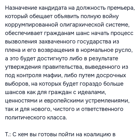
Назначение кандидата на должность премьера,
который обещает объявить полную войну
коррумпированной олигархической системе,
обеспечивает гражданам шанс начать процесс
вызволения захваченного государства из
плена и его возвращения в нормальное русло,
а это будет достигнуто либо в результате
утверждения правительства, выведенного из
под контроля мафии, либо путем досрочных
выборов, на которых будет гораздо больше
шансов как для граждан с идеалами,
ценностями и европейскими устремлениями,
так и для нового, чистого и ответственного
политического класса.
Т.: С кем вы готовы пойти на коалицию в