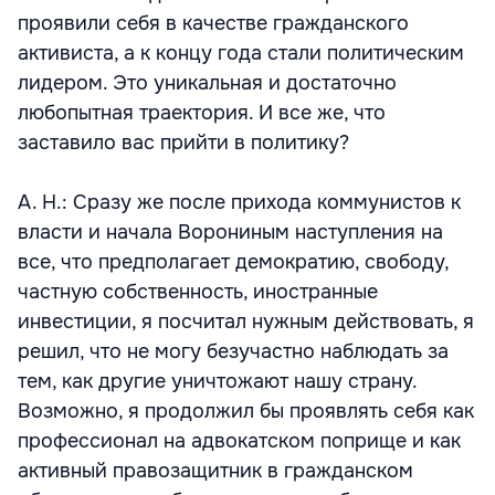
проявили себя в качестве гражданского
активиста, а к концу года стали политическим
лидером. Это уникальная и достаточно
любопытная траектория. И все же, что
заставило вас прийти в политику?
А. Н.: Сразу же после прихода коммунистов к
власти и начала Ворониным наступления на
все, что предполагает демократию, свободу,
частную собственность, иностранные
инвестиции, я посчитал нужным действовать, я
решил, что не могу безучастно наблюдать за
тем, как другие уничтожают нашу страну.
Возможно, я продолжил бы проявлять себя как
профессионал на адвокатском поприще и как
активный правозащитник в гражданском