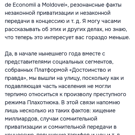
de Economii a Moldovei», резонансные факты
незаконной приватизации и незаконной
передачи в концессию и т. д. Я могу часами
рассказывать об этих и других делах, но знаю,
что теперь это интересует вас гораздо меньше.
Да, в начале нынешнего года вместе с
представителями социальных сегментов,
собранных Платформой «Достоинство и
правда», мы вышли на улицу, поскольку как и
подавляющая часть населения не могли
терпимо относиться к произволу преступного
режима Плахотнюка. В этой связи напомню
лишь несколько из таких фактов: хищение
миллиардов, случаи сомнительной
приватизации и сомнительной передачи в