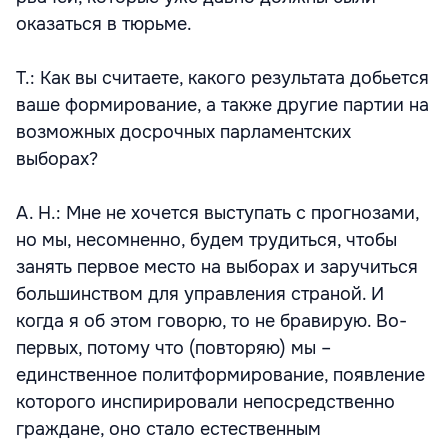
оказаться в тюрьме.
Т.: Как вы считаете, какого результата добьется
ваше формирование, а также другие партии на
возможных досрочных парламентских
выборах?
А. Н.: Мне не хочется выступать с прогнозами,
но мы, несомненно, будем трудиться, чтобы
занять первое место на выборах и заручиться
большинством для управления страной. И
когда я об этом говорю, то не бравирую. Во-
первых, потому что (повторяю) мы –
единственное политформирование, появление
которого инспирировали непосредственно
граждане, оно стало естественным