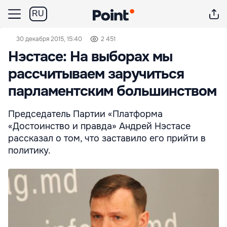
RU
30 декабря 2015, 15:40
2 451
Нэстасе: На выборах мы
рассчитываем заручиться
парламентским большинством
Председатель Партии «Платформа
«Достоинство и правда» Андрей Нэстасе
рассказал о том, что заставило его прийти в
политику.