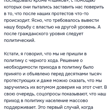
последовало кроме «пшиков», с помощью
которых они пытались заставить нас поверить
в то, что после наших протестов что-то
происходит. Ясно, что требовалось вывести
нашу борьбу с властью на другой уровень. А
после гражданского уровня следует
политический.
Кстати, я говорил, что мы не пришли в
политику с черного хода. Решение о
необходимости прихода в политику было
принято и объявлено перед десятками тысяч
протестующих и даже можно сказать, что мы
заручились их вотумом доверия на этот счет. В
свою очередь, соцопросы показывают, что наш
приход в политику население массово
поддерживает. Это первый случай, когда