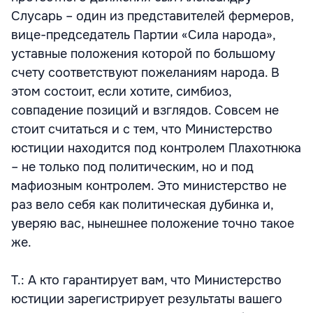
Слусарь – один из представителей фермеров,
вице-председатель Партии «Сила народа»,
уставные положения которой по большому
счету соответствуют пожеланиям народа. В
этом состоит, если хотите, симбиоз,
совпадение позиций и взглядов. Совсем не
стоит считаться и с тем, что Министерство
юстиции находится под контролем Плахотнюка
– не только под политическим, но и под
мафиозным контролем. Это министерство не
раз вело себя как политическая дубинка и,
уверяю вас, нынешнее положение точно такое
же.
Т.: А кто гарантирует вам, что Министерство
юстиции зарегистрирует результаты вашего