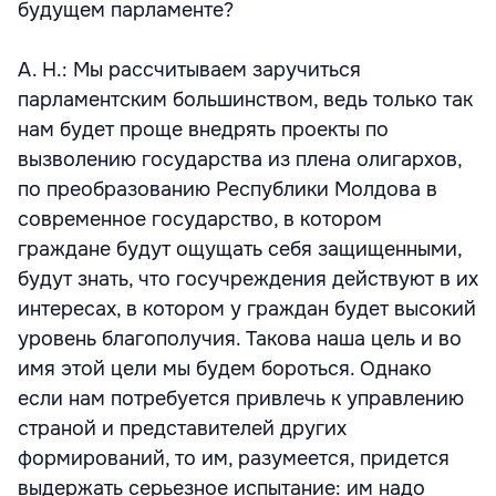
будущем парламенте?
А. Н.: Мы рассчитываем заручиться
парламентским большинством, ведь только так
нам будет проще внедрять проекты по
вызволению государства из плена олигархов,
по преобразованию Республики Молдова в
современное государство, в котором
граждане будут ощущать себя защищенными,
будут знать, что госучреждения действуют в их
интересах, в котором у граждан будет высокий
уровень благополучия. Такова наша цель и во
имя этой цели мы будем бороться. Однако
если нам потребуется привлечь к управлению
страной и представителей других
формирований, то им, разумеется, придется
выдержать серьезное испытание: им надо