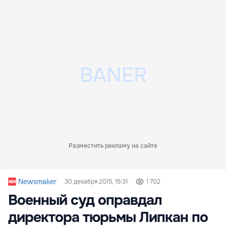
Разместить рекламу на сайте
Newsmaker
30 декабря 2015, 15:31
1 702
Военный суд оправдал
директора тюрьмы Липкан по