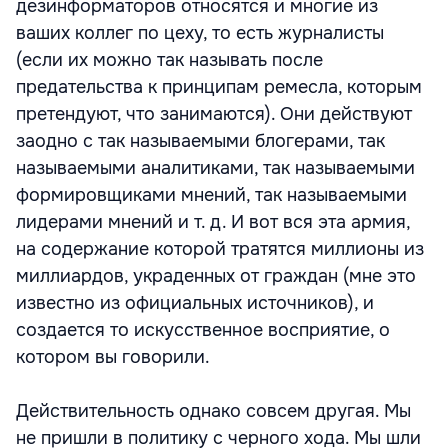
дезинформаторов относятся и многие из
ваших коллег по цеху, то есть журналисты
(если их можно так называть после
предательства к принципам ремесла, которым
претендуют, что занимаются). Они действуют
заодно с так называемыми блогерами, так
называемыми аналитиками, так называемыми
формировщиками мнений, так называемыми
лидерами мнений и т. д. И вот вся эта армия,
на содержание которой тратятся миллионы из
миллиардов, украденных от граждан (мне это
известно из официальных источников), и
создается то искусственное восприятие, о
котором вы говорили.
Действительность однако совсем другая. Мы
не пришли в политику с черного хода. Мы шли