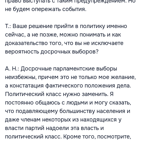
право выступать с таким предупреждением. Но
не будем опережать события.
Т.: Ваше решение прийти в политику именно
сейчас, а не позже, можно понимать и как
доказательство того, что вы не исключаете
вероятность досрочных выборов?
А. Н.: Досрочные парламентские выборы
неизбежны, причем это не только мое желание,
а констатация фактического положения дела.
Политический класс нужно заменить. Я
постоянно общаюсь с людьми и могу сказать,
что подавляющему большинству населения и
даже членам некоторых из находящихся у
власти партий надоели эта власть и
политический класс. Кроме того, посмотрите,