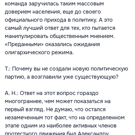
команда заручилась таким массовым
доверием населения, еще до своего
официального прихода в политику. А это
самый лучший ответ для тех, кто пытается
манипулировать общественным мнением.
«Преданными» оказались ожидания
олигархического режима.
Т.: Почему вы не создали новую политическую
партию, а возглавили уже существующую?
А. Н.: Ответ на этот вопрос гораздо
многограннее, чем может показаться на
первый взгляд. Не думаю, что остался
незамеченным тот факт, что на определенном
этапе одним из наиболее активных членов
протестного движения был Александру