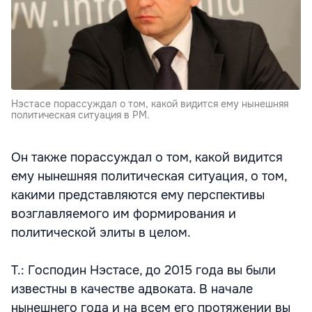
Нэстасе порассуждал о том, какой видится ему нынешняя
политическая ситуация в РМ.
Он также порассуждал о том, какой видится
ему нынешняя политическая ситуация, о том,
какими представляются ему перспективы
возглавляемого им формирования и
политической элиты в целом.
Т.: Господин Нэстасе, до 2015 года вы были
известны в качестве адвоката. В начале
нынешнего года и на всем его протяжении вы