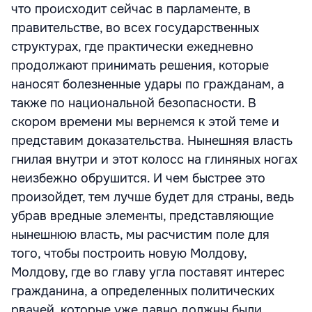
что происходит сейчас в парламенте, в
правительстве, во всех государственных
структурах, где практически ежедневно
продолжают принимать решения, которые
наносят болезненные удары по гражданам, а
также по национальной безопасности. В
скором времени мы вернемся к этой теме и
представим доказательства. Нынешняя власть
гнилая внутри и этот колосс на глиняных ногах
неизбежно обрушится. И чем быстрее это
произойдет, тем лучше будет для страны, ведь
убрав вредные элементы, представляющие
нынешнюю власть, мы расчистим поле для
того, чтобы построить новую Молдову,
Молдову, где во главу угла поставят интерес
гражданина, а определенных политических
рвачей, которые уже давно должны были