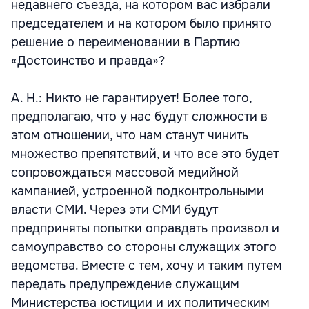
недавнего съезда, на котором вас избрали
председателем и на котором было принято
решение о переименовании в Партию
«Достоинство и правда»?
А. Н.: Никто не гарантирует! Более того,
предполагаю, что у нас будут сложности в
этом отношении, что нам станут чинить
множество препятствий, и что все это будет
сопровождаться массовой медийной
кампанией, устроенной подконтрольными
власти СМИ. Через эти СМИ будут
предприняты попытки оправдать произвол и
самоуправство со стороны служащих этого
ведомства. Вместе с тем, хочу и таким путем
передать предупреждение служащим
Министерства юстиции и их политическим