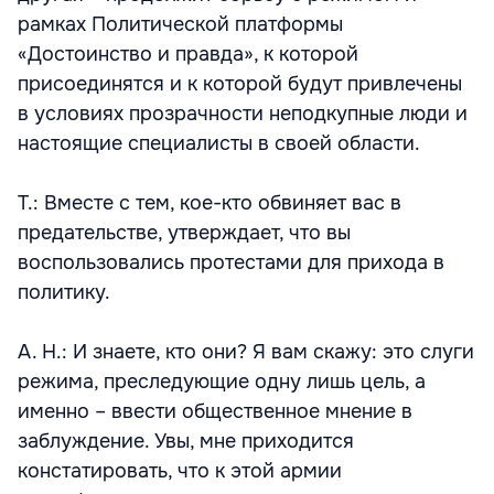
рамках Политической платформы
«Достоинство и правда», к которой
присоединятся и к которой будут привлечены
в условиях прозрачности неподкупные люди и
настоящие специалисты в своей области.
Т.: Вместе с тем, кое-кто обвиняет вас в
предательстве, утверждает, что вы
воспользовались протестами для прихода в
политику.
А. Н.: И знаете, кто они? Я вам скажу: это слуги
режима, преследующие одну лишь цель, а
именно – ввести общественное мнение в
заблуждение. Увы, мне приходится
констатировать, что к этой армии