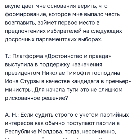
вкупе дает мне основания верить, что
формирование, которое мне выпало честь
возглавить, займет первое место в
предпочтениях избирателей на следующих
досрочных парламентских выборах.
Т.: Платформа «Достоинство и правда»
выступила в поддержку назначения
президентом Николае Тимофти господина
Иона Стурзы в качестве кандидата в премьер-
министры. Для начала пути это не слишком
рискованное решение?
А. Н.: Если судить строго с учетом партийных
интересов как обычно поступают партии в
Республике Молдова, тогда, несомненно,