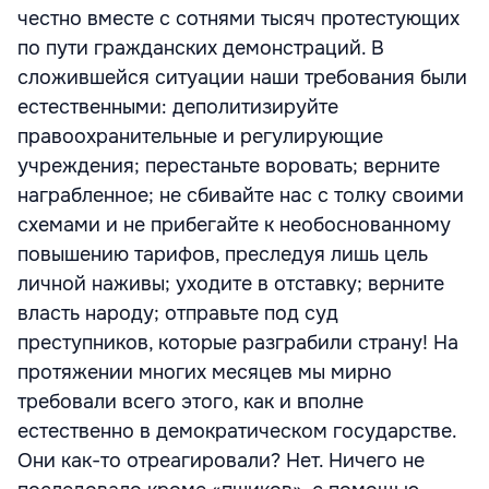
честно вместе с сотнями тысяч протестующих
по пути гражданских демонстраций. В
сложившейся ситуации наши требования были
естественными: деполитизируйте
правоохранительные и регулирующие
учреждения; перестаньте воровать; верните
награбленное; не сбивайте нас с толку своими
схемами и не прибегайте к необоснованному
повышению тарифов, преследуя лишь цель
личной наживы; уходите в отставку; верните
власть народу; отправьте под суд
преступников, которые разграбили страну! На
протяжении многих месяцев мы мирно
требовали всего этого, как и вполне
естественно в демократическом государстве.
Они как-то отреагировали? Нет. Ничего не