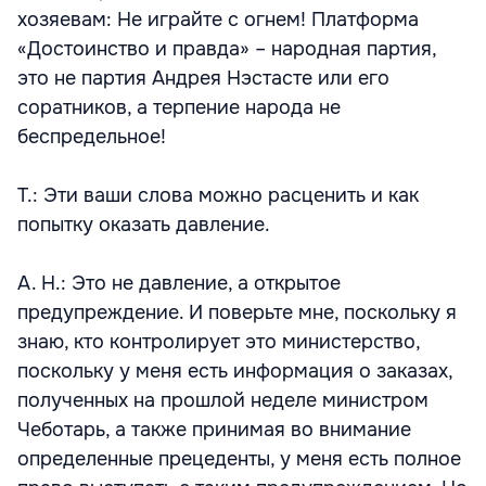
хозяевам: Не играйте с огнем! Платформа
«Достоинство и правда» – народная партия,
это не партия Андрея Нэстасте или его
соратников, а терпение народа не
беспредельное!
Т.: Эти ваши слова можно расценить и как
попытку оказать давление.
А. Н.: Это не давление, а открытое
предупреждение. И поверьте мне, поскольку я
знаю, кто контролирует это министерство,
поскольку у меня есть информация о заказах,
полученных на прошлой неделе министром
Чеботарь, а также принимая во внимание
определенные прецеденты, у меня есть полное