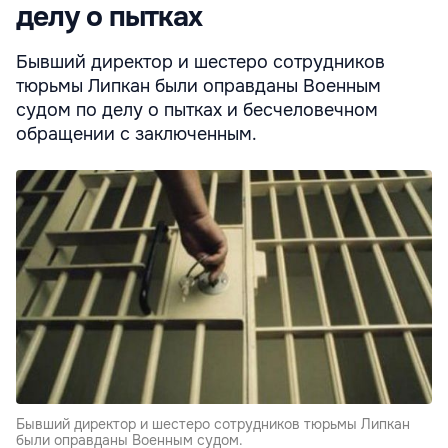
делу о пытках
Бывший директор и шестеро сотрудников
тюрьмы Липкан были оправданы Военным
судом по делу о пытках и бесчеловечном
обращении с заключенным.
Бывший директор и шестеро сотрудников тюрьмы Липкан
были оправданы Военным судом.