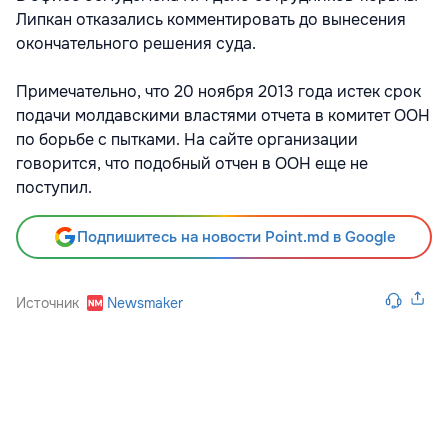
Липкан отказались комментировать до вынесения
окончательного решения суда.
Примечательно, что 20 ноября 2013 года истек срок
подачи молдавскими властями отчета в комитет ООН
по борьбе с пытками. На сайте организации
говорится, что подобный отчен в ООН еще не
поступил.
Подпишитесь на новости Point.md в Google
Источник
Newsmaker