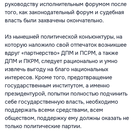
руководству исполнительным форумом после
того, как законодательный форум и судебная
власть были захвачены окончательно.
Из нынешней политической конъюнктуры, на
которую наложило свой отпечаток возникшее
вдруг «партнерство» ДПМ и ПСРМ, а также
ДПМ и ПКРМ, следует рационально и умно
извлечь выгоду на благо национальных
интересов. Кроме того, предотвращение
государственным институтом, а именно
президентурой, попытки полностью подчинить
себе государственную власть, необходимо
поддержать всеми средствами, всем
обществом, поддержку ему должны оказать не
только политические партии.