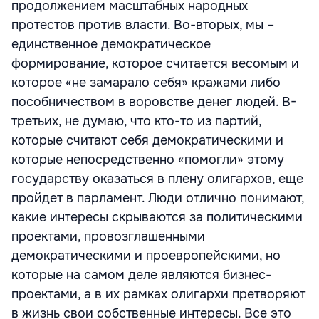
продолжением масштабных народных
протестов против власти. Во-вторых, мы –
единственное демократическое
формирование, которое считается весомым и
которое «не замарало себя» кражами либо
пособничеством в воровстве денег людей. В-
третьих, не думаю, что кто-то из партий,
которые считают себя демократическими и
которые непосредственно «помогли» этому
государству оказаться в плену олигархов, еще
пройдет в парламент. Люди отлично понимают,
какие интересы скрываются за политическими
проектами, провозглашенными
демократическими и проевропейскими, но
которые на самом деле являются бизнес-
проектами, а в их рамках олигархи претворяют
в жизнь свои собственные интересы. Все это