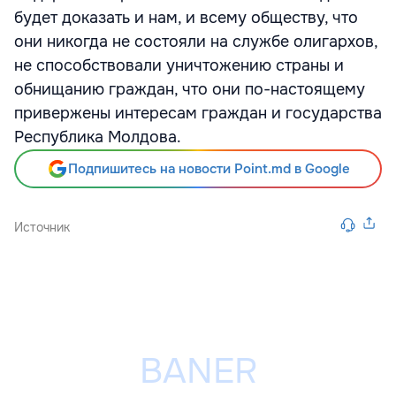
будет доказать и нам, и всему обществу, что
они никогда не состояли на службе олигархов,
не способствовали уничтожению страны и
обнищанию граждан, что они по-настоящему
привержены интересам граждан и государства
Республика Молдова.
Подпишитесь на новости Point.md в Google
Источник