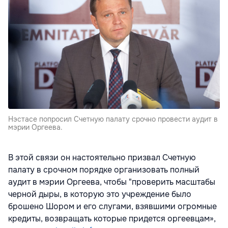
Нэстасе попросил Счетную палату срочно провести аудит в
мэрии Оргеева.
В этой связи он настоятельно призвал Счетную
палату в срочном порядке организовать полный
аудит в мэрии Оргеева, чтобы "проверить масштабы
черной дыры, в которую это учреждение было
брошено Шором и его слугами, взявшими огромные
кредиты, возвращать которые придется оргеевцам»,