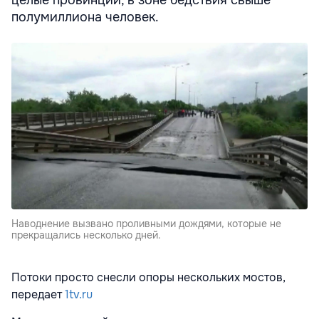
полумиллиона человек.
Наводнение вызвано проливными дождями, которые не
прекращались несколько дней.
Потоки просто снесли опоры нескольких мостов,
передает
1tv.ru