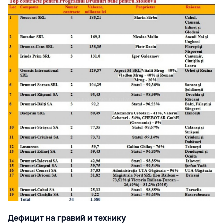
Дефицит на гравий и технику