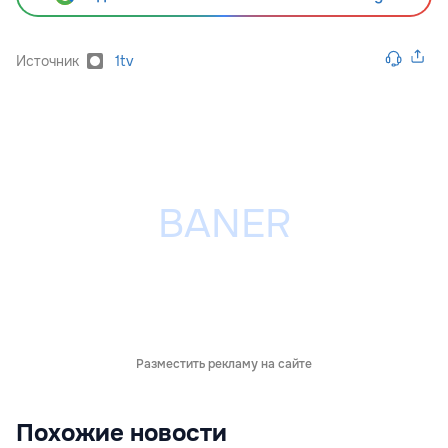
Источник
1tv
Разместить рекламу на сайте
Похожие новости