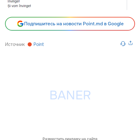
Подпишитесь на новости Point.md в Google
Источник
Point
Разместить рекламу на сайте