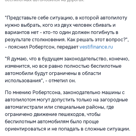
"Представьте себе ситуацию, в которой автопилоту
нужно выбрать, кого из двух человек сбивать и
вариантов нет - кто-то один должен погибнуть в
результате столкновения. Как решать этот вопрос?",
- пояснил Робертсон, передает
vestifinance.ru
"Я думаю, что в будущем законодательство, конечно,
изменится, но все равно полностью беспилотные
автомобили будут ограничены в области
использования", - отметил он.
По мнению Робертсона, законодательно машины с
автопилотом могут допустить только на загородные
автомагистрали или специальные районы, где
ограничено движение пешеходов, чтобы
беспилотным автомобилям было проще
ориентироваться и не попадать в сложные ситуации.