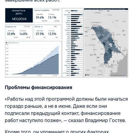
Проблемы финансирования
«Работы над этой программой должны были начаться
гораздо раньше, а не в июне. Даже если они
подписали предыдущий контакт, финансирование
работ наступило позже», — сказал Владимир Гостев.
Кроме того, он упоминает о других факторах