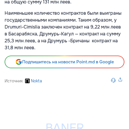
на общую сумму 131 млн леев.
Наименьшее количество контрактов были выиграны
государственными компаниями. Таким образом, у
Drumuri-Cimislia заключен контракт на 9,22 млн леев
в Басарабяска, Друмурь-Кагул — контракт на сумму
25,3 млн леев, а на Друмурь -Бричаны контракт на
31,8 млн леев.
Подпишитесь на новости Point.md в Google
Источник
Nokta