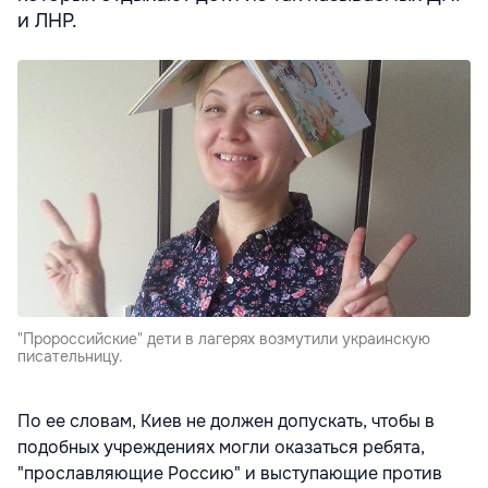
и ЛНР.
"Пророссийские" дети в лагерях возмутили украинскую
писательницу.
По ее словам, Киев не должен допускать, чтобы в
подобных учреждениях могли оказаться ребята,
"прославляющие Россию" и выступающие против