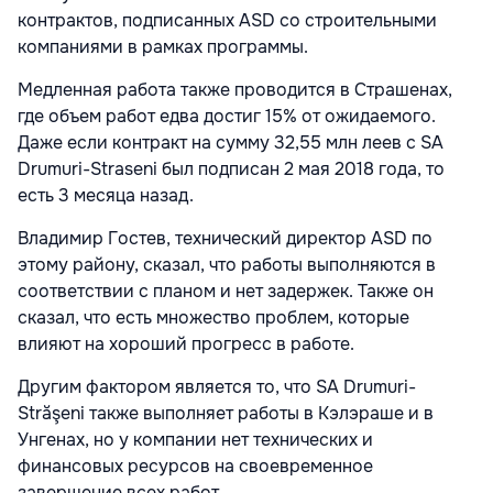
контрактов, подписанных ASD со строительными
компаниями в рамках программы.
Медленная работа также проводится в Страшенах,
где объем работ едва достиг 15% от ожидаемого.
Даже если контракт на сумму 32,55 млн леев с SA
Drumuri-Straseni был подписан 2 мая 2018 года, то
есть 3 месяца назад.
Владимир Гостев, технический директор ASD по
этому району, сказал, что работы выполняются в
соответствии с планом и нет задержек. Также он
сказал, что есть множество проблем, которые
влияют на хороший прогресс в работе.
Другим фактором является то, что SA Drumuri-
Străşeni также выполняет работы в Кэлэраше и в
Унгенах, но у компании нет технических и
финансовых ресурсов на своевременное
завершение всех работ.