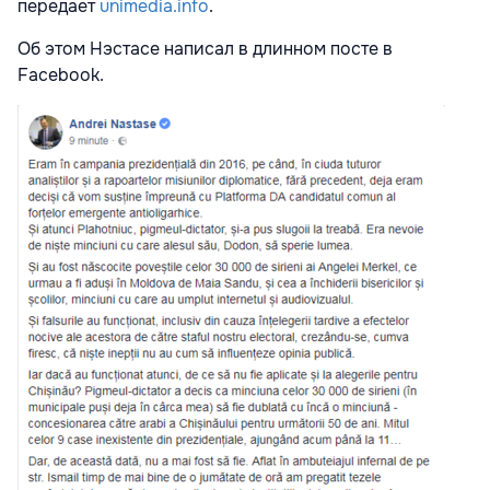
передает
unimedia.info
.
Об этом Нэстасе написал в длинном посте в
Facebook.