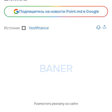
Подпишитесь на новости Point.md в Google
Источник
Vestifinance
Разместить рекламу на сайте