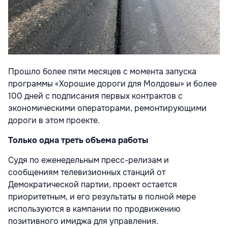
Прошло более пяти месяцев с момента запуска
программы «Хорошие дороги для Молдовы» и более
100 дней с подписания первых контрактов с
экономическими операторами, ремонтирующими
дороги в этом проекте.
Только одна треть объема работы
Судя по еженедельным пресс-релизам и
сообщениям телевизионных станций от
Демократической партии, проект остается
приоритетным, и его результаты в полной мере
используются в кампании по продвижению
позитивного имиджа для управления.