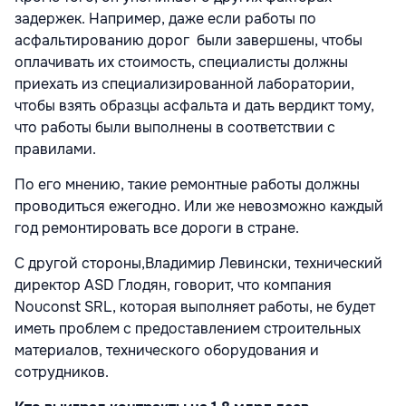
задержек. Например, даже если работы по
асфальтированию дорог были завершены, чтобы
оплачивать их стоимость, специалисты должны
приехать из специализированной лаборатории,
чтобы взять образцы асфальта и дать вердикт тому,
что работы были выполнены в соответствии с
правилами.
По его мнению, такие ремонтные работы должны
проводиться ежегодно. Или же невозможно каждый
год ремонтировать все дороги в стране.
С другой стороны,Владимир Левински, технический
директор ASD Глодян, говорит, что компания
Nouconst SRL, которая выполняет работы, не будет
иметь проблем с предоставлением строительных
материалов, технического оборудования и
сотрудников.