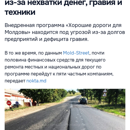
из-за нехватки денег, гравия и
техники
Внедренная программа «Хорошие дороги для
Молдовы» находится под угрозой из-за долгов
предприятий и дефицита гравия.
В то же время, по данным
Mold-Street
, почти
половина финансовых средств для текущего
ремонта местных и национальных дорог по
программе перейдут к пяти частным компаниям,
передает
nokta.md