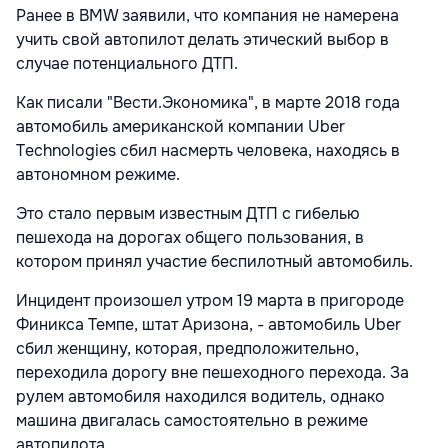
Ранее в BMW заявили, что компания не намерена
учить свой автопилот делать этический выбор в
случае потенциального ДТП.
Как писали "Вести.Экономика", в марте 2018 года
автомобиль американской компании Uber
Technologies сбил насмерть человека, находясь в
автономном режиме.
Это стало первым известным ДТП с гибелью
пешехода на дорогах общего пользования, в
котором принял участие беспилотный автомобиль.
Инцидент произошел утром 19 марта в пригороде
Финикса Темпе, штат Аризона, - автомобиль Uber
сбил женщину, которая, предположительно,
переходила дорогу вне пешеходного перехода. За
рулем автомобиля находился водитель, однако
машина двигалась самостоятельно в режиме
автопилота.