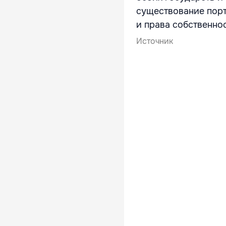
существование порт
и права собственно
Источник