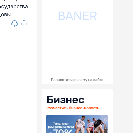
осударства
довы.
Разместить рекламу на сайте
Бизнес
Разместить бизнес-новость