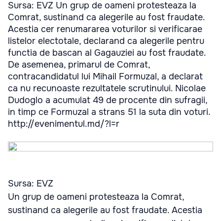
Sursa: EVZ Un grup de oameni protesteaza la
Comrat, sustinand ca alegerile au fost fraudate.
Acestia cer renumararea voturilor si verificarae
listelor electotale, declarand ca alegerile pentru
functia de bascan al Gagauziei au fost fraudate.
De asemenea, primarul de Comrat,
contracandidatul lui Mihail Formuzal, a declarat
ca nu recunoaste rezultatele scrutinului. Nicolae
Dudoglo a acumulat 49 de procente din sufragii,
in timp ce Formuzal a strans 51 la suta din voturi.
http://evenimentul.md/?l=r
Sursa: EVZ
Un grup de oameni protesteaza la Comrat,
sustinand ca alegerile au fost fraudate. Acestia