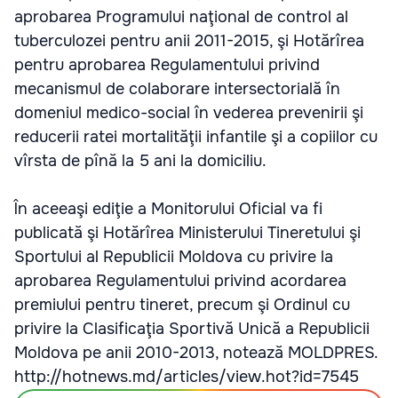
aprobarea Programului naţional de control al
tuberculozei pentru anii 2011-2015, şi Hotărîrea
pentru aprobarea Regulamentului privind
mecanismul de colaborare intersectorială în
domeniul medico-social în vederea prevenirii şi
reducerii ratei mortalităţii infantile şi a copiilor cu
vîrsta de pînă la 5 ani la domiciliu.
În aceeaşi ediţie a Monitorului Oficial va fi
publicată şi Hotărîrea Ministerului Tineretului şi
Sportului al Republicii Moldova cu privire la
aprobarea Regulamentului privind acordarea
premiului pentru tineret, precum şi Ordinul cu
privire la Clasificaţia Sportivă Unică a Republicii
Moldova pe anii 2010-2013, notează MOLDPRES.
http://hotnews.md/articles/view.hot?id=7545