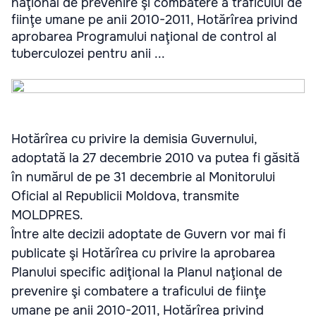
naţional de prevenire şi combatere a traficului de
fiinţe umane pe anii 2010-2011, Hotărîrea privind
aprobarea Programului naţional de control al
tuberculozei pentru anii ...
Hotărîrea cu privire la demisia Guvernului,
adoptată la 27 decembrie 2010 va putea fi găsită
în numărul de pe 31 decembrie al Monitorului
Oficial al Republicii Moldova, transmite
MOLDPRES.
Între alte decizii adoptate de Guvern vor mai fi
publicate şi Hotărîrea cu privire la aprobarea
Planului specific adiţional la Planul naţional de
prevenire şi combatere a traficului de fiinţe
umane pe anii 2010-2011, Hotărîrea privind