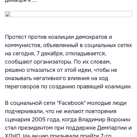
декабря к ...
Протест против коалиции демократов и
коммунистов, объявленный в социальных сетях
на сегодня, 7 декабря, откладывается,
сообщают организаторы. По их словам,
решено отказаться от этой идеи, чтобы не
оказывать негативного влияния на ход
переговоров по созданию правящей коалиции.
В социальной сети "Facebook" молодые люди
подчеркивали, что не желают повторения
сценария 2005 года, когда Владимир Воронин
стал президентом при поддержке Демпартии и
ХДНП. На акцию призывали прийти 7-го