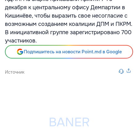
декабря к центральному офису Демпартии в
Кишинёве, чтобы выразить свое несогласие с
возможным созданием коалиции ДПМ и ПКРМ.
В инициативной группе зарегистрировано 700
участников.
Подпишитесь на новости Point.md в Google
Источник