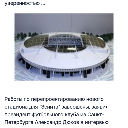
уверенностью ...
Работы по перепроектированию нового
стадиона для "Зенита" завершены, заявил
президент футбольного клуба из Санкт-
Петербурга Александр Дюков в интервью