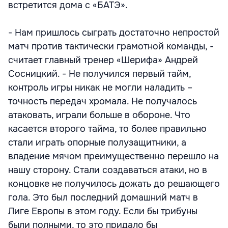
встретится дома с «БАТЭ».
- Нам пришлось сыграть достаточно непростой
матч против тактически грамотной команды, -
считает главный тренер «Шерифа» Андрей
Сосницкий. - Не получился первый тайм,
контроль игры никак не могли наладить –
точность передач хромала. Не получалось
атаковать, играли больше в обороне. Что
касается второго тайма, то более правильно
стали играть опорные полузащитники, а
владение мячом преимущественно перешло на
нашу сторону. Стали создаваться атаки, но в
концовке не получилось дожать до решающего
гола. Это был последний домашний матч в
Лиге Европы в этом году. Если бы трибуны
были полными, то это придало бы