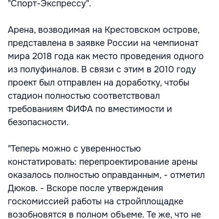
"Спорт-Экспрессу".
Арена, возводимая на Крестовском острове,
представлена в заявке России на чемпионат
мира 2018 года как место проведения одного
из полуфиналов. В связи с этим в 2010 году
проект был отправлен на доработку, чтобы
стадион полностью соответствовал
требованиям ФИФА по вместимости и
безопасности.
"Теперь можно с уверенностью
констатировать: перепроектирование арены
оказалось полностью оправданным, - отметил
Дюков. - Вскоре после утверждения
госкомиссией работы на стройплощадке
возобновятся в полном объеме. Те же, что не