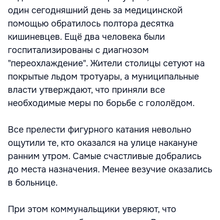
один сегодняшний день за медицинской
помощью обратилось полтора десятка
кишиневцев. Ещё два человека были
госпитализированы с диагнозом
"переохлаждение". Жители столицы сетуют на
покрытые льдом тротуары, а муниципальные
власти утверждают, что приняли все
необходимые меры по борьбе с гололёдом.
Все прелести фигурного катания невольно
ощутили те, кто оказался на улице накануне
ранним утром. Самые счастливые добрались
до места назначения. Менее везучие оказались
в больнице.
При этом коммунальщики уверяют, что