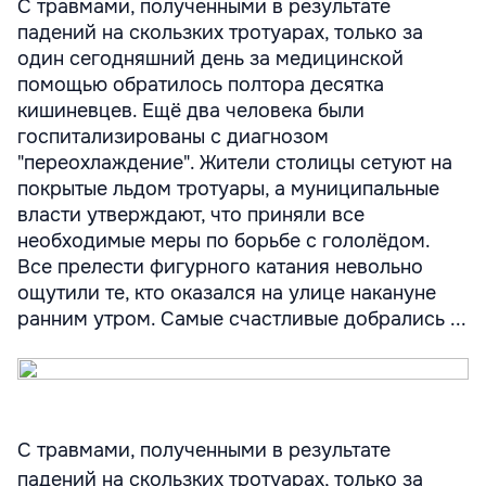
С травмами, полученными в результате
падений на скользких тротуарах, только за
один сегодняшний день за медицинской
помощью обратилось полтора десятка
кишиневцев. Ещё два человека были
госпитализированы с диагнозом
"переохлаждение". Жители столицы сетуют на
покрытые льдом тротуары, а муниципальные
власти утверждают, что приняли все
необходимые меры по борьбе с гололёдом.
Все прелести фигурного катания невольно
ощутили те, кто оказался на улице накануне
ранним утром. Самые счастливые добрались ...
С травмами, полученными в результате
падений на скользких тротуарах, только за