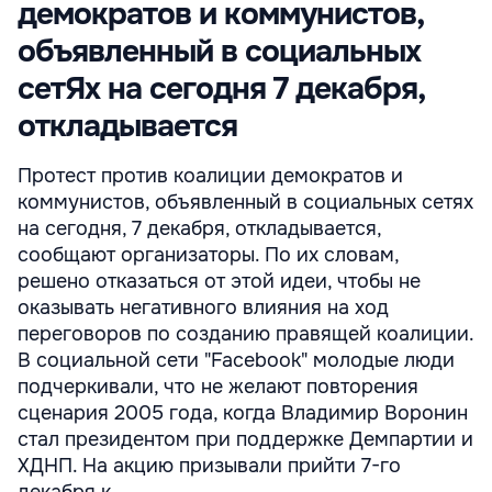
демократов и коммунистов,
объявленный в социальных
сетЯх на сегодня 7 декабря,
откладывается
Протест против коалиции демократов и
коммунистов, объявленный в социальных сетях
на сегодня, 7 декабря, откладывается,
сообщают организаторы. По их словам,
решено отказаться от этой идеи, чтобы не
оказывать негативного влияния на ход
переговоров по созданию правящей коалиции.
В социальной сети "Facebook" молодые люди
подчеркивали, что не желают повторения
сценария 2005 года, когда Владимир Воронин
стал президентом при поддержке Демпартии и
ХДНП. На акцию призывали прийти 7-го