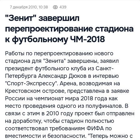
7 декабря 2010, 10:38
439
"Зенит" завершил
перепроектирование стадиона
к футбольному ЧМ-2018
Работы по перепроектированию нового
стадиона для "Зенита" завершены, заявил
президент футбольного клуба из Санкт-
Петербурга Александр Дюков в интервью
"Спорт-Экспрессу". Арена, возводимая на
Крестовском острове, представлена в заявке
России на чемпионат мира 2018 года как
место проведения одного из полуфиналов. В
связи с этим в 2010 году проект был отправлен
на доработку, чтобы стадион полностью
соответствовал требованиям ФИФА по
вместимости и безопасности. "Теперь можно с