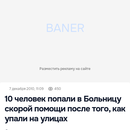
Разместить рекламу на сайте
7 декабря 2010, 11:09
450
10 человек попали в Больницу
скорой помощи после того, как
упали на улицах