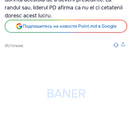
randul sau, liderul PD afirma ca nu el ci cetatenii
doresc acest lucru.
Подпишитесь на новости Point.md в Google
Источник