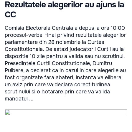
Rezultatele alegerilor au ajuns la
CC
Comisia Electorala Centrala a depus la ora 10:00
procesul-verbal final privind rezultatele alegerilor
parlamentare din 28 noiembrie la Curtea
Constitutionala. De astazi judecatorii Curtii au la
dispozitie 10 zile pentru a valida sau nu scrutinul.
Presedintele Curtii Constitutionale, Dumitru
Pulbere, a declarat ca in cazul in care alegerile au
fost organizate fara abateri, instanta va elibera
un aviz prin care va declara corectitudinea
scrutinului si o hotarare prin care va valida
mandatul ...