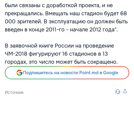
были связаны с доработкой проекта, и не
прекращались. Вмещать наш стадион будет 68
000 зрителей. В эксплуатацию он должен быть
введен в конце 2011-го - начале 2012 года".
В заявочной книге России на проведение
ЧМ-2018 фигурируют 16 стадионов в 13
городах, это число может быть сокращено.
Подпишитесь на новости Point.md в Google
Источник