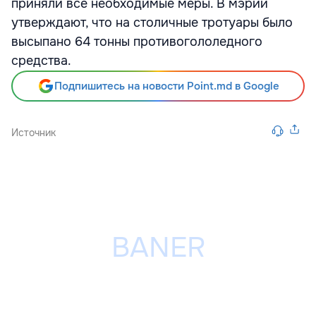
приняли все необходимые меры. В мэрии
утверждают, что на столичные тротуары было
высыпано 64 тонны противогололедного
средства.
Подпишитесь на новости Point.md в Google
Источник