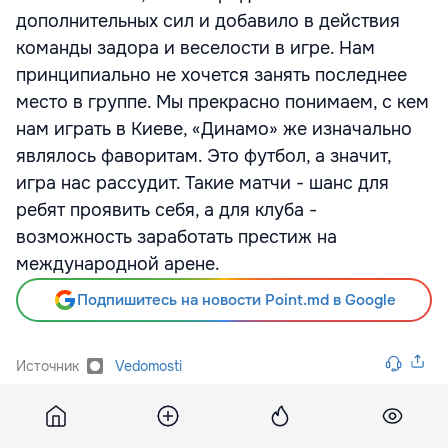
дополнительных сил и добавило в действия
команды задора и веселости в игре. Нам
принципиально не хочется занять последнее
место в группе. Мы прекрасно понимаем, с кем
нам играть в Киеве, «Динамо» же изначально
являлось фаворитам. Это футбол, а значит,
игра нас рассудит. Такие матчи - шанс для
ребят проявить себя, а для клуба -
возможность заработать престиж на
международной арене.
Подпишитесь на новости Point.md в Google
Источник
Vedomosti