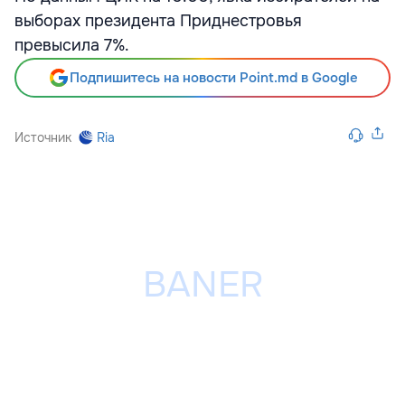
выборах президента Приднестровья
превысила 7%.
Подпишитесь на новости Point.md в Google
Источник
Ria