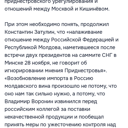
приднестровского урегулирования и
отношений между Москвой и Кишинёвом.
При этом необходимо понять, продолжил
Константин Затулин, что «налаживание
отношение между Российской Федерацией и
Республикой Молдова, наметившееся после
встречи двух президентов на саммите СНГ в
Минске 28 ноября, не говорит об
игнорировании мнения Приднестровья».
«Возобновление импорта в Россию
молдавского вина произошло не потому, что
оно нам так сильно нужно, а потому, что
Владимир Воронин извинился перед
российским коллегой за поставки
некачественной продукции и пообещал
принять меры по ужесточению контроля над