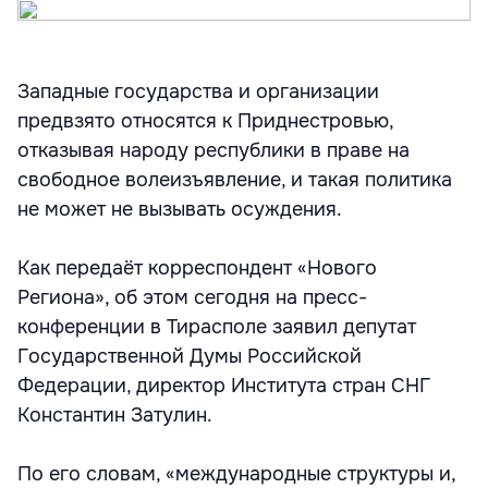
Западные государства и организации
предвзято относятся к Приднестровью,
отказывая народу республики в праве на
свободное волеизъявление, и такая политика
не может не вызывать осуждения.
Как передаёт корреспондент «Нового
Региона», об этом сегодня на пресс-
конференции в Тирасполе заявил депутат
Государственной Думы Российской
Федерации, директор Института стран СНГ
Константин Затулин.
По его словам, «международные структуры и,