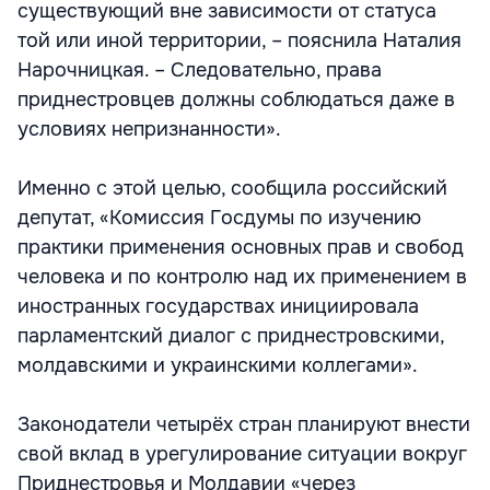
существующий вне зависимости от статуса
той или иной территории, – пояснила Наталия
Нарочницкая. – Следовательно, права
приднестровцев должны соблюдаться даже в
условиях непризнанности».
Именно с этой целью, сообщила российский
депутат, «Комиссия Госдумы по изучению
практики применения основных прав и свобод
человека и по контролю над их применением в
иностранных государствах инициировала
парламентский диалог с приднестровскими,
молдавскими и украинскими коллегами».
Законодатели четырёх стран планируют внести
свой вклад в урегулирование ситуации вокруг
Приднестровья и Молдавии «через