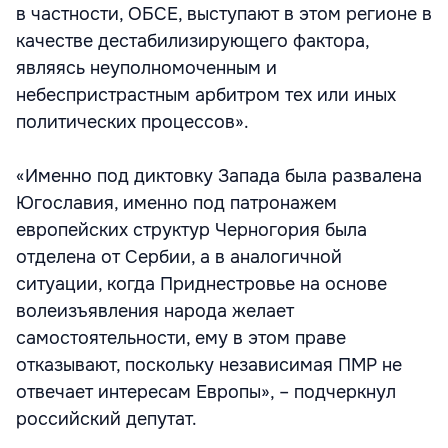
в частности, ОБСЕ, выступают в этом регионе в
качестве дестабилизирующего фактора,
являясь неуполномоченным и
небеспристрастным арбитром тех или иных
политических процессов».
«Именно под диктовку Запада была развалена
Югославия, именно под патронажем
европейских структур Черногория была
отделена от Сербии, а в аналогичной
ситуации, когда Приднестровье на основе
волеизъявления народа желает
самостоятельности, ему в этом праве
отказывают, поскольку независимая ПМР не
отвечает интересам Европы», – подчеркнул
российский депутат.