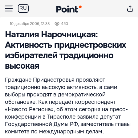
RU
10 декабря 2006, 12:38
450
Наталия Нарочницкая:
Активность приднестровских
избирателей традиционно
высокая
Граждане Приднестровья проявляют
традиционно высокую активность, а сами
выборы проходят в демократической
обстановке. Как передаёт корреспондент
«Нового Региона», об этом сегодня на пресс-
конференции в Тирасполе заявила депутат
Государственной Думы РФ, заместитель главы
комитета по международным делам,