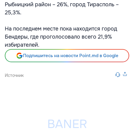
Рыбницкий район – 26%, город Тирасполь –
25,3%.
На последнем месте пока находится город
Бендеры, где проголосовало всего 21,9%
избирателей.
Подпишитесь на новости Point.md в Google
Источник