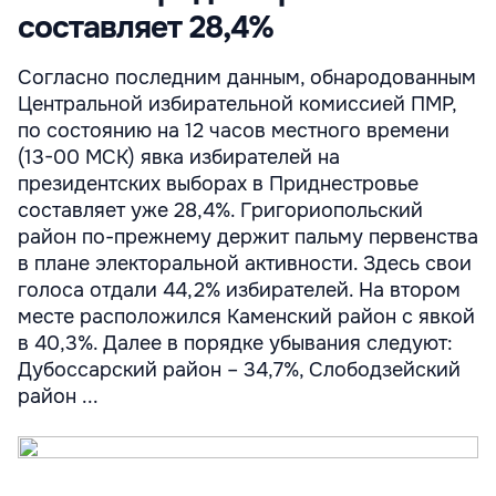
составляет 28,4%
Согласно последним данным, обнародованным
Центральной избирательной комиссией ПМР,
по состоянию на 12 часов местного времени
(13-00 МСК) явка избирателей на
президентских выборах в Приднестровье
составляет уже 28,4%. Григориопольский
район по-прежнему держит пальму первенства
в плане электоральной активности. Здесь свои
голоса отдали 44,2% избирателей. На втором
месте расположился Каменский район с явкой
в 40,3%. Далее в порядке убывания следуют:
Дубоссарский район – 34,7%, Слободзейский
район ...