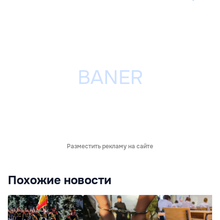
Разместить рекламу на сайте
Похожие новости