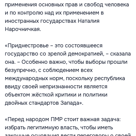
применения основных прав и свобод человека
и по контролю над их применением в
иностранных государствах Наталия
Нарочничкая.
«Приднестровье – это состоявшееся
государство со зрелой демократией, – сказала
она. – Особенно важно, чтобы выборы прошли
безупречно, с соблюдением всех
международных норм, поскольку республика
ввиду своей непризнанности является
объектом жёсткой критики и политики
двойных стандартов Запада».
«Перед народом ПМР стоит важная задача:
избрать легитимную власть, чтобы иметь
законные основания вести переговоры о своей