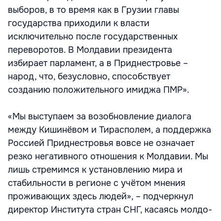
выборов, в то время как в Грузии главы
государства приходили к власти
исключительно после государственных
переворотов. В Молдавии президента
избирает парламент, а в Приднестровье –
народ, что, безусловно, способствует
созданию положительного имиджа ПМР».
«Мы выступаем за возобновление диалога
между Кишинёвом и Тирасполем, а поддержка
Россией Приднестровья вовсе не означает
резко негативного отношения к Молдавии. Мы
лишь стремимся к установлению мира и
стабильности в регионе с учётом мнения
проживающих здесь людей», – подчеркнул
директор Института стран СНГ, касаясь молдо-