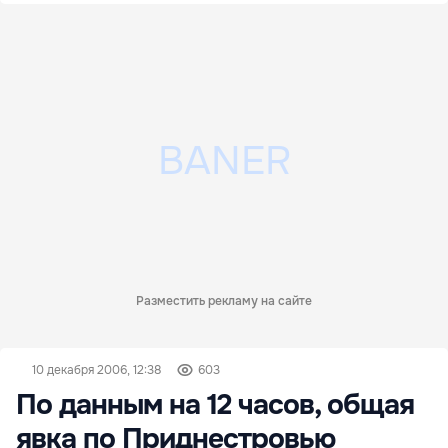
Разместить рекламу на сайте
10 декабря 2006, 12:38
603
По данным на 12 часов, общая
явка по Приднестровью