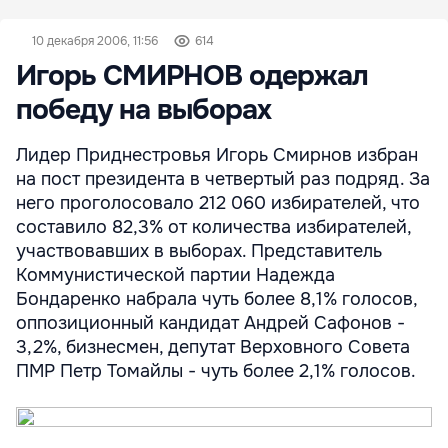
10 декабря 2006, 11:56
614
Игорь СМИРНОВ одержал
победу на выборах
Лидер Приднестровья Игорь Смирнов избран
на пост президента в четвертый раз подряд. За
него проголосовало 212 060 избирателей, что
составило 82,3% от количества избирателей,
участвовавших в выборах. Представитель
Коммунистической партии Надежда
Бондаренко набрала чуть более 8,1% голосов,
оппозиционный кандидат Андрей Сафонов -
3,2%, бизнесмен, депутат Верховного Совета
ПМР Петр Томайлы - чуть более 2,1% голосов.