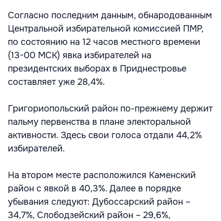
Согласно последним данным, обнародованным
Центральной избирательной комиссией ПМР,
по состоянию на 12 часов местного времени
(13-00 МСК) явка избирателей на
президентских выборах в Приднестровье
составляет уже 28,4%.
Григориопольский район по-прежнему держит
пальму первенства в плане электоральной
активности. Здесь свои голоса отдали 44,2%
избирателей.
На втором месте расположился Каменский
район с явкой в 40,3%. Далее в порядке
убывания следуют: Дубоссарский район –
34,7%, Слободзейский район – 29,6%,