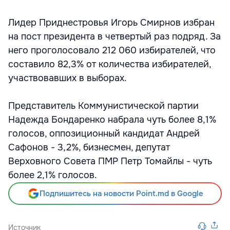
Лидер Приднестровья Игорь Смирнов избран
на пост президента в четвертый раз подряд. За
него проголосовало 212 060 избирателей, что
составило 82,3% от количества избирателей,
участвовавших в выборах.
Представитель Коммунистической партии
Надежда Бондаренко набрала чуть более 8,1%
голосов, оппозиционный кандидат Андрей
Сафонов - 3,2%, бизнесмен, депутат
Верховного Совета ПМР Петр Томайлы - чуть
более 2,1% голосов.
Подпишитесь на новости Point.md в Google
Источник