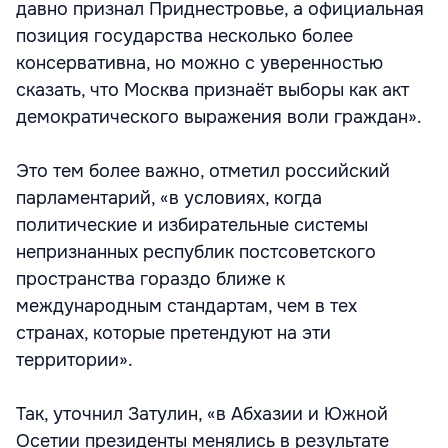
давно признал Приднестровье, а официальная
позиция государства несколько более
консервативна, но можно с уверенностью
сказать, что Москва признаёт выборы как акт
демократического выражения воли граждан».
Это тем более важно, отметил российский
парламентарий, «в условиях, когда
политические и избирательные системы
непризнанных республик постсоветского
пространства гораздо ближе к
международным стандартам, чем в тех
странах, которые претендуют на эти
территории».
Так, уточнил Затулин, «в Абхазии и Южной
Осетии президенты менялись в результате