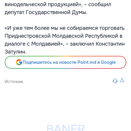
винодельческой продукцией», – сообщил
депутат Государственной Думы.
«И уже тем более мы не собираемся торговать
Приднестровской Молдавской Республикой в
диалоге с Молдавией», – заключил Константин
Затулин.
Подпишитесь на новости Point.md в Google
Источник