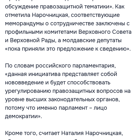
обсуждение правозащитной тематики». Как
отметила Нарочницкая, соответствующие
меморандумы о сотрудничестве заключены с
профильными комитетами Верховного Совета
и Верховной Рады, а молдавские депутаты
«пока приняли это предложение к сведению».
По словам российского парламентария,
«данная инициатива представляет собой
нововведение и будет способствовать
урегулированию правозащитных вопросов на
уровне высших законодательных органов,
потому что именно парламент – лицо
демократии».
Кроме того, считает Наталия Нарочницкая,