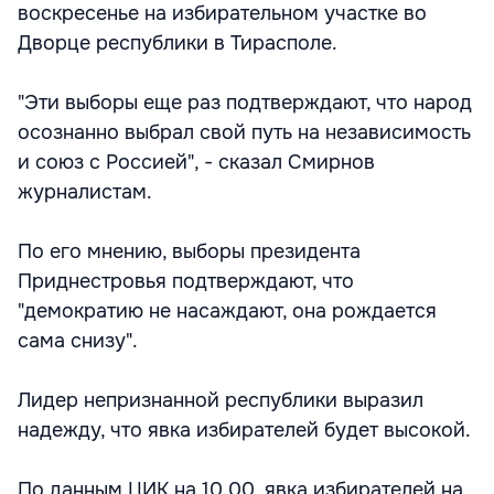
воскресенье на избирательном участке во
Дворце республики в Тирасполе.
"Эти выборы еще раз подтверждают, что народ
осознанно выбрал свой путь на независимость
и союз с Россией", - сказал Смирнов
журналистам.
По его мнению, выборы президента
Приднестровья подтверждают, что
"демократию не насаждают, она рождается
сама снизу".
Лидер непризнанной республики выразил
надежду, что явка избирателей будет высокой.
По данным ЦИК на 10.00, явка избирателей на