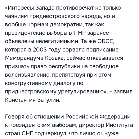
«Интересы Запада противоречат не только
чаяниям приднестровского народа, но и
вообще нормам демократии, так как
президентские выборы в ПМР заранее
объявлены нелегитимными. Та же ОБСЕ,
которая в 2003 году сорвала подписание
Меморандума Козака, сейчас отказывается
признать право республики на свободное
волеизъявление, препятствуя при этом
конструктивному диалогу по
приднестровскому урегулированию», – заявил
Константин Затулин.
Говоря об отношении Российской Федерации
к президентским выборам, директор Института
стран СНГ подчеркнул, что лично он «уже