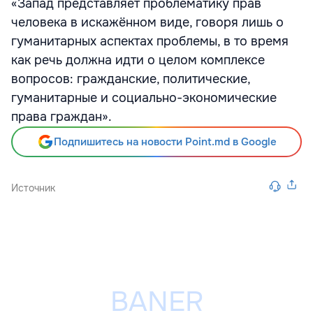
«Запад представляет проблематику прав
человека в искажённом виде, говоря лишь о
гуманитарных аспектах проблемы, в то время
как речь должна идти о целом комплексе
вопросов: гражданские, политические,
гуманитарные и социально-экономические
права граждан».
Подпишитесь на новости Point.md в Google
Источник