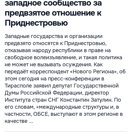
западное сообщество за
предвзятое отношение к
Приднестровью
Западные государства и организации
предвзято относятся к Приднестровью,
отказывая народу республики в праве на
свободное волеизъявление, и такая политика
не может не вызывать осуждения. Как
передаёт корреспондент «Нового Региона», об
этом сегодня на пресс-конференции в
Тирасполе заявил депутат Государственной
Думы Российской Федерации, директор
Института стран СНГ Константин Затулин. По
его словам, «международные структуры и, в
частности, ОБСЕ, выступают в этом регионе в
качестве ...