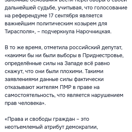
дальнейшей судьбе, учитывая, что голосование
на референдуме 17 сентября является
важнейшим политическим козырем для
Тирасполя», – подчеркнула Нарочницкая.
В то же время, отметила российский депутат,
«какими бы ни были выборы в Приднестровье,
определённые силы на Западе всё равно
скажут, что они были плохими. Такими
заявлениями данные силы фактически
отказывают жителям ПМР в праве на
самостоятельность, что является нарушением
прав человека».
«Права и свободы граждан – это
неотъемлемый атрибут демократии,