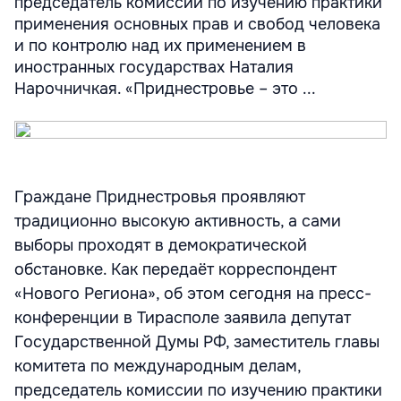
председатель комиссии по изучению практики
применения основных прав и свобод человека
и по контролю над их применением в
иностранных государствах Наталия
Нарочничкая. «Приднестровье – это ...
Граждане Приднестровья проявляют
традиционно высокую активность, а сами
выборы проходят в демократической
обстановке. Как передаёт корреспондент
«Нового Региона», об этом сегодня на пресс-
конференции в Тирасполе заявила депутат
Государственной Думы РФ, заместитель главы
комитета по международным делам,
председатель комиссии по изучению практики