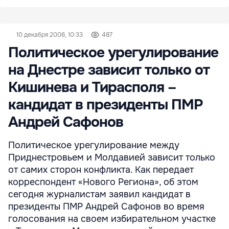
10 декабря 2006, 10:33
487
Политическое урегулирование
на Днестре зависит только от
Кишинева и Тирасполя –
кандидат в президенты ПМР
Андрей Сафонов
Политическое урегулирование между
Приднестровьем и Молдавией зависит только
от самих сторон конфликта. Как передает
корреспондент «Нового Региона», об этом
сегодня журналистам заявил кандидат в
президенты ПМР Андрей Сафонов во время
голосования на своем избирательном участке