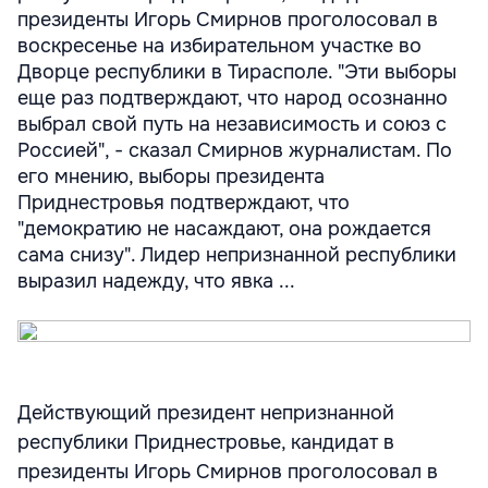
президенты Игорь Смирнов проголосовал в
воскресенье на избирательном участке во
Дворце республики в Тирасполе. "Эти выборы
еще раз подтверждают, что народ осознанно
выбрал свой путь на независимость и союз с
Россией", - сказал Смирнов журналистам. По
его мнению, выборы президента
Приднестровья подтверждают, что
"демократию не насаждают, она рождается
сама снизу". Лидер непризнанной республики
выразил надежду, что явка ...
Действующий президент непризнанной
республики Приднестровье, кандидат в
президенты Игорь Смирнов проголосовал в