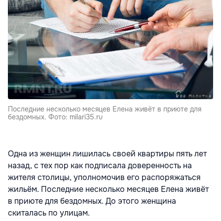
Последние несколько месяцев Елена живёт в приюте для
бездомных. Фото: milari35.ru
Одна из женщин лишилась своей квартиры пять лет
назад, с тех пор как подписала доверенность на
жителя столицы, уполномочив его распоряжаться
жильём. Последние несколько месяцев Елена живёт
в приюте для бездомных. До этого женщина
скиталась по улицам.