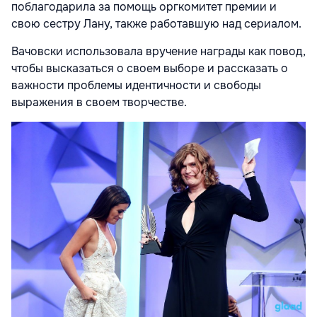
поблагодарила за помощь оргкомитет премии и
свою сестру Лану, также работавшую над сериалом.
Вачовски использовала вручение награды как повод,
чтобы высказаться о своем выборе и рассказать о
важности проблемы идентичности и свободы
выражения в своем творчестве.