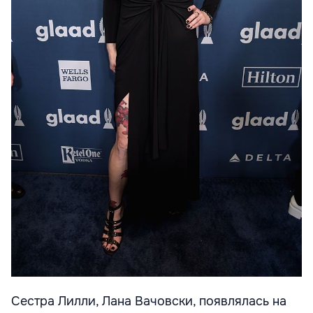
Сестра Лилли, Лана Вачовски, появлялась на