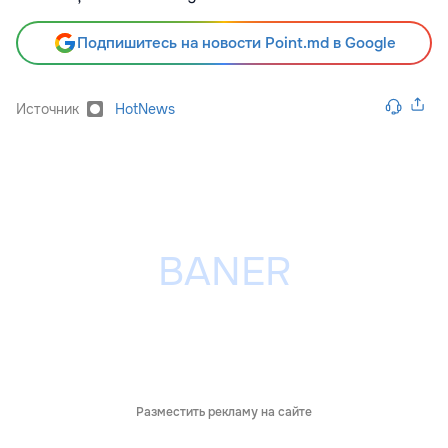
Подпишитесь на новости Point.md в Google
Источник
HotNews
Разместить рекламу на сайте