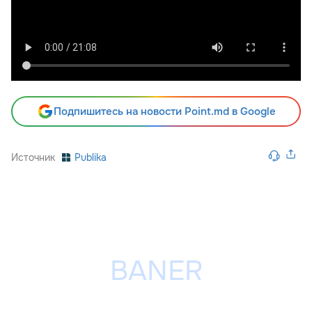
Подпишитесь на новости Point.md в Google
Источник
Publika