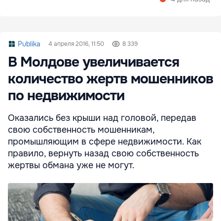
Publika
4 апреля 2016, 11:50
8 339
В Молдове увеличивается
количество жертв мошенников
по недвижимости
Оказались без крыши над головой, передав
свою собственность мошенникам,
промышляющим в сфере недвижимости. Как
правило, вернуть назад свою собственность
жертвы обмана уже не могут.