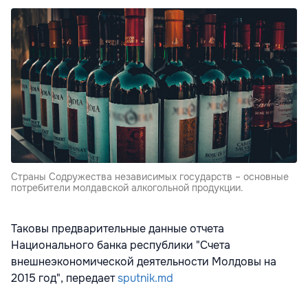
Страны Содружества независимых государств – основные
потребители молдавской алкогольной продукции.
Таковы предварительные данные отчета
Национального банка республики "Счета
внешнеэкономической деятельности Молдовы на
2015 год", передает
sputnik.md