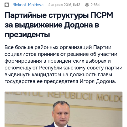
Bloknot-Moldova
4 апреля 2016, 11:43
2 664
Партийные структуры ПСРМ
за выдвижение Додона в
президенты
Все больше районных организаций Партии
социалистов принимают решение об участии
формирования в президентских выборах и
рекомендуют Республиканскому совету партии
выдвинуть кандидатом на должность главы
государства ее председателя Игоря Додона.