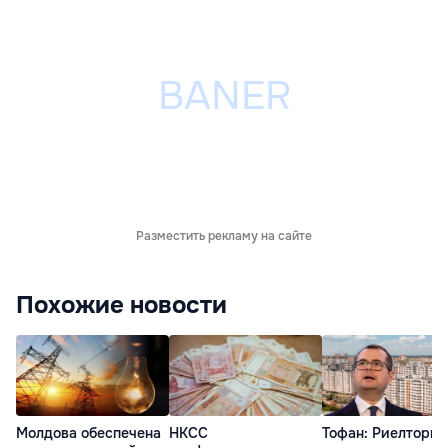
Разместить рекламу на сайте
Похожие новости
Молдова обеспечена
НКСС
Тофан: Риелторы 