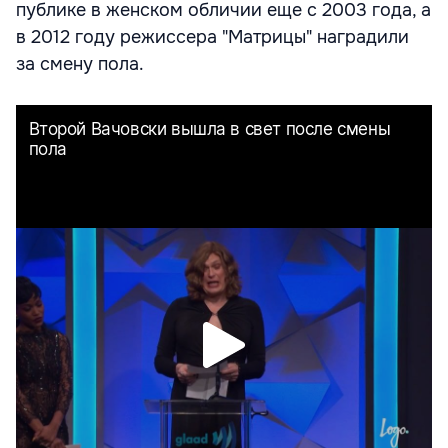
публике в женском обличии еще с 2003 года, а
в 2012 году режиссера "Матрицы" наградили
за смену пола.