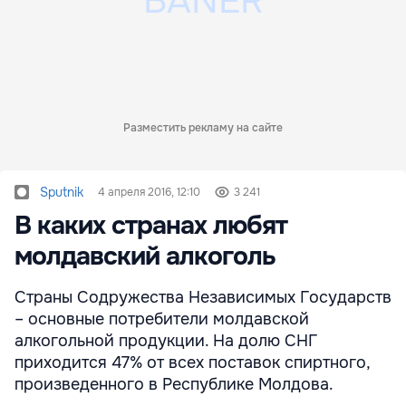
Разместить рекламу на сайте
Sputnik
4 апреля 2016, 12:10
3 241
В каких странах любят
молдавский алкоголь
Страны Содружества Независимых Государств
– основные потребители молдавской
алкогольной продукции. На долю СНГ
приходится 47% от всех поставок спиртного,
произведенного в Республике Молдова.