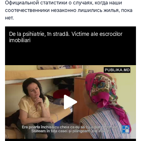
Официальной статистики о случаях, когда наши
соотечественники незаконно лишились жилья, пока
нет.