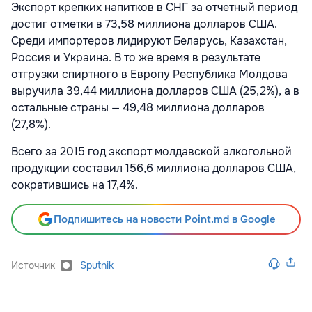
Экспорт крепких напитков в СНГ за отчетный период
достиг отметки в 73,58 миллиона долларов США.
Среди импортеров лидируют Беларусь, Казахстан,
Россия и Украина. В то же время в результате
отгрузки спиртного в Европу Республика Молдова
выручила 39,44 миллиона долларов США (25,2%), а в
остальные страны — 49,48 миллиона долларов
(27,8%).
Всего за 2015 год экспорт молдавской алкогольной
продукции составил 156,6 миллиона долларов США,
сократившись на 17,4%.
Подпишитесь на новости Point.md в Google
Источник
Sputnik