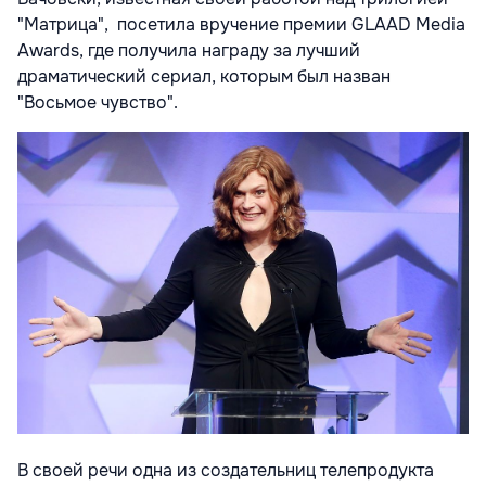
"Матрица", посетила вручение премии GLAAD Media
Awards, где получила награду за лучший
драматический сериал, которым был назван
"Восьмое чувство".
В своей речи одна из создательниц телепродукта