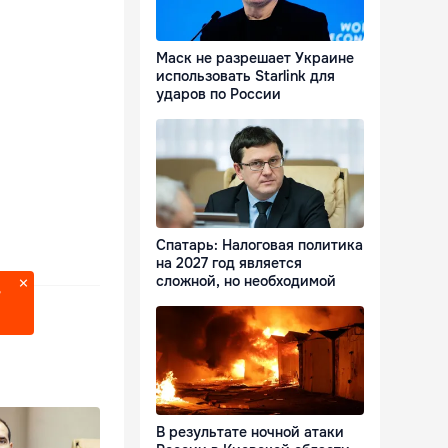
Маск не разрешает Украине
использовать Starlink для
ударов по России
Спатарь: Налоговая политика
на 2027 год является
сложной, но необходимой
?
В результате ночной атаки