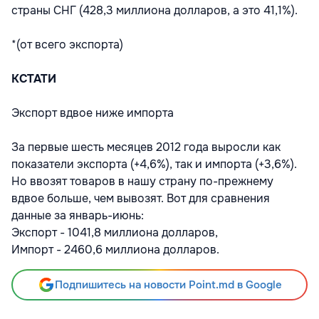
страны СНГ (428,3 миллиона долларов, а это 41,1%).
*(от всего экспорта)
КСТАТИ
Экспорт вдвое ниже импорта
За первые шесть месяцев 2012 года выросли как
показатели экспорта (+4,6%), так и импорта (+3,6%).
Но ввозят товаров в нашу страну по-прежнему
вдвое больше, чем вывозят. Вот для сравнения
данные за январь-июнь:
Экспорт - 1041,8 миллиона долларов,
Импорт - 2460,6 миллиона долларов.
Подпишитесь на новости Point.md в Google