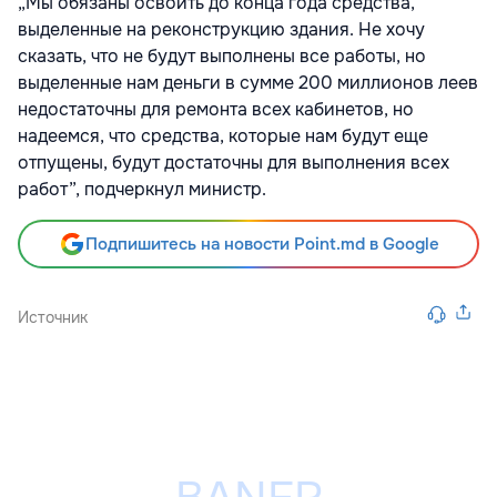
„Мы обязаны освоить до конца года средства,
выделенные на реконструкцию здания. Не хочу
сказать, что не будут выполнены все работы, но
выделенные нам деньги в сумме 200 миллионов леев
недостаточны для ремонта всех кабинетов, но
надеемся, что средства, которые нам будут еще
отпущены, будут достаточны для выполнения всех
работ”, подчеркнул министр.
Подпишитесь на новости Point.md в Google
Источник