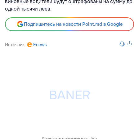
виновные водители будут оштрафованы на сумму до
одной тысячи леев.
Подпишитесь на новости Point.md в Google
Источник
Enews
Разместить рекламу на сайте