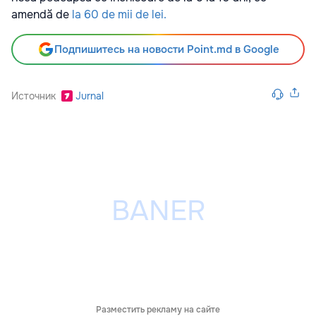
amendă de
la 60 de mii de lei.
Подпишитесь на новости Point.md в Google
Источник
Jurnal
Разместить рекламу на сайте