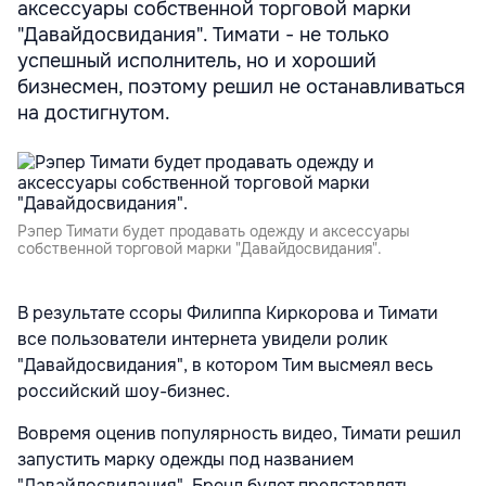
аксессуары собственной торговой марки
"Давайдосвидания". Тимати - не только
успешный исполнитель, но и хороший
бизнесмен, поэтому решил не останавливаться
на достигнутом.
Рэпер Тимати будет продавать одежду и аксессуары
собственной торговой марки "Давайдосвидания".
В результате ссоры Филиппа Киркорова и Тимати
все пользователи интернета увидели ролик
"Давайдосвидания", в котором Тим высмеял весь
российский шоу-бизнес.
Вовремя оценив популярность видео, Тимати решил
запустить марку одежды под названием
"Давайдосвидания". Бренд будет представлять