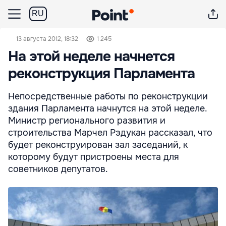
RU
13 августа 2012, 18:32
1 245
На этой неделе начнется
реконструкция Парламента
Непосредственные работы по реконструкции
здания Парламента начнутся на этой неделе.
Министр регионального развития и
строительства Марчел Рэдукан рассказал, что
будет реконструирован зал заседаний, к
которому будут пристроены места для
советников депутатов.