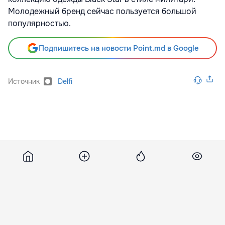
Молодежный бренд сейчас пользуется большой
популярностью.
Подпишитесь на новости Point.md в Google
Источник
Delfi