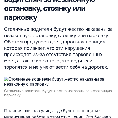
остановку, стоянку или
парковку
Столичные водители будут жестко наказаны за
незаконную остановку, стоянку или парковку.
Об этом предупреждает дорожная полиция,
которая признает, что эти нарушения
происходят из-за отсутствия парковочных
мест, а также из-за того, что водители
торопятся и не умеют вести себя на дорогах.
Столичные водители будут жестко наказаны за незаконную
парковку.
Полиция назвала улицы, где будет проводиться
интенсивная работа в этом отношении. Это бульвар