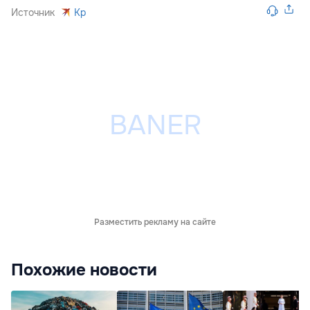
Источник
Kp
Разместить рекламу на сайте
Похожие новости