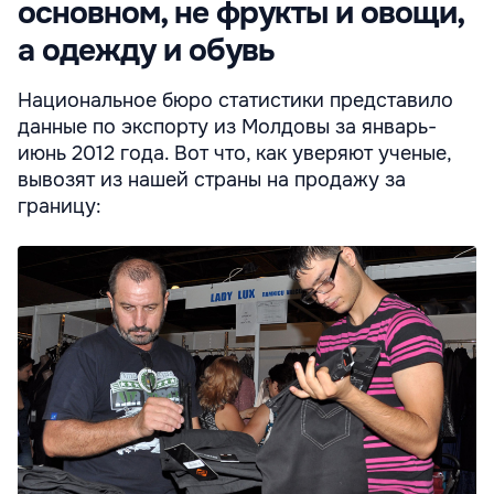
основном, не фрукты и овощи,
а одежду и обувь
Национальное бюро статистики представило
данные по экспорту из Молдовы за январь-
июнь 2012 года. Вот что, как уверяют ученые,
вывозят из нашей страны на продажу за
границу: