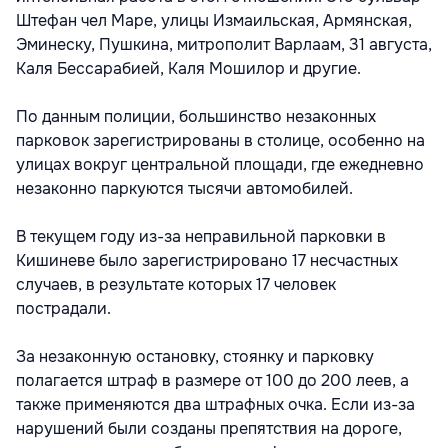
Штефан чел Маре, улицы Измаильская, Армянская,
Эминеску, Пушкина, митрополит Варлаам, 31 августа,
Каля Бессарабией, Каля Мошилор и другие.
По данным полиции, большинство незаконных
парковок зарегистрированы в столице, особенно на
улицах вокруг центральной площади, где ежедневно
незаконно паркуются тысячи автомобилей.
В текущем году из-за неправильной парковки в
Кишиневе было зарегистрировано 17 несчастных
случаев, в результате которых 17 человек
пострадали.
За незаконную остановку, стоянку и парковку
полагается штраф в размере от 100 до 200 леев, а
также применяются два штрафных очка. Если из-за
нарушений были созданы препятствия на дороге,