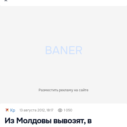
Разместить рекламу на сайте
Kp
13 августа 2012, 18:17
1 050
Из Молдовы вывозят, в