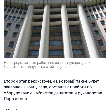
Непосредственные работы по реконструкции здания
Парламента начнутся на этой неделе.
Второй этап реконструкции, который также будет
завершен к концу года, составляют работы по
оборудованию кабинетов депутатов и руководства
Парламента.