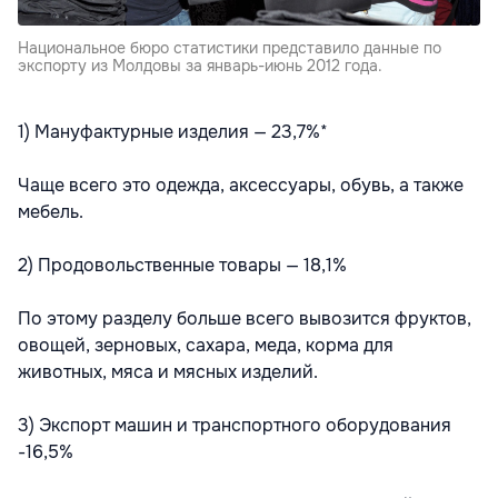
Национальное бюро статистики представило данные по
экспорту из Молдовы за январь-июнь 2012 года.
1) Мануфактурные изделия — 23,7%*
Чаще всего это одежда, аксессуары, обувь, а также
мебель.
2) Продовольственные товары — 18,1%
По этому разделу больше всего вывозится фруктов,
овощей, зерновых, сахара, меда, корма для
животных, мяса и мясных изделий.
3) Экспорт машин и транспортного оборудования
-16,5%