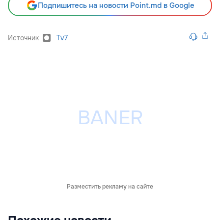
Подпишитесь на новости Point.md в Google
Источник
Tv7
Разместить рекламу на сайте