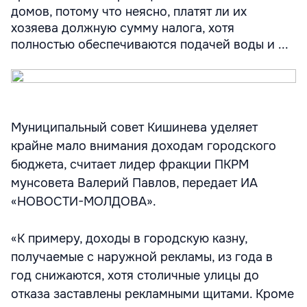
домов, потому что неясно, платят ли их
хозяева должную сумму налога, хотя
полностью обеспечиваются подачей воды и ...
Муниципальный совет Кишинева уделяет
крайне мало внимания доходам городского
бюджета, считает лидер фракции ПКРМ
мунсовета Валерий Павлов, передает ИА
«НОВОСТИ-МОЛДОВА».
«К примеру, доходы в городскую казну,
получаемые с наружной рекламы, из года в
год снижаются, хотя столичные улицы до
отказа заставлены рекламными щитами. Кроме