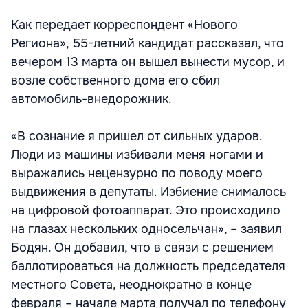
Как передает корреспондент «Нового
Региона», 55-летний кандидат рассказал, что
вечером 13 марта он вышел вынести мусор, и
возле собственного дома его сбил
автомобиль-внедорожник.
«В сознание я пришел от сильных ударов.
Люди из машины избивали меня ногами и
выражались нецензурно по поводу моего
выдвижения в депутаты. Избиение снималось
на цифровой фотоаппарат. Это происходило
на глазах нескольких односельчан», – заявил
Бодян. Он добавил, что в связи с решением
баллотироваться на должность председателя
местного Совета, неоднократно в конце
февраля – начале марта получал по телефону