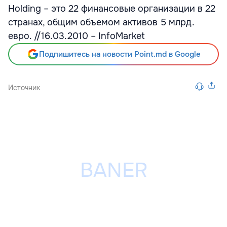
Holding – это 22 финансовые организации в 22
странах, общим объемом активов 5 млрд.
евро. //16.03.2010 – InfoMarket
Подпишитесь на новости Point.md в Google
Источник