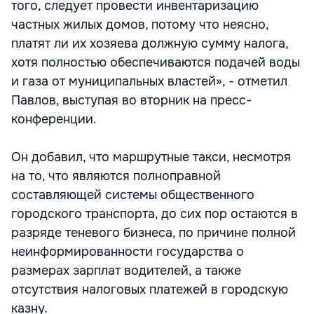
того, следует провести инвентаризацию
частных жилых домов, потому что неясно,
платят ли их хозяева должную сумму налога,
хотя полностью обеспечиваются подачей воды
и газа от муниципальных властей», - отметил
Павлов, выступая во вторник на пресс-
конференции.
Он добавил, что маршрутные такси, несмотря
на то, что являются полноправной
составляющей системы общественного
городского транспорта, до сих пор остаются в
разряде теневого бизнеса, по причине полной
неинформированности государства о
размерах зарплат водителей, а также
отсутствия налоговых платежей в городскую
казну.