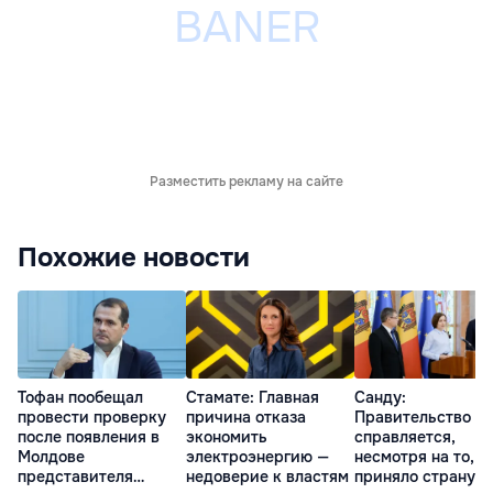
Разместить рекламу на сайте
Похожие новости
Тофан пообещал
Стамате: Главная
Санду:
провести проверку
причина отказа
Правительство
после появления в
экономить
справляется,
Молдове
электроэнергию —
несмотря на то, ч
представителя
недоверие к властям
приняло страну в