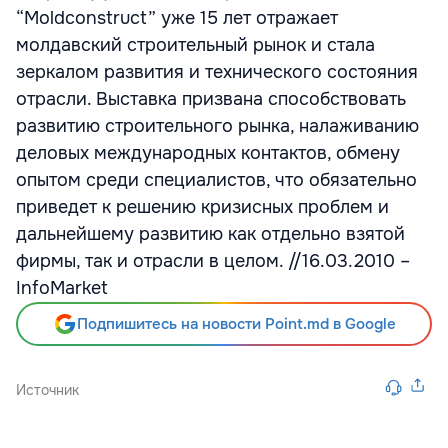
“Moldconstruct” уже 15 лет отражает
молдавский строительный рынок и стала
зеркалом развития и технического состояния
отрасли. Выставка призвана способствовать
развитию строительного рынка, налаживанию
деловых международных контактов, обмену
опытом среди специалистов, что обязательно
приведет к решению кризисных проблем и
дальнейшему развитию как отдельно взятой
фирмы, так и отрасли в целом. //16.03.2010 –
InfoMarket
Подпишитесь на новости Point.md в Google
Источник