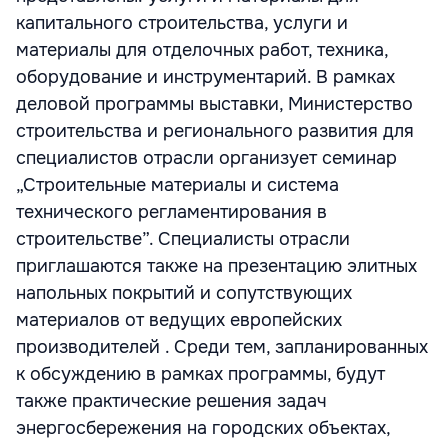
капитального строительства, услуги и
материалы для отделочных работ, техника,
оборудование и инструментарий. В рамках
деловой программы выставки, Министерство
строительства и регионального развития для
специалистов отрасли организует семинар
„Строительные материалы и система
технического регламентирования в
строительстве”. Специалисты отрасли
приглашаются также на презентацию элитных
напольных покрытий и сопутствующих
материалов от ведущих европейских
производителей . Среди тем, запланированных
к обсуждению в рамках программы, будут
также практические решения задач
энергосбережения на городских объектах,