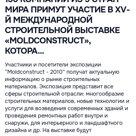
МИРА ПРИМУТ УЧАСТИЕ В XV-
Й МЕЖДУНАРОДНОЙ
СТРОИТЕЛЬНОЙ ВЫСТАВКЕ
«MOLDCONSTRUCT»,
КОТОРА...
Участники и посетители экспозиции
“Moldconstruct - 2010” получат актуальную
информацию о рынке строительных
материалов. Экспозиция представит все
сферы строительной отрасли: многообразие
строительных материалов, новые технологии и
услуги для возведения современных зданий и
проведения ремонтных работ внутри и
снаружи, для интерьерного и ландшафтного
дизайна и др. На выставке будут