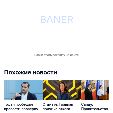
Разместить рекламу на сайте
Похожие новости
Тофан пообещал
Стамате: Главная
Санду:
провести проверку
причина отказа
Правительство