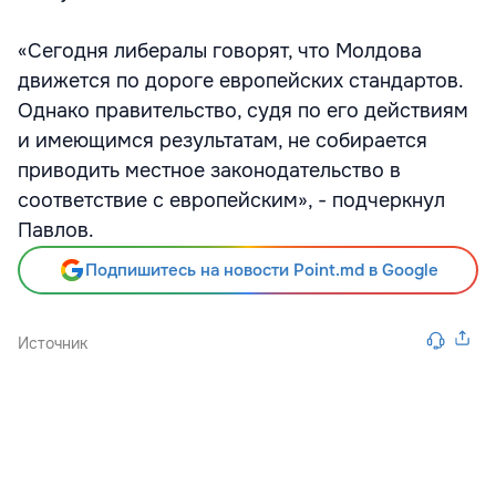
«Сегодня либералы говорят, что Молдова
движется по дороге европейских стандартов.
Однако правительство, судя по его действиям
и имеющимся результатам, не собирается
приводить местное законодательство в
соответствие с европейским», - подчеркнул
Павлов.
Подпишитесь на новости Point.md в Google
Источник