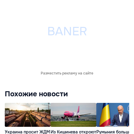
Разместить рекламу на сайте
Похожие новости
Украина просит ЖДМ
Из Кишинева откроют
Румыния больше 