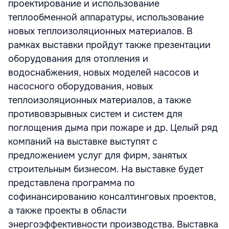
проектирование и использование
теплообменной аппаратуры, использование
новых теплоизоляционных материалов. В
рамках выставки пройдут также презентации
оборудования для отопления и
водоснабжения, новых моделей насосов и
насосного оборудования, новых
теплоизоляционных материалов, а также
противовзрывных систем и систем для
поглощения дыма при пожаре и др. Целый ряд
компаний на выставке выступят с
предложением услуг для фирм, занятых
строительным бизнесом. На выставке будет
представлена программа по
софинансированию консалтинговых проектов,
а также проекты в области
энергоэффективности производства. Выставка