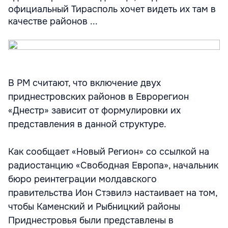
официальный Тирасполь хочет видеть их там в
качестве районов ...
В РМ считают, что включение двух
приднестровских районов в Еврорегион
«Днестр» зависит от формулировки их
представления в данной структуре.
Как сообщает «Новый Регион» со ссылкой на
радиостанцию «Свободная Европа», начальник
бюро реинтеграции молдавского
правительства Ион Стэвилэ настаивает на том,
чтобы Каменский и Рыбницкий районы
Приднестровья были представлены в