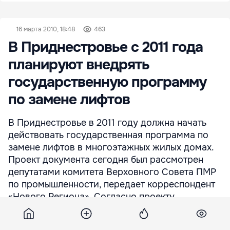
16 марта 2010, 18:48
463
В Приднестровье с 2011 года
планируют внедрять
государственную программу
по замене лифтов
В Приднестровье в 2011 году должна начать
действовать государственная программа по
замене лифтов в многоэтажных жилых домах.
Проект документа сегодня был рассмотрен
депутатами комитета Верховного Совета ПМР
по промышленности, передает корреспондент
«Нового Региона». Согласно проекту,
государственная программа рассчитана на 5
лет. По подсчетам специалистов на