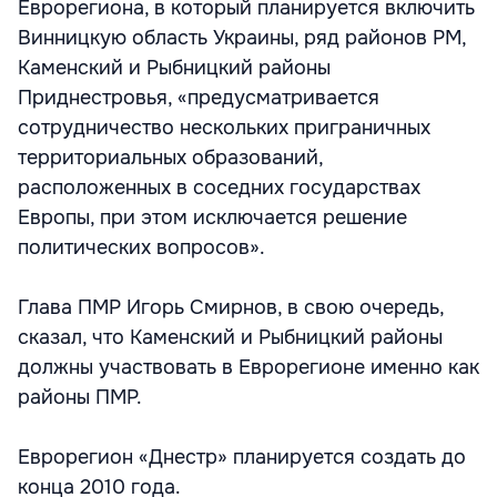
Еврорегиона, в который планируется включить
Винницкую область Украины, ряд районов РМ,
Каменский и Рыбницкий районы
Приднестровья, «предусматривается
сотрудничество нескольких приграничных
территориальных образований,
расположенных в соседних государствах
Европы, при этом исключается решение
политических вопросов».
Глава ПМР Игорь Смирнов, в свою очередь,
сказал, что Каменский и Рыбницкий районы
должны участвовать в Еврорегионе именно как
районы ПМР.
Еврорегион «Днестр» планируется создать до
конца 2010 года.