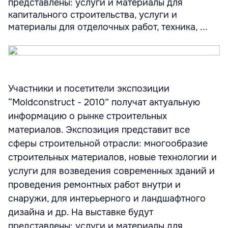
представлены: услуги и материалы для
капитального строительства, услуги и
материалы для отделочных работ, техника, ...
Участники и посетители экспозиции
“Moldconstruct - 2010” получат актуальную
информацию о рынке строительных
материалов. Экспозиция представит все
сферы строительной отрасли: многообразие
строительных материалов, новые технологии и
услуги для возведения современных зданий и
проведения ремонтных работ внутри и
снаружи, для интерьерного и ландшафтного
дизайна и др. На выставке будут
представлены: услуги и материалы для