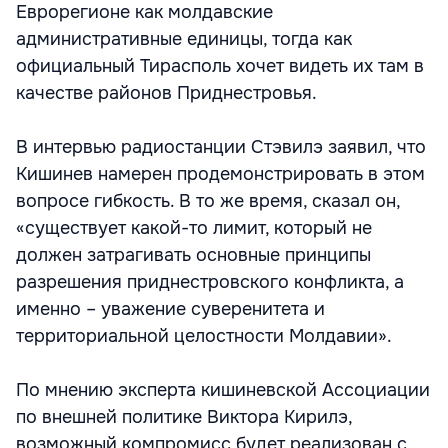
Еврорегионе как молдавские
административные единицы, тогда как
официальный Тирасполь хочет видеть их там в
качестве районов Приднестровья.
В интервью радиостанции Стэвилэ заявил, что
Кишинев намерен продемонстрировать в этом
вопросе гибкость. В то же время, сказал он,
«существует какой-то лимит, который не
должен затрагивать основные принципы
разрешения приднестровского конфликта, а
именно – уважение суверенитета и
территориальной целостности Молдавии».
По мнению эксперта кишиневской Ассоциации
по внешней политике Виктора Кирилэ,
возможный компромисс будет реализован с