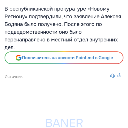
В республиканской прокуратуре «Новому
Региону» подтвердили, что заявление Алексея
Бодяна было получено. После этого по
подведомственности оно было
перенаправлено в местный отдел внутренних
дел.
Подпишитесь на новости Point.md в Google
Источник