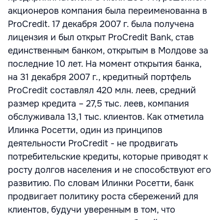
акционеров компания была переименованна в
ProCredit. 17 декабря 2007 г. была получена
лицензия и был открыт ProCredit Bank, став
единственным банком, открытым в Молдове за
последние 10 лет. На момент открытия банка,
на 31 декабря 2007 г., кредитный портфель
ProCredit составлял 420 млн. леев, средний
размер кредита – 27,5 тыс. леев, компания
обслуживала 13,1 тыс. клиентов. Как отметила
Илинка Росетти, один из принципов
деятельности ProCredit - не продвигать
потребительские кредиты, которые приводят к
росту долгов населения и не способствуют его
развитию. По словам Илинки Росетти, банк
продвигает политику роста сбережений для
клиентов, будучи уверенным в том, что