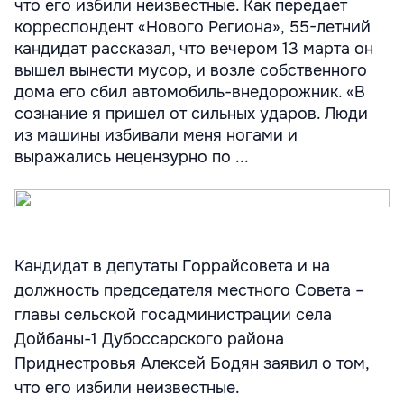
что его избили неизвестные. Как передает
корреспондент «Нового Региона», 55-летний
кандидат рассказал, что вечером 13 марта он
вышел вынести мусор, и возле собственного
дома его сбил автомобиль-внедорожник. «В
сознание я пришел от сильных ударов. Люди
из машины избивали меня ногами и
выражались нецензурно по ...
Кандидат в депутаты Горрайсовета и на
должность председателя местного Совета –
главы сельской госадминистрации села
Дойбаны-1 Дубоссарского района
Приднестровья Алексей Бодян заявил о том,
что его избили неизвестные.