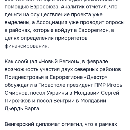
помощью Евросоюза. Аналитик отметил, что
деньги на осуществление проекта уже
выделены, а Ассоциация уже проводит опросы
в районах, которые войдут в Еврорегион, в
целях определения приоритетов
финансирования.
Как сообщал «Новый Регион», в феврале
возможность участия двух северных районов
Приднестровья в Еврорегионе «Днестр»
обсуждали в Тирасполе президент ПМР Игорь
Смирнов, посол Украины в Молдавии Сергей
Пирожков и посол Венгрии в Молдавии
Дьердь Варга.
Венгерский дипломат отметил, что в рамках