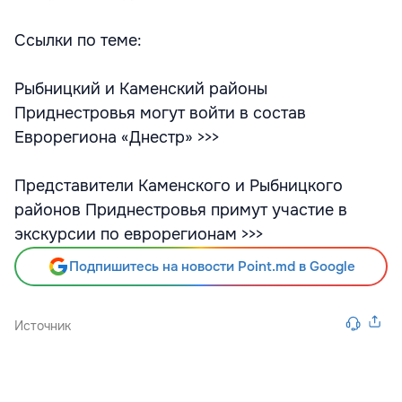
Ссылки по теме:
Рыбницкий и Каменский районы
Приднестровья могут войти в состав
Еврорегиона «Днестр» >>>
Представители Каменского и Рыбницкого
районов Приднестровья примут участие в
экскурсии по еврорегионам >>>
Подпишитесь на новости Point.md в Google
Источник