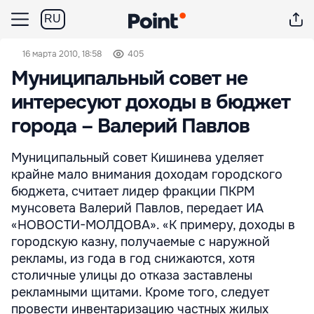
RU
16 марта 2010, 18:58
405
Муниципальный совет не
интересуют доходы в бюджет
города – Валерий Павлов
Муниципальный совет Кишинева уделяет
крайне мало внимания доходам городского
бюджета, считает лидер фракции ПКРМ
мунсовета Валерий Павлов, передает ИА
«НОВОСТИ-МОЛДОВА». «К примеру, доходы в
городскую казну, получаемые с наружной
рекламы, из года в год снижаются, хотя
столичные улицы до отказа заставлены
рекламными щитами. Кроме того, следует
провести инвентаризацию частных жилых