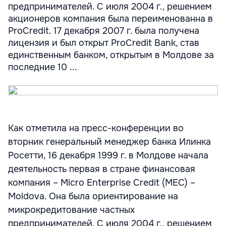
предпринимателей. С июля 2004 г., решением
акционеров компания была переименованна в
ProCredit. 17 декабря 2007 г. была получена
лицензия и был открыт ProCredit Bank, став
единственным банком, открытым в Молдове за
последние 10 ...
Как отметила на пресс-конференции во
вторник генеральный менеджер банка Илинка
Росетти, 16 декабря 1999 г. в Молдове начала
деятельность первая в стране финансовая
компания – Micro Enterprise Credit (MEC) –
Moldova. Она была ориентирование на
микрокредитование частных
предпринимателей. С июля 2004 г., решением