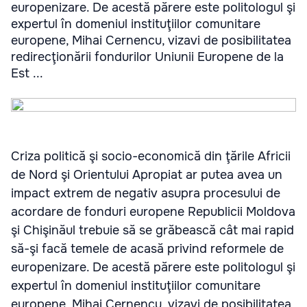
europenizare. De acestă părere este politologul şi
expertul în domeniul instituţiilor comunitare
europene, Mihai Cernencu, vizavi de posibilitatea
redirecţionării fondurilor Uniunii Europene de la
Est ...
Criza politică şi socio-economică din ţările Africii
de Nord şi Orientului Apropiat ar putea avea un
impact extrem de negativ asupra procesului de
acordare de fonduri europene Republicii Moldova
şi Chişinăul trebuie să se grăbească cât mai rapid
să-şi facă temele de acasă privind reformele de
europenizare. De acestă părere este politologul şi
expertul în domeniul instituţiilor comunitare
europene, Mihai Cernencu, vizavi de posibilitatea