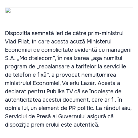
Dispoziția semnată ieri de către prim-ministrul
Vlad Filat, în care acesta acuză Ministerul
Economiei de complicitate evidentă cu managerii
S.A. „Moldtelecom”, în realizarea „aşa numitul
program de „rebalansare a tarifelor la serviciile
de telefonie fixă”, a provocat nemulțumirea
ministrului Economiei, Valeriu Lazăr. Acesta a
declarat pentru Publika TV că se îndoiește de
autenticitatea acestui document, care ar fi, în
opinia lui, un element de PR politic. La rândul său,
Serviciul de Presă al Guvernului asigură că
dispoziția premierului este autentică.