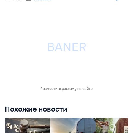
Разместить рекламу на сайте
Похожие новости