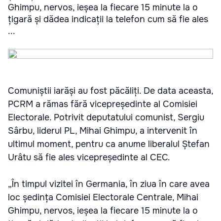
Ghimpu, nervos, ieșea la fiecare 15 minute la o
țigară și dădea indicații la telefon cum să fie ales
...
Comuniștii iarăși au fost păcăliți. De data aceasta,
PCRM a rămas fără vicepreședinte al Comisiei
Electorale. Potrivit deputatului comunist, Sergiu
Sârbu, liderul PL, Mihai Ghimpu, a intervenit în
ultimul moment, pentru ca anume liberalul Ștefan
Urâtu să fie ales vicepreședinte al CEC.
„În timpul vizitei în Germania, în ziua în care avea
loc ședința Comisiei Electorale Centrale, Mihai
Ghimpu, nervos, ieșea la fiecare 15 minute la o