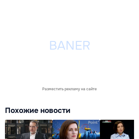
Разместить рекламу на сайте
Похожие новости