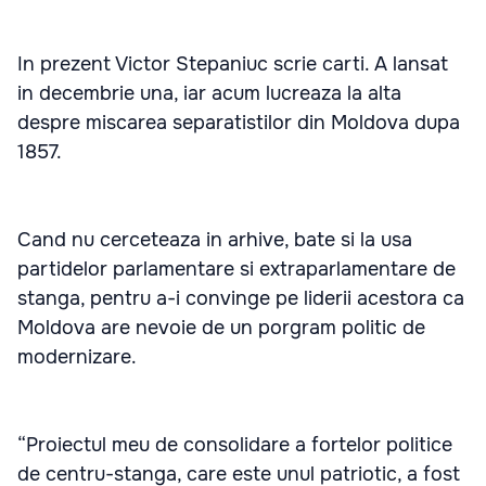
In prezent Victor Stepaniuc scrie carti. A lansat
in decembrie una, iar acum lucreaza la alta
despre miscarea separatistilor din Moldova dupa
1857.
Cand nu cerceteaza in arhive, bate si la usa
partidelor parlamentare si extraparlamentare de
stanga, pentru a-i convinge pe liderii acestora ca
Moldova are nevoie de un porgram politic de
modernizare.
“Proiectul meu de consolidare a fortelor politice
de centru-stanga, care este unul patriotic, a fost