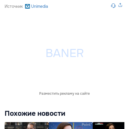
Источник
Unimedia
Разместить рекламу на сайте
Похожие новости