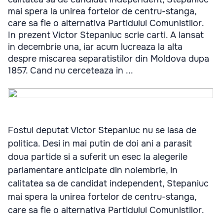
mai spera la unirea fortelor de centru-stanga,
care sa fie o alternativa Partidului Comunistilor.
In prezent Victor Stepaniuc scrie carti. A lansat
in decembrie una, iar acum lucreaza la alta
despre miscarea separatistilor din Moldova dupa
1857. Cand nu cerceteaza in ...
Fostul deputat Victor Stepaniuc nu se lasa de
politica. Desi in mai putin de doi ani a parasit
doua partide si a suferit un esec la alegerile
parlamentare anticipate din noiembrie, in
calitatea sa de candidat independent, Stepaniuc
mai spera la unirea fortelor de centru-stanga,
care sa fie o alternativa Partidului Comunistilor.