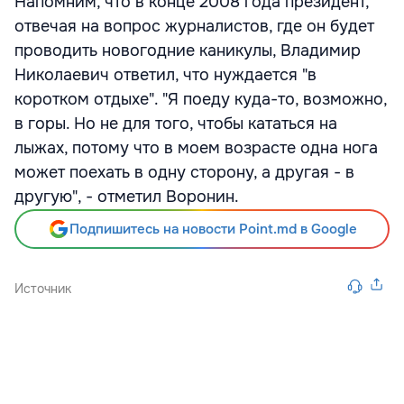
Напомним, что в конце 2008 года президент,
отвечая на вопрос журналистов, где он будет
проводить новогодние каникулы, Владимир
Николаевич ответил, что нуждается "в
коротком отдыхе". "Я поеду куда-то, возможно,
в горы. Но не для того, чтобы кататься на
лыжах, потому что в моем возрасте одна нога
может поехать в одну сторону, а другая - в
другую", - отметил Воронин.
Подпишитесь на новости Point.md в Google
Источник