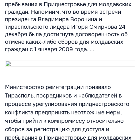
пребывания в Приднестровье для молдавских
граждан. Напомним, что во время встречи
президента Владимира Воронина и
тираспольского лидера Игоря Смирнова 24
декабря была достигнута договоренность об
отмене каких-либо сборов для молдавских
граждан с 1 января 2009 года. ...
Министерство реинтеграции призвало
Тирасполь, посредников и наблюдателей в
процессе урегулирования приднестровского
конфликта предпринять неотложные меры,
чтобы прийти к компромиссу относительно
сборов за регистрацию для доступа и
пребывания в Приднестровье для молдавских