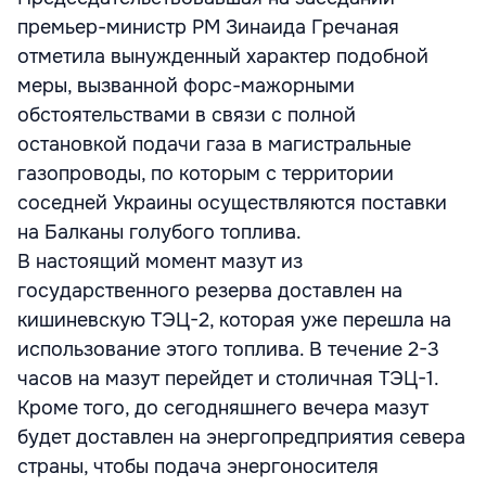
премьер-министр РМ Зинаида Гречаная
отметила вынужденный характер подобной
меры, вызванной форс-мажорными
обстоятельствами в связи с полной
остановкой подачи газа в магистральные
газопроводы, по которым с территории
соседней Украины осуществляются поставки
на Балканы голубого топлива.
В настоящий момент мазут из
государственного резерва доставлен на
кишиневскую ТЭЦ-2, которая уже перешла на
использование этого топлива. В течение 2-3
часов на мазут перейдет и столичная ТЭЦ-1.
Кроме того, до сегодняшнего вечера мазут
будет доставлен на энергопредприятия севера
страны, чтобы подача энергоносителя