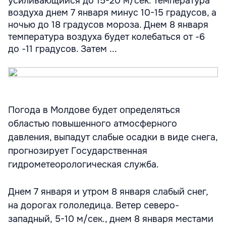
усиливающийся до 15-20 м/сек. Температура
воздуха днем 7 января минус 10-15 градусов, а
ночью до 18 градусов мороза. Днем 8 января
температура воздуха будет колебаться от -6
до -11 градусов. Затем ...
Погода в Молдове будет определяться
областью повышенного атмосферного
давления, выпадут слабые осадки в виде снега,
прогнозирует Государственная
гидрометеорологическая служба.
Днем 7 января и утром 8 января слабый снег,
на дорогах гололедица. Ветер северо-
западный, 5-10 м/сек., днем 8 января местами