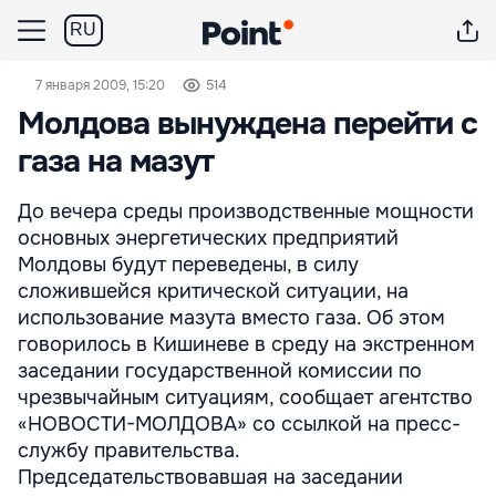
RU
7 января 2009, 15:20
514
Молдова вынуждена перейти с
газа на мазут
До вечера среды производственные мощности
основных энергетических предприятий
Молдовы будут переведены, в силу
сложившейся критической ситуации, на
использование мазута вместо газа. Об этом
говорилось в Кишиневе в среду на экстренном
заседании государственной комиссии по
чрезвычайным ситуациям, сообщает агентство
«НОВОСТИ-МОЛДОВА» со ссылкой на пресс-
службу правительства.
Председательствовавшая на заседании