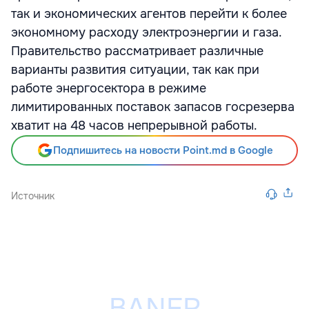
так и экономических агентов перейти к более
экономному расходу электроэнергии и газа.
Правительство рассматривает различные
варианты развития ситуации, так как при
работе энергосектора в режиме
лимитированных поставок запасов госрезерва
хватит на 48 часов непрерывной работы.
Подпишитесь на новости Point.md в Google
Источник