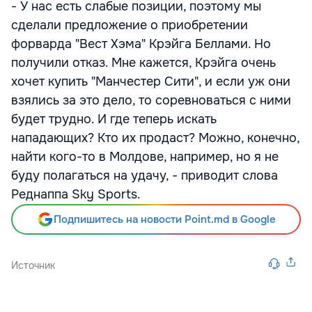
- У нас есть слабые позиции, поэтому мы
сделали предложение о приобретении
форварда "Вест Хэма" Крэйга Беллами. Но
получили отказ. Мне кажется, Крэйга очень
хочет купить "Манчестер Сити", и если уж они
взялись за это дело, то соревноваться с ними
будет трудно. И где теперь искать
нападающих? Кто их продаст? Можно, конечно,
найти кого-то в Молдове, например, но я не
буду полагаться на удачу, - приводит слова
Реднаппа Sky Sports.
Подпишитесь на новости Point.md в Google
Источник