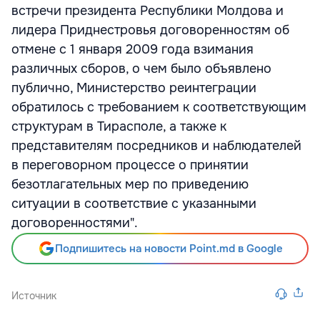
встречи президента Республики Молдова и
лидера Приднестровья договоренностям об
отмене с 1 января 2009 года взимания
различных сборов, о чем было объявлено
публично, Министерство реинтеграции
обратилось с требованием к соответствующим
структурам в Тирасполе, а также к
представителям посредников и наблюдателей
в переговорном процессе о принятии
безотлагательных мер по приведению
ситуации в соответствие с указанными
договоренностями".
Подпишитесь на новости Point.md в Google
Источник