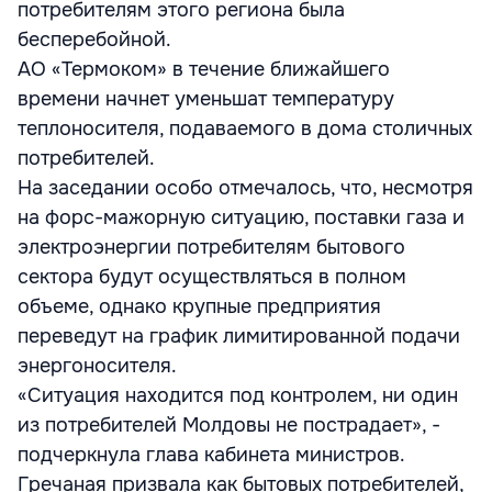
потребителям этого региона была
бесперебойной.
АО «Термоком» в течение ближайшего
времени начнет уменьшат температуру
теплоносителя, подаваемого в дома столичных
потребителей.
На заседании особо отмечалось, что, несмотря
на форс-мажорную ситуацию, поставки газа и
электроэнергии потребителям бытового
сектора будут осуществляться в полном
объеме, однако крупные предприятия
переведут на график лимитированной подачи
энергоносителя.
«Ситуация находится под контролем, ни один
из потребителей Молдовы не пострадает», -
подчеркнула глава кабинета министров.
Гречаная призвала как бытовых потребителей,