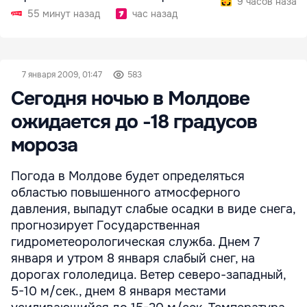
9 часов назад
55 минут назад
час назад
7 января 2009, 01:47
583
Сегодня ночью в Молдове
ожидается до -18 градусов
мороза
Погода в Молдове будет определяться
областью повышенного атмосферного
давления, выпадут слабые осадки в виде снега,
прогнозирует Государственная
гидрометеорологическая служба. Днем 7
января и утром 8 января слабый снег, на
дорогах гололедица. Ветер северо-западный,
5-10 м/сек., днем 8 января местами