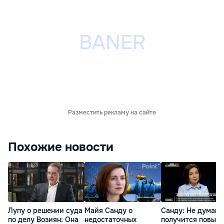
Разместить рекламу на сайте
Похожие новости
Лупу о решении суда
Майя Санду о
Санду: Не думаю,
по делу Возиян: Она
недостаточных
получится повыс