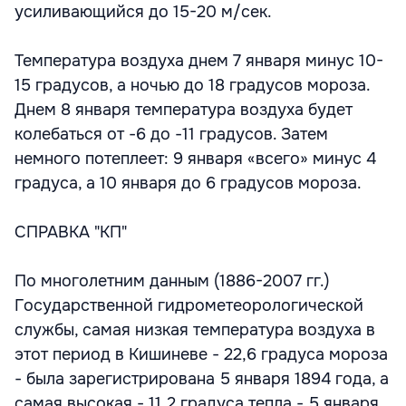
усиливающийся до 15-20 м/сек.
Температура воздуха днем 7 января минус 10-
15 градусов, а ночью до 18 градусов мороза.
Днем 8 января температура воздуха будет
колебаться от -6 до -11 градусов. Затем
немного потеплеет: 9 января «всего» минус 4
градуса, а 10 января до 6 градусов мороза.
СПРАВКА "КП"
По многолетним данным (1886-2007 гг.)
Государственной гидрометеорологической
службы, самая низкая температура воздуха в
этот период в Кишиневе - 22,6 градуса мороза
- была зарегистрирована 5 января 1894 года, а
самая высокая - 11,2 градуса тепла - 5 января