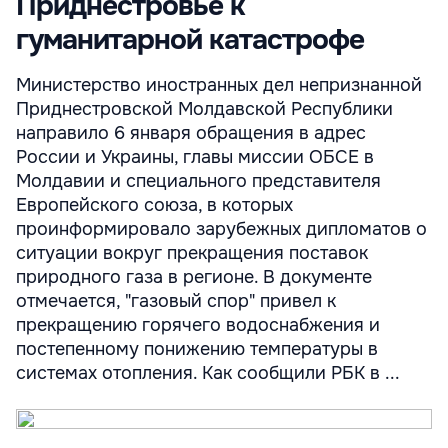
Приднестровье к
гуманитарной катастрофе
Министерство иностранных дел непризнанной
Приднестровской Молдавской Республики
направило 6 января обращения в адрес
России и Украины, главы миссии ОБСЕ в
Молдавии и специального представителя
Европейского союза, в которых
проинформировало зарубежных дипломатов о
ситуации вокруг прекращения поставок
природного газа в регионе. В документе
отмечается, "газовый спор" привел к
прекращению горячего водоснабжения и
постепенному понижению температуры в
системах отопления. Как сообщили РБК в ...