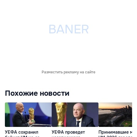
Разместить рекламу на сайте
Похожие новости
УЕФА сохранил
УЕФА проведет
Принимавшие ма