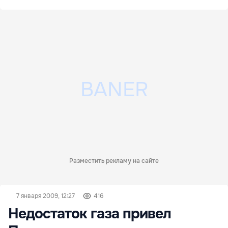
Разместить рекламу на сайте
7 января 2009, 12:27
416
Недостаток газа привел