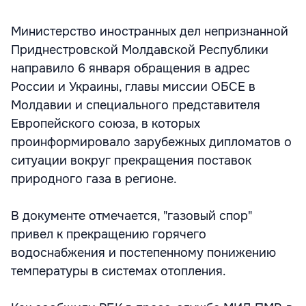
Министерство иностранных дел непризнанной
Приднестровской Молдавской Республики
направило 6 января обращения в адрес
России и Украины, главы миссии ОБСЕ в
Молдавии и специального представителя
Европейского союза, в которых
проинформировало зарубежных дипломатов о
ситуации вокруг прекращения поставок
природного газа в регионе.
В документе отмечается, "газовый спор"
привел к прекращению горячего
водоснабжения и постепенному понижению
температуры в системах отопления.