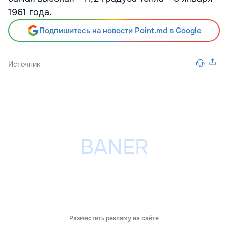
1961 года.
Подпишитесь на новости Point.md в Google
Источник
Разместить рекламу на сайте