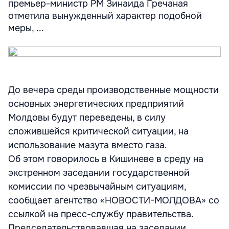
премьер-министр РМ Зинаида Гречаная
отметила вынужденный характер подобной
меры, ...
До вечера среды производственные мощности
основных энергетических предприятий
Молдовы будут переведены, в силу
сложившейся критической ситуации, на
использование мазута вместо газа.
Об этом говорилось в Кишиневе в среду на
экстренном заседании государственной
комиссии по чрезвычайным ситуациям,
сообщает агентство «НОВОСТИ-МОЛДОВА» со
ссылкой на пресс-службу правительства.
Председательствовавшая на заседании