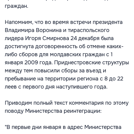
граждан.
Напомним, что во время встречи президента
Владимира Воронина и тираспольского
лидера Игоря Смирнова 24 декабря была
достигнута договоренность об отмене каких-
либо сборов для молдавских граждан с 1
января 2009 года. Приднестровские структуры
между тем повысили сборы за въезд и
пребывание на территории региона с 8 до 22
леев с первого дня наступившего года.
Приводим полный текст комментария по этому
поводу Министерства реинтеграции:
"В первые дни января в адрес Министерства