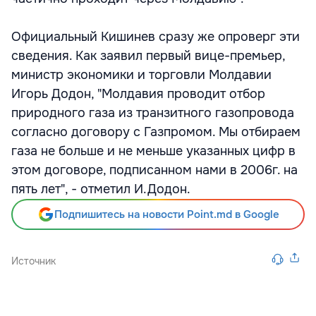
Официальный Кишинев сразу же опроверг эти
сведения. Как заявил первый вице-премьер,
министр экономики и торговли Молдавии
Игорь Додон, "Молдавия проводит отбор
природного газа из транзитного газопровода
согласно договору с Газпромом. Мы отбираем
газа не больше и не меньше указанных цифр в
этом договоре, подписанном нами в 2006г. на
пять лет", - отметил И.Додон.
Подпишитесь на новости Point.md в Google
Источник