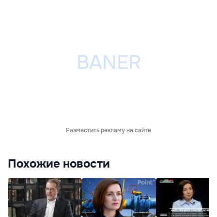
Разместить рекламу на сайте
Похожие новости