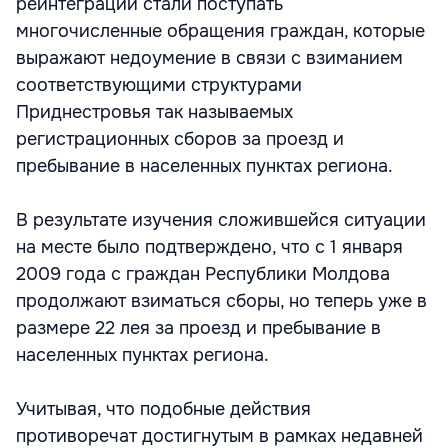
реинтеграции стали поступать
многочисленные обращения граждан, которые
выражают недоумение в связи с взиманием
соответствующими структурами
Приднестровья так называемых
регистрационных сборов за проезд и
пребывание в населенных пунктах региона.
В результате изучения сложившейся ситуации
на месте было подтверждено, что с 1 января
2009 года с граждан Республики Молдова
продолжают взиматься сборы, но теперь уже в
размере 22 лея за проезд и пребывание в
населенных пунктах региона.
Учитывая, что подобные действия
противоречат достигнутым в рамках недавней