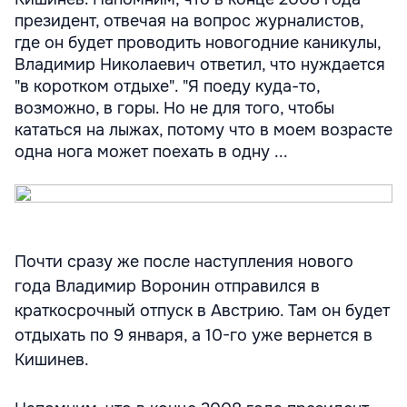
президент, отвечая на вопрос журналистов,
где он будет проводить новогодние каникулы,
Владимир Николаевич ответил, что нуждается
"в коротком отдыхе". "Я поеду куда-то,
возможно, в горы. Но не для того, чтобы
кататься на лыжах, потому что в моем возрасте
одна нога может поехать в одну ...
Почти сразу же после наступления нового
года Владимир Воронин отправился в
краткосрочный отпуск в Австрию. Там он будет
отдыхать по 9 января, а 10-го уже вернется в
Кишинев.