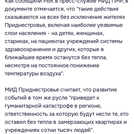
Как сообщили РБК в пресс-службе МИД ПМР, в
документе отмечается, что "такие действия
сказываются на всех без исключения жителях
Приднестровья, включая наиболее уязвимые
слои населения - на детях, женщинах,
стариках, на пациентах учреждений системы
здравоохранения и других, которые в
ближайшее время останутся без тепла,
несмотря на постоянное понижение
температуры воздуха".
МИД Приднестровье считает, что развитие
событий в том же русле "приведет к
гуманитарной катастрофе в регионе,
ответственность за которую будут нести те, кто
оставил без тепла в замерзающих квартирах и
учреждениях сотни тысяч людей".