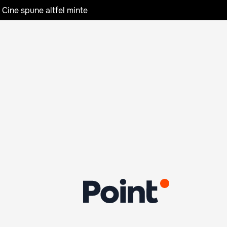
 Cine spune altfel minte