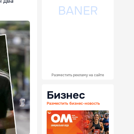
ы два
Разместить рекламу на сайте
Бизнес
Разместить бизнес-новость