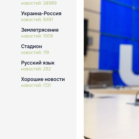
новостей:
34989
Украина-Россия
новостей:
8491
Землетрясение
новостей:
1009
Стадион
новостей:
119
Русский язык
новостей:
292
Хорошие новости
новостей:
1721