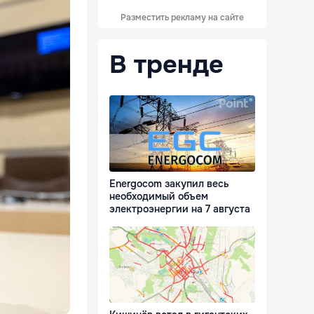
Разместить рекламу на сайте
В тренде
Energocom закупил весь
необходимый объем
электроэнергии на 7 августа