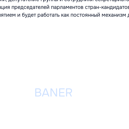
ция председателей парламентов стран-кандидатов
тием и будет работать как постоянный механизм 