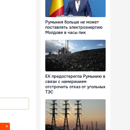
Румыния больше не может
поставлять электроэнергию
Молдове в часы пик
ЕК предостерегла Румынию в
связи с намерением
отстрочить отказ от угольных
ТЭС
?