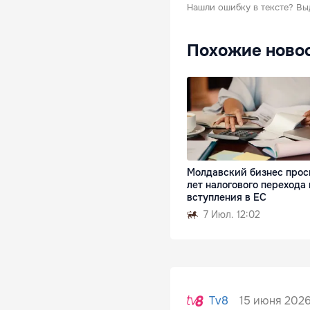
Нашли ошибку в тексте?
Вы
Похожие ново
Молдавский бизнес прос
лет налогового перехода
вступления в ЕС
7 Июл. 12:02
15 июня 2026
Tv8