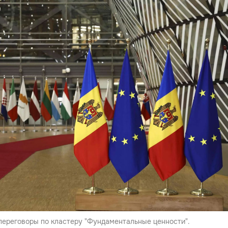
переговоры по кластеру "Фундаментальные ценности".