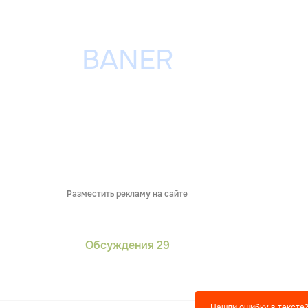
Разместить рекламу на сайте
Обсуждения
29
Нашли ошибку в тексте