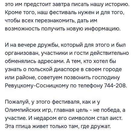
это им предстоит завтра писать нашу историю.
Кроме того, наш фестиваль нужен и для того,
чтобы всех перезнакомить, дать им
возможность получить новую информацию.
И на вечере дружбы, который для этого и был
организован, участники и гости действительно
обменялись адресами. А тем, кто хотел бы
узнать о польской диаспоре в своем городе
или районе, советуем позвонить господину
Ревуцкому-Сосницкому по телефону 744-208.
Пожалуй, у этого фестиваля, как и у
Олимпийских игр, главная цель - не победа, а
участие. И недаром его символом стал аист.
Эта птица живет только там, где дружат.