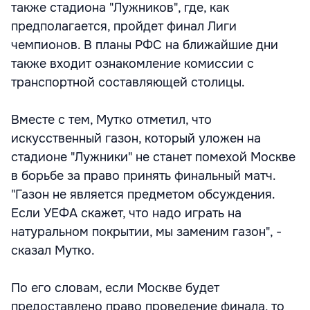
также стадиона "Лужников", где, как
предполагается, пройдет финал Лиги
чемпионов. В планы РФС на ближайшие дни
также входит ознакомление комиссии с
транспортной составляющей столицы.
Вместе с тем, Мутко отметил, что
искусственный газон, который уложен на
стадионе "Лужники" не станет помехой Москве
в борьбе за право принять финальный матч.
"Газон не является предметом обсуждения.
Если УЕФА скажет, что надо играть на
натуральном покрытии, мы заменим газон", -
сказал Мутко.
По его словам, если Москве будет
предоставлено право проведение финала, то