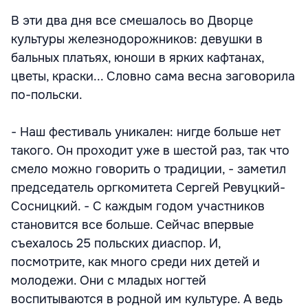
В эти два дня все смешалось во Дворце
культуры железнодорожников: девушки в
бальных платьях, юноши в ярких кафтанах,
цветы, краски... Словно сама весна заговорила
по-польски.
- Наш фестиваль уникален: нигде больше нет
такого. Он проходит уже в шестой раз, так что
смело можно говорить о традиции, - заметил
председатель оргкомитета Сергей Ревуцкий-
Сосницкий. - С каждым годом участников
становится все больше. Сейчас впервые
съехалось 25 польских диаспор. И,
посмотрите, как много среди них детей и
молодежи. Они с младых ногтей
воспитываются в родной им культуре. А ведь