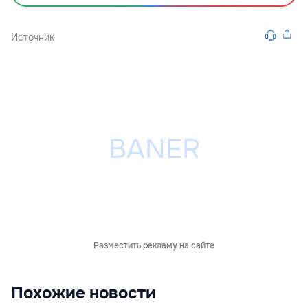
Источник
Разместить рекламу на сайте
Похожие новости