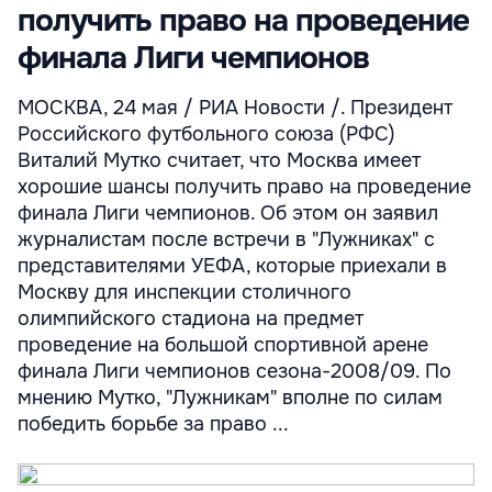
получить право на проведение
финала Лиги чемпионов
МОСКВА, 24 мая / РИА Новости /. Президент
Российского футбольного союза (РФС)
Виталий Мутко считает, что Москва имеет
хорошие шансы получить право на проведение
финала Лиги чемпионов. Об этом он заявил
журналистам после встречи в "Лужниках" с
представителями УЕФА, которые приехали в
Москву для инспекции столичного
олимпийского стадиона на предмет
проведение на большой спортивной арене
финала Лиги чемпионов сезона-2008/09. По
мнению Мутко, "Лужникам" вполне по силам
победить борьбе за право ...