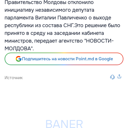
Правительство Молдовы отклонило
инициативу независимого депутата
парламента Виталии Павличенко о выходе
республики из состава СНГ.Это решение было
принято в среду на заседании кабинета
министров, передает агентство "НОВОСТИ-
МОЛДОВА".
Подпишитесь на новости Point.md в Google
Источник