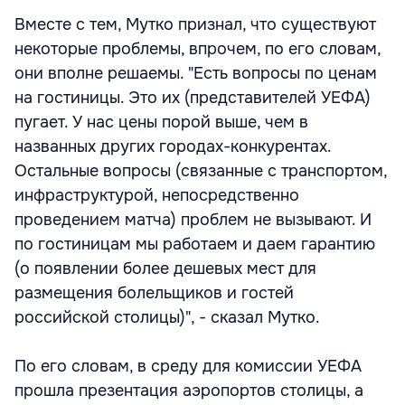
Вместе с тем, Мутко признал, что существуют
некоторые проблемы, впрочем, по его словам,
они вполне решаемы. "Есть вопросы по ценам
на гостиницы. Это их (представителей УЕФА)
пугает. У нас цены порой выше, чем в
названных других городах-конкурентах.
Остальные вопросы (связанные с транспортом,
инфраструктурой, непосредственно
проведением матча) проблем не вызывают. И
по гостиницам мы работаем и даем гарантию
(о появлении более дешевых мест для
размещения болельщиков и гостей
российской столицы)", - сказал Мутко.
По его словам, в среду для комиссии УЕФА
прошла презентация аэропортов столицы, а