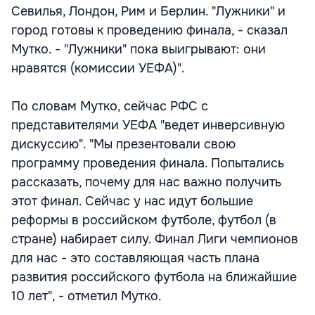
Севилья, Лондон, Рим и Берлин. "Лужники" и
город готовы к проведению финала, - сказал
Мутко. - "Лужники" пока выигрывают: они
нравятся (комиссии УЕФА)".
По словам Мутко, сейчас РФС с
представителями УЕФА "ведет инверсивную
дискуссию". "Мы презентовали свою
программу проведения финала. Попытались
рассказать, почему для нас важно получить
этот финал. Сейчас у нас идут большие
реформы в российском футболе, футбол (в
стране) набирает силу. Финал Лиги чемпионов
для нас - это составляющая часть плана
развития российского футбола на ближайшие
10 лет", - отметил Мутко.