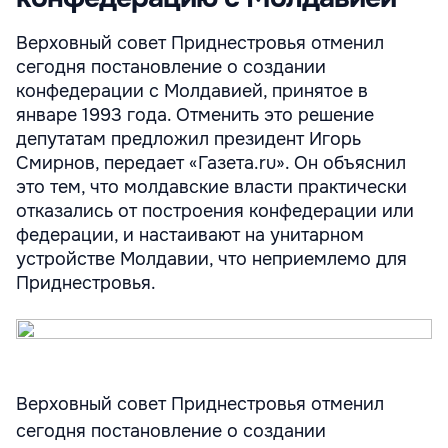
Верховный совет Приднестровья отменил
сегодня постановление о создании
конфедерации с Молдавией, принятое в
январе 1993 года. Отменить это решение
депутатам предложил президент Игорь
Смирнов, передает «Газета.ru». Он объяснил
это тем, что молдавские власти практически
отказались от построения конфедерации или
федерации, и настаивают на унитарном
устройстве Молдавии, что неприемлемо для
Приднестровья.
Верховный совет Приднестровья отменил
сегодня постановление о создании