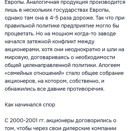
Европы. Аналогичная продукция производится
лишь в нескольких государствах Европы,
однако там она в 4-5 раза дороже. Так что при
правильной политике предприятие могло бы
процветать. Но на мощном когда-то заводе
начался затяжной конфликт между
акционерами, хотя они неоднократно и шли на
мировую, договариваясь о необходимости
общей целенаправленной политики. Апогеем
«семейных отношений» стало общее собрание
акционеров, на котором, собственно, и
обнажились все давние противоречия.
Как начинался спор
С 2000-2001 гг. акционеры договорились о
том, чтобы через свои дилерские компании