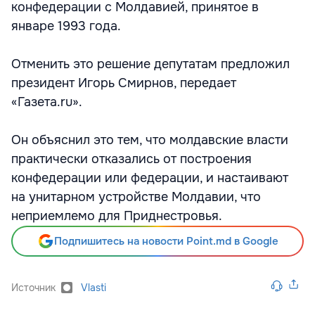
конфедерации с Молдавией, принятое в
январе 1993 года.
Отменить это решение депутатам предложил
президент Игорь Смирнов, передает
«Газета.ru».
Он объяснил это тем, что молдавские власти
практически отказались от построения
конфедерации или федерации, и настаивают
на унитарном устройстве Молдавии, что
неприемлемо для Приднестровья.
Подпишитесь на новости Point.md в Google
Источник
Vlasti