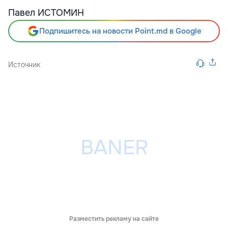
Павел ИСТОМИН
Подпишитесь на новости Point.md в Google
Источник
Разместить рекламу на сайте