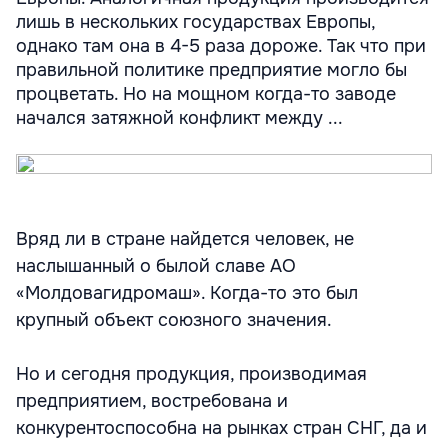
лишь в нескольких государствах Европы,
однако там она в 4-5 раза дороже. Так что при
правильной политике предприятие могло бы
процветать. Но на мощном когда-то заводе
начался затяжной конфликт между ...
Вряд ли в стране найдется человек, не
наслышанный о былой славе АО
«Молдовагидромаш». Когда-то это был
крупный объект союзного значения.
Но и сегодня продукция, производимая
предприятием, востребована и
конкурентоспособна на рынках стран СНГ, да и