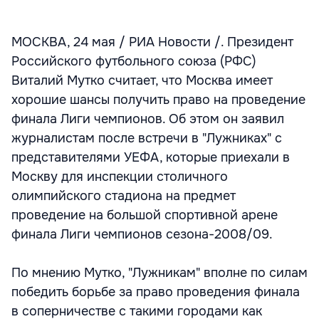
МОСКВА, 24 мая / РИА Новости /. Президент
Российского футбольного союза (РФС)
Виталий Мутко считает, что Москва имеет
хорошие шансы получить право на проведение
финала Лиги чемпионов. Об этом он заявил
журналистам после встречи в "Лужниках" с
представителями УЕФА, которые приехали в
Москву для инспекции столичного
олимпийского стадиона на предмет
проведение на большой спортивной арене
финала Лиги чемпионов сезона-2008/09.
По мнению Мутко, "Лужникам" вполне по силам
победить борьбе за право проведения финала
в соперничестве с такими городами как