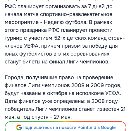
РФС планирует организовать за 7 дней до
начала матча спортивно-развлекательное
мероприятие - Неделю футбола. В рамках
этого праздника РФС планирует провести
турнир с участием 52-х детских команд стран-
членов УЕФА, причем призом за победу для
юных футболистов в этих соревнованиях
станут билеты на финал Лиги чемпионов.
Города, получившие право на проведение
финалов Лиги чемпионов 2008 и 2009 годов,
будут названы в октябре на исполкоме УЕФА.
Даты финалов уже определены: в 2008 году
победитель Лиги чемпионов станет известен 21
мая, а год спустя - 27 мая.
Подпишитесь на новости Point.md в Google