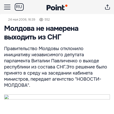
RU
24 мая 2006, 16:39
552
Молдова не намерена
выходить из СНГ
Правительство Молдовы отклонило
инициативу независимого депутата
парламента Виталии Павличенко о выходе
республики из состава СНГ.Это решение было
принято в среду на заседании кабинета
министров, передает агентство "НОВОСТИ-
МОЛДОВА".