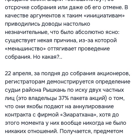
отсрочке собрания или даже об его отмене. В
качестве аргументов к таким «инициативам»
приводились доводы настолько
незначительные, что было абсолютно ясно:
существует некая причина, из-за которой
«меньшинство» оттягивает проведение
собрания. Но какая?..
22 апреля, за полдня до собрания акционеров,
регистраторам демонстрируется определение
судьи района Рышкань по иску двух частных
лиц (это владельцы 37% пакета акций) о том,
что они якобы подают на аннулирование
контракта с фирмой «Зиаратхана», хотя до
этого момента у них вообще никогда не было
никаких отношений. Получается, предметом