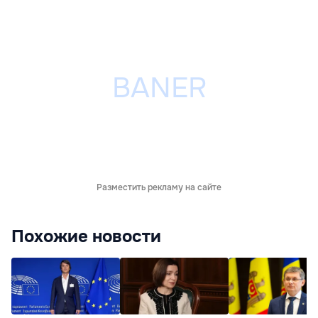
Разместить рекламу на сайте
Похожие новости