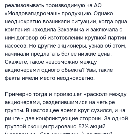
реализовывать производимую на АО
«Молдовагидромаш» продукцию. Однако
неоднократно возникали ситуации, когда одна
компания находила Заказчика и заключала с
ним договор об изготовлении крупной партии
насосов. Но другие акционеры, узнав об этом,
начинали предлагать более низкие цены.
Скажете, такое невозможно между
акционерами одного объекта? Увы, такие
факты имели место неоднократно.
Примерно тогда и произошел «раскол» между
акционерами, разделившимися на четыре
группы. В настоящее время круг сузился, и на
ринге - две конфликтующие стороны. За одной
группой сконцентрировано 57% акций