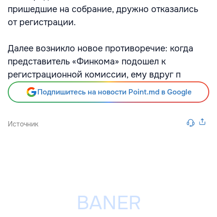
пришедшие на собрание, дружно отказались
от регистрации.
Далее возникло новое противоречие: когда
представитель «Финкома» подошел к
регистрационной комиссии, ему вдруг п
Подпишитесь на новости Point.md в Google
Источник