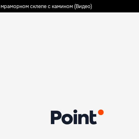
 мраморном склепе с камином (Видео)