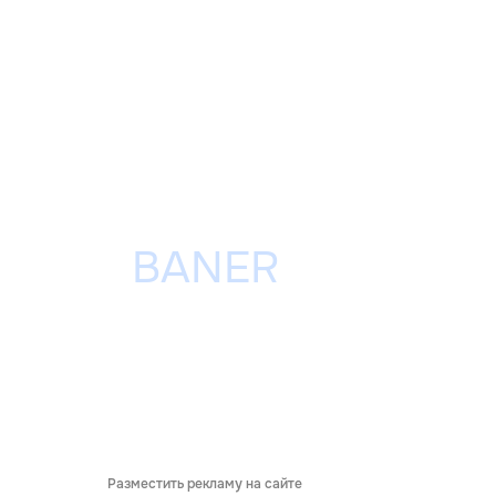
Разместить рекламу на сайте