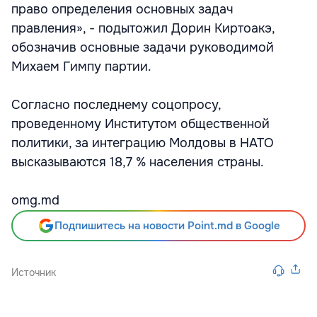
право определения основных задач
правления», - подытожил Дорин Киртоакэ,
обозначив основные задачи руководимой
Михаем Гимпу партии.
Согласно последнему соцопросу,
проведенному Институтом общественной
политики, за интеграцию Молдовы в НАТО
высказываются 18,7 % населения страны.
omg.md
Подпишитесь на новости Point.md в Google
Источник