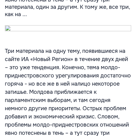
материала, один за другим. К тому же, все три,
как на ...
Три материала на одну тему, появившиеся на
сайте ИА «Новый Регион» в течение двух дней
– это уже тенденция. Конечно, тема молдо-
приднестровского урегулирования достаточно
горяча - но все же в ней налицо некоторое
затишье. Молдова приближается к
парламентским выборам, и там сегодня
немного другие приоритеты. Острых проблем
добавил и экономический кризис. Словом,
проблемы молдо-приднестровских отношений
явно потеснены в тень – а тут сразу три