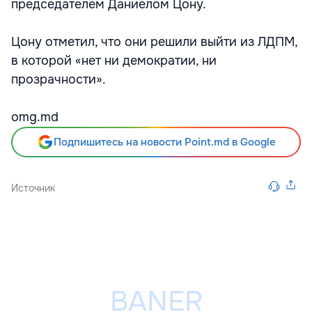
председателем Даниелом Цону.
Цону отметил, что они решили выйти из ЛДПМ,
в которой «нет ни демократии, ни
прозрачности».
omg.md
Подпишитесь на новости Point.md в Google
Источник