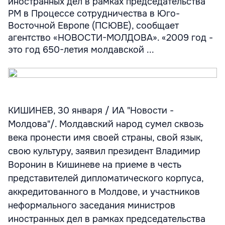
иностранных дел в рамках председательства
РМ в Процессе сотрудничества в Юго-
Восточной Европе (ПСЮВЕ), сообщает
агентство «НОВОСТИ-МОЛДОВА». «2009 год -
это год 650-летия молдавской ...
КИШИНЕВ, 30 января / ИА "Новости -
Молдова"/. Молдавский народ сумел сквозь
века пронести имя своей страны, свой язык,
свою культуру, заявил президент Владимир
Воронин в Кишиневе на приеме в честь
представителей дипломатического корпуса,
аккредитованного в Молдове, и участников
неформального заседания министров
иностранных дел в рамках председательства