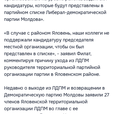
кандидатуры, которые будут представлены в
партийном списке Либерал-демократической
партии Молдова».
«В случае с районом Яловень, наши коллеги не
поддержали кандидатуру председателя
местной организации, чтобы он был
представлен в списке», - заявил Филат,
комментируя причину ухода из ЛДПМ
руководителя территориальной партийной
организации партии в Яловенском районе.
Недавно о выходе из ЛДПМ и возвращении в
Демократическую партию Молдовы заявили 27
членов Яловенской территориальной
организации ЛДПМ во главе с ее