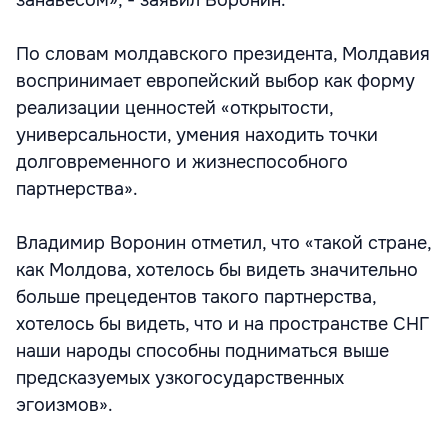
занавесом», - заявил Воронин.
По словам молдавского президента, Молдавия
воспринимает европейский выбор как форму
реализации ценностей «открытости,
универсальности, умения находить точки
долговременного и жизнеспособного
партнерства».
Владимир Воронин отметил, что «такой стране,
как Молдова, хотелось бы видеть значительно
больше прецедентов такого партнерства,
хотелось бы видеть, что и на пространстве СНГ
наши народы способны подниматься выше
предсказуемых узкогосударственных
эгоизмов».