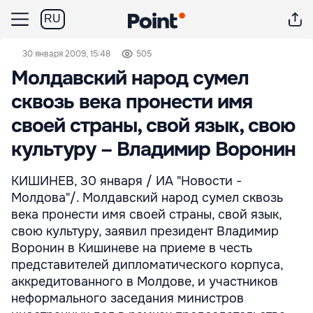
RU
30 января 2009, 15:48
505
Молдавский народ сумел
сквозь века пронести имя
своей страны, свой язык, свою
культуру – Владимир Воронин
КИШИНЕВ, 30 января / ИА "Новости -
Молдова"/. Молдавский народ сумел сквозь
века пронести имя своей страны, свой язык,
свою культуру, заявил президент Владимир
Воронин в Кишиневе на приеме в честь
представителей дипломатического корпуса,
аккредитованного в Молдове, и участников
неформального заседания министров