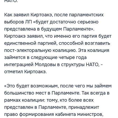
НАТО.
Как заявил Киртоакэ, после парламентских
выборов ЛП «будет достаточно серьезно
представлена в будущем Парламенте».
Киртоакэ заявил, что именно его партия будет
единственной партией, способной возглавить
пост-электоральную коалицию. Эта коалиция
займется в следующие четыре года
интеграцией Молдовы в структуры НАТО, -
отметил Киртоакэ.
«Это будет возможным, после чего мы займем
большинство мест в Парламенте. Так всегда в
рамках коалиции: тому, кто более всех
представлен в Парламенте, принадлежит
право формирования кабинета министров,