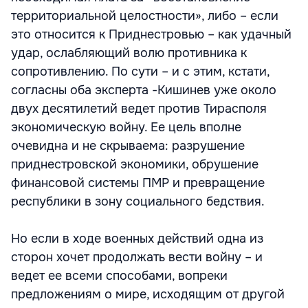
территориальной целостности», либо – если
это относится к Приднестровью – как удачный
удар, ослабляющий волю противника к
сопротивлению. По сути – и с этим, кстати,
согласны оба эксперта -Кишинев уже около
двух десятилетий ведет против Тирасполя
экономическую войну. Ее цель вполне
очевидна и не скрываема: разрушение
приднестровской экономики, обрушение
финансовой системы ПМР и превращение
республики в зону социального бедствия.
Но если в ходе военных действий одна из
сторон хочет продолжать вести войну – и
ведет ее всеми способами, вопреки
предложениям о мире, исходящим от другой