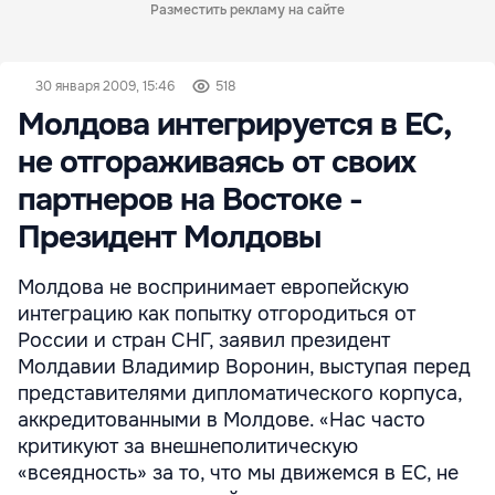
Разместить рекламу на сайте
30 января 2009, 15:46
518
Молдова интегрируется в ЕС,
не отгораживаясь от своих
партнеров на Востоке -
Президент Молдовы
Молдова не воспринимает европейскую
интеграцию как попытку отгородиться от
России и стран СНГ, заявил президент
Молдавии Владимир Воронин, выступая перед
представителями дипломатического корпуса,
аккредитованными в Молдове. «Нас часто
критикуют за внешнеполитическую
«всеядность» за то, что мы движемся в ЕС, не