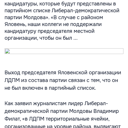
кандидатуры, которые будут представлены в
партийном списке Либерал-демократической
партии Молдова». «В случае с районом
Яловень, наши коллеги не поддержали
кандидатуру председателя местной
организации, чтобы он был ...
Выход председателя Яловенской организации
ЛДПМ из состава партии связан с тем, что он
не был включен в партийный список.
Как заявил журналистам лидер Либерал-
демократической партии Молдовы Владимир
Филат, «в ЛДПМ территориальные ячейки,
организованные на уровне района, выдвигают