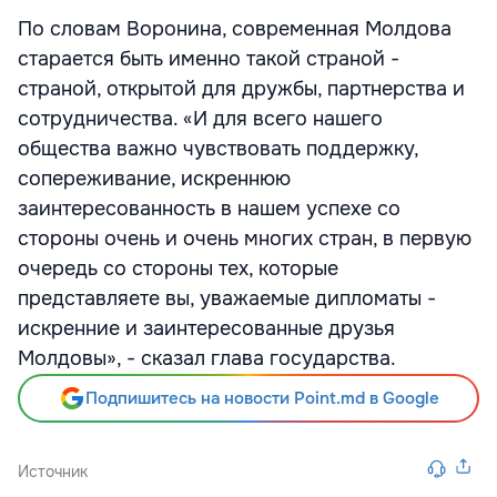
По словам Воронина, современная Молдова
старается быть именно такой страной -
страной, открытой для дружбы, партнерства и
сотрудничества. «И для всего нашего
общества важно чувствовать поддержку,
сопереживание, искреннюю
заинтересованность в нашем успехе со
стороны очень и очень многих стран, в первую
очередь со стороны тех, которые
представляете вы, уважаемые дипломаты -
искренние и заинтересованные друзья
Молдовы», - сказал глава государства.
Подпишитесь на новости Point.md в Google
Источник