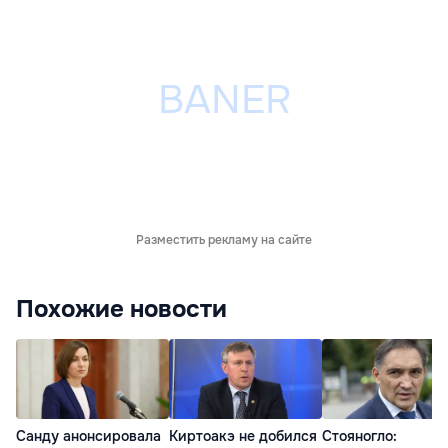
Разместить рекламу на сайте
Похожие новости
Санду анонсировала
Киртоакэ не добился
Стояногло: