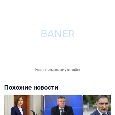
Разместить рекламу на сайте
Похожие новости