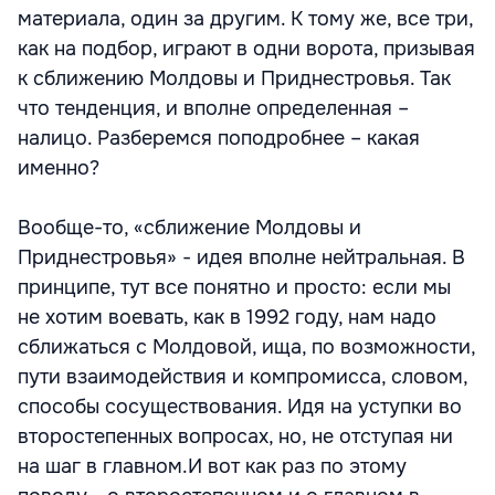
материала, один за другим. К тому же, все три,
как на подбор, играют в одни ворота, призывая
к сближению Молдовы и Приднестровья. Так
что тенденция, и вполне определенная –
налицо. Разберемся поподробнее – какая
именно?
Вообще-то, «сближение Молдовы и
Приднестровья» - идея вполне нейтральная. В
принципе, тут все понятно и просто: если мы
не хотим воевать, как в 1992 году, нам надо
сближаться с Молдовой, ища, по возможности,
пути взаимодействия и компромисса, словом,
способы сосуществования. Идя на уступки во
второстепенных вопросах, но, не отступая ни
на шаг в главном.И вот как раз по этому