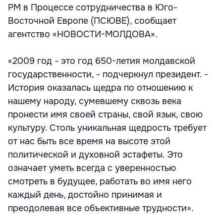
РМ в Процессе сотрудничества в Юго-
Восточной Европе (ПСЮВЕ), сообщает
агентство «НОВОСТИ-МОЛДОВА».
«2009 год - это год 650-летия молдавской
государственности, - подчеркнул президент. -
История оказалась щедра по отношению к
нашему народу, сумевшему сквозь века
пронести имя своей страны, свой язык, свою
культуру. Столь уникальная щедрость требует
от нас быть все время на высоте этой
политической и духовной эстафеты. Это
означает уметь всегда с уверенностью
смотреть в будущее, работать во имя него
каждый день, достойно принимая и
преодолевая все объективные трудности».