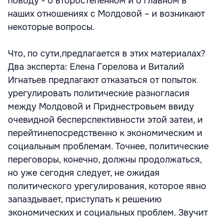
поводу - о второстепенном и о главном в
наших отношениях с Молдовой – и возникают
некоторые вопросы.
Что, по сути,предлагается в этих материалах?
Два эксперта: Елена Горелова и Виталий
Игнатьев предлагают отказаться от попыток
урегулировать политические разногласия
между Молдовой и Приднестровьем ввиду
очевидной бесперспективности этой затеи, и
перейтинепосредственно к экономическим и
социальным проблемам. Точнее, политические
переговоры, конечно, должны продолжаться,
но уже сегодня следует, не ожидая
политического урегулирования, которое явно
запаздывает, приступать к решению
экономических и социальных проблем. Звучит