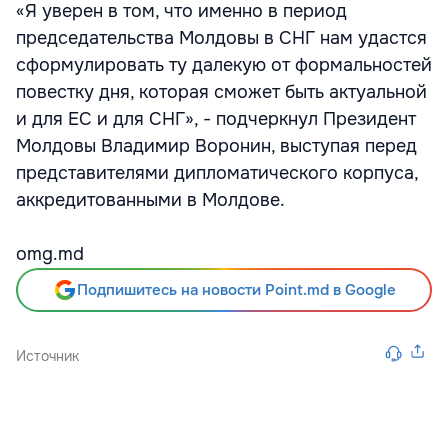
«Я уверен в том, что именно в период
председательства Молдовы в СНГ нам удастся
сформулировать ту далекую от формальностей
повестку дня, которая сможет быть актуальной
и для ЕС и для СНГ», - подчеркнул Президент
Молдовы Владимир Воронин, выступая перед
представителями дипломатического корпуса,
аккредитованными в Молдове.
omg.md
Подпишитесь на новости Point.md в Google
Источник