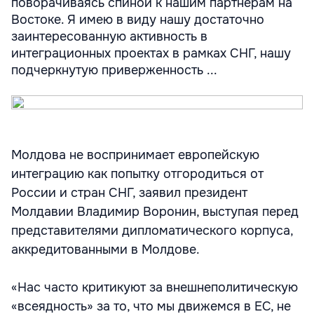
поворачиваясь спиной к нашим партнерам на
Востоке. Я имею в виду нашу достаточно
заинтересованную активность в
интеграционных проектах в рамках СНГ, нашу
подчеркнутую приверженность ...
Молдова не воспринимает европейскую
интеграцию как попытку отгородиться от
России и стран СНГ, заявил президент
Молдавии Владимир Воронин, выступая перед
представителями дипломатического корпуса,
аккредитованными в Молдове.
«Нас часто критикуют за внешнеполитическую
«всеядность» за то, что мы движемся в ЕС, не