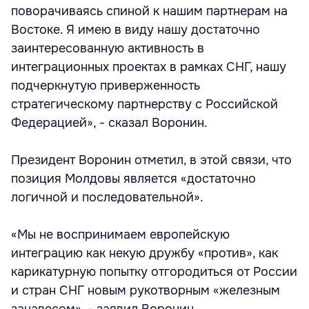
поворачиваясь спиной к нашим партнерам на
Востоке. Я имею в виду нашу достаточно
заинтересованную активность в
интеграционных проектах в рамках СНГ, нашу
подчеркнутую приверженность
стратегическому партнерству с Российской
Федерацией», - сказал Воронин.
Президент Воронин отметил, в этой связи, что
позиция Молдовы является «достаточно
логичной и последовательной».
«Мы не воспринимаем европейскую
интеграцию как некую дружбу «против», как
карикатурную попытку отгородиться от России
и стран СНГ новым рукотворным «железным