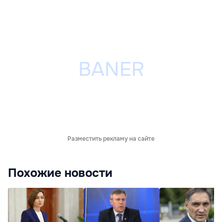
Разместить рекламу на сайте
Похожие новости