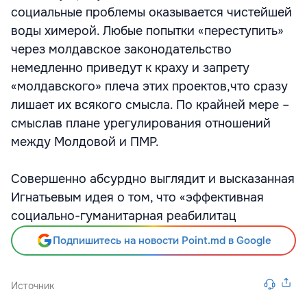
социальные проблемы оказывается чистейшей
воды химерой. Любые попытки «переступить»
через молдавское законодательство
немедленно приведут к краху и запрету
«молдавского» плеча этих проектов,что сразу
лишает их всякого смысла. По крайней мере –
смыслав плане урегулирования отношений
между Молдовой и ПМР.
Совершенно абсурдно выглядит и высказанная
Игнатьевым идея о том, что «эффективная
социально-гуманитарная реабилитац
Подпишитесь на новости Point.md в Google
Источник