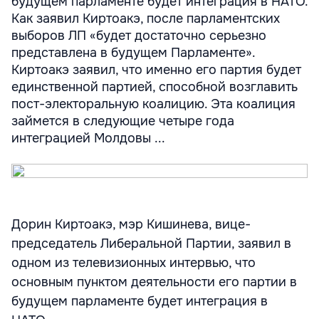
будущем парламенте будет интеграция в НАТО.
Как заявил Киртоакэ, после парламентских
выборов ЛП «будет достаточно серьезно
представлена в будущем Парламенте».
Киртоакэ заявил, что именно его партия будет
единственной партией, способной возглавить
пост-электоральную коалицию. Эта коалиция
займется в следующие четыре года
интеграцией Молдовы ...
Дорин Киртоакэ, мэр Кишинева, вице-
председатель Либеральной Партии, заявил в
одном из телевизионных интервью, что
основным пунктом деятельности его партии в
будущем парламенте будет интеграция в