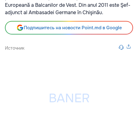
Europeană a Balcanilor de Vest. Din anul 2011 este Şef-
adjunct al Ambasadei Germane în Chişinău.
Подпишитесь на новости Point.md в Google
Источник