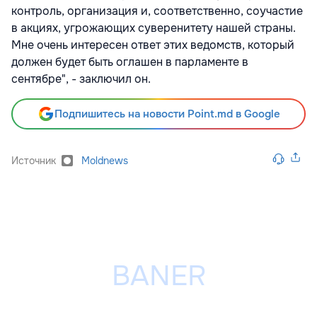
контроль, организация и, соответственно, соучастие
в акциях, угрожающих суверенитету нашей страны.
Мне очень интересен ответ этих ведомств, который
должен будет быть оглашен в парламенте в
сентябре", - заключил он.
Подпишитесь на новости Point.md в Google
Источник
Moldnews