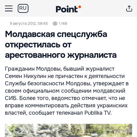
RU
9 августа 2012, 08:45
1 148
Молдавская спецслужба
открестилась от
арестованного журналиста
Гражданин Молдовы, бывший журналист
Семен Никулин не причастен к деятельности
Службы безопасности Молдовы, утверждает в
своем официальном сообщении молдавский
СИБ. Более того, ведомство отмечает, что не
вправе комментировать действия украинских
властей, сообщает телеканал Publika TV.