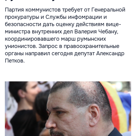
Партия коммунистов требует от Генеральной
прокуратуры и Службы инфомрации и
безопасности дать оценку действиям вице-
министра внутренних дел Валерия Чебану,
координировавшего марш румынских
унионистов. Запрос в правоохранительные
органы направил сегодня депутат Александр
Петков.