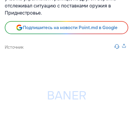
отслеживал ситуацию с поставками оружия в
Приднестровье.
Подпишитесь на новости Point.md в Google
Источник