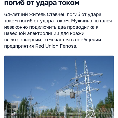
погиб от удара током
64-летний житель Ставчен погиб от удара
током погиб от удара током. Мужчина пытался
незаконно подключить два проводника к
навесной электролинии для кражи
электроэнергии, отмечается в сообщении
предприятия Red Union Fenosa.