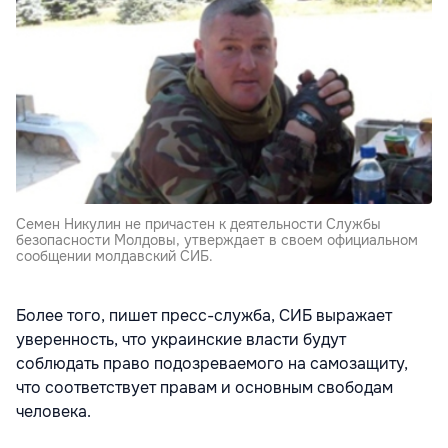
Семен Никулин не причастен к деятельности Службы
безопасности Молдовы, утверждает в своем официальном
сообщении молдавский СИБ.
Более того, пишет пресс-служба, СИБ выражает
уверенность, что украинские власти будут
соблюдать право подозреваемого на самозащиту,
что соответствует правам и основным свободам
человека.