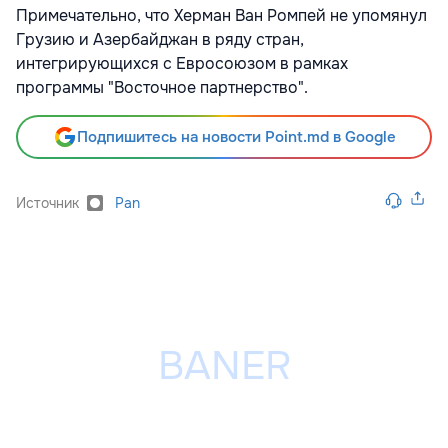
Примечательно, что Херман Ван Ромпей не упомянул
Грузию и Азербайджан в ряду стран,
интегрирующихся с Евросоюзом в рамках
программы "Восточное партнерство".
Подпишитесь на новости Point.md в Google
Источник
Pan