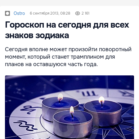
Ostro
6 сентября 2013, 08:28
2 161
Гороскоп на сегодня для всех
знаков зодиака
Сегодня вполне может произойти поворотный
момент, который станет трамплином для
планов на оставшуюся часть года.