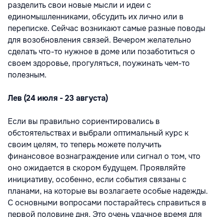
разделить свои новые мысли и идеи с
единомышленниками, обсудить их лично или в
переписке. Сейчас возникают самые разные поводы
для возобновления связей. Вечером желательно
сделать что-то нужное в доме или позаботиться о
своем здоровье, прогуляться, поужинать чем-то
полезным.
Лев (24 июля - 23 августа)
Если вы правильно сориентировались в
обстоятельствах и выбрали оптимальный курс к
своим целям, то теперь можете получить
финансовое вознаграждение или сигнал о том, что
оно ожидается в скором будущем. Проявляйте
инициативу, особенно, если события связаны с
планами, на которые вы возлагаете особые надежды.
С основными вопросами постарайтесь справиться в
первой половине дня. Это очень удачное время для