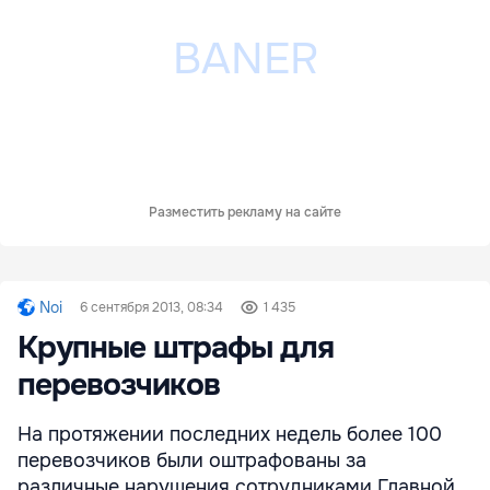
Разместить рекламу на сайте
Noi
6 сентября 2013, 08:34
1 435
Крупные штрафы для
перевозчиков
На протяжении последних недель более 100
перевозчиков были оштрафованы за
различные нарушения сотрудниками Главной