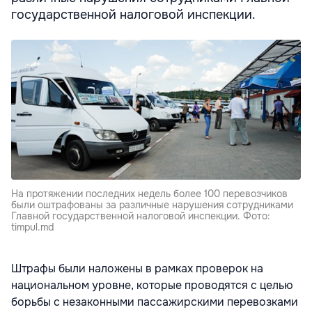
государственной налоговой инспекции.
На протяжении последних недель более 100 перевозчиков
были оштрафованы за различные нарушения сотрудниками
Главной государственной налоговой инспекции. Фото:
timpul.md
Штрафы были наложены в рамках проверок на
национальном уровне, которые проводятся с целью
борьбы с незаконными пассажирскими перевозками