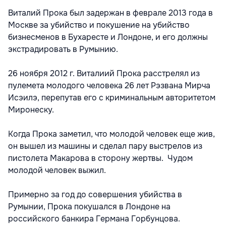
Виталий Прока был задержан в феврале 2013 года в
Москве за убийство и покушение на убийство
бизнесменов в Бухаресте и Лондоне, и его должны
экстрадировать в Румынию.
26 ноября 2012 г. Виталиий Прока расстрелял из
пулемета молодого человека 26 лет Рэзвана Мирча
Исэилэ, перепутав его с криминальным авторитетом
Миронеску.
Когда Прока заметил, что молодой человек еще жив,
он вышел из машины и сделал пару выстрелов из
пистолета Макарова в сторону жертвы. Чудом
молодой человек выжил.
Примерно за год до совершения убийства в
Румынии, Прока покушался в Лондоне на
российского банкира Германа Горбунцова.