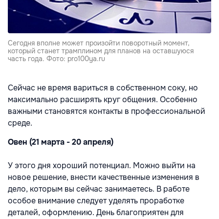
Сегодня вполне может произойти поворотный момент,
который станет трамплином для планов на оставшуюся
часть года. Фото: pro100ya.ru
Сейчас не время вариться в собственном соку, но
максимально расширять круг общения. Особенно
важными становятся контакты в профессиональной
среде.
Овен (21 марта - 20 апреля)
У этого дня хороший потенциал. Можно выйти на
новое решение, внести качественные изменения в
дело, которым вы сейчас занимаетесь. В работе
особое внимание следует уделять проработке
деталей, оформлению. День благоприятен для