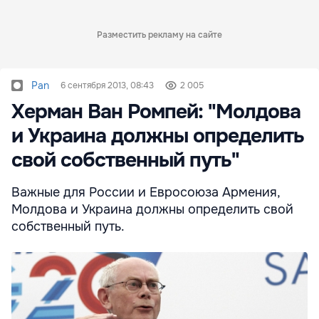
Разместить рекламу на сайте
Pan
6 сентября 2013, 08:43
2 005
Херман Ван Ромпей: "Молдова
и Украина должны определить
свой собственный путь"
Важные для России и Евросоюза Армения,
Молдова и Украина должны определить свой
собственный путь.