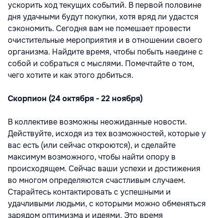
ускорить ход текущих событий. В первой половине
дня удачными будут покупки, хотя вряд ли удастся
сэкономить. Сегодня вам не помешает провести
очистительные мероприятия и в отношении своего
организма. Найдите время, чтобы побыть наедине с
собой и собраться с мыслями. Помечтайте о том,
чего хотите и как этого добиться.
Скорпион (24 октября - 22 ноября)
В коллективе возможны неожиданные новости.
Действуйте, исходя из тех возможностей, которые у
вас есть (или сейчас откроются), и сделайте
максимум возможного, чтобы найти опору в
происходящем. Сейчас ваши успехи и достижения
во многом определяются счастливым случаем.
Старайтесь контактировать с успешными и
удачливыми людьми, с которыми можно обменяться
зарядом оптимизма и идеями. Это время