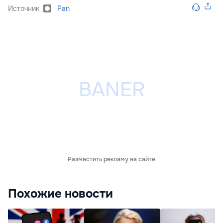
Источник
Pan
Разместить рекламу на сайте
Похожие новости