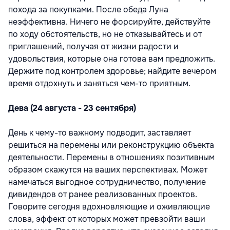
похода за покупками. После обеда Луна
неэффективна. Ничего не форсируйте, действуйте
по ходу обстоятельств, но не отказывайтесь и от
приглашений, получая от жизни радости и
удовольствия, которые она готова вам предложить.
Держите под контролем здоровье; найдите вечером
время отдохнуть и заняться чем-то приятным.
Дева (24 августа - 23 сентября)
День к чему-то важному подводит, заставляет
решиться на перемены или реконструкцию объекта
деятельности. Перемены в отношениях позитивным
образом скажутся на ваших перспективах. Может
намечаться выгодное сотрудничество, получение
дивидендов от ранее реализованных проектов.
Говорите сегодня вдохновляющие и оживляющие
слова, эффект от которых может превзойти ваши