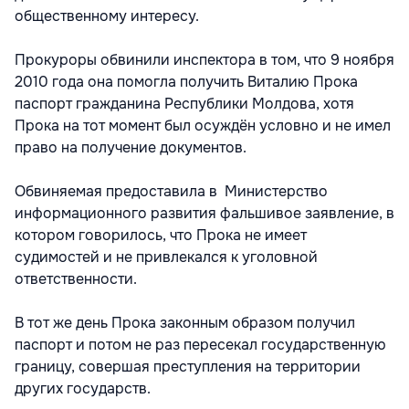
общественному интересу.
Прокуроры обвинили инспектора в том, что 9 ноября
2010 года она помогла получить Виталию Прока
паспорт гражданина Республики Молдова, хотя
Прока на тот момент был осуждён условно и не имел
право на получение документов.
Обвиняемая предоставила в Министерство
информационного развития фальшивое заявление, в
котором говорилось, что Прока не имеет
судимостей и не привлекался к уголовной
ответственности.
В тот же день Прока законным образом получил
паспорт и потом не раз пересекал государственную
границу, совершая преступления на территории
других государств.