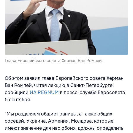
Глава Европейского совета Херман Ван Ромпей.
Об этом заявил глава Европейского совета Херман
Ван Ромпей, читая лекцию в Санкт-Петербурге,
сообщили
ИА REGNUM
в пресс-службе Евросовета
5 сентября.
"Мы разделяем общие границы, а также общих
соседей. Украина, Армения, Молдова, которые
имеют значение для нас обоих, должны определить