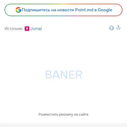
Подпишитесь на новости Point.md в Google
Источник
Jurnal
Разместить рекламу на сайте