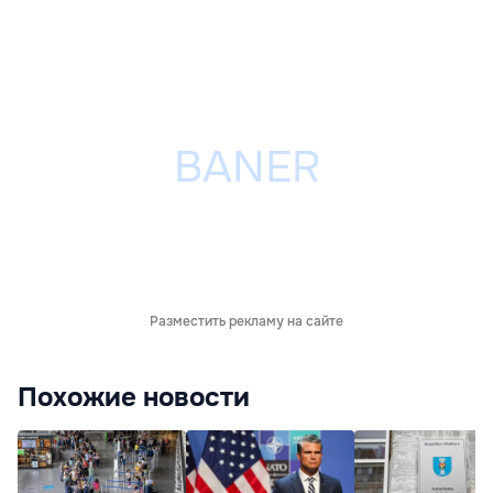
Разместить рекламу на сайте
Похожие новости