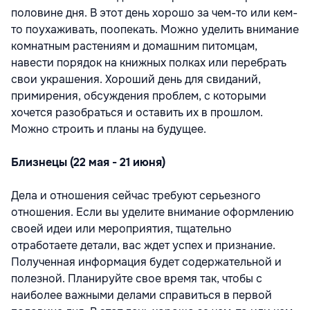
половине дня. В этот день хорошо за чем-то или кем-
то поухаживать, поопекать. Можно уделить внимание
комнатным растениям и домашним питомцам,
навести порядок на книжных полках или перебрать
свои украшения. Хороший день для свиданий,
примирения, обсуждения проблем, с которыми
хочется разобраться и оставить их в прошлом.
Можно строить и планы на будущее.
Близнецы (22 мая - 21 июня)
Дела и отношения сейчас требуют серьезного
отношения. Если вы уделите внимание оформлению
своей идеи или мероприятия, тщательно
отработаете детали, вас ждет успех и признание.
Полученная информация будет содержательной и
полезной. Планируйте свое время так, чтобы с
наиболее важными делами справиться в первой