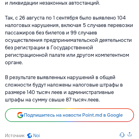
и ликвидации незаконных автостанций.
Так, с 26 августа по 1 сентября было выявлено 104
налоговых нарушения, включая 5 случаев перевозки
пассажиров без билетов и 99 случаев
осуществления предпринимательской деятельности
без регистрации в Государственной
регистрационной палате или другом компетентном
органе.
В результате выявленных нарушений в общей
сложности будут наложены налоговые штрафы в
размере 140 тысяч леев и административные
штрафы на сумму свыше 87 тысяч леев.
Подпишитесь на новости Point.md в Google
Источник
Noi