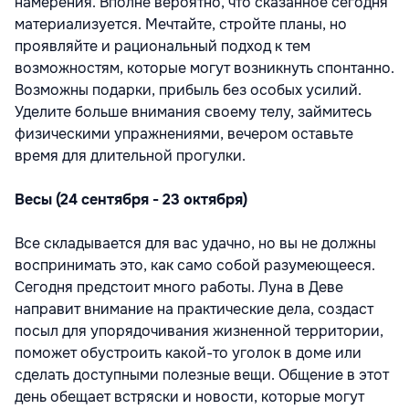
намерения. Вполне вероятно, что сказанное сегодня
материализуется. Мечтайте, стройте планы, но
проявляйте и рациональный подход к тем
возможностям, которые могут возникнуть спонтанно.
Возможны подарки, прибыль без особых усилий.
Уделите больше внимания своему телу, займитесь
физическими упражнениями, вечером оставьте
время для длительной прогулки.
Весы (24 сентября - 23 октября)
Все складывается для вас удачно, но вы не должны
воспринимать это, как само собой разумеющееся.
Сегодня предстоит много работы. Луна в Деве
направит внимание на практические дела, создаст
посыл для упорядочивания жизненной территории,
поможет обустроить какой-то уголок в доме или
сделать доступными полезные вещи. Общение в этот
день обещает встряски и новости, которые могут