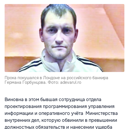
Прока покушался в Лондоне на российского банкира
Германа Горбунцова. Фото: adevarul.ro
Виновна в этом бывшая сотрудница отдела
проектирования программирования управления
информации и оперативного учёта Министерства
внутренних дел, которую обвинили в превышении
должностных обязательств и нанесении ущерба