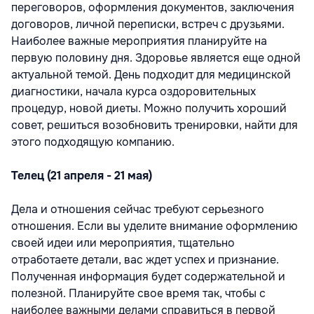
переговоров, оформления документов, заключения
договоров, личной переписки, встреч с друзьями.
Наиболее важные мероприятия планируйте на
первую половину дня. Здоровье является еще одной
актуальной темой. День подходит для медицинской
диагностики, начала курса оздоровительных
процедур, новой диеты. Можно получить хороший
совет, решиться возобновить тренировки, найти для
этого подходящую компанию.
Телец (21 апреля - 21 мая)
Дела и отношения сейчас требуют серьезного
отношения. Если вы уделите внимание оформлению
своей идеи или мероприятия, тщательно
отработаете детали, вас ждет успех и признание.
Полученная информация будет содержательной и
полезной. Планируйте свое время так, чтобы с
наиболее важными делами справиться в первой