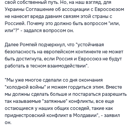
свой собственный путь. Но, на наш взгляд, для
Украины Соглашение об ассоциации с Евросоюзом
не нанесет вреда давним связям этой страны с
Россией. Почему это должно быть вопросом "или,
или"?" - задался вопросом он.
Далее Ромпей подчеркнул, что "устойчивая
безопасность на европейском континенте не может
быть достигнута, если Россия и Евросоюз не будут
работать в тесном взаимодействии".
"Мы уже многое сделали со дня окончания
"холодной войны" и можем гордиться этим. Вместе
мы должны сделать больше и постараться разрешить
так называемые "затяжные" конфликты, все еще
остающиеся у наших общих соседей, такие как
приднестровский конфликт в Молдавии", - заявил
он.