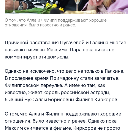
О том, что Алла и Филипп поддерживают хорошие
отношения, было известно и ранее.
Причиной расставания Пугачевой и Галкина многие
называют измены Максима. Пара пока никак не
комментирует эти домыслы.
Однако не исключено, что дело не только в Галкине.
В последнее время Примадонну стали замечать в
Филипповском переулке. А именно там, как
известно, живет король российской эстрады,
бывший муж Аллы Борисовны Филипп Киркоров.
О том, что Алла и Филипп поддерживают хорошие
отношения, было известно и ранее. Однако пока
Максим снимается в фильме, Киркоров не просто