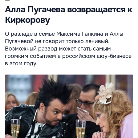
Алла Пугачева возвращается к
Киркорову
О разладе в семье Максима Галкина и Аллы
Пугачевой не говорит только ленивый.
Возможный развод может стать самым
громким событием в российском шоу-бизнесе
в этом году.