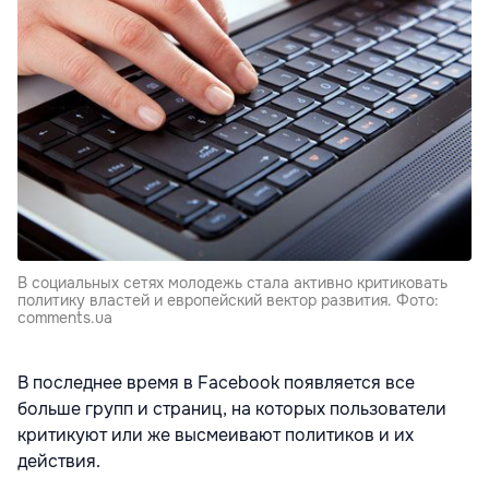
В социальных сетях молодежь стала активно критиковать
политику властей и европейский вектор развития. Фото:
comments.ua
В последнее время в Facebook появляется все
больше групп и страниц, на которых пользователи
критикуют или же высмеивают политиков и их
действия.