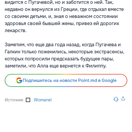
видится с Пугачевой, но и заботится о ней. Так,
недавно он вернулся из Греции, где отдыхал вместе
со своими детьми, и, зная о неважном состоянии
здоровья своей бывшей жены, привез ей дорогих
лекарств.
Заметим, что еще два года назад, когда Пугачева и
Галкин только поженились, некоторые экстрасенсы,
которых попросили предсказать будущее пары,
заметили, что Алла еще вернется к Филиппу.
Подпишитесь на новости Point.md в Google
Источник
Womanel