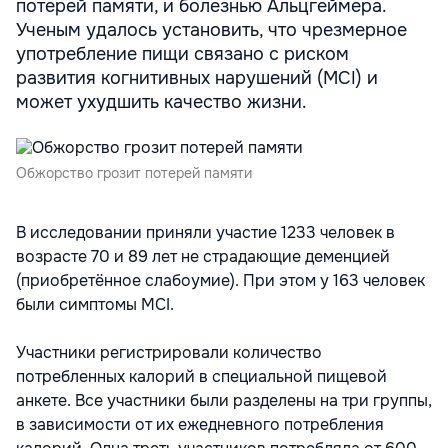
потерей памяти, и болезнью Альцгеймера.
Ученым удалось установить, что чрезмерное
употребление пищи связано с риском
развития когнитивных нарушений (MCI) и
может ухудшить качество жизни.
Обжорство грозит потерей памяти
В исследовании приняли участие 1233 человек в
возрасте 70 и 89 лет не страдающие деменцией
(приобретённое слабоумие). При этом у 163 человек
были симптомы MCI.
Участники регистрировали количество
потребленных калорий в специальной пищевой
анкете. Все участники были разделены на три группы,
в зависимости от их ежедневного потребления