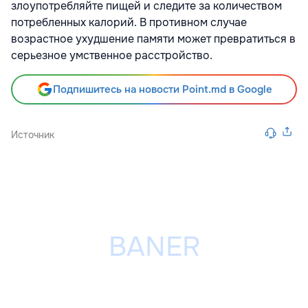
злоупотребляйте пищей и следите за количеством
потребленных калорий. В противном случае
возрастное ухудшение памяти может превратиться в
серьезное умственное расстройство.
Подпишитесь на новости Point.md в Google
Источник