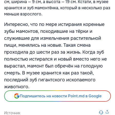
см, ширина — 9 см, а высота — 19 см. Кстати, в музее
хранится и зуб мамонтёнка, который в несколько раз
меньше взрослого.
Интересно, что по мере истирания коренные
зубы мамонтов, походившие на тёрки и
служившие для измельчения растительной
пищи, менялись на новые. Такая смена
проходила до шести раз за жизнь. Когда зуб
полностью истирался и новый вместо него не
вырастал, мамонт был обречён на голодную
смерть. В музее хранится как раз такой,
последний зуб гигантского ископаемого
животного.
Подпишитесь на новости Point.md в Google
Источник