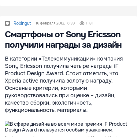
Robingut
16 февраля 2012, 16:39
1 181
Смартфоны от Sony Ericsson
получили награды за дизайн
В категории «Телекоммуникации» компания
Sony Ericsson получила четыре награды iF
Product Design Award. Стоит отметить, что
Xperia active получила золотую награду.
Основные критерии, которыми
руководствовались при оценке – дизайн,
качество сборки, экологичность,
функциональность, материалы.