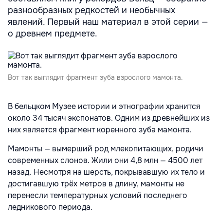
разнообразных редкостей и необычных
явлений. Первый наш материал в этой серии —
о древнем предмете.
Вот так выглядит фрагмент зуба взрослого мамонта.
В бельцком Музее истории и этнографии хранится
около 34 тысяч экспонатов. Одним из древнейших из
них является фрагмент коренного зуба мамонта.
Мамонты — вымерший род млекопитающих, родичи
современных слонов. Жили они 4,8 млн — 4500 лет
назад. Несмотря на шерсть, покрывавшую их тело и
достигавшую трёх метров в длину, мамонты не
перенесли температурных условий последнего
ледникового периода.