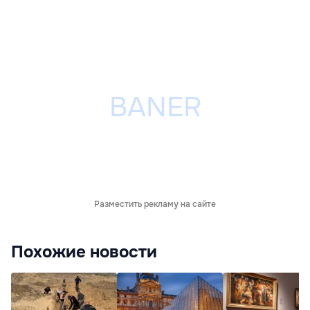
Разместить рекламу на сайте
Похожие новости