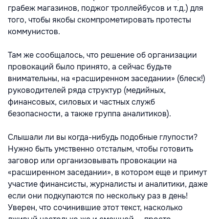
грабеж магазинов, поджог троллейбусов и т.д.) для
того, чтобы якобы скомпрометировать протесты
коммунистов.
Там же сообщалось, что решение об организации
провокаций было принято, а сейчас будьте
внимательны, на «расширенном заседании» (блеск!)
руководителей ряда структур (медийных,
финансовых, силовых и частных служб
безопасности, а также группа аналитиков).
Слышали ли вы когда-нибудь подобные глупости?
Нужно быть умственно отсталым, чтобы готовить
заговор или организовывать провокации на
«расширенном заседании», в котором еще и примут
участие финансисты, журналисты и аналитики, даже
если они подкупаются по нескольку раз в день!
Уверен, что сочинившие этот текст, насколько