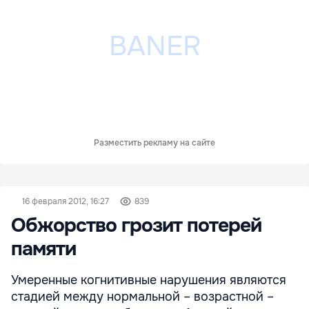
Разместить рекламу на сайте
16 февраля 2012, 16:27
839
Обжорство грозит потерей
памяти
Умеренные когнитивные нарушения являются
стадией между нормальной – возрастной –