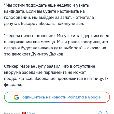
"Мы хотим подождать еще неделю и узнать
кандидата. Если вы будете настаивать на
голосовании, мы выйдем из зала", - отметила
депутат. Вскоре либералы покинули зал.
"Неделя ничего не меняет. Мы уже и так держим всех
в напряжении два месяца. Мы и ранее говорили, что
сегодня будет назначена дата выборов", - сказал на
это демократ Думитру Дьяков.
Спикер Мариан Лупу заявил, что в отсутствие
кворума заседание парламента не может
продолжаться. Заседание продолжится в пятницу, 17
февраля.
Подпишитесь на новости Point.md в Google