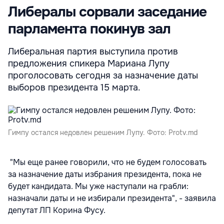
Либералы сорвали заседание
парламента покинув зал
Либеральная партия выступила против
предложения спикера Мариана Лупу
проголосовать сегодня за назначение даты
выборов президента 15 марта.
Гимпу остался недовлен решеним Лупу. Фото: Protv.md
"Мы еще ранее говорили, что не будем голосовать
за назначение даты избрания президента, пока не
будет кандидата. Мы уже наступали на грабли:
назначали даты и не избирали президента", - заявила
депутат ЛП Корина Фусу.