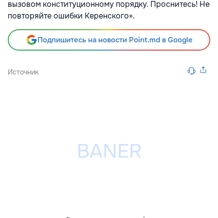
вызовом конституционному порядку. Проснитесь! Не
повторяйте ошибки Керенского».
Подпишитесь на новости Point.md в Google
Источник