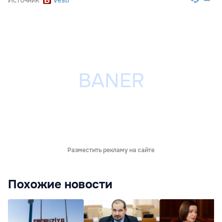
Источник
Vesti
Разместить рекламу на сайте
Похожие новости