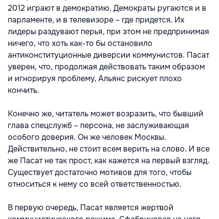
2012 играют в демократию. Демократы ругаются и в
парламенте, и в телевизоре – где придется. Их
лидеры раздувают перья, при этом не предпринимая
ничего, что хоть как-то бы остановило
антиконституционные диверсии коммунистов. Пасат
уверен, что, продолжая действовать таким образом
и игнорируя проблему, Альянс рискует плохо
кончить.
Конечно же, читатель может возразить, что бывший
глава спецслужб – персона, не заслуживающая
особого доверия. Он же человек Москвы.
Действительно, не стоит всем верить на слово. И все
же Пасат не так прост, как кажется на первый взгляд.
Существует достаточно мотивов для того, чтобы
относиться к нему со всей ответственностью.
В первую очередь, Пасат является жертвой