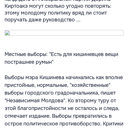
Киртоакэ могут сколько угодно повторять:
этому молодому политику вряд ли стоит
поручать даже руководство ...
Местные выборы: "Есть для кишиневцев вещи
пострашнее румын"
Выборы мэра Кишинева начинались как вполне
пристойные, нормальные, "хозяйственные"
выборы городского градоначальника, пишет
"Независимая Молдова". Ко второму туру от
этой благопристойности не осталось и следа,
отмечает издание. Выборы превратились в
острое политическое противоборство. Критики