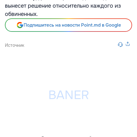
вынесет решение относительно каждого из
обвиненных.
Подпишитесь на новости Point.md в Google
Источник