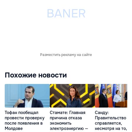
Разместить рекламу на сайте
Похожие новости
Тофан пообещал
Стамате: Главная
Санду:
провести проверку
причина отказа
Правительство
после появления в
экономить
справляется,
Молдове
электроэнергию —
несмотря на то, ч