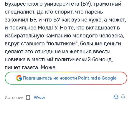
Бухарестского университета (БУ), грамотный
специалист. Да кто спорит, что парень
закончил БУ, и что БУ как вуз не хуже, а может,
и посильнее МолдГУ. Но те, кто вкладывает в
избирательную кампанию молодого человека,
вдруг ставшего "политиком", большие деньги,
делают это отнюдь не из желания ввести
новичка в местный политический бомонд,
пишет газета. Може
Подпишитесь на новости Point.md в Google
Источник
Www