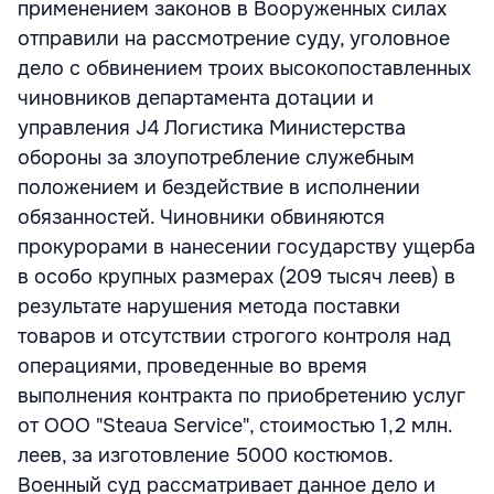
применением законов в Вооруженных силах
отправили на рассмотрение суду, уголовное
дело с обвинением троих высокопоставленных
чиновников департамента дотации и
управления J4 Логистика Министерства
обороны за злоупотребление служебным
положением и бездействие в исполнении
обязанностей. Чиновники обвиняются
прокурорами в нанесении государству ущерба
в особо крупных размерах (209 тысяч леев) в
результате нарушения метода поставки
товаров и отсутствии строгого контроля над
операциями, проведенные во время
выполнения контракта по приобретению услуг
от ООО "Steaua Service", стоимостью 1,2 млн.
леев, за изготовление 5000 костюмов.
Военный суд рассматривает данное дело и