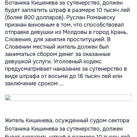
Ботаника Кишинева за сутенерство, должен
будет заплатить штраф в размере 10 тысяч лей
(более 800 долларов). Руслан Романеску
признан виновным в том, что способствовал
отправке девушки из Молдовы в город Крань,
Словения, для занятия проституцией. В
Словении местный житель должен был
заниматься сбором денег за оказанные
девушкой услуги. Уголовный кодекс
предусматривает наказание за сутенерство в
виде штрафа от восьми до 16 тысяч лей или
заключение сроком ...
Житель Кишинева, осужденный судом сектора
Ботаника Кишинева за сутенерство, должен