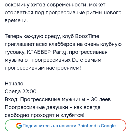
оскомину хитов современности, может
оторваться под прогрессивные ритмы нового
времени.
Теперь каждую среду, клуб BoozTime
приглашает всех клабберов на очень клубную
тусовку, КЛАББЕР-Party, прогрессивная
музыка от прогрессивных DJ с самым
прогрессивным настроением!
Начало
Среда 22:00
Вход: Прогрессивные мужчины – 30 леев
Прогрессивные девушки – как всегда
свободно проходят и клубятся!
Подпишитесь на новости Point.md в Google