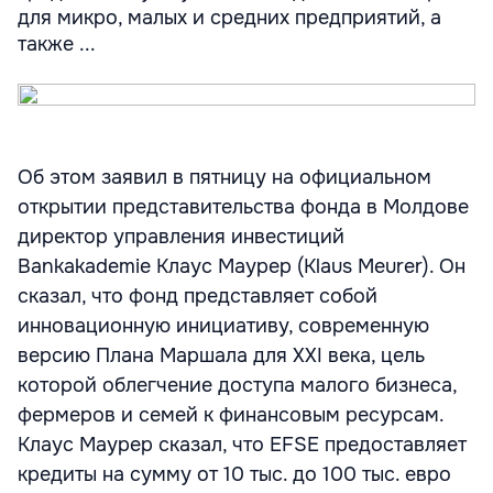
для микро, малых и средних предприятий, а
также ...
Об этом заявил в пятницу на официальном
открытии представительства фонда в Молдове
директор управления инвестиций
Bankakademie Клаус Маурер (Klaus Meurer). Он
сказал, что фонд представляет собой
инновационную инициативу, современную
версию Плана Маршала для XXI века, цель
которой облегчение доступа малого бизнеса,
фермеров и семей к финансовым ресурсам.
Клаус Маурер сказал, что EFSE предоставляет
кредиты на сумму от 10 тыс. до 100 тыс. евро