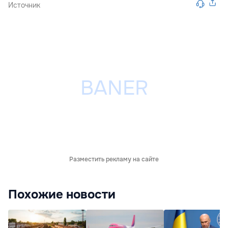
Источник
Разместить рекламу на сайте
Похожие новости