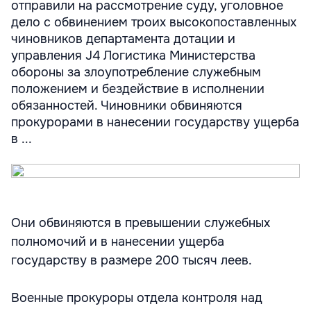
отправили на рассмотрение суду, уголовное
дело с обвинением троих высокопоставленных
чиновников департамента дотации и
управления J4 Логистика Министерства
обороны за злоупотребление служебным
положением и бездействие в исполнении
обязанностей. Чиновники обвиняются
прокурорами в нанесении государству ущерба
в ...
Они обвиняются в превышении служебных
полномочий и в нанесении ущерба
государству в размере 200 тысяч леев.
Военные прокуроры отдела контроля над