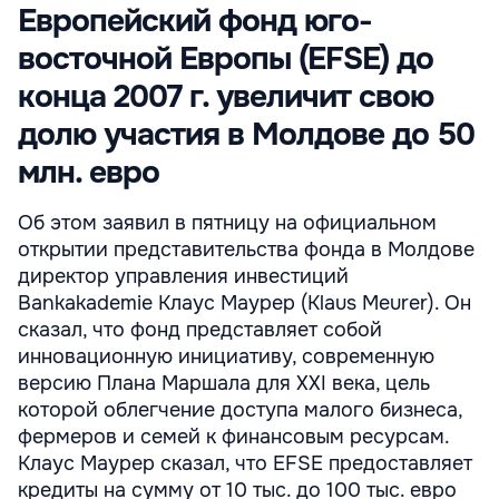
Европейский фонд юго-
восточной Европы (EFSE) до
конца 2007 г. увеличит свою
долю участия в Молдове до 50
млн. евро
Об этом заявил в пятницу на официальном
открытии представительства фонда в Молдове
директор управления инвестиций
Bankakademie Клаус Маурер (Klaus Meurer). Он
сказал, что фонд представляет собой
инновационную инициативу, современную
версию Плана Маршала для XXI века, цель
которой облегчение доступа малого бизнеса,
фермеров и семей к финансовым ресурсам.
Клаус Маурер сказал, что EFSE предоставляет
кредиты на сумму от 10 тыс. до 100 тыс. евро