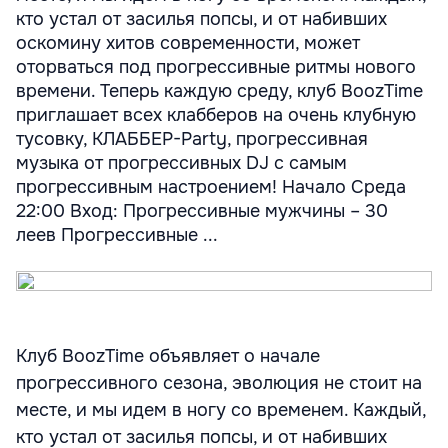
кто устал от засилья попсы, и от набивших
оскомину хитов современности, может
оторваться под прогрессивные ритмы нового
времени. Теперь каждую среду, клуб BoozTime
приглашает всех клабберов на очень клубную
тусовку, КЛАББЕР-Party, прогрессивная
музыка от прогрессивных DJ с самым
прогрессивным настроением! Начало Среда
22:00 Вход: Прогрессивные мужчины – 30
леев Прогрессивные ...
Клуб BoozTime объявляет о начале
прогрессивного сезона, эволюция не стоит на
месте, и мы идем в ногу со временем. Каждый,
кто устал от засилья попсы, и от набивших