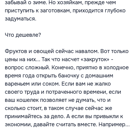
забывай о зиме. Но хозяйкам, прежде чем
приступить к заготовкам, приходится глубоко
задуматься.
Что дешевле?
Фруктов и овощей сейчас навалом. Вот только
цены на них... Так что насчет «закруток» -
вопрос сложный. Конечно, приятно в холодное
время года открыть баночку с домашним
вареньем или соком. Если вам не жалко
своего труда и потраченного времени, если
ваш кошелек позволяет не думать, что и
сколько стоит, в таком случае сейчас же
принимайтесь за дело. А если вы привыкли к
экономии, давайте считать вместе. Например...