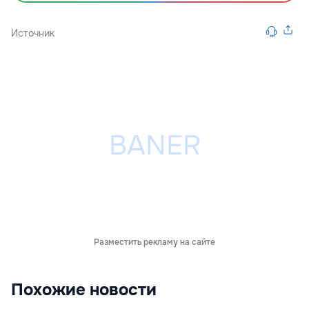
Источник
Разместить рекламу на сайте
Похожие новости