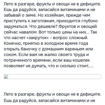
Лето в разгаре, фрукты и овощи не в дефиците.
Ешь да радуйся, запасайся витаминами и не
забывай о зиме. Но хозяйкам, прежде чем
приступить к заготовкам, приходится глубоко
задуматься. Что дешевле? Фруктов и овощей
сейчас навалом. Вот только цены на них... Так
что насчет «закруток» - вопрос сложный.
Конечно, приятно в холодное время года
открыть баночку с домашним вареньем или
соком. Если вам не жалко своего труда и
потраченного времени, если ваш кошелек
позволяет не думать, что и сколько стоит, ...
Лето в разгаре, фрукты и овощи не в дефиците.
Ешь да радуйся, запасайся витаминами и не