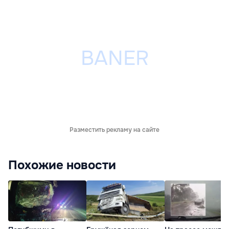
Разместить рекламу на сайте
Похожие новости