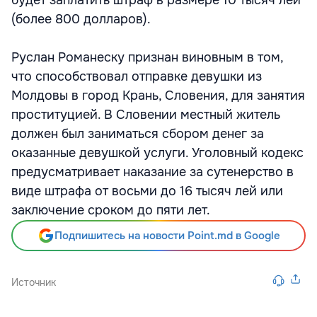
будет заплатить штраф в размере 10 тысяч лей
(более 800 долларов).
Руслан Романеску признан виновным в том,
что способствовал отправке девушки из
Молдовы в город Крань, Словения, для занятия
проституцией. В Словении местный житель
должен был заниматься сбором денег за
оказанные девушкой услуги. Уголовный кодекс
предусматривает наказание за сутенерство в
виде штрафа от восьми до 16 тысяч лей или
заключение сроком до пяти лет.
Подпишитесь на новости Point.md в Google
Источник