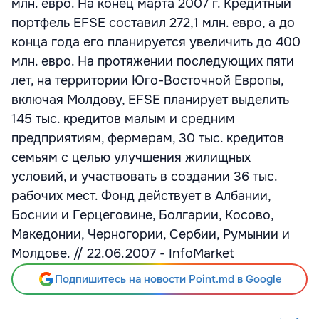
млн. евро. На конец марта 2007 г. Кредитный
портфель EFSE составил 272,1 млн. евро, а до
конца года его планируется увеличить до 400
млн. евро. На протяжении последующих пяти
лет, на территории Юго-Восточной Европы,
включая Молдову, EFSE планирует выделить
145 тыс. кредитов малым и средним
предприятиям, фермерам, 30 тыс. кредитов
семьям с целью улучшения жилищных
условий, и участвовать в создании 36 тыс.
рабочих мест. Фонд действует в Албании,
Боснии и Герцеговине, Болгарии, Косово,
Македонии, Черногории, Сербии, Румынии и
Молдове. // 22.06.2007 - InfoMarket
Подпишитесь на новости Point.md в Google