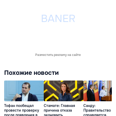
Разместить рекламу на сайте
Похожие новости
Тофан пообещал
Стамате: Главная
Санду:
провести проверку
причина отказа
Правительство
после появления в
экономить
справляется,