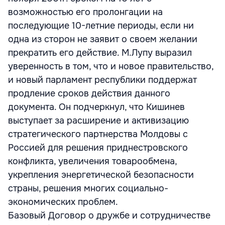
возможностью его пролонгации на
последующие 10-летние периоды, если ни
одна из сторон не заявит о своем желании
прекратить его действие. М.Лупу выразил
уверенность в том, что и новое правительство,
и новый парламент республики поддержат
продление сроков действия данного
документа. Он подчеркнул, что Кишинев
выступает за расширение и активизацию
стратегического партнерства Молдовы с
Россией для решения приднестровского
конфликта, увеличения товарообмена,
укрепления энергетической безопасности
страны, решения многих социально-
экономических проблем.
Базовый Договор о дружбе и сотрудничестве