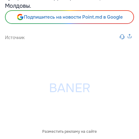
Молдовы.
Подпишитесь на новости Point.md в Google
Источник
Разместить рекламу на сайте