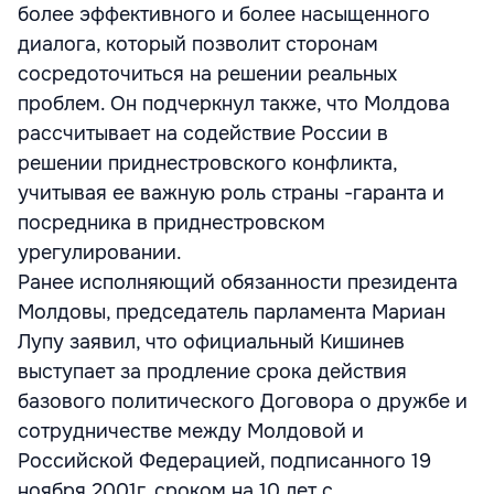
более эффективного и более насыщенного
диалога, который позволит сторонам
сосредоточиться на решении реальных
проблем. Он подчеркнул также, что Молдова
рассчитывает на содействие России в
решении приднестровского конфликта,
учитывая ее важную роль страны -гаранта и
посредника в приднестровском
урегулировании.
Ранее исполняющий обязанности президента
Молдовы, председатель парламента Мариан
Лупу заявил, что официальный Кишинев
выступает за продление срока действия
базового политического Договора о дружбе и
сотрудничестве между Молдовой и
Российской Федерацией, подписанного 19
ноября 2001г. сроком на 10 лет с