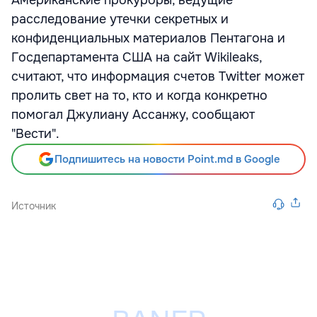
Американские прокуроры, ведущие
расследование утечки секретных и
конфиденциальных материалов Пентагона и
Госдепартамента США на сайт Wikileaks,
считают, что информация счетов Twitter может
пролить свет на то, кто и когда конкретно
помогал Джулиану Ассанжу, сообщают
"Вести".
Подпишитесь на новости Point.md в Google
Источник