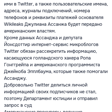
ими в Twitter, а также пользовательские имена,
адреса, журналы подключений, номера
телефонов и реквизиты платежей основателя
Wikileaks Джулиана Ассанжа будет передано
американским властям.
Кроме данных Ассанджа и депутата
Йонсдоттир интернет-сервис микроблогов
Twitter обязан рассекретить информацию,
касающуюся голландского хакера Ропа
Гонггрейпа и американского программиста
Джейкоба Эпплбаума, которые также помогали
Ассанджу.
Добровольно Twitter делиться личной
информацией своих подписчиков не стал,
поэтому Департамент юстиции и отправил
запрос в суд