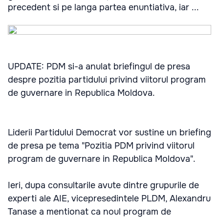
precedent si pe langa partea enuntiativa, iar ...
UPDATE: PDM si-a anulat briefingul de presa
despre pozitia partidului privind viitorul program
de guvernare in Republica Moldova.
Liderii Partidului Democrat vor sustine un briefing
de presa pe tema "Pozitia PDM privind viitorul
program de guvernare in Republica Moldova".
Ieri, dupa consultarile avute dintre grupurile de
experti ale AIE, vicepresedintele PLDM, Alexandru
Tanase a mentionat ca noul program de