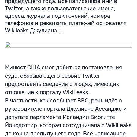
предыдущего года. Всё написанное ими в
Twitter, а также пользовательские имена,
адреса, журналы подключений, номера
телефонов и реквизиты платежей основателя
Wikileaks Джулиана ...
Минюст США смог добиться постановления
суда, обязывающего сервис Twitter
предоставить сведения о людях, имеющих
отношение к порталу WikiLeaks.
В частности, как сообщает BBC, речь идёт о
руководителе портала Джулиане Ассандже и
депутате парламента Исландии Биргитте
Йонсдоттир, которая сотрудничала с WikiLeaks
до конца предыдущего года. Всё написанное