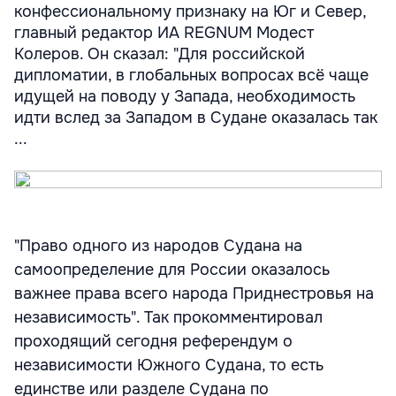
конфессиональному признаку на Юг и Север,
главный редактор ИА REGNUM Модест
Колеров. Он сказал: "Для российской
дипломатии, в глобальных вопросах всё чаще
идущей на поводу у Запада, необходимость
идти вслед за Западом в Судане оказалась так
...
"Право одного из народов Судана на
самоопределение для России оказалось
важнее права всего народа Приднестровья на
независимость". Так прокомментировал
проходящий сегодня референдум о
независимости Южного Судана, то есть
единстве или разделе Судана по