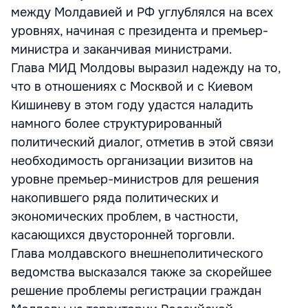
между Молдавией и РФ углублялся на всех
уровнях, начиная с президента и премьер-
министра и заканчивая министрами.
Глава МИД Молдовы выразил надежду на то,
что в отношениях с Москвой и с Киевом
Кишиневу в этом году удастся наладить
намного более структурированный
политический диалог, отметив в этой связи
необходимость организации визитов на
уровне премьер-министров для решения
накопившего ряда политических и
экономических проблем, в частности,
касающихся двусторонней торговли.
Глава молдавского внешнеполитического
ведомства высказался также за скорейшее
решение проблемы регистрации граждан