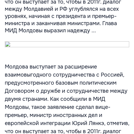
что он выступает за то, чтобы в 2011г. диалог
между Молдавией и РФ углублялся на всех
уровнях, начиная с президента и премьер-
министра и заканчивая министрами. Глава
МИД Молдовы выразил надежду ...
Молдова выступает за расширение
взаимовыгодного сотрудничества с Россией,
предусмотренного базовым политическим
Договором о дружбе и сотрудничестве между
двумя странами. Как сообщили в МИД
Молдовы, такое заявление сделал вице-
премьер, министр иностранных дел и
европейской интеграции Юрий Лянкэ, отметив,
что он выступает за то, чтобы в 2011г. диалог