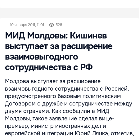
10 января 2011, 11:01
528
МИД Молдовы: Кишинев
выступает за расширение
взаимовыгодного
сотрудничества с РФ
Молдова выступает за расширение
взаимовыгодного сотрудничества с Россией,
предусмотренного базовым политическим
Договором о дружбе и сотрудничестве между
двумя странами. Как сообщили в МИД
Молдовы, такое заявление сделал вице-
премьер, министр иностранных дел и
европейской интеграции Юрий Лянкэ, отметив,