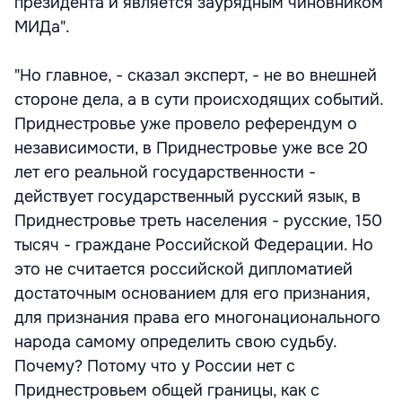
президента и является заурядным чиновником
МИДа".
"Но главное, - сказал эксперт, - не во внешней
стороне дела, а в сути происходящих событий.
Приднестровье уже провело референдум о
независимости, в Приднестровье уже все 20
лет его реальной государственности -
действует государственный русский язык, в
Приднестровье треть населения - русские, 150
тысяч - граждане Российской Федерации. Но
это не считается российской дипломатией
достаточным основанием для его признания,
для признания права его многонационального
народа самому определить свою судьбу.
Почему? Потому что у России нет с
Приднестровьем общей границы, как с