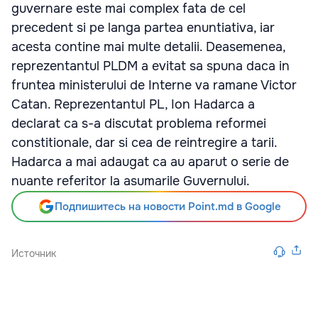
guvernare este mai complex fata de cel
precedent si pe langa partea enuntiativa, iar
acesta contine mai multe detalii. Deasemenea,
reprezentantul PLDM a evitat sa spuna daca in
fruntea ministerului de Interne va ramane Victor
Catan. Reprezentantul PL, Ion Hadarca a
declarat ca s-a discutat problema reformei
constitionale, dar si cea de reintregire a tarii.
Hadarca a mai adaugat ca au aparut o serie de
nuante referitor la asumarile Guvernului.
Подпишитесь на новости Point.md в Google
Источник