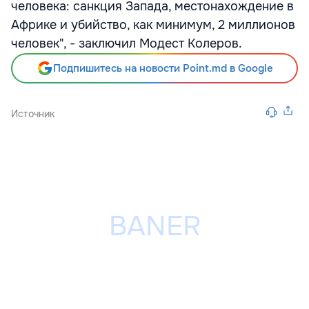
человека: санкция Запада, местонахождение в
Африке и убийство, как минимум, 2 миллионов
человек", - заключил Модест Колеров.
Подпишитесь на новости Point.md в Google
Источник