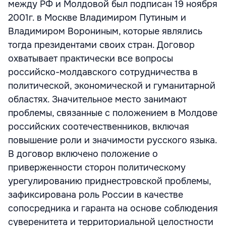
между РФ и Молдовой был подписан 19 ноября
2001г. в Москве Владимиром Путиным и
Владимиром Ворониным, которые являлись
тогда президентами своих стран. Договор
охватывает практически все вопросы
российско-молдавского сотрудничества в
политической, экономической и гуманитарной
областях. Значительное место занимают
проблемы, связанные с положением в Молдове
российских соотечественников, включая
повышение роли и значимости русского языка.
В договор включено положение о
приверженности сторон политическому
урегулированию приднестровской проблемы,
зафиксирована роль России в качестве
сопосредника и гаранта на основе соблюдения
суверенитета и территориальной целостности