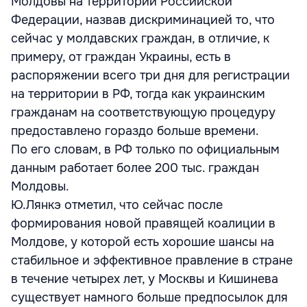
Молдовы на территории Российской
Федерации, назвав дискриминацией то, что
сейчас у молдавских граждан, в отличие, к
примеру, от граждан Украины, есть в
распоряжении всего три дня для регистрации
на территории в РФ, тогда как украинским
гражданам на соответствующую процедуру
предоставлено гораздо больше времени.
По его словам, в РФ только по официальным
данным работает более 200 тыс. граждан
Молдовы.
Ю.Лянкэ отметил, что сейчас после
формирования новой правящей коалиции в
Молдове, у которой есть хорошие шансы на
стабильное и эффективное правление в стране
в течение четырех лет, у Москвы и Кишинева
существует намного больше предпосылок для