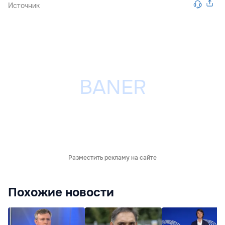
Источник
Разместить рекламу на сайте
Похожие новости