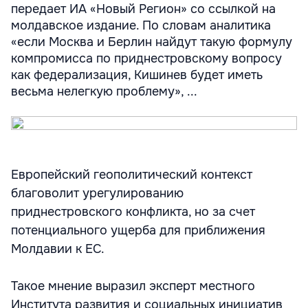
передает ИА «Новый Регион» со ссылкой на
молдавское издание. По словам аналитика
«если Москва и Берлин найдут такую формулу
компромисса по приднестровскому вопросу
как федерализация, Кишинев будет иметь
весьма нелегкую проблему», ...
Европейский геополитический контекст
благоволит урегулированию
приднестровского конфликта, но за счет
потенциального ущерба для приближения
Молдавии к ЕС.
Такое мнение выразил эксперт местного
Института развития и социальных инициатив