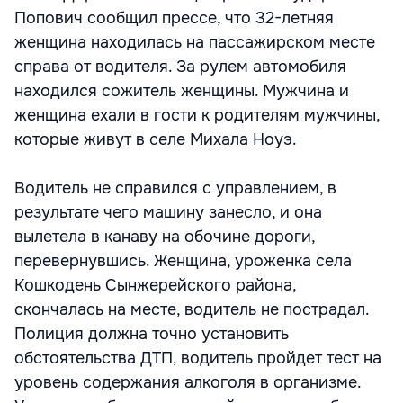
Попович сообщил прессе, что 32-летняя
женщина находилась на пассажирском месте
справа от водителя. За рулем автомобиля
находился сожитель женщины. Мужчина и
женщина ехали в гости к родителям мужчины,
которые живут в селе Михала Ноуэ.
Водитель не справился с управлением, в
результате чего машину занесло, и она
вылетела в канаву на обочине дороги,
перевернувшись. Женщина, уроженка села
Кошкодень Сынжерейского района,
скончалась на месте, водитель не пострадал.
Полиция должна точно установить
обстоятельства ДТП, водитель пройдет тест на
уровень содержания алкоголя в организме.