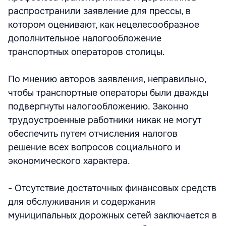
распространили заявление для прессы, в
котором оценивают, как нецелесообразное
дополнительное налогообложение
транспортных операторов столицы.
По мнению авторов заявления, неправильно,
чтобы транспортные операторы были дважды
подвергнуты налогообложению. Законно
трудоустроенные работники никак не могут
обеспечить путем отчисления налогов
решение всех вопросов социального и
экономического характера.
- Отсутствие достаточных финансовых средств
для обслуживания и содержания
муниципальных дорожных сетей заключается в