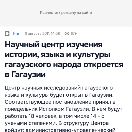
Разместить рекламу на сайте
Pan
9 августа 2011, 14:08
679
Научный центр изучения
истории, языка и культуры
гагаузского народа откроется
в Гагаузии
Центр научных исследований гагаузского
языка и культуры будет открыт в Гагаузии.
Соответствующее постановление принял в
понедельник Исполком Гагаузии. В нем будут
работать 18 человек, в том числе 14 - с
учеными степенями. В структуру Центра
войдут: административно-управленческий