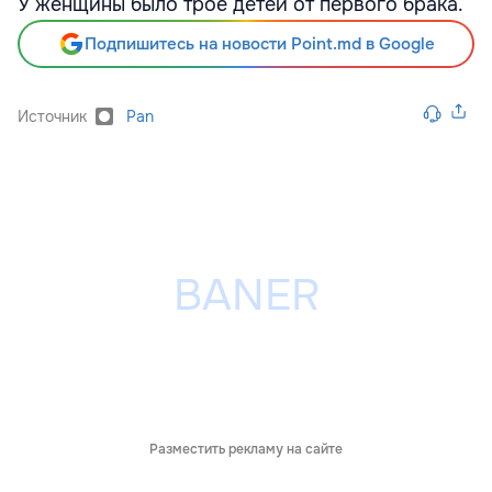
У женщины было трое детей от первого брака.
Подпишитесь на новости Point.md в Google
Источник
Pan
Разместить рекламу на сайте