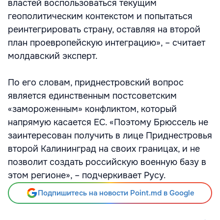
властей воспользоваться текущим
геополитическим контекстом и попытаться
реинтегрировать страну, оставляя на второй
план проевропейскую интеграцию», – считает
молдавский эксперт.
По его словам, приднестровский вопрос
является единственным постсоветским
«замороженным» конфликтом, который
напрямую касается ЕС. «Поэтому Брюссель не
заинтересован получить в лице Приднестровья
второй Калининград на своих границах, и не
позволит создать российскую военную базу в
этом регионе», – подчеркивает Русу.
Подпишитесь на новости Point.md в Google