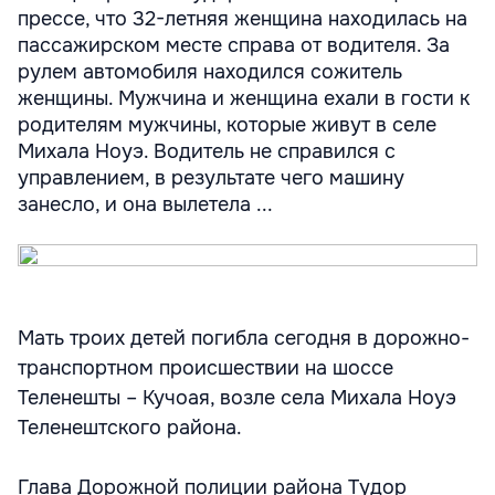
прессе, что 32-летняя женщина находилась на
пассажирском месте справа от водителя. За
рулем автомобиля находился сожитель
женщины. Мужчина и женщина ехали в гости к
родителям мужчины, которые живут в селе
Михала Ноуэ. Водитель не справился с
управлением, в результате чего машину
занесло, и она вылетела ...
Мать троих детей погибла сегодня в дорожно-
транспортном происшествии на шоссе
Теленешты – Кучоая, возле села Михала Ноуэ
Теленештского района.
Глава Дорожной полиции района Тудор