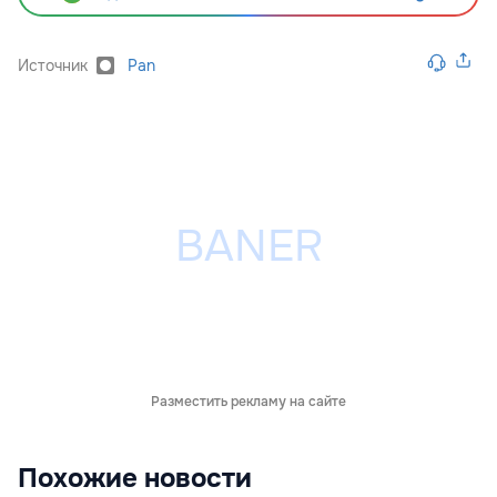
Источник
Pan
Разместить рекламу на сайте
Похожие новости