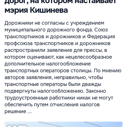
дорог, на котором настаивает
мэрия Кишинева
Дорожники не согласны с учреждением
муниципального дорожного фонда. Союз
транспортников и дорожников и Федерация
профсоюза транспортников и дорожников
распространили заявление для прессы, в
котором оценивают, как нецелесообразное
дополнительное налогообложение
транспортных операторов столицы. По мнению
авторов заявления, неправильно, чтобы
транспортные операторы были дважды
подвергнуты налогообложению. Законно
трудоустроенные работники никак не могут
обеспечить путем отчисления налогов
решение ...