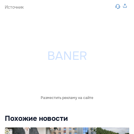
Источник
Разместить рекламу на сайте
Похожие новости