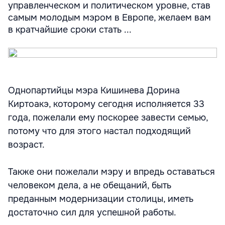
управленческом и политическом уровне, став
самым молодым мэром в Европе, желаем вам
в кратчайшие сроки стать ...
Однопартийцы мэра Кишинева Дорина
Киртоакэ, которому сегодня исполняется 33
года, пожелали ему поскорее завести семью,
потому что для этого настал подходящий
возраст.
Также они пожелали мэру и впредь оставаться
человеком дела, а не обещаний, быть
преданным модернизации столицы, иметь
достаточно сил для успешной работы.