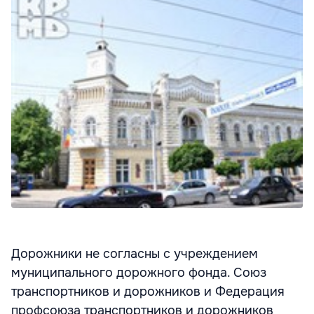
Дорожники не согласны с учреждением
муниципального дорожного фонда. Союз
транспортников и дорожников и Федерация
профсоюза транспортников и дорожников