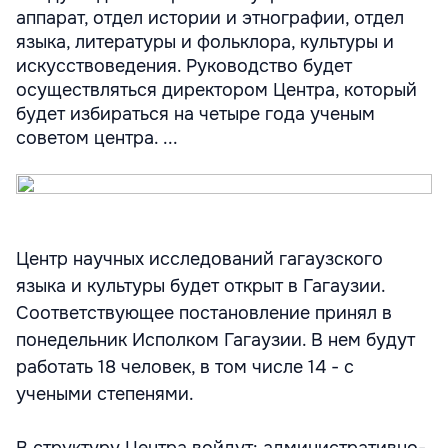
аппарат, отдел истории и этнографии, отдел
языка, литературы и фольклора, культуры и
искусствоведения. Руководство будет
осуществляться директором Центра, который
будет избираться на четыре года ученым
советом центра. ...
Центр научных исследований гагаузского
языка и культуры будет открыт в Гагаузии.
Соответствующее постановление принял в
понедельник Исполком Гагаузии. В нем будут
работать 18 человек, в том числе 14 - с
учеными степенями.