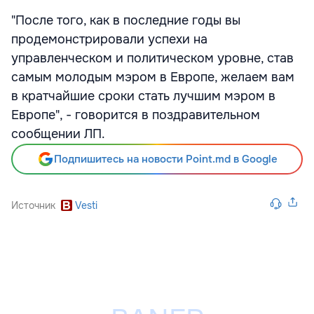
"После того, как в последние годы вы
продемонстрировали успехи на
управленческом и политическом уровне, став
самым молодым мэром в Европе, желаем вам
в кратчайшие сроки стать лучшим мэром в
Европе", - говорится в поздравительном
сообщении ЛП.
Подпишитесь на новости Point.md в Google
Источник
Vesti