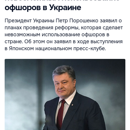
офшоров в Украине
Президент Украины Петр Порошенко заявил о
планах проведения реформы, которая сделает
невозможным использование офшоров в
стране. Об этом он заявил в ходе выступления
в Японском национальном пресс-клубе.