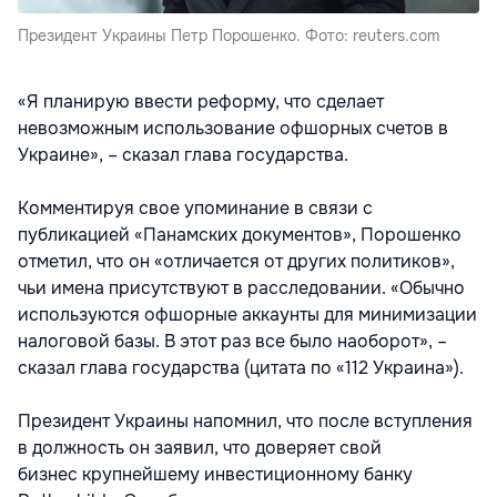
Президент Украины Петр Порошенко. Фото: reuters.com
«Я планирую ввести реформу, что сделает
невозможным использование офшорных счетов в
Украине», – сказал глава государства.
Комментируя свое упоминание в связи с
публикацией «Панамских документов», Порошенко
отметил, что он «отличается от других политиков»,
чьи имена присутствуют в расследовании. «Обычно
используются офшорные аккаунты для минимизации
налоговой базы. В этот раз все было наоборот», –
сказал глава государства (цитата по «112 Украина»).
Президент Украины напомнил, что после вступления
в должность он заявил, что доверяет свой
бизнес крупнейшему инвестиционному банку