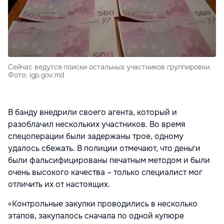
Сейчас ведутся поиски остальных участников группировки.
Фото: igp.gov.md
В банду внедрили своего агента, который и
разоблачил нескольких участников. Во время
спецоперации были задержаны трое, одному
удалось сбежать. В полиции отмечают, что деньги
были фальсифицированы печатным методом и были
очень высокого качества – только специалист мог
отличить их от настоящих.
«Контрольные закупки проводились в несколько
этапов, закупалось сначала по одной купюре