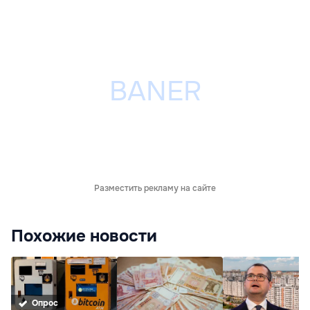
Разместить рекламу на сайте
Похожие новости
Опрос