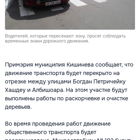
Водителей, которые пересекают зону, просят соблюдать
временные знаки дорожного движения.
Примэрия муниципия Кишинева сообщает, что
движение транспорта будет перекрыто на
отрезке между улицами Богдан Петричейку
Хашдеу и Албишоара. На этом участке будут
выполнены работы по раскорчевке и очистке
деревьев.
Во время проведения работ движение
общественного транспорта будет