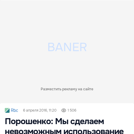
Разместить рекламу на сайте
Rbc
6 апреля 2016, 11:20
1 506
Порошенко: Мы сделаем
невозможным использование