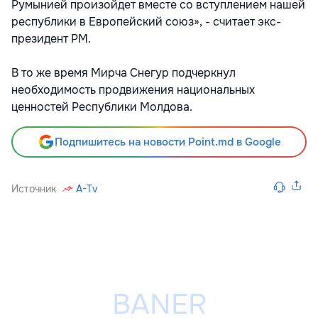
Румынией произойдет вместе со вступлением нашей
республики в Европейский союз», - считает экс-
президент РМ.
В то же время Мирча Снегур подчеркнул
необходимость продвижения национальных
ценностей Республики Молдова.
Подпишитесь на новости Point.md в Google
Источник
A-Tv