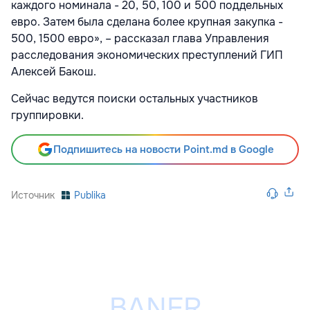
каждого номинала - 20, 50, 100 и 500 поддельных
евро. Затем была сделана более крупная закупка -
500, 1500 евро», – рассказал глава Управления
расследования экономических преступлений ГИП
Алексей Бакош.
Сейчас ведутся поиски остальных участников
группировки.
Подпишитесь на новости Point.md в Google
Источник
Publika