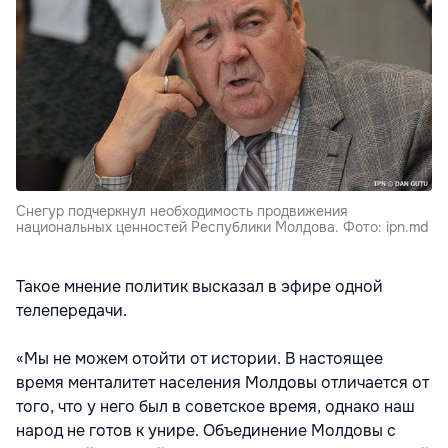
Снегур подчеркнул необходимость продвижения
национальных ценностей Республики Молдова. Фото: ipn.md
Такое мнение политик высказал в эфире одной
телепередачи.
«Мы не можем отойти от истории. В настоящее
время менталитет населения Молдовы отличается от
того, что у него был в советское время, однако наш
народ не готов к унире. Объединение Молдовы с