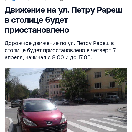
Движение на ул. Петру Рареш
в столице будет
приостановлено
Дорожное движение по ул. Петру Рареш в
столице будет приостановлено в четверг, 7
апреля, начиная с 8.00 и до 17.00.