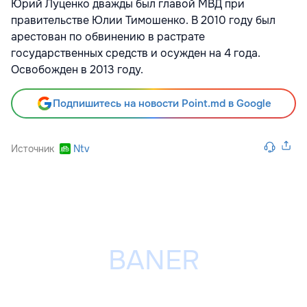
Юрий Луценко дважды был главой МВД при
правительстве Юлии Тимошенко. В 2010 году был
арестован по обвинению в растрате
государственных средств и осужден на 4 года.
Освобожден в 2013 году.
Подпишитесь на новости Point.md в Google
Источник
Ntv