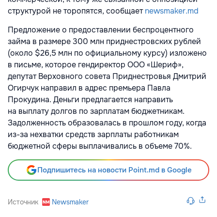
структурой не торопятся, сообщает
newsmaker.md
Предложение о предоставлении беспроцентного
займа в размере 300 млн приднестровских рублей
(около $26,5 млн по официальному курсу) изложено
в письме, которое гендиректор ООО «Шериф»,
депутат Верховного совета Приднестровья Дмитрий
Огирчук направил в адрес премьера Павла
Прокудина. Деньги предлагается направить
на выплату долгов по зарплатам бюджетникам.
Задолженность образовалась в прошлом году, когда
из-за нехватки средств зарплаты работникам
бюджетной сферы выплачивались в объеме 70%.
Подпишитесь на новости Point.md в Google
Источник
Newsmaker