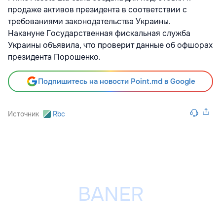
продаже активов президента в соответствии с
требованиями законодательства Украины.​
Накануне Государственная фискальная служба
Украины объявила, что проверит данные об офшорах
президента Порошенко.
Подпишитесь на новости Point.md в Google
Источник
Rbc