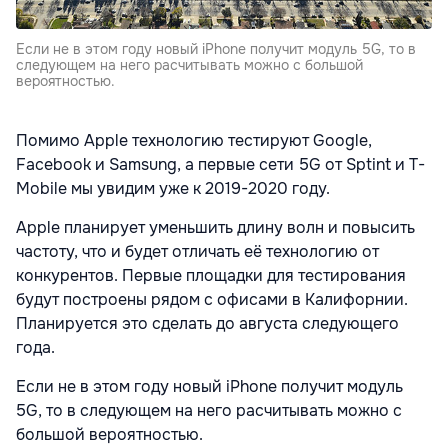
Если не в этом году новый iPhone получит модуль 5G, то в
следующем на него расчитывать можно с большой
вероятностью.
Помимо Apple технологию тестируют Google,
Facebook и Samsung, а первые сети 5G от Sptint и T-
Mobile мы увидим уже к 2019-2020 году.
Apple планирует уменьшить длину волн и повысить
частоту, что и будет отличать её технологию от
конкурентов. Первые площадки для тестирования
будут построены рядом с офисами в Калифорнии.
Планируется это сделать до августа следующего
года.
Если не в этом году новый iPhone получит модуль
5G, то в следующем на него расчитывать можно с
большой вероятностью.