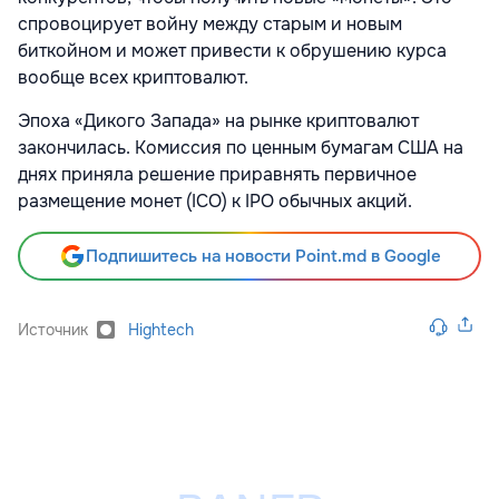
спровоцирует войну между старым и новым
биткойном и может привести к обрушению курса
вообще всех криптовалют.
Эпоха «Дикого Запада» на рынке криптовалют
закончилась. Комиссия по ценным бумагам США на
днях приняла решение приравнять первичное
размещение монет (ICO) к IPO обычных акций.
Подпишитесь на новости Point.md в Google
Источник
Hightech