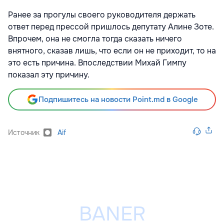
Ранее за прогулы своего руководителя держать
ответ перед прессой пришлось депутату Алине Зоте.
Впрочем, она не смогла тогда сказать ничего
внятного, сказав лишь, что если он не приходит, то на
это есть причина. Впоследствии Михай Гимпу
показал эту причину.
Подпишитесь на новости Point.md в Google
Источник
Aif