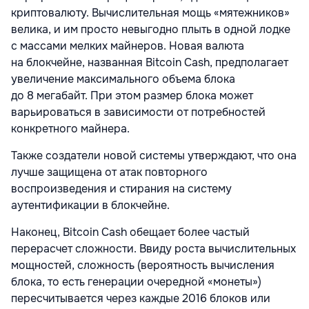
криптовалюту. Вычислительная мощь «мятежников»
велика, и им просто невыгодно плыть в одной лодке
с массами мелких майнеров. Новая валюта
на блокчейне, названная Bitcoin Cash, предполагает
увеличение максимального объема блока
до 8 мегабайт. При этом размер блока может
варьироваться в зависимости от потребностей
конкретного майнера.
Также создатели новой системы утверждают, что она
лучше защищена от атак повторного
воспроизведения и стирания на систему
аутентификации в блокчейне.
Наконец, Bitcoin Cash обещает более частый
перерасчет сложности. Ввиду роста вычислительных
мощностей, сложность (вероятность вычисления
блока, то есть генерации очередной «монеты»)
пересчитывается через каждые 2016 блоков или