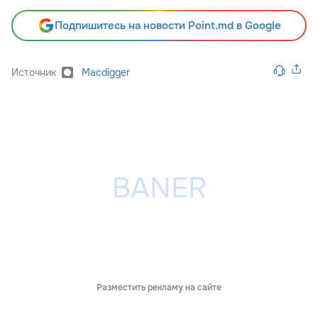
Подпишитесь на новости Point.md в Google
Источник
Macdigger
Разместить рекламу на сайте