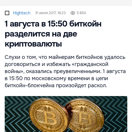
Hightech
31 июля 2017, 18:23
5 854
1 августа в 15:50 биткойн
разделится на две
криптовалюты
Слухи о том, что майнерам биткойнов удалось
договориться и избежать «гражданской
войны», оказались преувеличенными. 1 августа
в 15:50 по московскому времени в цепи
биткойн-блокчейна произойдет раскол.