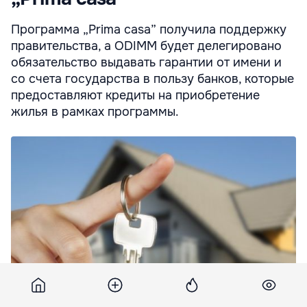
Программа „Prima casa” получила поддержку
правительства, а ODIMM будет делегировано
обязательство выдавать гарантии от имени и
со счета государства в пользу банков, которые
предоставляют кредиты на приобретение
жилья в рамках программы.