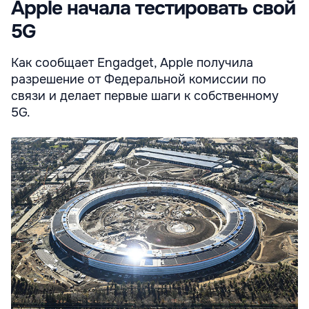
Apple начала тестировать свой
5G
Как сообщает Engadget, Apple получила
разрешение от Федеральной комиссии по
связи и делает первые шаги к собственному
5G.