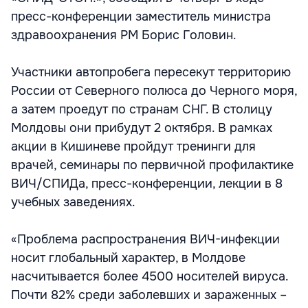
пресс-конференции заместитель министра
здравоохранения РМ Борис Головин.
Участники автопробега пересекут территорию
России от Северного полюса до Черного моря,
а затем проедут по странам СНГ. В столицу
Молдовы они прибудут 2 октября. В рамках
акции в Кишиневе пройдут тренинги для
врачей, семинары по первичной профилактике
ВИЧ/СПИДа, пресс-конференции, лекции в 8
учебных заведениях.
«Проблема распространения ВИЧ-инфекции
носит глобальный характер, в Молдове
насчитывается более 4500 носителей вируса.
Почти 82% среди заболевших и зараженных –