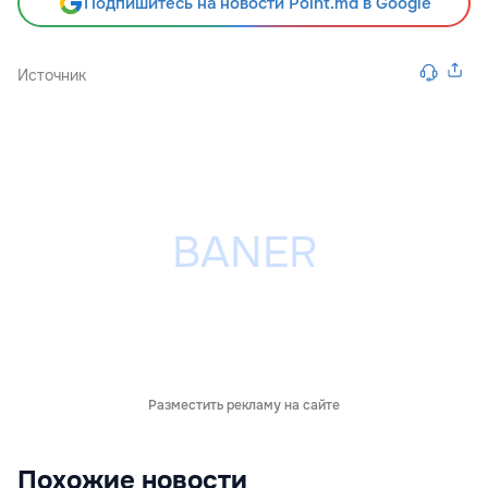
Подпишитесь на новости Point.md в Google
Источник
Разместить рекламу на сайте
Похожие новости