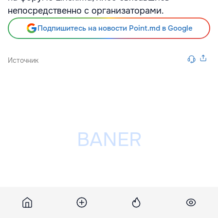
непосредственно с организаторами.
Подпишитесь на новости Point.md в Google
Источник
Разместить рекламу на сайте