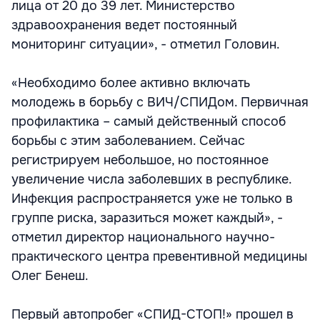
лица от 20 до 39 лет. Министерство
здравоохранения ведет постоянный
мониторинг ситуации», - отметил Головин.
«Необходимо более активно включать
молодежь в борьбу с ВИЧ/СПИДом. Первичная
профилактика – самый действенный способ
борьбы с этим заболеванием. Сейчас
регистрируем небольшое, но постоянное
увеличение числа заболевших в республике.
Инфекция распространяется уже не только в
группе риска, заразиться может каждый», -
отметил директор национального научно-
практического центра превентивной медицины
Олег Бенеш.
Первый автопробег «СПИД-СТОП!» прошел в