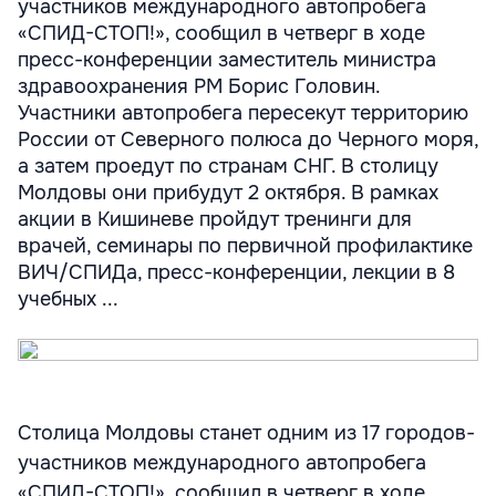
участников международного автопробега
«СПИД-СТОП!», сообщил в четверг в ходе
пресс-конференции заместитель министра
здравоохранения РМ Борис Головин.
Участники автопробега пересекут территорию
России от Северного полюса до Черного моря,
а затем проедут по странам СНГ. В столицу
Молдовы они прибудут 2 октября. В рамках
акции в Кишиневе пройдут тренинги для
врачей, семинары по первичной профилактике
ВИЧ/СПИДа, пресс-конференции, лекции в 8
учебных ...
Столица Молдовы станет одним из 17 городов-
участников международного автопробега
«СПИД-СТОП!», сообщил в четверг в ходе