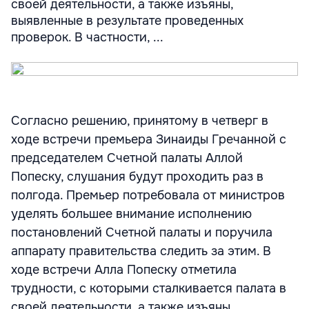
своей деятельности, а также изъяны,
выявленные в результате проведенных
проверок. В частности, ...
Согласно решению, принятому в четверг в
ходе встречи премьера Зинаиды Гречанной с
председателем Счетной палаты Аллой
Попеску, слушания будут проходить раз в
полгода. Премьер потребовала от министров
уделять большее внимание исполнению
постановлений Счетной палаты и поручила
аппарату правительства следить за этим. В
ходе встречи Алла Попеску отметила
трудности, с которыми сталкивается палата в
своей деятельности, а также изъяны,