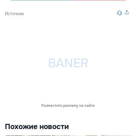
Источник
Разместить рекламу на сайте
Похожие новости