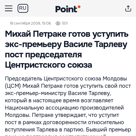
RU
18 сентября 2008, 15:08
501
Михай Петраке готов уступить
экс-премьеру Василе Тарлеву
пост председателя
Центристского союза
Председатель Центристского союза Молдовы
(ЦСМ) Михай Петраке готов уступить свой пост
экс-премьер-министру Василе Тарлеву,
который в настоящее время возглавляет
Национальную ассоциацию производителей
Молдовы. Петраке утверждает, что уступит
пост в рамках договоренности относительно
вступления Тарлева в партию. Бывший премьер