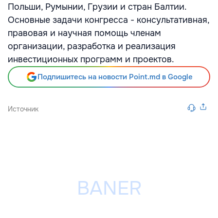
Польши, Румынии, Грузии и стран Балтии.
Основные задачи конгресса - консультативная,
правовая и научная помощь членам
организации, разработка и реализация
инвестиционных программ и проектов.
Подпишитесь на новости Point.md в Google
Источник