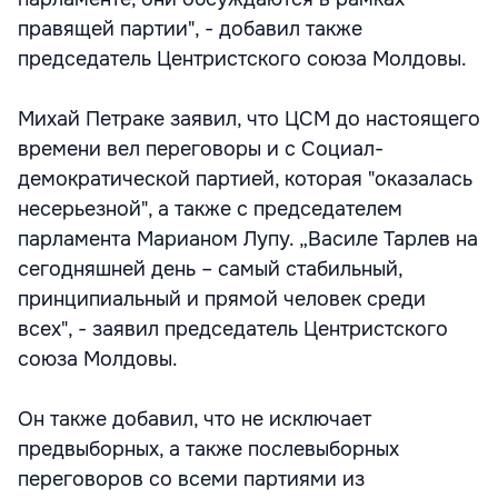
правящей партии", - добавил также
председатель Центристского союза Молдовы.
Михай Петраке заявил, что ЦСМ до настоящего
времени вел переговоры и с Социал-
демократической партией, которая "оказалась
несерьезной", а также с председателем
парламента Марианом Лупу. „Василе Тарлев на
сегодняшней день – самый стабильный,
принципиальный и прямой человек среди
всех", - заявил председатель Центристского
союза Молдовы.
Он также добавил, что не исключает
предвыборных, а также послевыборных
переговоров со всеми партиями из