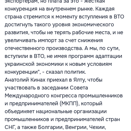
экспортерам, но плата за это - жесткая
конкуренция на внутреннем рынке. Каждая
страна стремится к моменту вступления в ВТО
достигнуть такого уровня экономического
развития, чтобы не терять рабочие места, и не
увеличивать импорт за счет снижения
отечественного производства. А мы, по сути,
вступили в ВТО, не имея программ адаптации
украинской экономики к новым условиям
конкуренции", - сказал политик.
Анатолий Кинах приехал в Ялту, чтобы
участвовать в заседании Совета
Международного конгресса промышленников
и предпринимателей (МКПП), который
объединяет национальные организации
промышленников и предпринимателей стран
СНГ, а также Болгарии, Венгрии, Чехии,