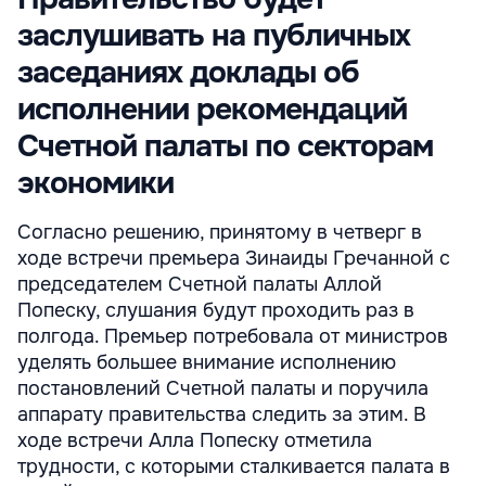
заслушивать на публичных
заседаниях доклады об
исполнении рекомендаций
Счетной палаты по секторам
экономики
Согласно решению, принятому в четверг в
ходе встречи премьера Зинаиды Гречанной с
председателем Счетной палаты Аллой
Попеску, слушания будут проходить раз в
полгода. Премьер потребовала от министров
уделять большее внимание исполнению
постановлений Счетной палаты и поручила
аппарату правительства следить за этим. В
ходе встречи Алла Попеску отметила
трудности, с которыми сталкивается палата в