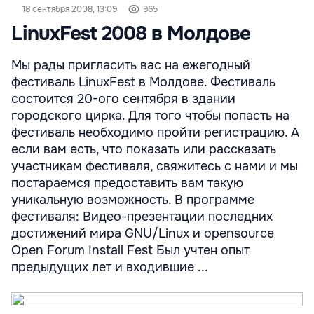
18 сентября 2008, 13:09
965
LinuxFest 2008 в Молдове
Мы рады пригласить вас на ежегодный
фестиваль LinuxFest в Молдове. Фестиваль
состоится 20-ого сентября в здании
городского цирка. Для того чтобы попасть на
фестиваль необходимо пройти регистрацию. А
если вам есть, что показать или рассказать
участникам фестиваля, свяжитесь с нами и мы
постараемся предоставить вам такую
уникальную возможность. В программе
фестиваля: Видео-презентации последних
достижений мира GNU/Linux и opensource
Open Forum Install Fest Был учтен опыт
предыдущих лет и входившие ...