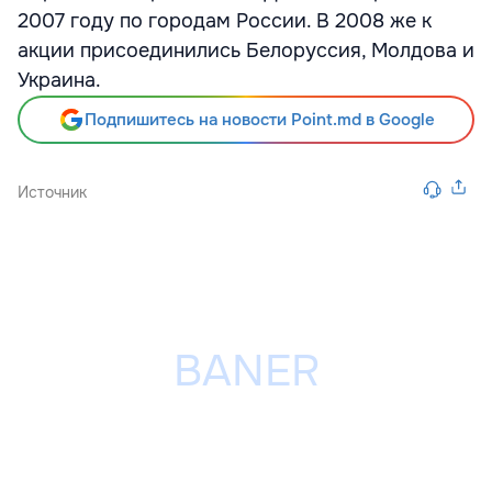
2007 году по городам России. В 2008 же к
акции присоединились Белоруссия, Молдова и
Украина.
Подпишитесь на новости Point.md в Google
Источник