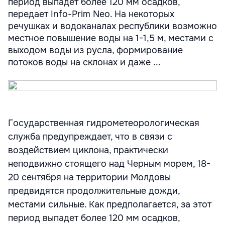
период выпадет более 120 мм осадков,
передает Info-Prim Neo. На некоторых
речушках и водоканалах республики возможно
местное повышение воды на 1-1,5 м, местами с
выходом воды из русла, формирование
потоков воды на склонах и даже ...
Государственная гидрометеорологическая
служба предупреждает, что в связи с
воздействием циклона, практически
неподвижно стоящего над Черным морем, 18-
20 сентября на территории Молдовы
предвидятся продолжительные дожди,
местами сильные. Как предполагается, за этот
период выпадет более 120 мм осадков,