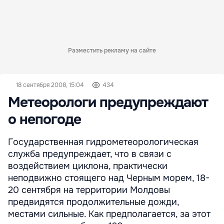
Разместить рекламу на сайте
18 сентября 2008, 15:04
434
Метеорологи предупреждают
о непогоде
Государственная гидрометеорологическая
служба предупреждает, что в связи с
воздействием циклона, практически
неподвижно стоящего над Черным морем, 18-
20 сентября на территории Молдовы
предвидятся продолжительные дожди,
местами сильные. Как предполагается, за этот