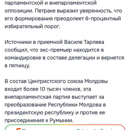
парламентской и внепарламентской
оппозиции. Петраке выразил уверенность, что
его формирования преодолеет 6-процентный
избирательный порог.
Источники в приемной Василе Тарлева
сообщил, что экс-премьер находится в
командировке в составе делегации и вернется
в пятницу.
В состав Центристского союза Молдовы
входит более 10 тысяч членов, эта
внепарламентская партия выступает за
преобразование Республики Молдова в
президентскую республику и против ее
присоединения к Румынии.