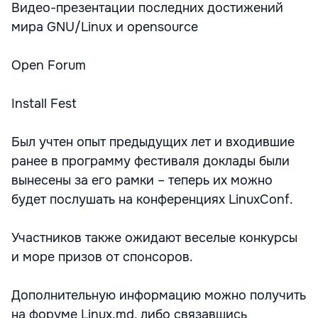
Видео-презентации последних достижений
мира GNU/Linux и opensource
Open Forum
Install Fest
Был учтен опыт предыдущих лет и входившие
ранее в программу фестиваля доклады были
вынесены за его рамки – теперь их можно
будет послушать на конференциях LinuxConf.
Участников также ожидают веселые конкурсы
и море призов от спонсоров.
Дополнительную информацию можно получить
на форуме Linux.md, либо связавшись