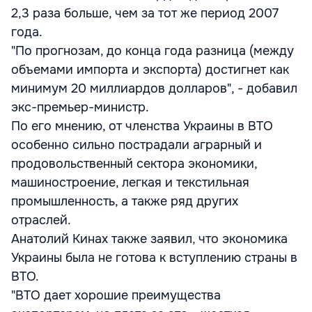
2,3 раза больше, чем за тот же период 2007
года.
"По прогнозам, до конца года разница (между
объемами импорта и экспорта) достигнет как
минимум 20 миллиардов долларов", - добавил
экс-премьер-министр.
По его мнению, от членства Украины в ВТО
особенно сильно пострадали аграрный и
продовольственный сектора экономики,
машиностроение, легкая и текстильная
промышленность, а также ряд других
отраслей.
Анатолий Кинах также заявил, что экономика
Украины была не готова к вступлению страны в
ВТО.
"ВТО дает хорошие преимущества