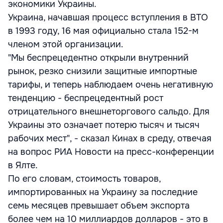
экономики Украины.
Украина, начавшая процесс вступления в ВТО
в 1993 году, 16 мая официально стала 152-м
членом этой организации.
"Мы беспрецедентно открыли внутренний
рынок, резко снизили защитные импортные
тарифы, и теперь наблюдаем очень негативную
тенденцию - беспрецедентный рост
отрицательного внешнеторгового сальдо. Для
Украины это означает потерю тысяч и тысяч
рабочих мест", - сказал Кинах в среду, отвечая
на вопрос РИА Новости на пресс-конференции
в Ялте.
По его словам, стоимость товаров,
импортированных на Украину за последние
семь месяцев превышает объем экспорта
более чем на 10 миллиардов долларов - это в