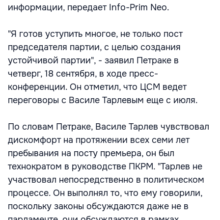
информации, передает Info-Prim Neo.
"Я готов уступить многое, не только пост
председателя партии, с целью создания
устойчивой партии", - заявил Петраке в
четверг, 18 сентября, в ходе пресс-
конференции. Он отметил, что ЦСМ ведет
переговоры с Василе Тарлевым еще с июля.
По словам Петраке, Василе Тарлев чувствовал
дискомфорт на протяжении всех семи лет
пребывания на посту премьера, он был
технократом в руководстве ПКРМ. "Тарлев не
участвовал непосредственно в политическом
процессе. Он выполнял то, что ему говорили,
поскольку законы обсуждаются даже не в
парламенте, они обсуждаются в рамках