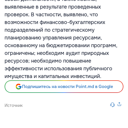
выявленные в результате проведенных
проверок. В частности, выявлено, что
возможности финансово-бухгалтерских
подразделений по стратегическому
планированию управления ресурсами,
основанному на бюджетировании программ,
ограничены; необходим аудит природных
ресурсов; необходимо повышение
эффективности использования публичного
имущества и капитальных инвестиций.
Подпишитесь на новости Point.md в Google
Источник