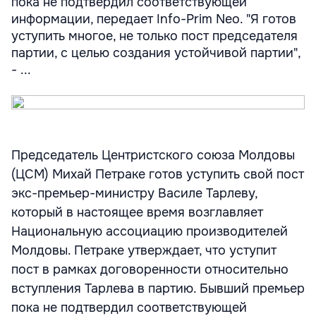
пока не подтвердил соответствующей
информации, передает Info-Prim Neo. "Я готов
уступить многое, не только пост председателя
партии, с целью создания устойчивой партии",
- ...
Председатель Центристского союза Молдовы
(ЦСМ) Михай Петраке готов уступить свой пост
экс-премьер-министру Василе Тарлеву,
который в настоящее время возглавляет
Национальную ассоциацию производителей
Молдовы. Петраке утверждает, что уступит
пост в рамках договоренности относительно
вступления Тарлева в партию. Бывший премьер
пока не подтвердил соответствующей