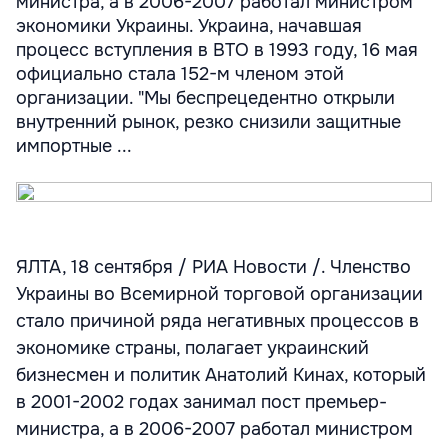
министра, а в 2006-2007 работал министром
экономики Украины. Украина, начавшая
процесс вступления в ВТО в 1993 году, 16 мая
официально стала 152-м членом этой
организации. "Мы беспрецедентно открыли
внутренний рынок, резко снизили защитные
импортные ...
ЯЛТА, 18 сентября / РИА Новости /. Членство
Украины во Всемирной торговой организации
стало причиной ряда негативных процессов в
экономике страны, полагает украинский
бизнесмен и политик Анатолий Кинах, который
в 2001-2002 годах занимал пост премьер-
министра, а в 2006-2007 работал министром