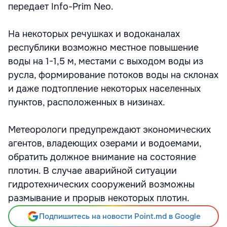
передает Info-Prim Neo.
На некоторых речушках и водоканалах
республики возможно местное повышение
воды на 1-1,5 м, местами с выходом воды из
русла, формирование потоков воды на склонах
и даже подтопление некоторых населенных
пунктов, расположенных в низинах.
Метеорологи предупреждают экономических
агентов, владеющих озерами и водоемами,
обратить должное внимание на состояние
плотин. В случае аварийной ситуации
гидротехнических сооружений возможны
размывание и прорыв некоторых плотин.
Подпишитесь на новости Point.md в Google