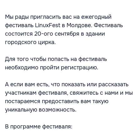
Мы рады пригласить вас на ежегодный
фестиваль LinuxFest в Молдове. Фестиваль
состоится 20-ого сентября в здании
городского цирка.
Для того чтобы попасть на фестиваль
необходимо пройти регистрацию.
А если вам есть, что показать или рассказать
участникам фестиваля, свяжитесь с нами и мы
постараемся предоставить вам такую
уникальную возможность.
В программе фестиваля: