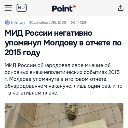
RU
Infotag
30 декабря 2015, 12:08
4 028
МИД России негативно
упомянул Молдову в отчете по
2015 году
МИД России обнародовал свое мнение об
основных внешнеполитических событиях 2015
г. Молдова упомянута в итоговом отчете,
обнародованном накануне, лишь один раз, и то
- в негативном плане.