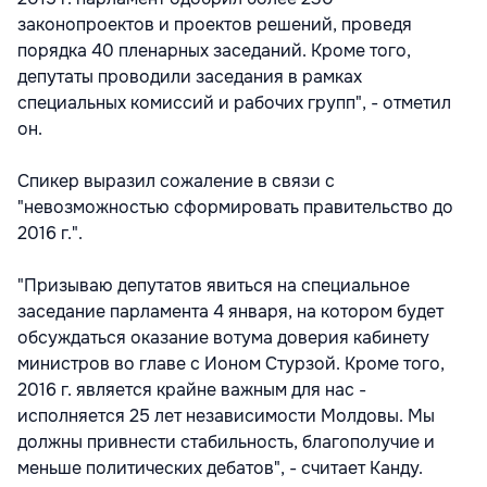
законопроектов и проектов решений, проведя
порядка 40 пленарных заседаний. Кроме того,
депутаты проводили заседания в рамках
специальных комиссий и рабочих групп", - отметил
он.
Спикер выразил сожаление в связи с
"невозможностью сформировать правительство до
2016 г.".
"Призываю депутатов явиться на специальное
заседание парламента 4 января, на котором будет
обсуждаться оказание вотума доверия кабинету
министров во главе с Ионом Стурзой. Кроме того,
2016 г. является крайне важным для нас -
исполняется 25 лет независимости Молдовы. Мы
должны привнести стабильность, благополучие и
меньше политических дебатов", - считает Канду.