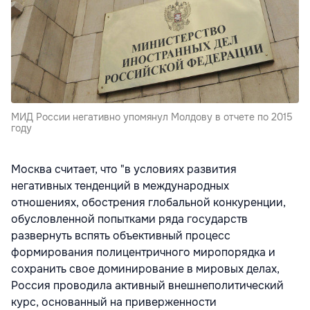
МИД России негативно упомянул Молдову в отчете по 2015
году
Москва считает, что "в условиях развития
негативных тенденций в международных
отношениях, обострения глобальной конкуренции,
обусловленной попытками ряда государств
развернуть вспять объективный процесс
формирования полицентричного миропорядка и
сохранить свое доминирование в мировых делах,
Россия проводила активный внешнеполитический
курс, основанный на приверженности