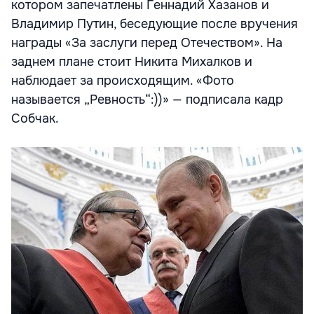
котором запечатлены Геннадий Хазанов и
Владимир Путин, беседующие после вручения
награды «За заслуги перед Отечеством». На
заднем плане стоит Никита Михалков и
наблюдает за происходящим. «Фото
называется „Ревность“:))» — подписала кадр
Собчак.