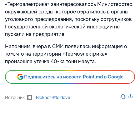
«Термоэлектрика» заинтересовалось Министерство
окружающей среды, которое обратилось в органы
уголовного преследования, поскольку сотрудников
Государственной экологической инспекции не
пускали на предприятие.
Напомним, вчера в СМИ появилась информация о
том, что на территории «Термоэлектрика»
произошла утечка 40-ка тонн мазута.
Подпишитесь на новости Point.md в Google
Источник
Bloknot-Moldova