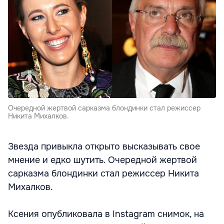
Очередной жертвой сарказма блондинки стал режиссер
Никита Михалков.
Звезда привыкла открыто высказывать свое
мнение и едко шутить. Очередной жертвой
сарказма блондинки стал режиссер Никита
Михалков.
Ксения опубликовала в Instagram снимок, на