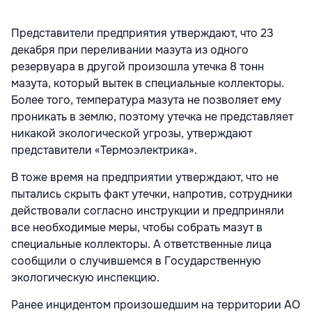
Представители предприятия утверждают, что 23
декабря при переливании мазута из одного
резервуара в другой произошла утечка 8 тонн
мазута, который вытек в специальные коллекторы.
Более того, температура мазута не позволяет ему
проникать в землю, поэтому утечка не представляет
никакой экологической угрозы, утверждают
представители «Термоэлектрика».
В тоже время на предприятии утверждают, что не
пытались скрыть факт утечки, напротив, сотрудники
действовали согласно инструкции и предприняли
все необходимые меры, чтобы собрать мазут в
специальные коллекторы. А ответственные лица
сообщили о случившемся в Государственную
экологическую инспекцию.
Ранее инцидентом произошедшим на территории АО