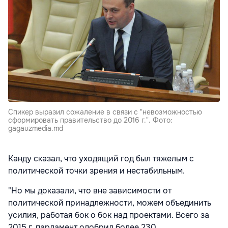
Спикер выразил сожаление в связи с "невозможностью
сформировать правительство до 2016 г.". Фото:
gagauzmedia.md
Канду сказал, что уходящий год был тяжелым с
политической точки зрения и нестабильным.
"Но мы доказали, что вне зависимости от
политической принадлежности, можем объединить
усилия, работая бок о бок над проектами. Всего за
2015 г. парламент одобрил более 230