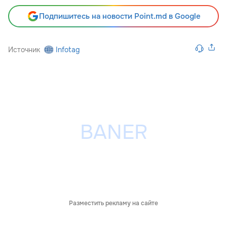
Подпишитесь на новости Point.md в Google
Источник
Infotag
Разместить рекламу на сайте