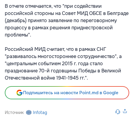
В отчете отмечается, что "при содействии
российской стороны на Совет МИД ОБСЕ в Белграде
(декабрь) принято заявление по переговорному
процессу в рамках решения приднестровской
проблемы".
Российский МИД считает, что в рамках СНГ
"развивалось многостороннее сотрудничество", а
"центральным событием 2015 г. года стало
празднование 70-й годовщины Победы в Великой
Отечественной войне 1941-1945 гг.".
Подпишитесь на новости Point.md в Google
Источник
Infotag