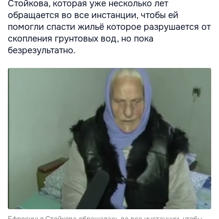
Стойкова, которая уже несколько лет
обращается во все инстанции, чтобы ей
помогли спасти жильё которое разрушается от
скопления грунтовых вод, но пока
безрезультатно.