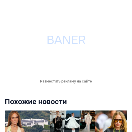
Разместить рекламу на сайте
Похожие новости