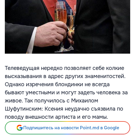
Телеведущая нередко позволяет себе колкие
высказывания в адрес других знаменитостей.
Однако изречения блондинки не всегда
бывают уместными и могут задеть человека за
живое. Так получилось с Михаилом
Шуфутинским: Ксения неудачно съязвила по
поводу внешности артиста и его мамы.
Подпишитесь на новости Point.md в Google