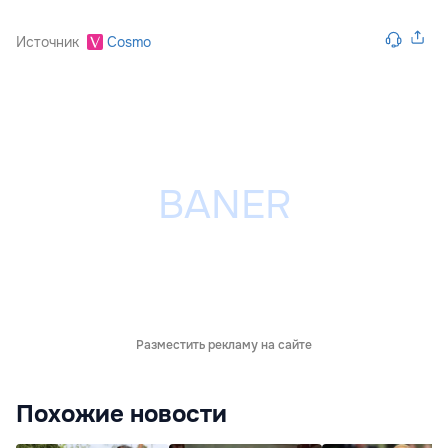
Источник
Cosmo
Разместить рекламу на сайте
Похожие новости