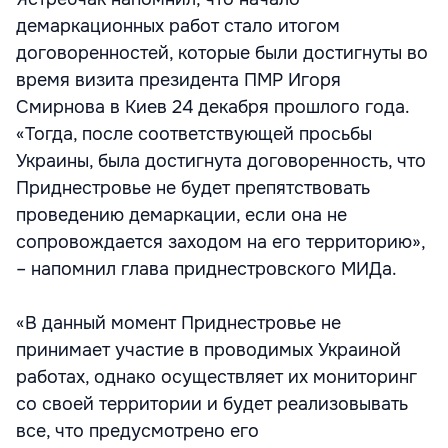
демаркационных работ стало итогом
договоренностей, которые были достигнуты во
время визита президента ПМР Игоря
Смирнова в Киев 24 декабря прошлого года.
«Тогда, после соответствующей просьбы
Украины, была достигнута договоренность, что
Приднестровье не будет препятствовать
проведению демаркации, если она не
сопровождается заходом на его территорию»,
– напомнил глава приднестровского МИДа.
«В данный момент Приднестровье не
принимает участие в проводимых Украиной
работах, однако осуществляет их мониторинг
со своей территории и будет реализовывать
все, что предусмотрено его