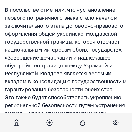
В посольстве отметили, что «установление
первого пограничного знака стало началом
заключительного этапа договорно-правового
оформления общей украинско-молдавской
государственной границы, которая отвечает
национальным интересам обоих государств».
«Завершение демаркации и надлежащее
обустройство границы между Украиной и
Республикой Молдова является весомым
вкладом в консолидацию государственности и
гарантирование безопасности обеих стран.
Это также будет способствовать укреплению
региональной безопасности путем устранения
рисков и угроз от неконтролируемости
границ.