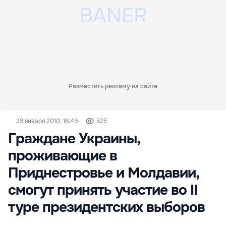
Разместить рекламу на сайте
29 января 2010, 16:49
525
Граждане Украины,
проживающие в
Приднестровье и Молдавии,
смогут принять участие во II
туре президентских выборов