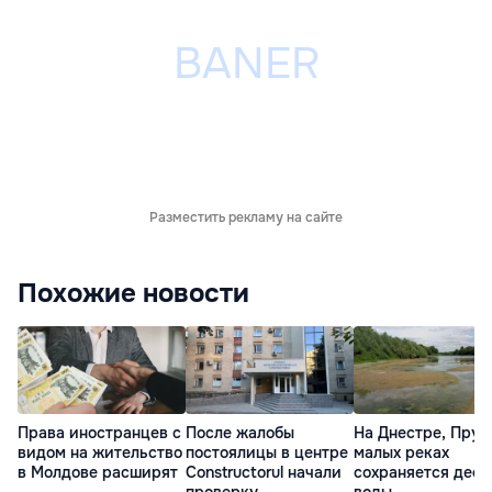
Разместить рекламу на сайте
Похожие новости
Права иностранцев с
После жалобы
На Днестре, Прут
видом на жительство
постоялицы в центре
малых реках
в Молдове расширят
Constructorul начали
сохраняется деф