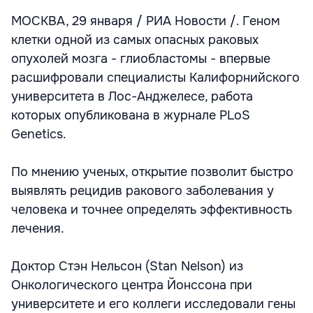
МОСКВА, 29 января / РИА Новости /. Геном
клетки одной из самых опасных раковых
опухолей мозга - глиобластомы - впервые
расшифровали специалисты Калифорнийского
университета в Лос-Анджелесе, работа
которых опубликована в журнале PLoS
Genetics.
По мнению ученых, открытие позволит быстро
выявлять рецидив ракового заболевания у
человека и точнее определять эффективность
лечения.
Доктор Стэн Нельсон (Stan Nelson) из
Онкологического центра Йонссона при
университете и его коллеги исследовали гены