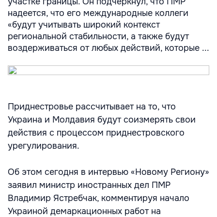
участке границы. Он подчеркнул, что ПМР
надеется, что его международные коллеги
«будут учитывать широкий контекст
региональной стабильности, а также будут
воздерживаться от любых действий, которые ...
Приднестровье рассчитывает на то, что
Украина и Молдавия будут соизмерять свои
действия с процессом приднестровского
урегулирования.
Об этом сегодня в интервью «Новому Региону»
заявил министр иностранных дел ПМР
Владимир Ястребчак, комментируя начало
Украиной демаркационных работ на