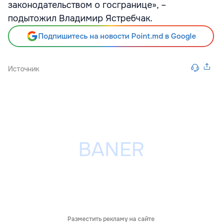
законодательством о госгранице», –
подытожил Владимир Ястребчак.
Подпишитесь на новости Point.md в Google
Источник
Разместить рекламу на сайте