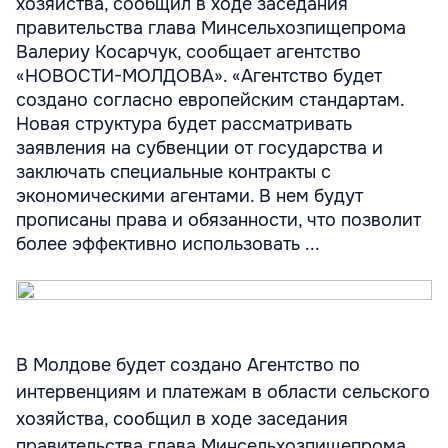
хозяйства, сообщил в ходе заседания
правительства глава Минсельхозпищепрома
Валериу Косарчук, сообщает агентство
«НОВОСТИ-МОЛДОВА». «Агентство будет
создано согласно европейским стандартам.
Новая структура будет рассматривать
заявления на субвенции от государства и
заключать специальные контракты с
экономическими агентами. В нем будут
прописаны права и обязанности, что позволит
более эффективно использовать ...
В Молдове будет создано Агентство по
интервенциям и платежам в области сельского
хозяйства, сообщил в ходе заседания
правительства глава Минсельхозпищепрома