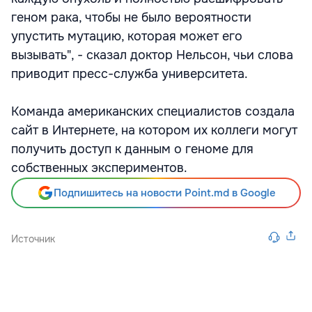
геном рака, чтобы не было вероятности
упустить мутацию, которая может его
вызывать", - сказал доктор Нельсон, чьи слова
приводит пресс-служба университета.
Команда американских специалистов создала
сайт в Интернете, на котором их коллеги могут
получить доступ к данным о геноме для
собственных экспериментов.
Подпишитесь на новости Point.md в Google
Источник