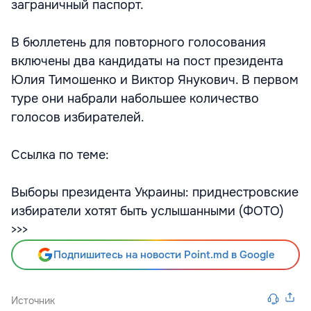
заграничный паспорт.
В бюллетень для повторного голосования
включены два кандидаты на пост президента
Юлия Тимошенко и Виктор Янукович. В первом
туре они набрали набольшее количество
голосов избирателей.
Ссылка по теме:
Выборы президента Украины: приднестровские
избиратели хотят быть услышанными (ФОТО)
>>>
Подпишитесь на новости Point.md в Google
Источник