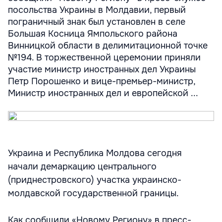
посольства Украины в Молдавии, первый
пограничный знак был установлен в селе
Большая Косница Ямпольского района
Винницкой области в делимитационной точке
№194. В торжественной церемонии приняли
участие министр иностранных дел Украины
Петр Порошенко и вице-премьер-министр,
Министр иностранных дел и европейской ...
Украина и Республика Молдова сегодня
начали демаркацию центрального
(приднестровского) участка украинско-
молдавской государственной границы.
Как сообщили «Новому Региону» в пресс-