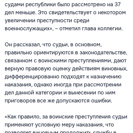
судами республики было рассмотрено на 37
дел меньше. Это свидетельствует о некотором
увеличении преступности среди
военнослужащих», – отметил глава коллегии.
Он рассказал, что судьи, в основном,
правильно ориентируются в законодательстве,
связанном с воинскими преступлениями, дают
верную правовую оценку действиям виновных,
дифференцированно подходят к назначению
наказания, однако иногда при рассмотрении
дел данной категории и вынесении по ним
приговоров все же допускаются ошибки.
«Как правило, за воинские преступления судьи
применяют условную меру наказания, что
позволяет виновным продолжить службу в