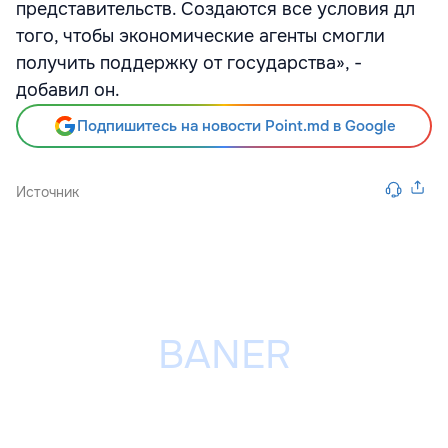
представительств. Создаются все условия дл
того, чтобы экономические агенты смогли
получить поддержку от государства», -
добавил он.
Подпишитесь на новости Point.md в Google
Источник