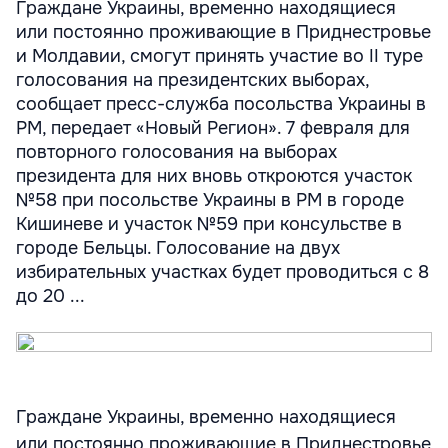
Граждане Украины, временно находящиеся
или постоянно проживающие в Приднестровье
и Молдавии, смогут принять участие во II туре
голосования на президентских выборах,
сообщает пресс-служба посольства Украины в
РМ, передает «Новый Регион». 7 февраля для
повторного голосования на выборах
президента для них вновь откроются участок
№58 при посольстве Украины в РМ в городе
Кишиневе и участок №59 при консульстве в
городе Бельцы. Голосование на двух
избирательных участках будет проводиться с 8
до 20 ...
Граждане Украины, временно находящиеся
или постоянно проживающие в Приднестровье