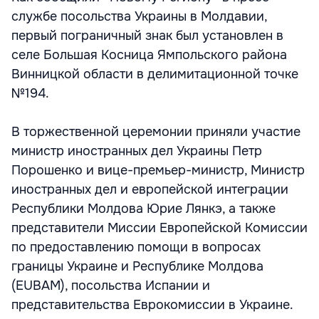
службе посольства Украины в Молдавии,
первый пограничный знак был установлен в
селе Большая Косница Ямпольского района
Винницкой области в делимитационной точке
№194.
В торжественной церемонии приняли участие
министр иностранных дел Украины Петр
Порошенко и вице-премьер-министр, Министр
иностранных дел и европейской интеграции
Республики Молдова Юрие Лянкэ, а также
представители Миссии Европейской Комиссии
по предоставлению помощи в вопросах
границы Украине и Республике Молдова
(EUBAM), посольства Испании и
представительства Еврокомиссии в Украине.