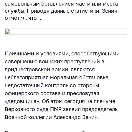
самовольным оставлением части или места
службы. Приводя данные статистики, Зенин
отметил, что ...
Причинами и условиями, способствующими
совершению воинских преступлений в
приднестровской армии, являются
неблагоприятная моральная обстановка,
недостаточный контроль со стороны
офицерского состава и пресловутая
«дедовщина». Об этом сегодня на пленуме
Верховного суда ПМР заявил председатель
Военной коллегии Александр Зенин.