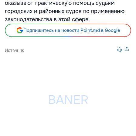
оказывают практическую помощь судьям
городских и районных судов по применению
законодательства в этой сфере.
Подпишитесь на новости Point.md в Google
Источник