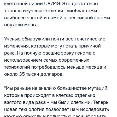
клеточной линии U87MG. Это достаточно
хорошо изученные клетки глиобластомы -
наиболее частой и самой агрессивной формы
опухоли мозга.
Ученые обнаружили почти все генетические
изменения, которые могут стать причиной
рака. На полную расшифровку генома с
использованием самых современных
технологий потребовалось меньше месяца и
около 35 тысяч долларов.
"Мы раньше не знали о большинстве мутаций,
которые происходят в клетках отдельно
взятого вида рака - мы были слепыми. Теперь
новая технология позволяет нам исследовать
каждую опухоль и полностью расшифровать