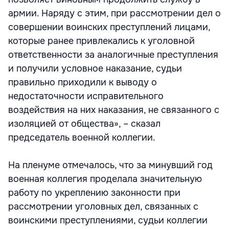
армии. Наряду с этим, при рассмотрении дел о
совершении воинских преступлений лицами,
которые ранее привлекались к уголовной
ответственности за аналогичные преступления
и получили условное наказание, судьи
правильно приходили к выводу о
недостаточности исправительного
воздействия на них наказания, не связанного с
изоляцией от общества», – сказал
председатель военной коллегии.
На пленуме отмечалось, что за минувший год
военная коллегия проделала значительную
работу по укреплению законности при
рассмотрении уголовных дел, связанных с
воинскими преступлениями, судьи коллегии