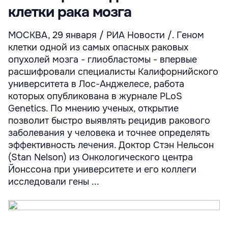
клетки рака мозга
МОСКВА, 29 января / РИА Новости /. Геном
клетки одной из самых опасных раковых
опухолей мозга - глиобластомы - впервые
расшифровали специалисты Калифорнийского
университета в Лос-Анджелесе, работа
которых опубликована в журнале PLoS
Genetics. По мнению ученых, открытие
позволит быстро выявлять рецидив ракового
заболевания у человека и точнее определять
эффективность лечения. Доктор Стэн Нельсон
(Stan Nelson) из Онкологического центра
Йонссона при университете и его коллеги
исследовали гены ...