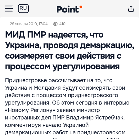
RU
29 января 2010, 17:04
410
МИД ПМР надеется, что
Украина, проводя демаркацию,
соизмеряет свои действия с
процессом урегулирования
Приднестровье рассчитывает на то, что
Украина и Молдавия будут соизмерять свои
действия с процессом приднестровского
урегулирования. Об этом сегодня в интервью
«Новому Региону» заявил министр
иностранных дел ПМР Владимир Ястребчак,
комментируя начало Украиной
демаркационных работ на приднестровском