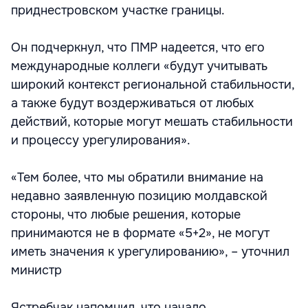
приднестровском участке границы.
Он подчеркнул, что ПМР надеется, что его
международные коллеги «будут учитывать
широкий контекст региональной стабильности,
а также будут воздерживаться от любых
действий, которые могут мешать стабильности
и процессу урегулирования».
«Тем более, что мы обратили внимание на
недавно заявленную позицию молдавской
стороны, что любые решения, которые
принимаются не в формате «5+2», не могут
иметь значения к урегулированию», – уточнил
министр
Ястребчак напомнил, что начало