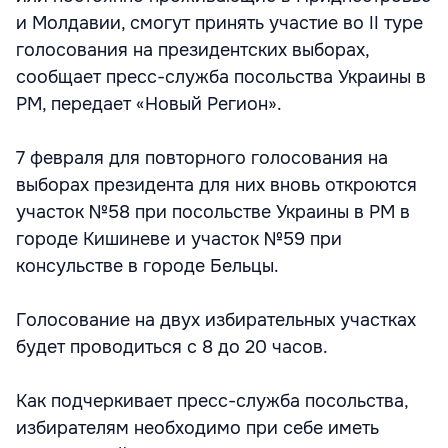
и Молдавии, смогут принять участие во II туре
голосования на президентских выборах,
сообщает пресс-служба посольства Украины в
РМ, передает «Новый Регион».
7 февраля для повторного голосования на
выборах президента для них вновь откроются
участок №58 при посольстве Украины в РМ в
городе Кишиневе и участок №59 при
консульстве в городе Бельцы.
Голосование на двух избирательных участках
будет проводиться с 8 до 20 часов.
Как подчеркивает пресс-служба посольства,
избирателям необходимо при себе иметь