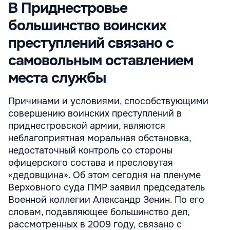
В Приднестровье
большинство воинских
преступлений связано с
самовольным оставлением
места службы
Причинами и условиями, способствующими
совершению воинских преступлений в
приднестровской армии, являются
неблагоприятная моральная обстановка,
недостаточный контроль со стороны
офицерского состава и пресловутая
«дедовщина». Об этом сегодня на пленуме
Верховного суда ПМР заявил председатель
Военной коллегии Александр Зенин. По его
словам, подавляющее большинство дел,
рассмотренных в 2009 году, связано с