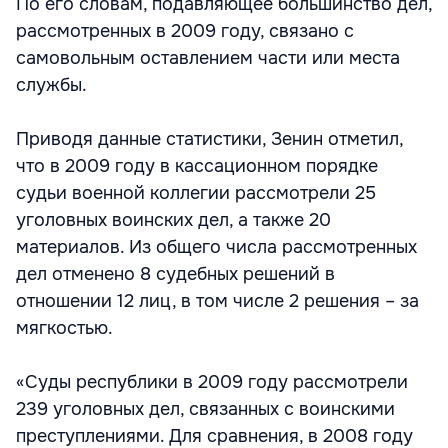
По его словам, подавляющее большинство дел,
рассмотренных в 2009 году, связано с
самовольным оставлением части или места
службы.
Приводя данные статистики, Зенин отметил,
что в 2009 году в кассационном порядке
судьи военной коллегии рассмотрели 25
уголовных воинских дел, а также 20
материалов. Из общего числа рассмотренных
дел отменено 8 судебных решений в
отношении 12 лиц, в том числе 2 решения – за
мягкостью.
«Суды республики в 2009 году рассмотрели
239 уголовных дел, связанных с воинскими
преступлениями. Для сравнения, в 2008 году