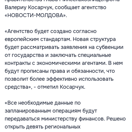
Валериу Косарчук, сообщает агентство
«НОВОСТИ-МОЛДОВА».
«Агентство будет создано согласно
европейским стандартам. Новая структура
будет рассматривать заявления на субвенции
от государства и заключать специальные
контракты с экономическими агентами. В нем
будут прописаны права и обязанности, что
позволит более эффективно использовать
средства», - отметил Косарчук.
«Все необходимые данные по
запланированным операциям будут
передаваться министерству финансов. Решено
открыть девять региональных