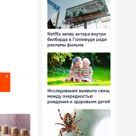
Netflix запер актера внутри
билборда в Голливуде ради
рекламы фильма
?
Исследование выявило связь
между очередностью
рождения и здоровьем детей