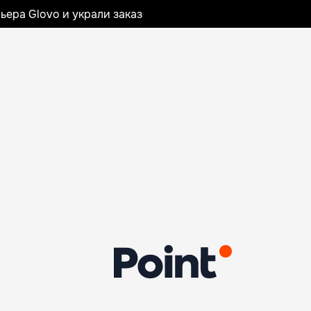
ьера Glovo и украли заказ