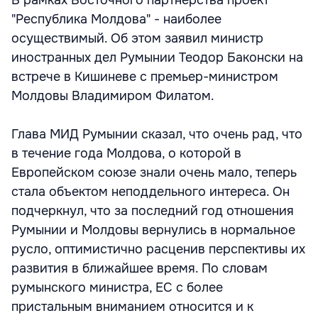
В рамках Восточного партнерства проект
"Республика Молдова" - наиболее
осуществимый. Об этом заявил министр
иностранных дел Румынии Теодор Баконски на
встрече в Кишиневе с премьер-министром
Молдовы Владимиром Филатом.
Глава МИД Румынии сказал, что очень рад, что
в течение года Молдова, о которой в
Европейском союзе знали очень мало, теперь
стала объектом неподдельного интереса. Он
подчеркнул, что за последний год отношения
Румынии и Молдовы вернулись в нормальное
русло, оптимистично расценив перспективы их
развития в ближайшее время. По словам
румынского министра, ЕС с более
пристальным вниманием относится и к