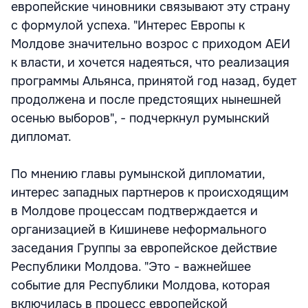
европейские чиновники связывают эту страну
с формулой успеха. "Интерес Европы к
Молдове значительно возрос с приходом АЕИ
к власти, и хочется надеяться, что реализация
программы Альянса, принятой год назад, будет
продолжена и после предстоящих нынешней
осенью выборов", - подчеркнул румынский
дипломат.
По мнению главы румынской дипломатии,
интерес западных партнеров к происходящим
в Молдове процессам подтверждается и
организацией в Кишиневе неформального
заседания Группы за европейское действие
Республики Молдова. "Это - важнейшее
событие для Республики Молдова, которая
включилась в процесс европейской