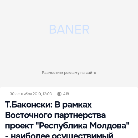
Разместить рекламу на сайте
30 сентября 2010, 12:03
419
Т.Баконски: В рамках
Восточного партнерства
проект "Республика Молдова"
- наиболее осуществимый