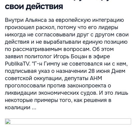
свои действия
Внутри Альянса за европейскую интеграцию
произошел раскол, потому что его лидеры
никогда не согласовывали друг с другом свои
действия и не вырабатывали единую позицию
по рассматриваемым вопросам. Об этом
заявил политолог Игорь Боцан в эфире
PublikaTV. "Г-н Гимпу не советовался ни с кем,
подписывая указ о назначении 28 июня Днем
советской оккупации, депутаты АНМ
проголосовали против законопроекта о
ликвидации экономических судов. И это лишь
некоторые примеры того, как решения в
коалиции ...