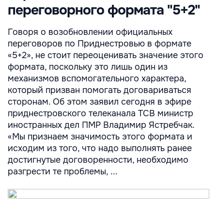
переговорного формата "5+2"
Говоря о возобновлении официальных
переговоров по Приднестровью в формате
«5+2», не стоит переоценивать значение этого
формата, поскольку это лишь один из
механизмов вспомогательного характера,
который призван помогать договариваться
сторонам. Об этом заявил сегодня в эфире
приднестровского телеканала ТСВ министр
иностранных дел ПМР Владимир Ястребчак.
«Мы признаем значимость этого формата и
исходим из того, что надо выполнять ранее
достигнутые договоренности, необходимо
разгрести те проблемы, ...