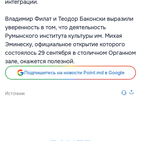
интеграции.
Владимир Филат и Теодор Баконски выразили
уверенность в том, что деятельность
Румынского института культуры им. Михая
Эминеску, официальное открытие которого
состоялось 29 сентября в столичном Органном
зале, окажется полезной.
Подпишитесь на новости Point.md в Google
Источник