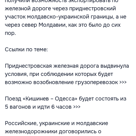
получили возможность экспортировать по
железной дороге через приднестровский
участок молдавско-украинской границы, а не
через север Молдавии, как это было до сих
пор.
Ссылки по теме:
Приднестровская железная дорога выдвинула
условия, при соблюдении которых будет
возможно возобновление грузоперевозок >>>
Поезд «Кишинев – Одесса» будет состоять из
5 вагонов и идти 6 часов >>>
Российские, украинские и молдавские
железнодорожники договорились о