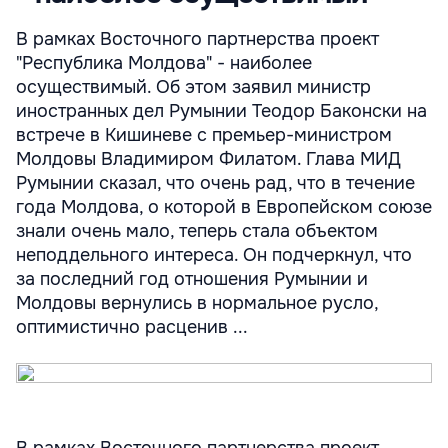
В рамках Восточного партнерства проект
"Республика Молдова" - наиболее
осуществимый. Об этом заявил министр
иностранных дел Румынии Теодор Баконски на
встрече в Кишиневе с премьер-министром
Молдовы Владимиром Филатом. Глава МИД
Румынии сказал, что очень рад, что в течение
года Молдова, о которой в Европейском союзе
знали очень мало, теперь стала объектом
неподдельного интереса. Он подчеркнул, что
за последний год отношения Румынии и
Молдовы вернулись в нормальное русло,
оптимистично расценив ...