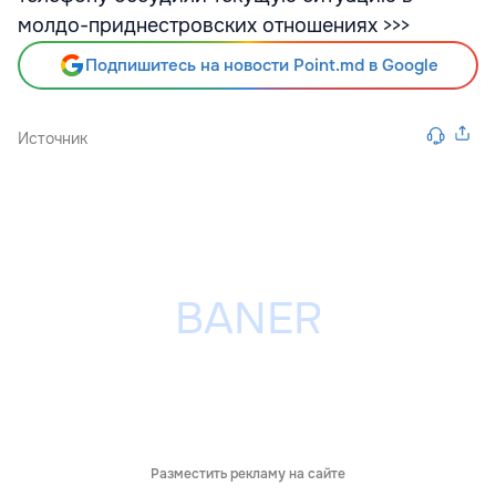
молдо-приднестровских отношениях >>>
Подпишитесь на новости Point.md в Google
Источник
Разместить рекламу на сайте