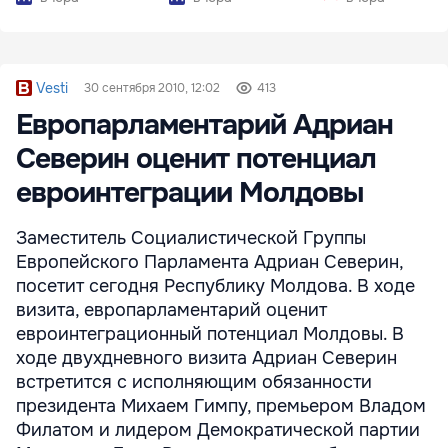
Vesti
30 сентября 2010, 12:02
413
Европарламентарий Адриан
Северин оценит потенциал
евроинтеграции Молдовы
Заместитель Социалистической Группы
Европейского Парламента Адриан Северин,
посетит сегодня Республику Молдова. В ходе
визита, европарламентарий оценит
евроинтеграционный потенциал Молдовы. В
ходе двухдневного визита Адриан Северин
встретится с исполняющим обязанности
президента Михаем Гимпу, премьером Владом
Филатом и лидером Демократической партии