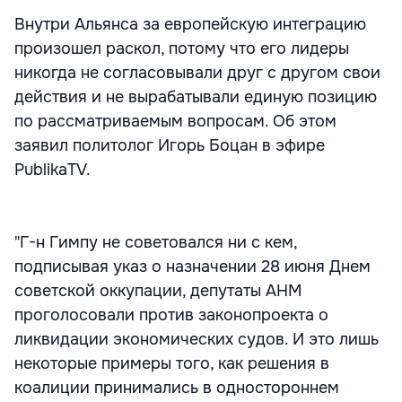
Внутри Альянса за европейскую интеграцию
произошел раскол, потому что его лидеры
никогда не согласовывали друг с другом свои
действия и не вырабатывали единую позицию
по рассматриваемым вопросам. Об этом
заявил политолог Игорь Боцан в эфире
PublikaTV.
"Г-н Гимпу не советовался ни с кем,
подписывая указ о назначении 28 июня Днем
советской оккупации, депутаты АНМ
проголосовали против законопроекта о
ликвидации экономических судов. И это лишь
некоторые примеры того, как решения в
коалиции принимались в одностороннем