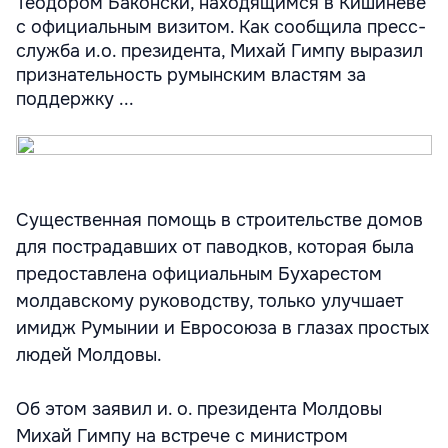
Теодором Баконски, находящимся в Кишиневе
с официальным визитом. Как сообщила пресс-
служба и.о. президента, Михай Гимпу выразил
признательность румынским властям за
поддержку ...
Существенная помощь в строительстве домов
для пострадавших от паводков, которая была
предоставлена официальным Бухарестом
молдавскому руководству, только улучшает
имидж Румынии и Евросоюза в глазах простых
людей Молдовы.
Об этом заявил и. о. президента Молдовы
Михай Гимпу на встрече с министром