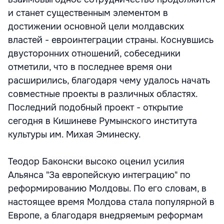
и станет существенным элементом в
достижении основной цели молдавских
властей - евроинтеграции страны. Коснувшись
двусторонних отношений, собеседники
отметили, что в последнее время они
расширились, благодаря чему удалось начать
совместные проекты в различных областях.
Последний подобный проект - открытие
сегодня в Кишиневе Румынского института
культуры им. Михая Эминеску.
Теодор Баконски высоко оценил усилия
Альянса "За европейскую интеграцию" по
реформированию Молдовы. По его словам, в
настоящее время Молдова стала популярной в
Европе, а благодаря внедряемым реформам