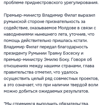
проблеме приднестровского урегулирования.
Премьер-министр Владимир Филат выразил
румынской стороне признательность за
содействие, оказываемое Молдове в связи с
наводнениями нынешнего лета, уточнив, что
помощь действительно пришлась кстати.
Владимир Филат передал благодарность
президенту Румынии Траяну Бэсеску и
премьер-министру Эмилю Боку. Говоря об
отношениях между нашими странами, глава
правительства отметил, что удалось
осуществить целый ряд совместных проектов,
а это означает, что при наличии твердой воли
можно добиться ожидаемых результатов.
"Мы стремимся выполнить обязательства,