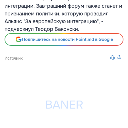
интеграции. Завтрашний форум также станет и
признанием политики, которую проводил
Альянс "За европейскую интеграцию", -
подчеркнул Теодор Баконски.
Подпишитесь на новости Point.md в Google
Источник