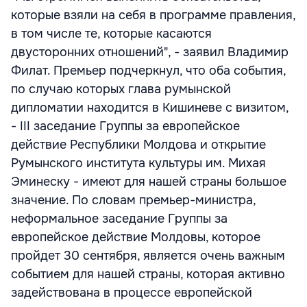
которые взяли на себя в программе правления,
в том числе те, которые касаются
двусторонних отношений", - заявил Владимир
Филат. Премьер подчеркнул, что оба события,
по случаю которых глава румынской
дипломатии находится в Кишиневе с визитом,
- III заседание Группы за европейское
действие Республики Молдова и открытие
Румынского института культуры им. Михая
Эминеску - имеют для нашей страны большое
значение. По словам премьер-министра,
неформальное заседание Группы за
европейское действие Молдовы, которое
пройдет 30 сентября, является очень важным
событием для нашей страны, которая активно
задействована в процессе европейской