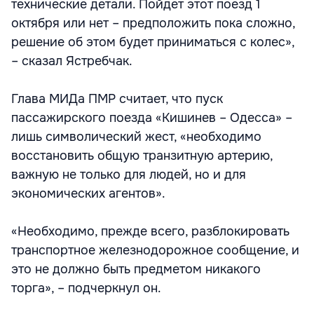
технические детали. Пойдет этот поезд 1
октября или нет – предположить пока сложно,
решение об этом будет приниматься с колес»,
– сказал Ястребчак.
Глава МИДа ПМР считает, что пуск
пассажирского поезда «Кишинев – Одесса» –
лишь символический жест, «необходимо
восстановить общую транзитную артерию,
важную не только для людей, но и для
экономических агентов».
«Необходимо, прежде всего, разблокировать
транспортное железнодорожное сообщение, и
это не должно быть предметом никакого
торга», – подчеркнул он.