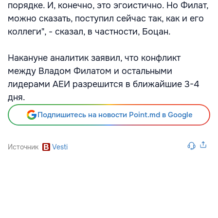
порядке. И, конечно, это эгоистично. Но Филат,
можно сказать, поступил сейчас так, как и его
коллеги", - сказал, в частности, Боцан.
Накануне аналитик заявил, что конфликт
между Владом Филатом и остальными
лидерами АЕИ разрешится в ближайшие 3-4
дня.
Подпишитесь на новости Point.md в Google
Источник
Vesti