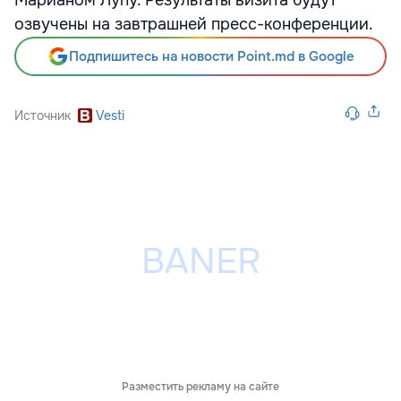
Марианом Лупу. Результаты визита будут
озвучены на завтрашней пресс-конференции.
Подпишитесь на новости Point.md в Google
Источник
Vesti
Разместить рекламу на сайте