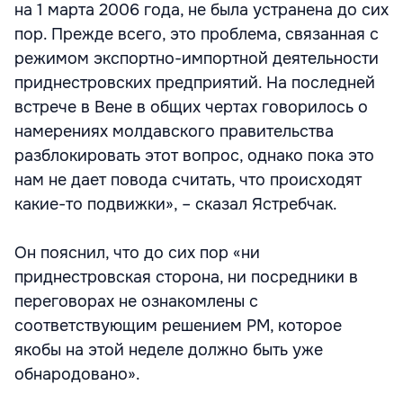
на 1 марта 2006 года, не была устранена до сих
пор. Прежде всего, это проблема, связанная с
режимом экспортно-импортной деятельности
приднестровских предприятий. На последней
встрече в Вене в общих чертах говорилось о
намерениях молдавского правительства
разблокировать этот вопрос, однако пока это
нам не дает повода считать, что происходят
какие-то подвижки», – сказал Ястребчак.
Он пояснил, что до сих пор «ни
приднестровская сторона, ни посредники в
переговорах не ознакомлены с
соответствующим решением РМ, которое
якобы на этой неделе должно быть уже
обнародовано».