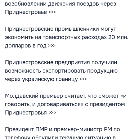
возобновлении движения поездов через
Приднестровье >>>
Приднестровские промышленники могут
экономить на транспортных расходах 20 млн.
долларов в год >>>
Приднестровские предприятия получили
возможность экспортировать продукцию
через украинскую границу >>>
Молдавский премьер считает, что сможет «и
говорить, и договариваться» с президентом
Приднестровья >>>
Президент ПМР и премьер-министр РМ по
телефону обсудили текущую ситуацию в