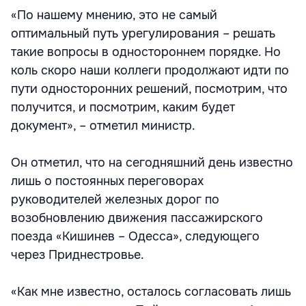
«По нашему мнению, это не самый
оптимальный путь урегулирования – решать
такие вопросы в одностороннем порядке. Но
коль скоро наши коллеги продолжают идти по
пути односторонних решений, посмотрим, что
получится, и посмотрим, каким будет
документ», – отметил министр.
Он отметил, что на сегодняшний день известно
лишь о постоянных переговорах
руководителей железных дорог по
возобновлению движения пассажирского
поезда «Кишинев – Одесса», следующего
через Приднестровье.
«Как мне известно, осталось согласовать лишь