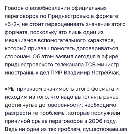
Говоря о возобновлении официальных
переговоров по Приднестровью в формате
«5+2», не стоит переоценивать значение этого
формата, поскольку это лишь один из
механизмов вспомогательного характера,
который призван помогать договариваться
сторонам. Об этом заявил сегодня в эфире
приднестровского телеканала ТСВ министр
иностранных дел ПМР Владимир Ястребчак.
«Мы признаем значимость этого формата и
исходим из того, что надо выполнять ранее
достигнутые договоренности, необходимо
разгрести те проблемы, которые послужили
причиной срыва переговоров в 2006 году.
Ведь ни одна из тех проблем, существовавшая