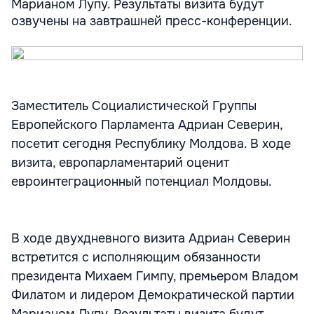
Марианом Лупу. Результаты визита будут
озвучены на завтрашней пресс-конференции.
Заместитель Социалистической Группы
Европейского Парламента Адриан Северин,
посетит сегодня Республику Молдова. В ходе
визита, европарламентарий оценит
евроинтеграционный потенциал Молдовы.
В ходе двухдневного визита Адриан Северин
встретится с исполняющим обязанности
президента Михаем Гимпу, премьером Владом
Филатом и лидером Демократической партии