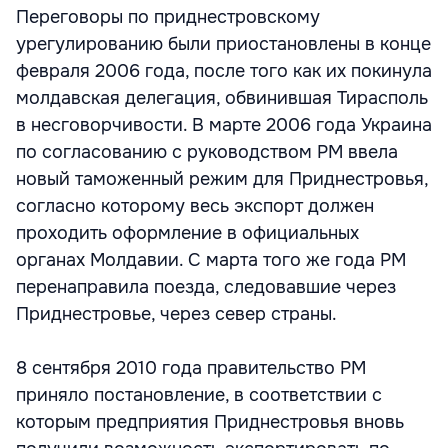
Переговоры по приднестровскому
урегулированию были приостановлены в конце
февраля 2006 года, после того как их покинула
молдавская делегация, обвинившая Тирасполь
в несговорчивости. В марте 2006 года Украина
по согласованию с руководством РМ ввела
новый таможенный режим для Приднестровья,
согласно которому весь экспорт должен
проходить оформление в официальных
органах Молдавии. С марта того же года РМ
перенаправила поезда, следовавшие через
Приднестровье, через север страны.
8 сентября 2010 года правительство РМ
приняло постановление, в соответствии с
которым предприятия Приднестровья вновь