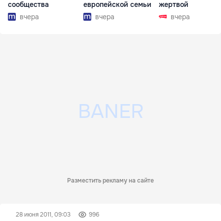
сообщества
европейской семьи
жертвой
вчера
вчера
вчера
Разместить рекламу на сайте
28 июня 2011, 09:03
996