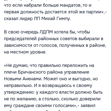
что если набрали больше мандатов, то и
первая должность достается этой же партии»,-
сказал лидер ЛП Михай Гимпу.
В свою очередь ЛДПМ хотела бы, чтобы
председателей районных советов выбирали в
зависимости от голосов, полученных в районе,
на местном уровне.
«Не думаю, что правильно переложить на
плечи Бричанского района управление
Новыми Аненами. Может оно и выгодно, но
неправильно. И я возвращаюсь к своему
утверждению: у каждого власти должно быть
не по желанию, а столько, сколько доверили
ему граждане своими голосами»,- заявил