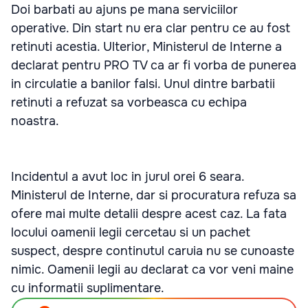
Doi barbati au ajuns pe mana serviciilor
operative. Din start nu era clar pentru ce au fost
retinuti acestia. Ulterior, Ministerul de Interne a
declarat pentru PRO TV ca ar fi vorba de punerea
in circulatie a banilor falsi. Unul dintre barbatii
retinuti a refuzat sa vorbeasca cu echipa
noastra.
Incidentul a avut loc in jurul orei 6 seara.
Ministerul de Interne, dar si procuratura refuza sa
ofere mai multe detalii despre acest caz. La fata
locului oamenii legii cercetau si un pachet
suspect, despre continutul caruia nu se cunoaste
nimic. Oamenii legii au declarat ca vor veni maine
cu informatii suplimentare.