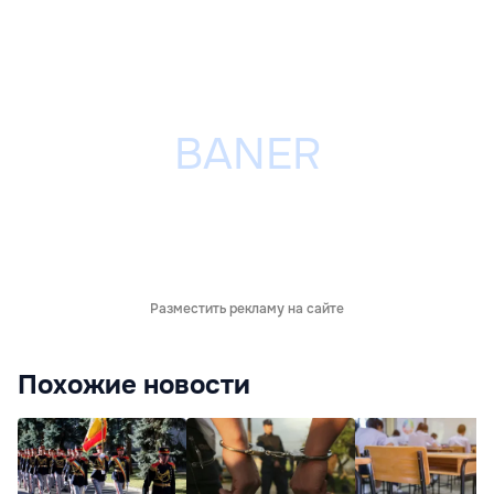
Разместить рекламу на сайте
Похожие новости