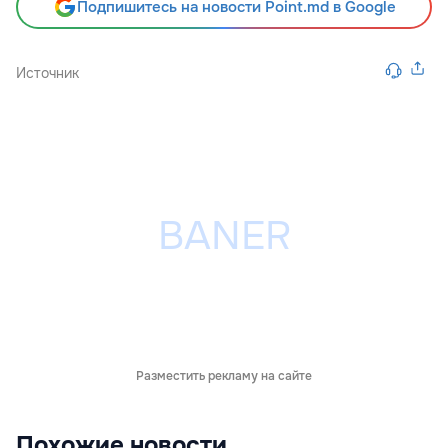
Подпишитесь на новости Point.md в Google
Источник
Разместить рекламу на сайте
Похожие новости