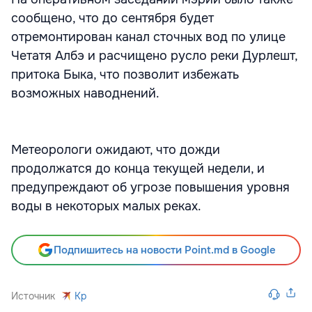
сообщено, что до сентября будет
отремонтирован канал сточных вод по улице
Четатя Албэ и расчищено русло реки Дурлешт,
притока Быка, что позволит избежать
возможных наводнений.
Метеорологи ожидают, что дожди
продолжатся до конца текущей недели, и
предупреждают об угрозе повышения уровня
воды в некоторых малых реках.
Подпишитесь на новости Point.md в Google
Источник
Kp