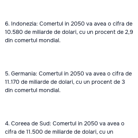
6. Indonezia: Comertul in 2050 va avea o cifra de
10.580 de miliarde de dolari, cu un procent de 2,9
din comertul mondial.
5. Germania: Comertul in 2050 va avea o cifra de
11.170 de miliarde de dolari, cu un procent de 3
din comertul mondial.
4. Coreea de Sud: Comertul in 2050 va avea o
cifra de 11.500 de miliarde de dolari, cu un