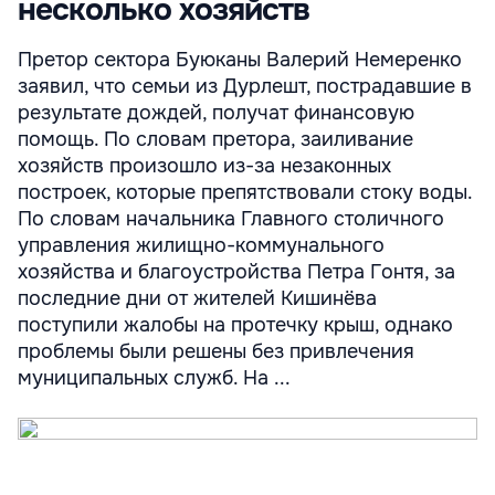
несколько хозяйств
Претор сектора Буюканы Валерий Немеренко
заявил, что семьи из Дурлешт, пострадавшие в
результате дождей, получат финансовую
помощь. По словам претора, заиливание
хозяйств произошло из-за незаконных
построек, которые препятствовали стоку воды.
По словам начальника Главного столичного
управления жилищно-коммунального
хозяйства и благоустройства Петра Гонтя, за
последние дни от жителей Кишинёва
поступили жалобы на протечку крыш, однако
проблемы были решены без привлечения
муниципальных служб. На ...