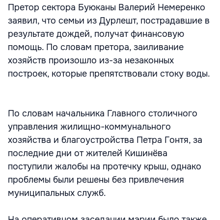
Претор сектора Буюканы Валерий Немеренко
заявил, что семьи из Дурлешт, пострадавшие в
результате дождей, получат финансовую
помощь. По словам претора, заиливание
хозяйств произошло из-за незаконных
построек, которые препятствовали стоку воды.
По словам начальника Главного столичного
управления жилищно-коммунального
хозяйства и благоустройства Петра Гонтя, за
последние дни от жителей Кишинёва
поступили жалобы на протечку крыш, однако
проблемы были решены без привлечения
муниципальных служб.
На оперативном заседании мэрии было также