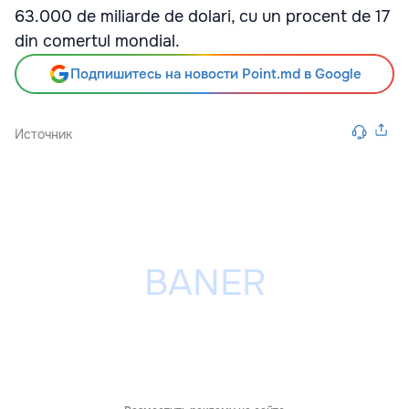
63.000 de miliarde de dolari, cu un procent de 17
din comertul mondial.
Подпишитесь на новости Point.md в Google
Источник