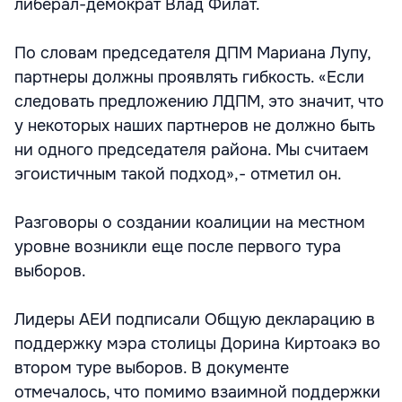
либерал-демократ Влад Филат.
По словам председателя ДПМ Мариана Лупу,
партнеры должны проявлять гибкость. «Если
следовать предложению ЛДПМ, это значит, что
у некоторых наших партнеров не должно быть
ни одного председателя района. Мы считаем
эгоистичным такой подход»,- отметил он.
Разговоры о создании коалиции на местном
уровне возникли еще после первого тура
выборов.
Лидеры АЕИ подписали Общую декларацию в
поддержку мэра столицы Дорина Киртоакэ во
втором туре выборов. В документе
отмечалось, что помимо взаимной поддержки