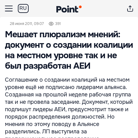
RU
28 июня 2011, 09:07
391
Мешает плюрализм мнений:
документ о создании коалиции
на местном уровне так и не
был разработан АЕИ
Соглашение о создании коалиций на местном
уровне ещё не подписано лидерами альянса.
Созданная на прошлой неделе рабочая группа
так и не провела заседание. Документ, который
подпишут лидеры АЕИ, предусмотрит также и
порядок распределения должностей. Но
мнения по этому поводу в Альянсе
разделились. ЛП выступила за