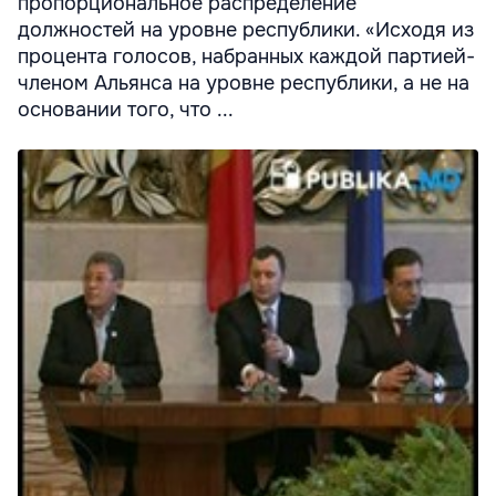
пропорциональное распределение
должностей на уровне республики. «Исходя из
процента голосов, набранных каждой партией-
членом Альянса на уровне республики, а не на
основании того, что ...