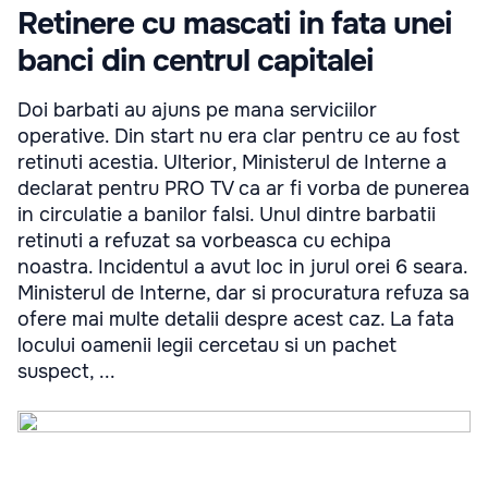
Retinere cu mascati in fata unei
banci din centrul capitalei
Doi barbati au ajuns pe mana serviciilor
operative. Din start nu era clar pentru ce au fost
retinuti acestia. Ulterior, Ministerul de Interne a
declarat pentru PRO TV ca ar fi vorba de punerea
in circulatie a banilor falsi. Unul dintre barbatii
retinuti a refuzat sa vorbeasca cu echipa
noastra. Incidentul a avut loc in jurul orei 6 seara.
Ministerul de Interne, dar si procuratura refuza sa
ofere mai multe detalii despre acest caz. La fata
locului oamenii legii cercetau si un pachet
suspect, ...