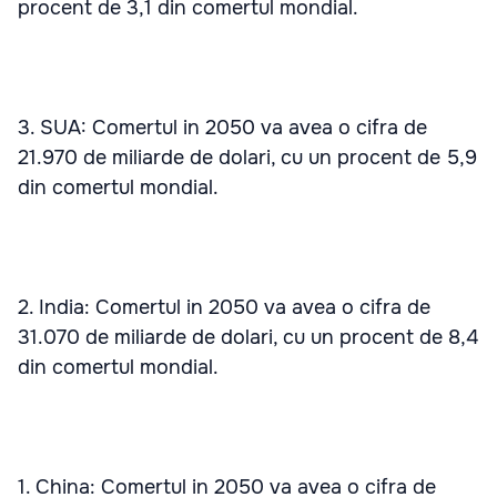
procent de 3,1 din comertul mondial.
3. SUA: Comertul in 2050 va avea o cifra de
21.970 de miliarde de dolari, cu un procent de 5,9
din comertul mondial.
2. India: Comertul in 2050 va avea o cifra de
31.070 de miliarde de dolari, cu un procent de 8,4
din comertul mondial.
1. China: Comertul in 2050 va avea o cifra de