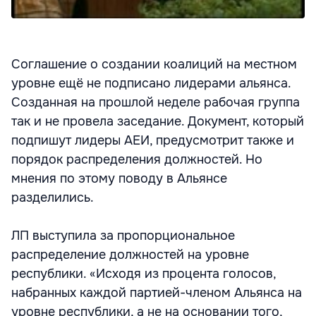
Соглашение о создании коалиций на местном
уровне ещё не подписано лидерами альянса.
Созданная на прошлой неделе рабочая группа
так и не провела заседание. Документ, который
подпишут лидеры АЕИ, предусмотрит также и
порядок распределения должностей. Но
мнения по этому поводу в Альянсе
разделились.
ЛП выступила за пропорциональное
распределение должностей на уровне
республики. «Исходя из процента голосов,
набранных каждой партией-членом Альянса на
уровне республики, а не на основании того,