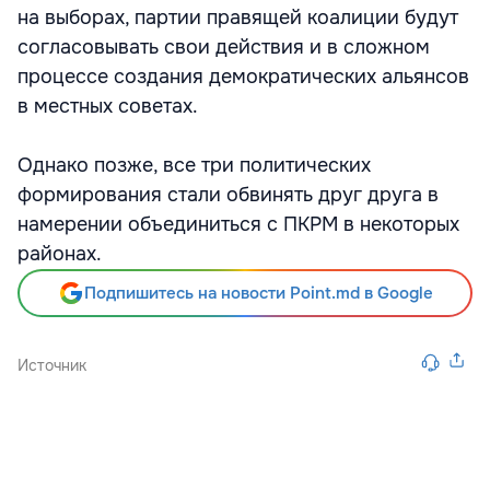
на выборах, партии правящей коалиции будут
согласовывать свои действия и в сложном
процессе создания демократических альянсов
в местных советах.
Однако позже, все три политических
формирования стали обвинять друг друга в
намерении объединиться с ПКРМ в некоторых
районах.
Подпишитесь на новости Point.md в Google
Источник