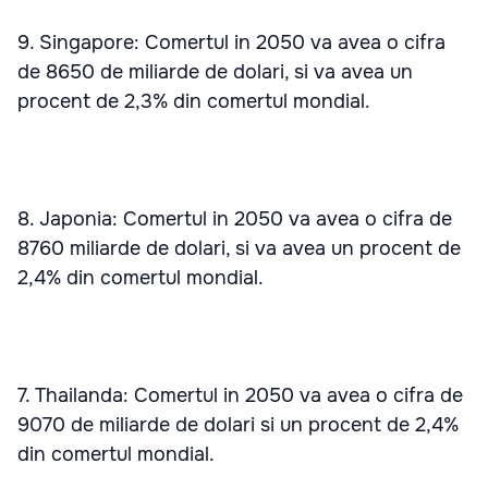
9. Singapore: Comertul in 2050 va avea o cifra
de 8650 de miliarde de dolari, si va avea un
procent de 2,3% din comertul mondial.
8. Japonia: Comertul in 2050 va avea o cifra de
8760 miliarde de dolari, si va avea un procent de
2,4% din comertul mondial.
7. Thailanda: Comertul in 2050 va avea o cifra de
9070 de miliarde de dolari si un procent de 2,4%
din comertul mondial.