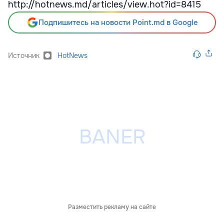
http://hotnews.md/articles/view.hot?id=8415
Подпишитесь на новости Point.md в Google
Источник
HotNews
Разместить рекламу на сайте