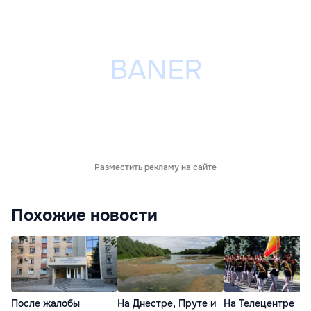
Разместить рекламу на сайте
Похожие новости
После жалобы
На Днестре, Пруте и
На Телецентре