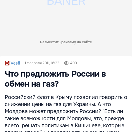
Разместить рекламу на сайте
Vesti
1 февраля 2011, 16:23
490
Что предложить России в
обмен на газ?
Российский флот в Крыму позволил говорить о
снижении цены на газ для Украины. А что
Молдова может предложить России? "Есть ли
такие возможности для Молдовы, это, прежде
всего, решать политикам в Кишиневе, которые