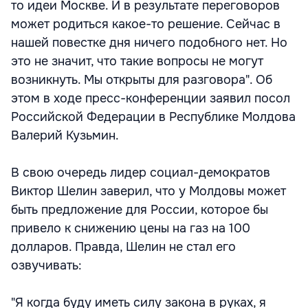
то идеи Москве. И в результате переговоров
может родиться какое-то решение. Сейчас в
нашей повестке дня ничего подобного нет. Но
это не значит, что такие вопросы не могут
возникнуть. Мы открыты для разговора". Об
этом в ходе пресс-конференции заявил посол
Российской Федерации в Республике Молдова
Валерий Кузьмин.
В свою очередь лидер социал-демократов
Виктор Шелин заверил, что у Молдовы может
быть предложение для России, которое бы
привело к снижению цены на газ на 100
долларов. Правда, Шелин не стал его
озвучивать:
"Я когда буду иметь силу закона в руках, я