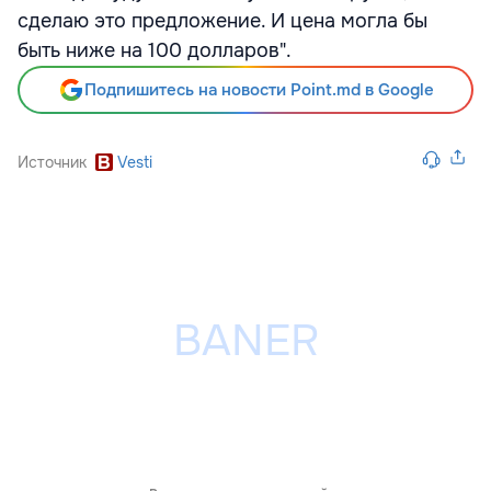
сделаю это предложение. И цена могла бы
быть ниже на 100 долларов".
Подпишитесь на новости Point.md в Google
Источник
Vesti