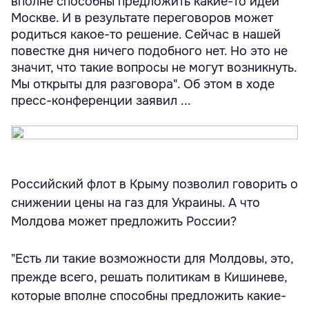
вполне способны предложить какие-то идеи
Москве. И в результате переговоров может
родиться какое-то решение. Сейчас в нашей
повестке дня ничего подобного нет. Но это не
значит, что такие вопросы не могут возникнуть.
Мы открыты для разговора". Об этом в ходе
пресс-конференции заявил ...
Российский флот в Крыму позволил говорить о
снижении цены на газ для Украины. А что
Молдова может предложить России?
"Есть ли такие возможности для Молдовы, это,
прежде всего, решать политикам в Кишиневе,
которые вполне способны предложить какие-