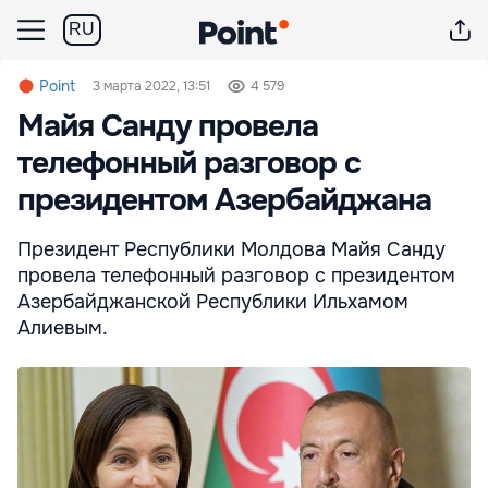
RU
Point
3 марта 2022, 13:51
4 579
Майя Санду провела
телефонный разговор с
президентом Азербайджана
Президент Республики Молдова Майя Санду
провела телефонный разговор с президентом
Азербайджанской Республики Ильхамом
Алиевым.