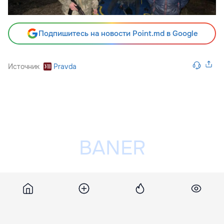
Подпишитесь на новости Point.md в Google
Источник
Pravda
Разместить рекламу на сайте