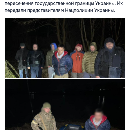
пересечения государственной границы Украины. Их
передали представителям Нацполиции Украины.