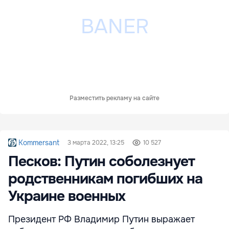
Разместить рекламу на сайте
Kommersant
3 марта 2022, 13:25
10 527
Песков: Путин соболезнует
родственникам погибших на
Украине военных
Президент РФ Владимир Путин выражает