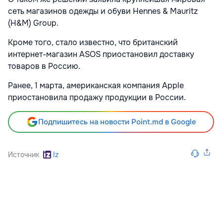
сеть магазинов одежды и обуви Hennes & Mauritz
(H&M) Group.
Кроме того, стало известно, что британский
интернет-магазин ASOS приостановил доставку
товаров в Россию.
Ранее, 1 марта, американская компания Apple
приостановила продажу продукции в России.
Подпишитесь на новости Point.md в Google
Источник
Iz