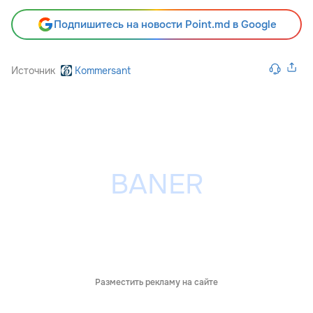
Подпишитесь на новости Point.md в Google
Источник
Kommersant
Разместить рекламу на сайте