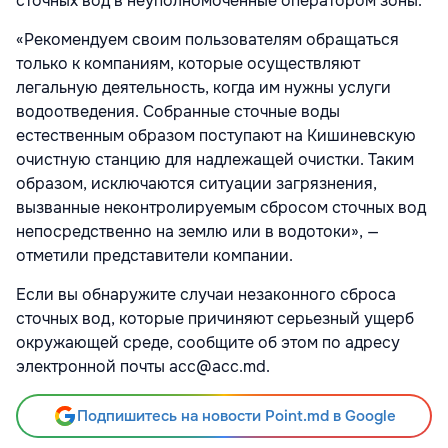
сточных вод в неуполномоченные оператором зоны.
«Рекомендуем своим пользователям обращаться
только к компаниям, которые осуществляют
легальную деятельность, когда им нужны услуги
водоотведения. Собранные сточные воды
естественным образом поступают на Кишиневскую
очистную станцию для надлежащей очистки. Таким
образом, исключаются ситуации загрязнения,
вызванные неконтролируемым сбросом сточных вод
непосредственно на землю или в водотоки», —
отметили представители компании.
Если вы обнаружите случаи незаконного сброса
сточных вод, которые причиняют серьезный ущерб
окружающей среде, сообщите об этом по адресу
электронной почты acc@acc.md.
Подпишитесь на новости Point.md в Google