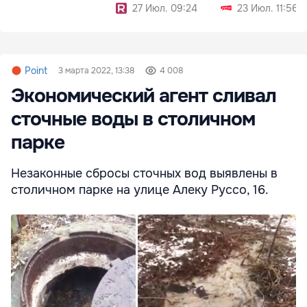
27 Июл. 09:24
23 Июл. 11:56
Point
3 марта 2022, 13:38
4 008
Экономический агент сливал
сточные воды в столичном
парке
Незаконные сбросы сточных вод выявлены в
столичном парке на улице Алеку Руссо, 16.