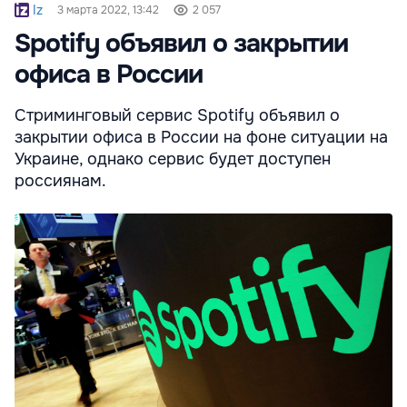
Iz
3 марта 2022, 13:42
2 057
Spotify объявил о закрытии
офиса в России
Стриминговый сервис Spotify объявил о
закрытии офиса в России на фоне ситуации на
Украине, однако сервис будет доступен
россиянам.