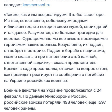
передает
kommersant.ru
«Так же, как и мы все реагируем. Это большое горе.
Мы все, естественно, соболезнуем родным
и близким тех, кто потерял своих мужей, своих детей
и так далее. Разумеется, это большая трагедия для
всех нас. Одновременно мы все вместе восхищаемся
героизмом наших военных. Безусловно, их подвиг,
он войдет в историю. Подвиг в борьбе с нацистами,
можно сказать, и при выполнении этой важной,
ответственной задачи»,— сказал представитель
Кремля в ходе пресс-колла, отвечая на вопрос о том,
как президент реагирует на сообщения о погибших
на Украине российских военных.
Военные действия на Украине продолжаются с 24
февраля. По данным Минобороны России,
российские войска потеряли 498 человек, еще 1597
человек ранены.