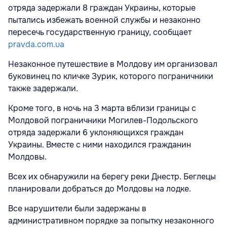
отряда задержали 8 граждан Украины, которые
пытались избежать военной службы и незаконно
пересечь государственную границу, сообщает
pravda.com.ua
Незаконное путешествие в Молдову им организовал
буковинец по кличке Зурик, которого пограничники
также задержали.
Кроме того, в ночь на 3 марта вблизи границы с
Молдовой пограничники Могилев-Подольского
отряда задержали 6 уклоняющихся граждан
Украины. Вместе с ними находился гражданин
Молдовы.
Всех их обнаружили на берегу реки Днестр. Беглецы
планировали добраться до Молдовы на лодке.
Все нарушители были задержаны в
административном порядке за попытку незаконного