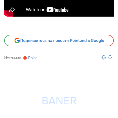
Подпишитесь на новости Point.md в Google
Источник
Point