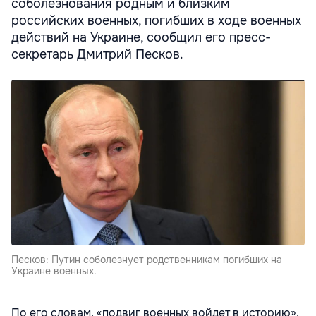
соболезнования родным и близким
российских военных, погибших в ходе военных
действий на Украине, сообщил его пресс-
секретарь Дмитрий Песков.
Песков: Путин соболезнует родственникам погибших на
Украине военных.
По его словам, «подвиг военных войдет в историю»,