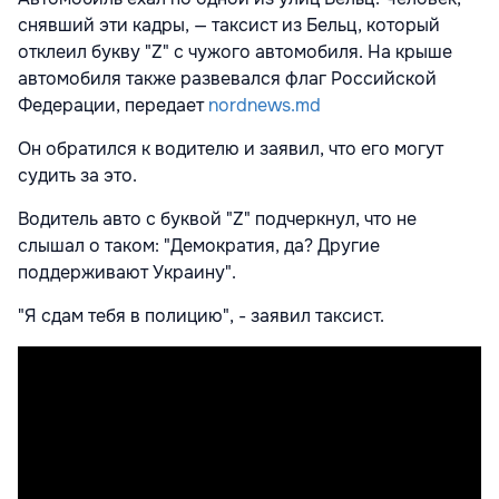
снявший эти кадры, — таксист из Бельц, который
отклеил букву "Z" с чужого автомобиля. На крыше
автомобиля также развевался флаг Российской
Федерации, передает
nordnews.md
Он обратился к водителю и заявил, что его могут
судить за это.
Водитель авто с буквой "Z" подчеркнул, что не
слышал о таком: "Демократия, да? Другие
поддерживают Украину".
"Я сдам тебя в полицию", - заявил таксист.