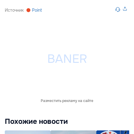
Источник
Point
Разместить рекламу на сайте
Похожие новости