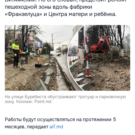
пешеходной зоны вдоль фабрики
«Франзелуца» и Центра матери и ребёнка.
На улице Буребиста обустраивают тротуар и парковочную
зону. Коллаж: Point.md
Работы будут осуществляться на протяжении 5
месяцев, передает
aif.md