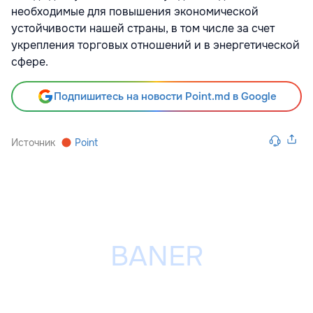
необходимые для повышения экономической
устойчивости нашей страны, в том числе за счет
укрепления торговых отношений и в энергетической
сфере.
Подпишитесь на новости Point.md в Google
Источник
Point