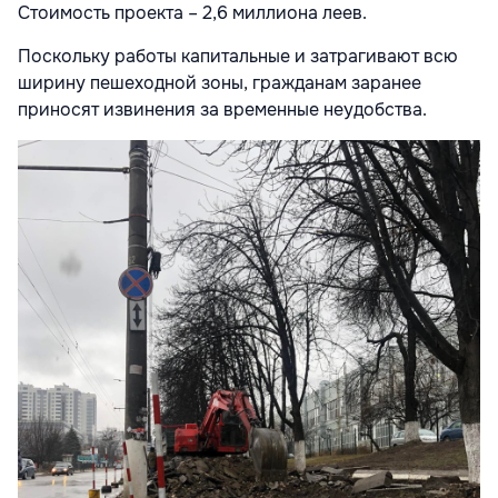
Стоимость проекта – 2,6 миллиона леев.
Поскольку работы капитальные и затрагивают всю
ширину пешеходной зоны, гражданам заранее
приносят извинения за временные неудобства.