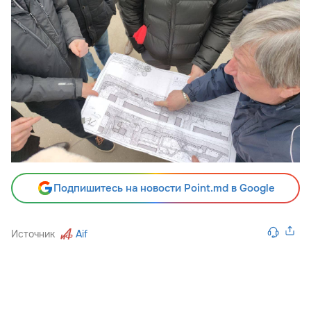
Подпишитесь на новости Point.md в Google
Источник
Aif