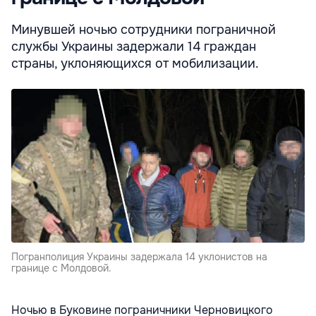
Минувшей ночью сотрудники пограничной
службы Украины задержали 14 граждан
страны, уклоняющихся от мобилизации.
Погранполиция Украины задержала 14 уклонистов на
границе с Молдовой.
Ночью в Буковине пограничники Черновицкого