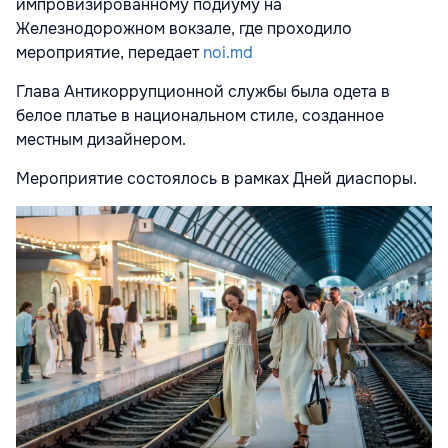
импровизированному подиуму на
Железнодорожном вокзале, где проходило
мероприятие, передает
noi.md
Глава Антикоррупционной службы была одета в
белое платье в национальном стиле, созданное
местным дизайнером.
Мероприятие состоялось в рамках Дней диаспоры.