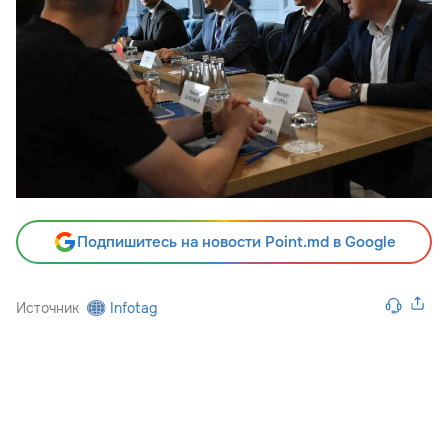
Подпишитесь на новости Point.md в Google
Источник
Infotag