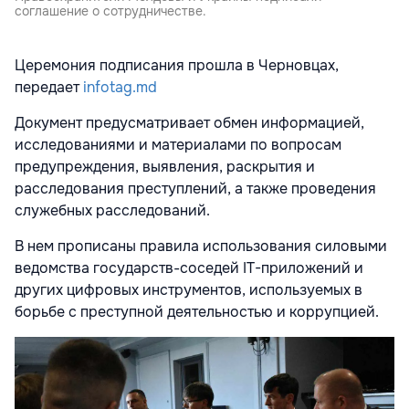
соглашение о сотрудничестве.
Церемония подписания прошла в Черновцах,
передает
infotag.md
Документ предусматривает обмен информацией,
исследованиями и материалами по вопросам
предупреждения, выявления, раскрытия и
расследования преступлений, а также проведения
служебных расследований.
В нем прописаны правила использования силовыми
ведомства государств-соседей IT-приложений и
других цифровых инструментов, используемых в
борьбе с преступной деятельностью и коррупцией.