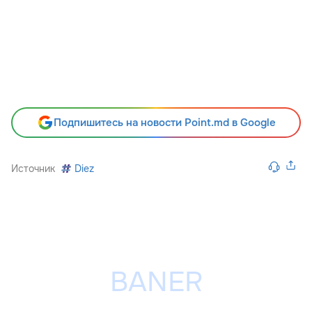
Подпишитесь на новости Point.md в Google
Источник
Diez