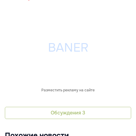
Разместить рекламу на сайте
Обсуждения
3
Похожие новости