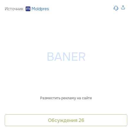
Источник
Moldpres
Разместить рекламу на сайте
Обсуждения
26