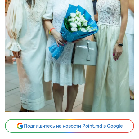
Подпишитесь на новости Point.md в Google