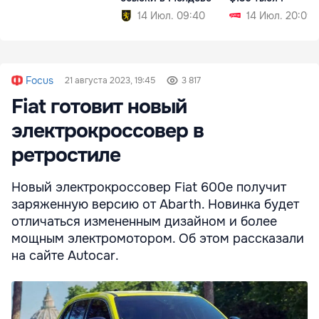
14 Июл. 09:40
14 Июл. 20:09
Focus
21 августа 2023, 19:45
3 817
Fiat готовит новый
электрокроссовер в
ретростиле
Новый электрокроссовер Fiat 600e получит
заряженную версию от Abarth. Новинка будет
отличаться измененным дизайном и более
мощным электромотором. Об этом рассказали
на сайте Autocar.