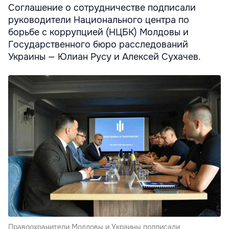
Соглашение о сотрудничестве подписали
руководители Национального центра по
борьбе с коррупцией (НЦБК) Молдовы и
Государственного бюро расследований
Украины — Юлиан Русу и Алексей Сухачев.
Правоохранители Молдовы и Украины подписали