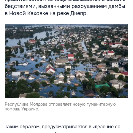
бедствиями, вызванными разрушением дамбы
в Новой Каховке на реке Днепр.
Республика Молдова отправляет новую гуманитарную
помощь Украине.
Таким образом, предусматривается выделение со