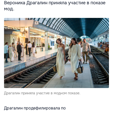
Вероника Драгалин приняла участие в показе
мод.
Драгалин приняла участие в модном показе.
Драгалин продефилировала по