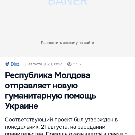
Разместить рекламу на сайте
Diez
21 августа 2023, 19:52
5 917
Республика Молдова
отправляет новую
гуманитарную помощь
Украине
Соответствующий проект был утвержден в
понедельник, 21 августа, на заседании
правительства. Помощь оказывается в связи с