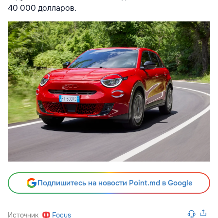
40 000 долларов.
Подпишитесь на новости Point.md в Google
Источник
Focus