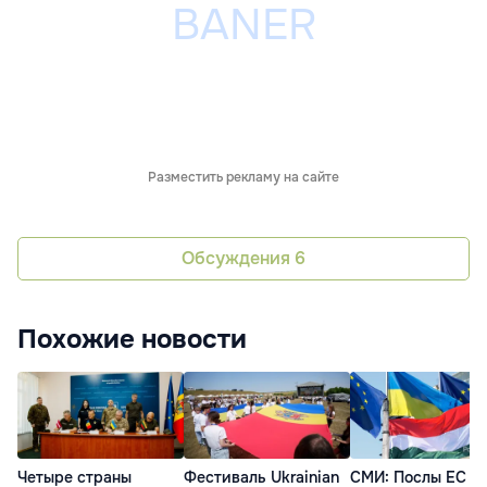
Разместить рекламу на сайте
Обсуждения
6
Похожие новости
Четыре страны
Фестиваль Ukrainian
СМИ: Послы ЕС б