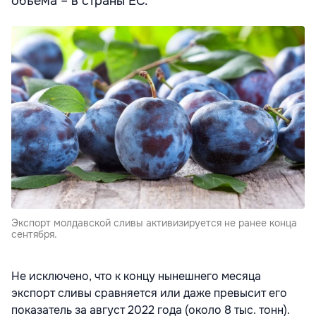
объема – в страны ЕС.
Экспорт молдавской сливы активизируется не ранее конца
сентября.
Не исключено, что к концу нынешнего месяца
экспорт сливы сравняется или даже превысит его
показатель за август 2022 года (около 8 тыс. тонн).