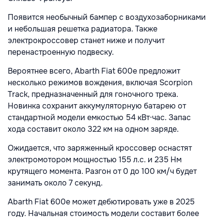
Появится необычный бампер с воздухозаборниками
и небольшая решетка радиатора. Также
электрокроссовер станет ниже и получит
перенастроенную подвеску.
Вероятнее всего, Abarth Fiat 600e предложит
несколько режимов вождения, включая Scorpion
Track, предназначенный для гоночного трека.
Новинка сохранит аккумуляторную батарею от
стандартной модели емкостью 54 кВт⋅час. Запас
хода составит около 322 км на одном заряде.
Ожидается, что заряженный кроссовер оснастят
электромотором мощностью 155 л.с. и 235 Нм
крутящего момента. Разгон от 0 до 100 км/ч будет
занимать около 7 секунд.
Abarth Fiat 600e может дебютировать уже в 2025
году. Начальная стоимость модели составит более