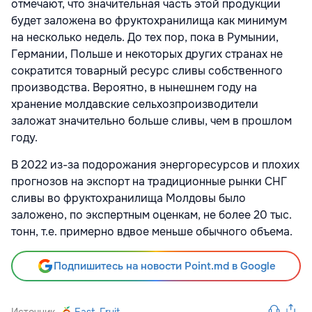
отмечают, что значительная часть этой продукции
будет заложена во фруктохранилища как минимум
на несколько недель. До тех пор, пока в Румынии,
Германии, Польше и некоторых других странах не
сократится товарный ресурс сливы собственного
производства. Вероятно, в нынешнем году на
хранение молдавские сельхозпроизводители
заложат значительно больше сливы, чем в прошлом
году.
В 2022 из-за подорожания энергоресурсов и плохих
прогнозов на экспорт на традиционные рынки СНГ
сливы во фруктохранилища Молдовы было
заложено, по экспертным оценкам, не более 20 тыс.
тонн, т.е. примерно вдвое меньше обычного объема.
Подпишитесь на новости Point.md в Google