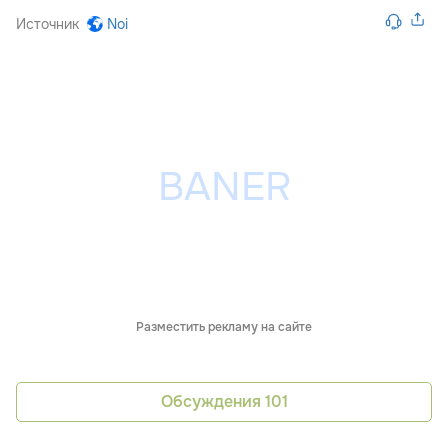
Источник
Noi
Разместить рекламу на сайте
Обсуждения
101