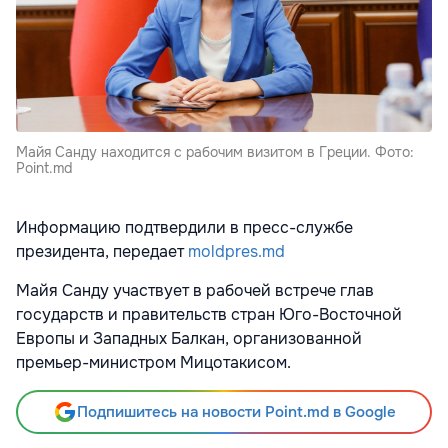
Майя Санду находится с рабочим визитом в Греции. Фото:
Point.md
Информацию подтвердили в пресс-службе
президента, передает
moldpres.md
Майя Санду участвует в рабочей встрече глав
государств и правительств стран Юго-Восточной
Европы и Западных Балкан, организованной
премьер-министром Мицотакисом.
Подпишитесь на новости Point.md в Google