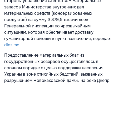
стороны управления Агентством материальных
запасов Министерства внутренних дел
материальных средств (консервированных
продуктов) на сумму З 379,5 тысячи леев
Генеральной инспекции по чрезвычайным
ситуациям, которая обеспечивает доставку
гуманитарной помощи в пункт назначения, передает
diez.md
Предоставление материальных благ из
государственных резервов осуществлялось в
срочном порядке с целью поддержки населения
Украины в зоне стихийных бедствий, вызванных
разрушением Новокаховской дамбы на реке Днепр.