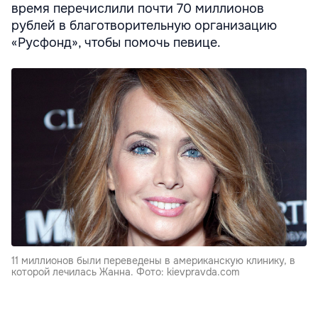
время перечислили почти 70 миллионов
рублей в благотворительную организацию
«Русфонд», чтобы помочь певице.
11 миллионов были переведены в американскую клинику, в
которой лечилась Жанна. Фото: kievpravda.com