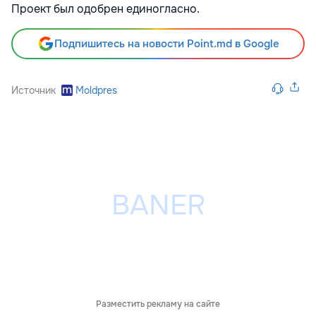
Проект был одобрен единогласно.
Подпишитесь на новости Point.md в Google
Источник
Moldpres
Разместить рекламу на сайте