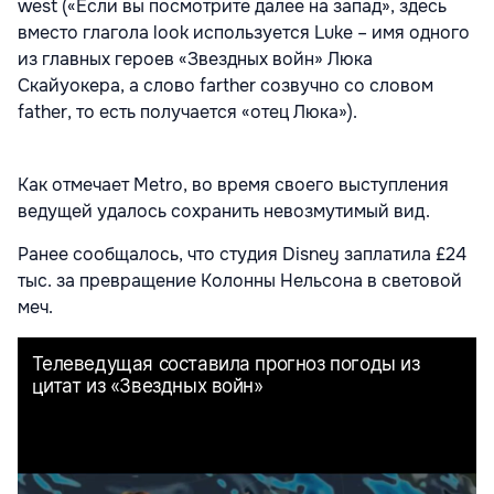
west («Если вы посмотрите далее на запад», здесь
вместо глагола look используется Luke – имя одного
из главных героев «Звездных войн» Люка
Скайуокера, а слово farther созвучно со словом
father, то есть получается «отец Люка»).
Как отмечает Metro, во время своего выступления
ведущей удалось сохранить невозмутимый вид.
Ранее сообщалось, что студия Disney заплатила £24
тыс. за превращение Колонны Нельсона в световой
меч.