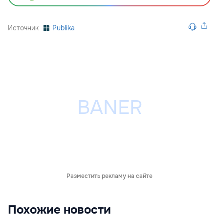
Источник
Publika
Разместить рекламу на сайте
Похожие новости