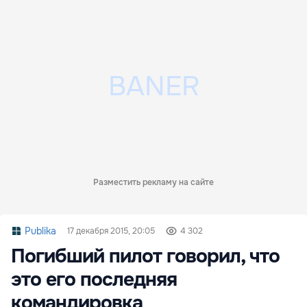
Разместить рекламу на сайте
Publika
17 декабря 2015, 20:05
4 302
Погибший пилот говорил, что
это его последняя
командировка