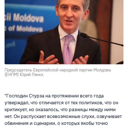
Председатель Европейской народной партии Молдовы
(ЕНПМ) Юрий Лянкэ.
"Господин Стурза на протяжении всего года
утверждал, что отличается от тех политиков, что он
критикует, но оказалось, что разницы между ними
нет. Он распускает всевозможные слухи, озвучивает
обвинения и сценарии, о которых якобы точно