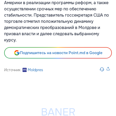
Америки в реализации программы реформ, а также
осуществлении срочных мер по обеспечению
стабильности. Представитель госсекретаря США по
торговле отметил положительную динамику
демократических преобразований в Молдове и
призвал власти и далее следовать выбранному
курсу.
Подпишитесь на новости Point.md в Google
Источник
Moldpres