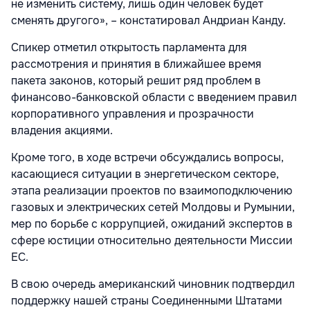
не изменить систему, лишь один человек будет
сменять другого», – констатировал Андриан Канду.
Спикер отметил открытость парламента для
рассмотрения и принятия в ближайшее время
пакета законов, который решит ряд проблем в
финансово-банковской области с введением правил
корпоративного управления и прозрачности
владения акциями.
Кроме того, в ходе встречи обсуждались вопросы,
касающиеся ситуации в энергетическом секторе,
этапа реализации проектов по взаимоподключению
газовых и электрических сетей Молдовы и Румынии,
мер по борьбе с коррупцией, ожиданий экспертов в
сфере юстиции относительно деятельности Миссии
ЕС.
В свою очередь американский чиновник подтвердил
поддержку нашей страны Соединенными Штатами