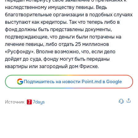
наследственному имуществу певицы. Ведь
благотворительные организации в подобных случаях
выступают как кредиторы. Так что теперь либо в
фонд должны быть представлены документы,
подтверждающие, что деньги были потрачены на
лечение певицы, либо отдать 25 миллионов
«Русфонду». Вполне возможно, что, если дело
дойдет до суда, фонду могут быть переданы
квартиры или загородный дом Фриске.
Подпишитесь на новости Point.md в Google
Источник
7days