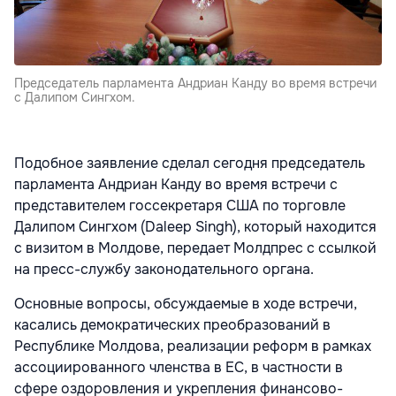
Председатель парламента Андриан Канду во время встречи
с Далипом Сингхом.
Подобное заявление сделал сегодня председатель
парламента Андриан Канду во время встречи с
представителем госсекретаря США по торговле
Далипом Сингхом (Daleep Singh), который находится
с визитом в Молдове, передает Молдпрес с ссылкой
на пресс-службу законодательного органа.
Основные вопросы, обсуждаемые в ходе встречи,
касались демократических преобразований в
Республике Молдова, реализации реформ в рамках
ассоциированного членства в ЕС, в частности в
сфере оздоровления и укрепления финансово-