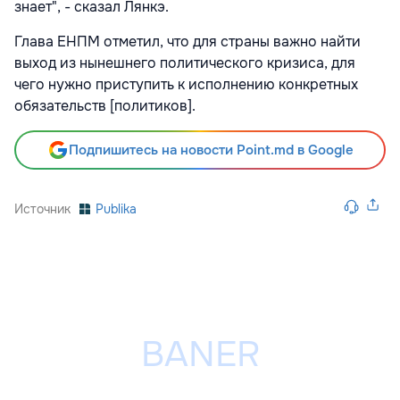
знает", - сказал Лянкэ.
Глава ЕНПМ отметил, что для страны важно найти
выход из нынешнего политического кризиса, для
чего нужно приступить к исполнению конкретных
обязательств [политиков].
Подпишитесь на новости Point.md в Google
Источник
Publika