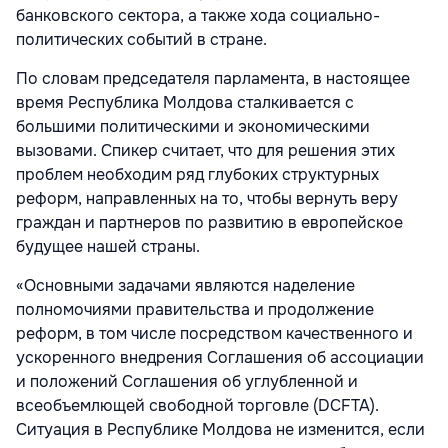
банковского сектора, а также хода социально-
политических событий в стране.
По словам председателя парламента, в настоящее
время Республика Молдова сталкивается с
большими политическими и экономическими
вызовами. Спикер считает, что для решения этих
проблем необходим ряд глубоких структурных
реформ, направленных на то, чтобы вернуть веру
граждан и партнеров по развитию в европейское
будущее нашей страны.
«Основными задачами являются наделение
полномочиями правительства и продолжение
реформ, в том числе посредством качественного и
ускоренного внедрения Соглашения об ассоциации
и положений Соглашения об углубленной и
всеобъемлющей свободной торговле (DCFTA).
Ситуация в Республике Молдова не изменится, если