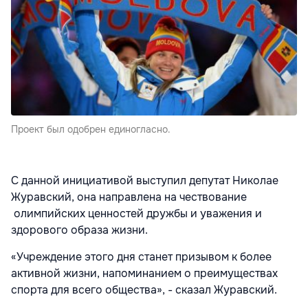
Проект был одобрен единогласно.
С данной инициативой выступил депутат Николае
Журавский, она направлена на чествование
олимпийских ценностей дружбы и уважения и
здорового образа жизни.
«Учреждение этого дня станет призывом к более
активной жизни, напоминанием о преимуществах
спорта для всего общества», - сказал Журавский.