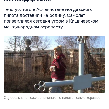
Тело убитого в Афганистане молдавского
пилота доставили на родину. Самолёт
приземлился сегодня утром в Кишиневском
международном аэропорту.
Односельчане тоже вспоминают о пилоте только хорошее.