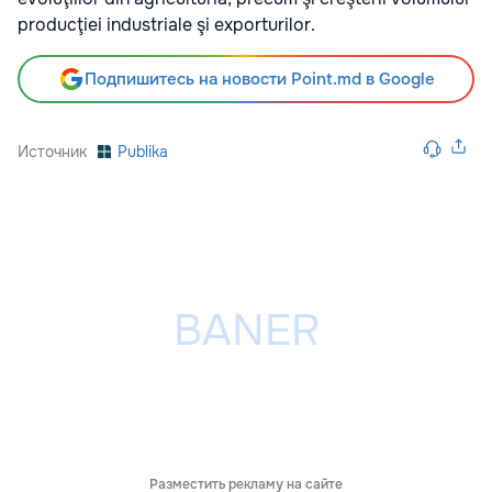
producţiei industriale şi exporturilor.
Подпишитесь на новости Point.md в Google
Источник
Publika
Разместить рекламу на сайте