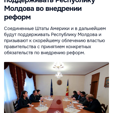
Молдова во внедрении
реформ
Соединенные Штаты Америки и в дальнейшем
будут поддерживать Республику Молдова и
призывают к скорейшему облечению властью
правительства с принятием конкретных
обязательств по внедрению реформ.