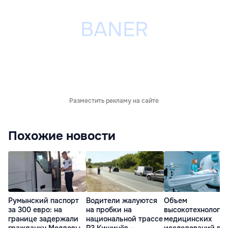
Разместить рекламу на сайте
Похожие новости
Румынский паспорт
Водители жалуются
Объем
за 300 евро: на
на пробки на
высокотехнологи
границе задержали
национальной трассе
медицинских