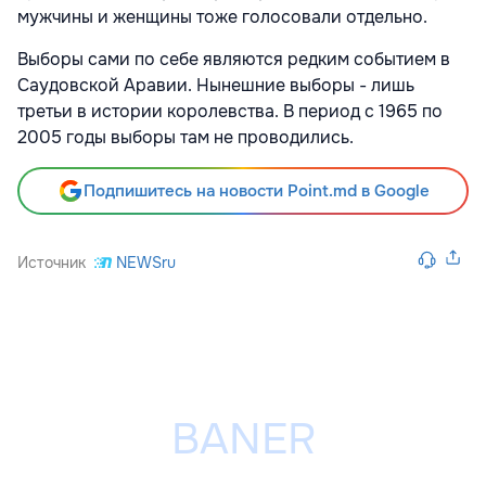
мужчины и женщины тоже голосовали отдельно.
Выборы сами по себе являются редким событием в
Саудовской Аравии. Нынешние выборы - лишь
третьи в истории королевства. В период с 1965 по
2005 годы выборы там не проводились.
Подпишитесь на новости Point.md в Google
Источник
NEWSru