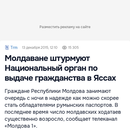
Разместить рекламу на сайте
Trm
13 декабря 2015, 12:10
15 305
Молдаване штурмуют
Национальный орган по
выдаче гражданства в Яссах
Граждане Республики Молдова занимают
очередь с ночи в надежде как можно скорее
стать обладателями румынских паспортов. В
последнее время число молдавских ходатаев
существенно возросло, сообщает телеканал
«Молдова 1».