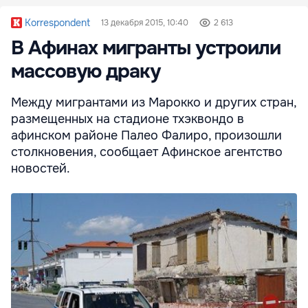
Korrespondent
13 декабря 2015, 10:40
2 613
В Афинах мигранты устроили
массовую драку
Между мигрантами из Марокко и других стран,
размещенных на стадионе тхэквондо в
афинском районе Палео Фалиро, произошли
столкновения, сообщает Афинское агентство
новостей.