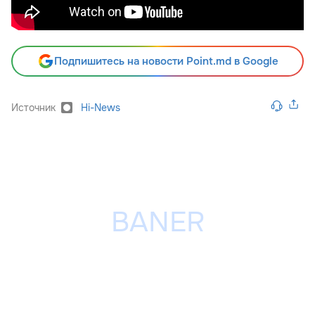
Подпишитесь на новости Point.md в Google
Источник
Hi-News