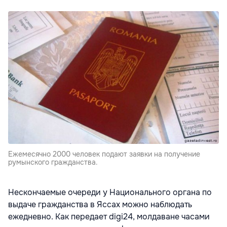
Ежемесячно 2000 человек подают заявки на получение
румынского гражданства.
Нескончаемые очереди у Национального органа по
выдаче гражданства в Яссах можно наблюдать
ежедневно. Как передает digi24, молдаване часами