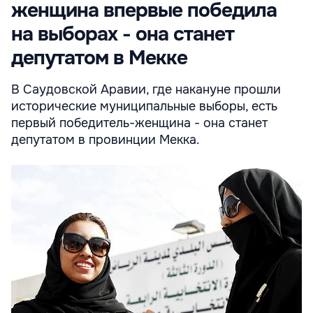
женщина впервые победила
на выборах - она станет
депутатом в Мекке
В Саудовской Аравии, где накануне прошли
исторические муниципальные выборы, есть
первый победитель-женщина - она станет
депутатом в провинции Мекка.