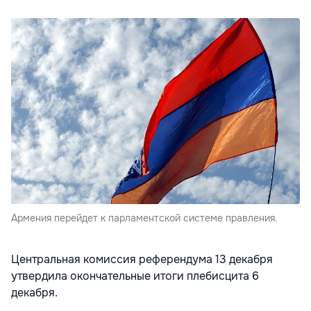
Армения перейдет к парламентской системе правления.
Центральная комиссия референдума 13 декабря
утвердила окончательные итоги плебисцита 6
декабря.