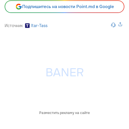
Подпишитесь на новости Point.md в Google
Источник
Itar-Tass
Разместить рекламу на сайте