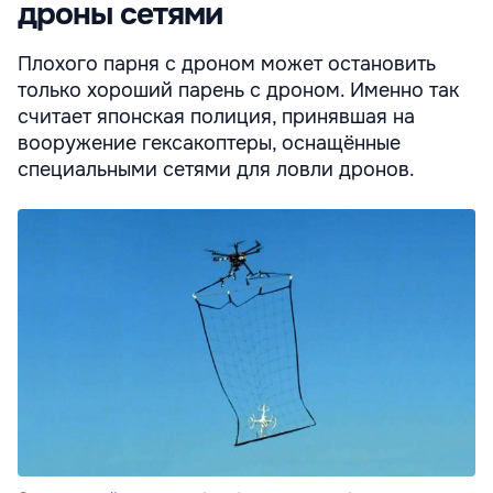
дроны сетями
Плохого парня с дроном может остановить
только хороший парень с дроном. Именно так
считает японская полиция, принявшая на
вооружение гексакоптеры, оснащённые
специальными сетями для ловли дронов.