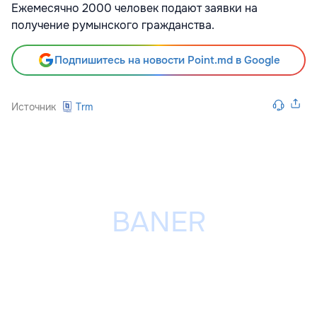
Ежемесячно 2000 человек подают заявки на
получение румынского гражданства.
Подпишитесь на новости Point.md в Google
Источник
Trm