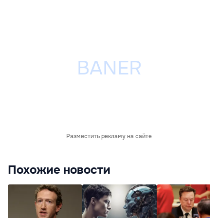
Разместить рекламу на сайте
Похожие новости