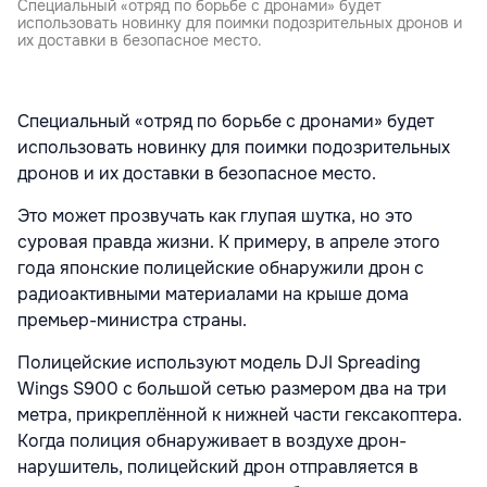
Специальный «отряд по борьбе с дронами» будет
использовать новинку для поимки подозрительных дронов и
их доставки в безопасное место.
Специальный «отряд по борьбе с дронами» будет
использовать новинку для поимки подозрительных
дронов и их доставки в безопасное место.
Это может прозвучать как глупая шутка, но это
суровая правда жизни. К примеру, в апреле этого
года японские полицейские обнаружили дрон с
радиоактивными материалами на крыше дома
премьер-министра страны.
Полицейские используют модель DJI Spreading
Wings S900 с большой сетью размером два на три
метра, прикреплённой к нижней части гексакоптера.
Когда полиция обнаруживает в воздухе дрон-
нарушитель, полицейский дрон отправляется в