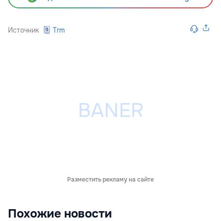
Источник
Trm
Разместить рекламу на сайте
Похожие новости