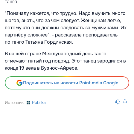
танго.
"Поначалу кажется, что трудно. Надо выучить много
шагов, знать, что за чем следует. Женщинам легче,
потому что они должны следовать за мужчинами. Их
партнёру сложнее", - рассказала преподаватель
по танго Татьяна Гординская.
В нашей стране Международный день танго
отмечают пятый год подряд. Этот танец зародился в
конце 19 века в Буэнос-Айресе.
Подпишитесь на новости Point.md в Google
Источник
Publika