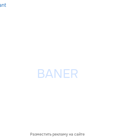
ant
Разместить рекламу на сайте