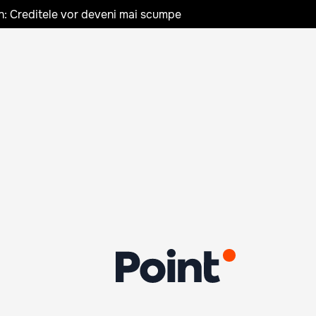
n: Creditele vor deveni mai scumpe