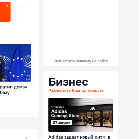
?
Разместить рекламу на сайте
Бизнес
кратии дома»
Разместить бизнес-новость
базу
Adidas задает новый ритм: в