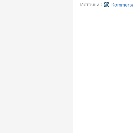
Источник
Kommers