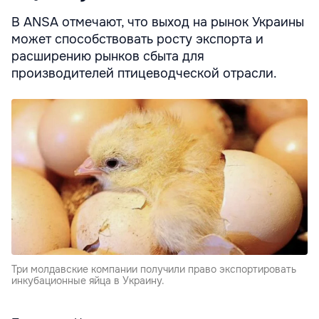
В ANSA отмечают, что выход на рынок Украины
может способствовать росту экспорта и
расширению рынков сбыта для
производителей птицеводческой отрасли.
Три молдавские компании получили право экспортировать
инкубационные яйца в Украину.