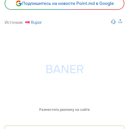
Подпишитесь на новости Point.md в Google
Источник
Rupor
Разместить рекламу на сайте