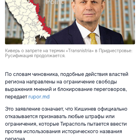
Киверь о запрете на термин «Transnistria» в Приднестровье:
Русификация продолжается.
По словам чиновника, подобные действия властей
региона направлены на ограничение свободы
выражения мнений и блокирование переговоров,
передает
rupor.md
Это заявление означает, что Кишинев официально
отказывается признавать любые штрафы или
ограничения, которые Тирасполь пытается ввести
против использования исторического названия
региона.