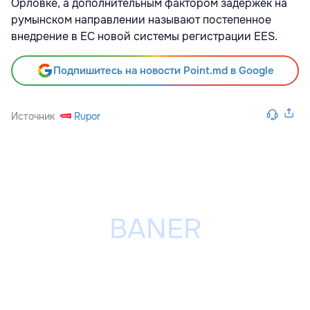
Орловке, а дополнительным фактором задержек на
румынском направлении называют постепенное
внедрение в ЕС новой системы регистрации EES.
Подпишитесь на новости Point.md в Google
Источник
Rupor