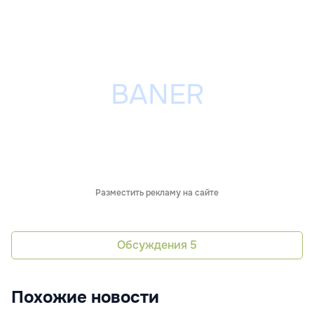
Разместить рекламу на сайте
Обсуждения
5
Похожие новости