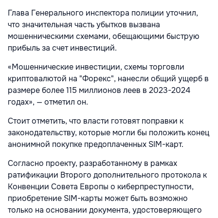
Глава Генерального инспектора полиции уточнил,
что значительная часть убытков вызвана
мошенническими схемами, обещающими быструю
прибыль за счет инвестиций.
«Мошеннические инвестиции, схемы торговли
криптовалютой на "Форекс", нанесли общий ущерб в
размере более 115 миллионов леев в 2023-2024
годах», — отметил он.
Стоит отметить, что власти готовят поправки к
законодательству, которые могли бы положить конец
анонимной покупке предоплаченных SIM-карт.
Согласно проекту, разработанному в рамках
ратификации Второго дополнительного протокола к
Конвенции Совета Европы о киберпреступности,
приобретение SIM-карты может быть возможно
только на основании документа, удостоверяющего