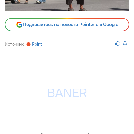
Подпишитесь на новости Point.md в Google
Источник
Point