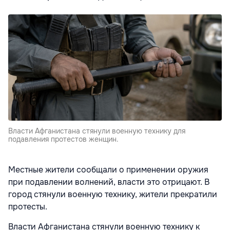
Власти Афганистана стянули военную технику для
подавления протестов женщин.
Местные жители сообщали о применении оружия
при подавлении волнений, власти это отрицают. В
город стянули военную технику, жители прекратили
протесты.
Власти Афганистана стянули военную технику к