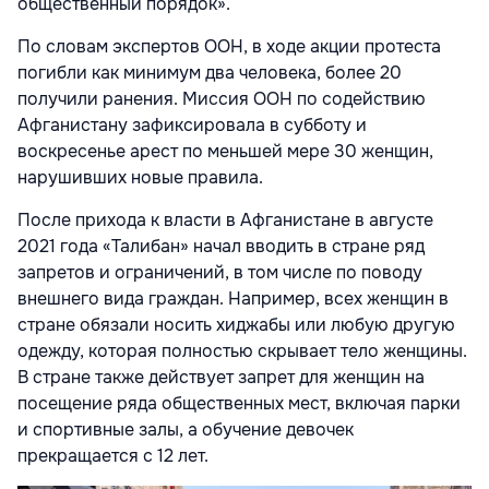
общественный порядок».
По словам экспертов ООН, в ходе акции протеста
погибли как минимум два человека, более 20
получили ранения. Миссия ООН по содействию
Афганистану зафиксировала в субботу и
воскресенье арест по меньшей мере 30 женщин,
нарушивших новые правила.
После прихода к власти в Афганистане в августе
2021 года «Талибан» начал вводить в стране ряд
запретов и ограничений, в том числе по поводу
внешнего вида граждан. Например, всех женщин в
стране обязали носить хиджабы или любую другую
одежду, которая полностью скрывает тело женщины.
В стране также действует запрет для женщин на
посещение ряда общественных мест, включая парки
и спортивные залы, а обучение девочек
прекращается с 12 лет.