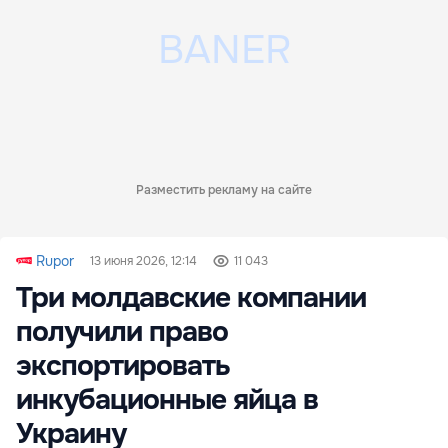
Разместить рекламу на сайте
Rupor
13 июня 2026, 12:14
11 043
Три молдавские компании
получили право
экспортировать
инкубационные яйца в
Украину