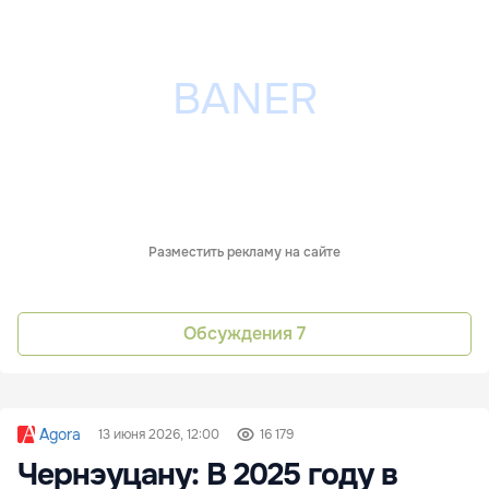
Разместить рекламу на сайте
Обсуждения
7
Agora
13 июня 2026, 12:00
16 179
Чернэуцану: В 2025 году в