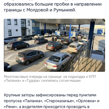
образовались большие пробки в направлении
границы с Молдовой и Румынией.
Многочасовые очереди на границе: на подъездах к КПП
«Паланка» и «Тудора» скопились сотни машин.
Крупные заторы зафиксированы перед пунктами
пропуска «Паланка», «Староказачье», «Орловка» и
«Рени», а водителям приходится проводить в