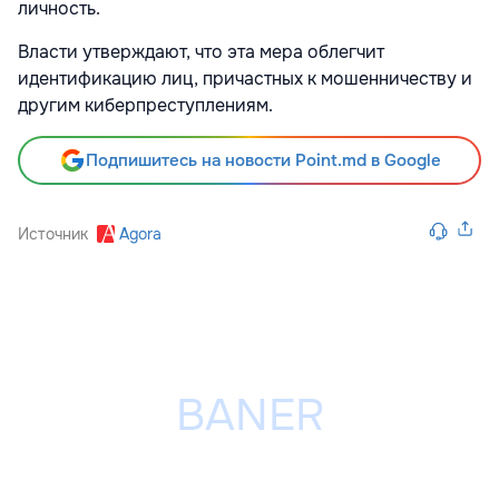
личность.
Власти утверждают, что эта мера облегчит
идентификацию лиц, причастных к мошенничеству и
другим киберпреступлениям.
Подпишитесь на новости Point.md в Google
Источник
Agora