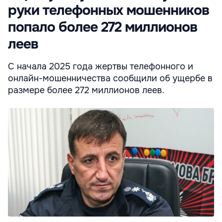
руки телефонных мошенников
попало более 272 миллионов
леев
С начала 2025 года жертвы телефонного и
онлайн-мошенничества сообщили об ущербе в
размере более 272 миллионов леев.