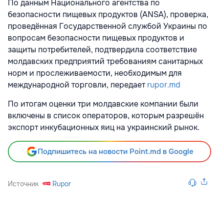
По данным Национального агентства по
безопасности пищевых продуктов (ANSA), проверка,
проведённая Государственной службой Украины по
вопросам безопасности пищевых продуктов и
защиты потребителей, подтвердила соответствие
молдавских предприятий требованиям санитарных
норм и прослеживаемости, необходимым для
международной торговли, передает
rupor.md
По итогам оценки три молдавские компании были
включены в список операторов, которым разрешён
экспорт инкубационных яиц на украинский рынок.
Подпишитесь на новости Point.md в Google
Источник
Rupor