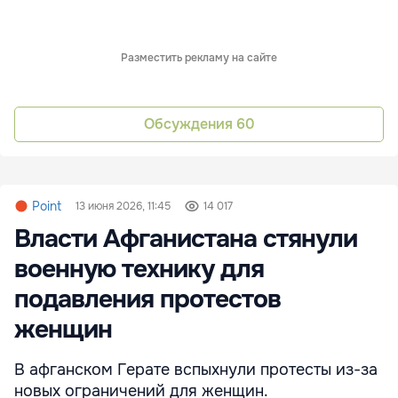
Разместить рекламу на сайте
Обсуждения
60
Point
13 июня 2026, 11:45
14 017
Власти Афганистана стянули
военную технику для
подавления протестов
женщин
В афганском Герате вспыхнули протесты из-за
новых ограничений для женщин.