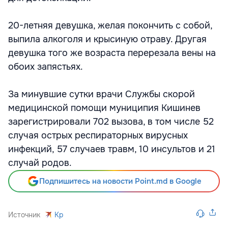
20-летняя девушка, желая покончить с собой,
выпила алкоголя и крысиную отраву. Другая
девушка того же возраста перерезала вены на
обоих запястьях.
За минувшие сутки врачи Службы скорой
медицинской помощи муниципия Кишинев
зарегистрировали 702 вызова, в том числе 52
случая острых респираторных вирусных
инфекций, 57 случаев травм, 10 инсультов и 21
случай родов.
Подпишитесь на новости Point.md в Google
Источник
Kp