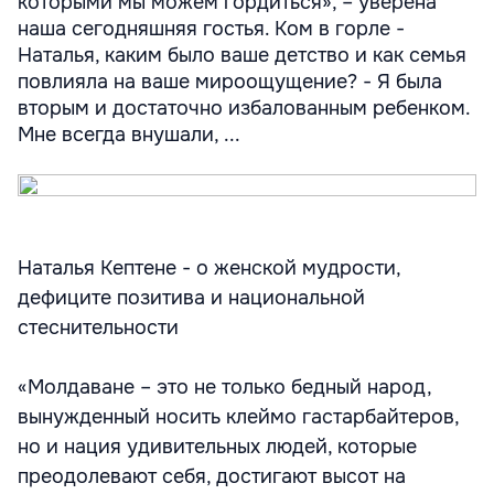
которыми мы можем гордиться», – уверена
наша сегодняшняя гостья. Ком в горле -
Наталья, каким было ваше детство и как семья
повлияла на ваше мироощущение? - Я была
вторым и достаточно избалованным ребенком.
Мне всегда внушали, ...
Наталья Кептене - о женской мудрости,
дефиците позитива и национальной
стеснительности
«Молдаване – это не только бедный народ,
вынужденный носить клеймо гастарбайтеров,
но и нация удивительных людей, которые
преодолевают себя, достигают высот на