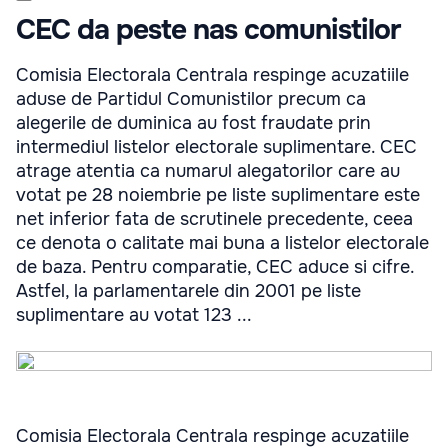
CEC da peste nas comunistilor
Comisia Electorala Centrala respinge acuzatiile
aduse de Partidul Comunistilor precum ca
alegerile de duminica au fost fraudate prin
intermediul listelor electorale suplimentare. CEC
atrage atentia ca numarul alegatorilor care au
votat pe 28 noiembrie pe liste suplimentare este
net inferior fata de scrutinele precedente, ceea
ce denota o calitate mai buna a listelor electorale
de baza. Pentru comparatie, CEC aduce si cifre.
Astfel, la parlamentarele din 2001 pe liste
suplimentare au votat 123 ...
Comisia Electorala Centrala respinge acuzatiile