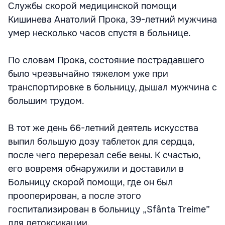
Службы скорой медицинской помощи
Кишинева Анатолий Прока, 39-летний мужчина
умер несколько часов спустя в больнице.
По словам Прока, состояние пострадавшего
было чрезвычайно тяжелом уже при
транспортировке в больницу, дышал мужчина с
большим трудом.
В тот же день 66-летний деятель искусства
выпил большую дозу таблеток для сердца,
после чего перерезал себе вены. К счастью,
его вовремя обнаружили и доставили в
Больницу скорой помощи, где он был
прооперирован, а после этого
госпитализирован в больницу „Sfânta Treime”
для детоксикации.