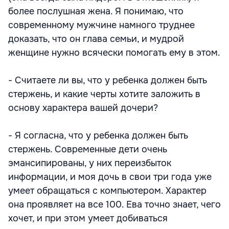
более послушная жена. Я понимаю, что
современному мужчине намного труднее
доказать, что он глава семьи, и мудрой
женщине нужно всячески помогать ему в этом.
- Считаете ли вы, что у ребенка должен быть
стержень, и какие черты хотите заложить в
основу характера вашей дочери?
- Я согласна, что у ребенка должен быть
стержень. Современные дети очень
эмансипированы, у них переизбыток
информации, и моя дочь в свои три года уже
умеет обращаться с компьютером. Характер
она проявляет на все 100. Ева точно знает, чего
хочет, и при этом умеет добиваться