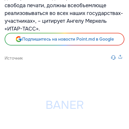
свобода печати, должны всеобъемлюще
реализовываться во всех наших государствах-
участниках», – цитирует Ангелу Меркель
«ИТАР-ТАСС».
Подпишитесь на новости Point.md в Google
Источник