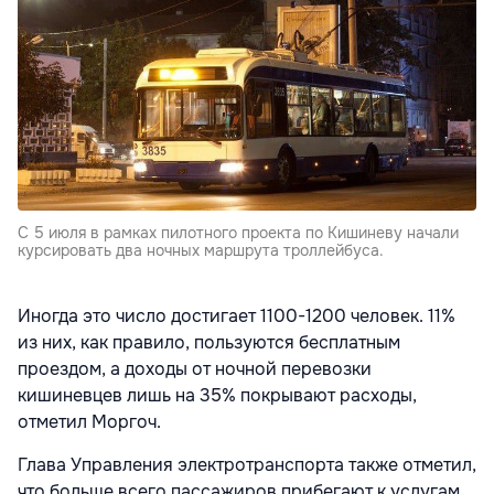
С 5 июля в рамках пилотного проекта по Кишиневу начали
курсировать два ночных маршрута троллейбуса.
Иногда это число достигает 1100-1200 человек. 11%
из них, как правило, пользуются бесплатным
проездом, а доходы от ночной перевозки
кишиневцев лишь на 35% покрывают расходы,
отметил Моргоч.
Глава Управления электротранспорта также отметил,
что больше всего пассажиров прибегают к услугам