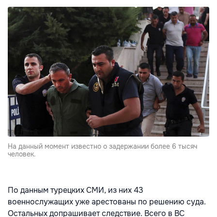
На данный момент известно о задержании более 6 тысяч
человек.
По данным турецких СМИ, из них 43
военнослужащих уже арестованы по решению суда.
Остальных допрашивает следствие. Всего в ВС