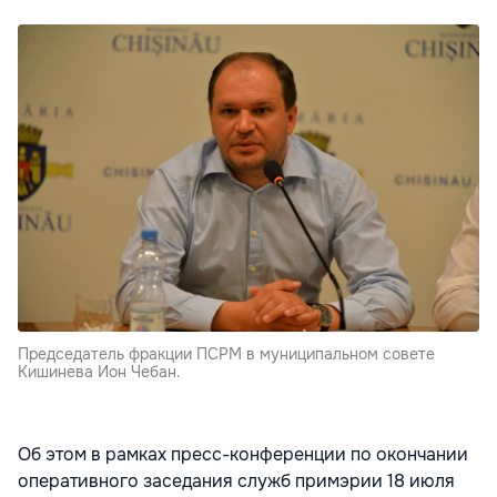
Председатель фракции ПСРМ в муниципальном совете
Кишинева Ион Чебан.
Об этом в рамках пресс-конференции по окончании
оперативного заседания служб примэрии 18 июля