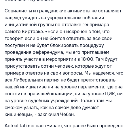
Социалисты и гражданские активисты не оставляют
надежд увидеть на учредительном собрании
инициативной группы по отставке генпримара
самого Киртоакэ. «Если он искренен в том, что
говорит, если он не боится ответить за все свои
поступки и не будет блокировать процедуру
проведения референдума, мы его приглашаем
принять участие в мероприятии в 18:00. Там будут
присутствовать сотни человек, которые ждут от
примара ответов на свои вопросы. Мы надеемся, что
вся Либеральная партия не будет препятствовать
нашей инициативе ни на уровне парламента, где она
состоит в правящей коалиции, ни на уровне ЦИК, ни
на уровне судебных учреждений. Только там мы
сможем узнать, как на самом деле думают
кишинёвцы», - заключил Чебан.
Actualitati.md напоминает, что ранее было проведено