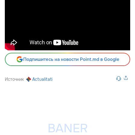
Подпишитесь на новости Point.md в Google
Источник
Actualitati