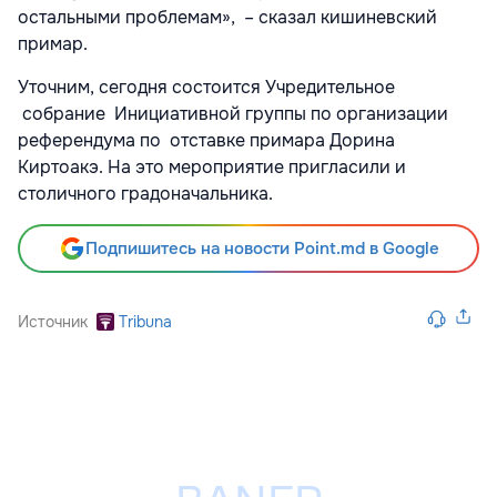
остальными проблемам», – сказал кишиневский
примар.
Уточним, сегодня состоится Учредительное
собрание Инициативной группы по организации
референдума по отставке примара Дорина
Киртоакэ. На это мероприятие пригласили и
столичного градоначальника.
Подпишитесь на новости Point.md в Google
Источник
Tribuna