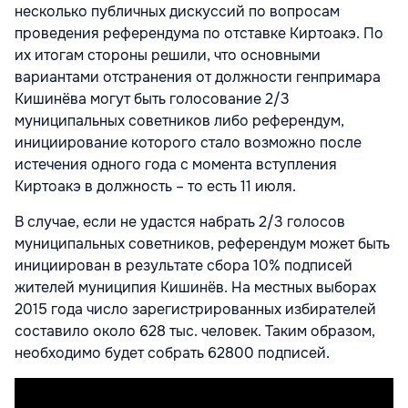
несколько публичных дискуссий по вопросам
проведения референдума по отставке Киртоакэ. По
их итогам стороны решили, что основными
вариантами отстранения от должности генпримара
Кишинёва могут быть голосование 2/3
муниципальных советников либо референдум,
инициирование которого стало возможно после
истечения одного года с момента вступления
Киртоакэ в должность – то есть 11 июля.
В случае, если не удастся набрать 2/3 голосов
муниципальных советников, референдум может быть
инициирован в результате сбора 10% подписей
жителей муниципия Кишинёв. На местных выборах
2015 года число зарегистрированных избирателей
составило около 628 тыс. человек. Таким образом,
необходимо будет собрать 62800 подписей.