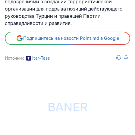
подозрениями в создании террористической
организации для подрыва позиций действующего
руководства Турции и правящей Партии
справедливости и развития.
Подпишитесь на новости Point.md в Google
Источник
Itar-Tass