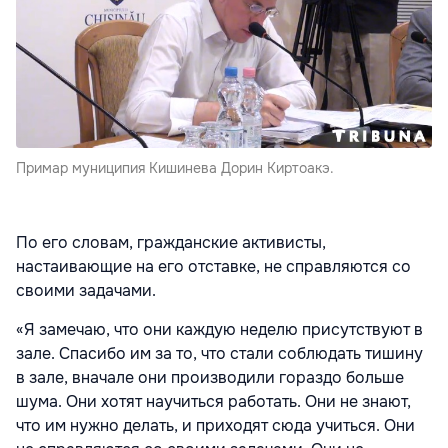
Примар муниципия Кишинева Дорин Киртоакэ.
По его словам, гражданские активисты,
настаивающие на его отставке, не справляются со
своими задачами.
«Я замечаю, что они каждую неделю присутствуют в
зале. Спасибо им за то, что стали соблюдать тишину
в зале, вначале они производили гораздо больше
шума. Они хотят научиться работать. Они не знают,
что им нужно делать, и приходят сюда учиться. Они