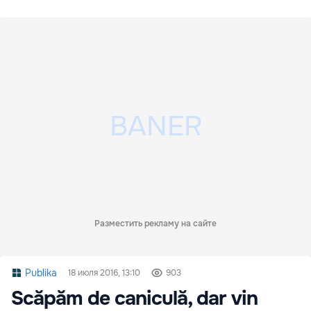
Разместить рекламу на сайте
Publika
18 июля 2016, 13:10
903
Scăpăm de caniculă, dar vin