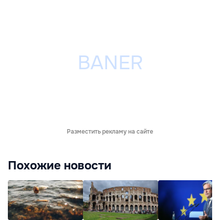
Разместить рекламу на сайте
Похожие новости