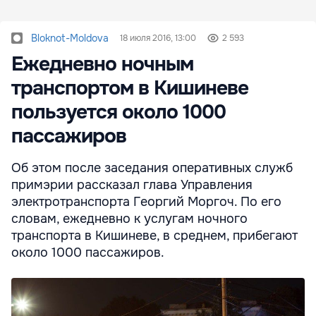
Bloknot-Moldova
18 июля 2016, 13:00
2 593
Ежедневно ночным
транспортом в Кишиневе
пользуется около 1000
пассажиров
Об этом после заседания оперативных служб
примэрии рассказал глава Управления
электротранспорта Георгий Моргоч. По его
словам, ежедневно к услугам ночного
транспорта в Кишиневе, в среднем, прибегают
около 1000 пассажиров.