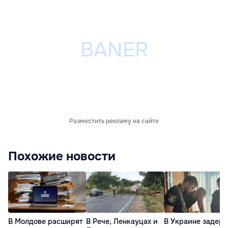
Разместить рекламу на сайте
Похожие новости
В Молдове расширят
В Рече, Ленкауцах и
В Украине задер