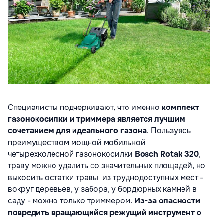
Специалисты подчеркивают, что именно
комплект
газонокосилки и триммера является лучшим
сочетанием
для идеального газона
. Пользуясь
преимуществом мощной мобильной
четырехколесной газонокосилки
Bosch
Rotak 320
,
траву можно удалить со значительных площадей, но
выкосить остатки травы из труднодоступных мест -
вокруг деревьев, у забора, у бордюрных камней в
саду - можно только триммером.
Из-за опасности
повредить вращающийся режущий инструмент о