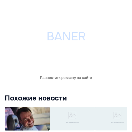
Разместить рекламу на сайте
Похожие новости