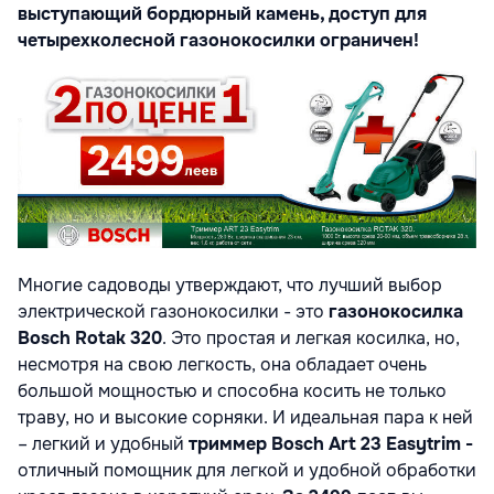
выступающий бордюрный камень, доступ для
четырехколесной газонокосилки ограничен!
Многие садоводы утверждают, что лучший выбор
электрической газонокосилки - это
газонокосилка
Bosch Rotak 320
. Это простая и легкая косилка, но,
несмотря на свою легкость, она обладает очень
большой мощностью и способна косить не только
траву, но и высокие сорняки. И идеальная пара к ней
– легкий и удобный
триммер Bosch
Art
23 Easytrim -
отличный помощник для легкой и удобной обработки