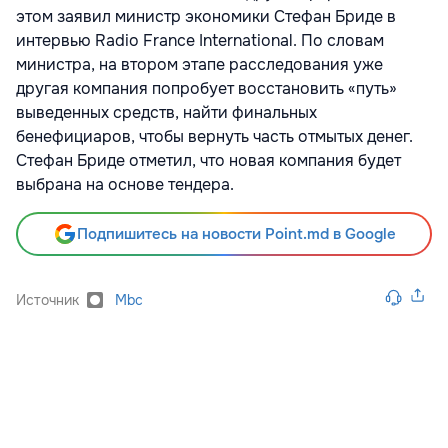
этом заявил министр экономики Стефан Бриде в
интервью Radio France International. По словам
министра, на втором этапе расследования уже
другая компания попробует восстановить «путь»
выведенных средств, найти финальных
бенефициаров, чтобы вернуть часть отмытых денег.
Стефан Бриде отметил, что новая компания будет
выбрана на основе тендера.
Подпишитесь на новости Point.md в Google
Источник
Mbc