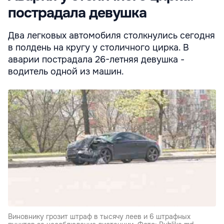
пострадала девушка
Два легковых автомобиля столкнулись сегодня
в полдень на кругу у столичного цирка. В
аварии пострадала 26-летняя девушка -
водитель одной из машин.
Виновнику грозит штраф в тысячу леев и 6 штрафных