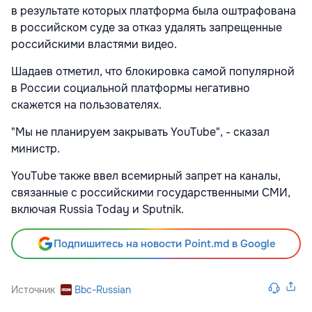
в результате которых платформа была оштрафована
в российском суде за отказ удалять запрещенные
российскими властями видео.
Шадаев отметил, что блокировка самой популярной
в России социальной платформы негативно
скажется на пользователях.
"Мы не планируем закрывать YouTube", - сказал
министр.
YouTube также ввел всемирный запрет на каналы,
связанные с российскими государственными СМИ,
включая Russia Today и Sputnik.
Подпишитесь на новости Point.md в Google
Источник
Bbc-Russian