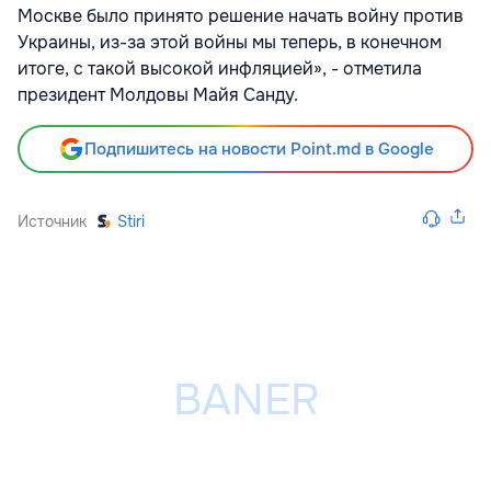
Москве было принято решение начать войну против
Украины, из-за этой войны мы теперь, в конечном
итоге, с такой высокой инфляцией», - отметила
президент Молдовы Майя Санду.
Подпишитесь на новости Point.md в Google
Источник
Stiri