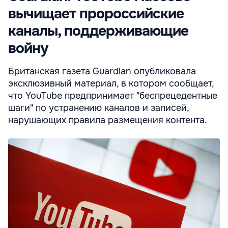
вычищает пророссийские
каналы, поддерживающие
войну
Британская газета Guardian опубликовала
эксклюзивный материал, в котором сообщает,
что YouTube предпринимает "беспрецедентные
шаги" по устранению каналов и записей,
нарушающих правила размещения контента.