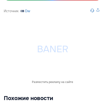
Источник
Dw
Разместить рекламу на сайте
Похожие новости