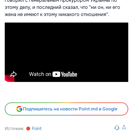
говорил с генеральным прокурором Украины по
этому делу, и последний сказал, что "ни он, ни его
жена не имеют к этому никакого отношения".
Подпишитесь на новости Point.md в Google
Источник
Point