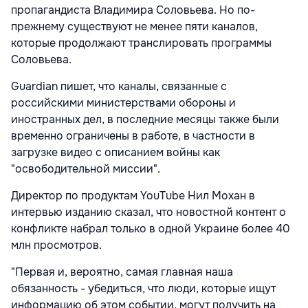
пропагандиста Владимира Соловьева. Но по-
прежнему существуют не менее пяти каналов,
которые продолжают транслировать программы
Соловьева.
Guardian пишет, что каналы, связанные с
российскими министерствами обороны и
иностранных дел, в последние месяцы также были
временно ограничены в работе, в частности в
загрузке видео с описанием войны как
"освободительной миссии".
Директор по продуктам YouTube Нил Мохан в
интервью изданию сказал, что новостной контент о
конфликте набрал только в одной Украине более 40
млн просмотров.
"Первая и, вероятно, самая главная наша
обязанность - убедиться, что люди, которые ищут
информацию об этом событии, могут получить на