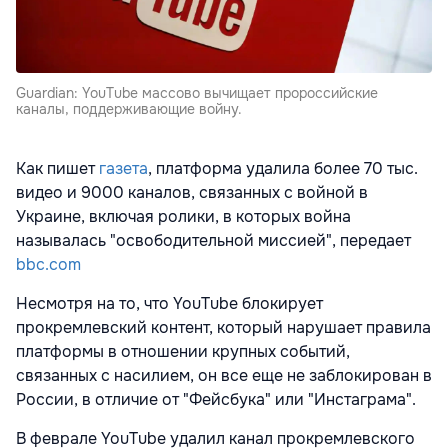
Guardian: YouTube массово вычищает пророссийские
каналы, поддерживающие войну.
Как пишет
газета
, платформа удалила более 70 тыс.
видео и 9000 каналов, связанных с войной в
Украине, включая ролики, в которых война
называлась "освободительной миссией", передает
bbc.com
Несмотря на то, что YouTube блокирует
прокремлевский контент, который нарушает правила
платформы в отношении крупных событий,
связанных с насилием, он все еще не заблокирован в
России, в отличие от "Фейсбука" или "Инстаграма".
В феврале YouTube удалил канал прокремлевского