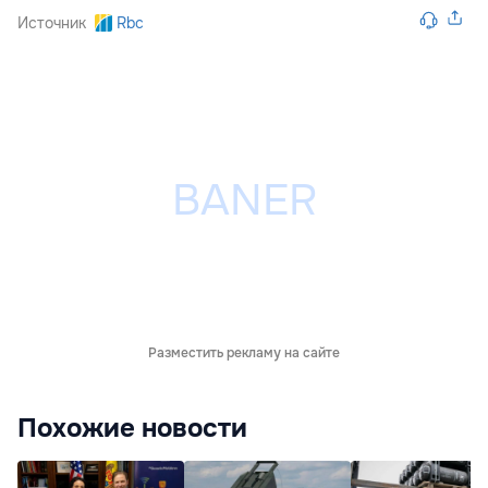
Источник
Rbc
Разместить рекламу на сайте
Похожие новости