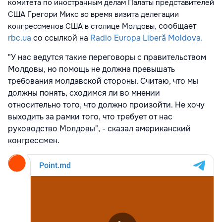
комитета по иностранным делам Палаты представителей
США Грегори Микс во время визита делегации
сообщает
конгрессменов США в столице Молдовы,
rbc.ua
со ссылкой на
Radio Europa Liberă Moldova.
"У нас ведутся такие переговоры с правительством
Молдовы, но помощь не должна превышать
требования молдавской стороны. Считаю, что мы
должны понять, сходимся ли во мнении
относительно того, что должно произойти. Не хочу
выходить за рамки того, что требует от нас
руководство Молдовы", - сказал американский
конгрессмен.