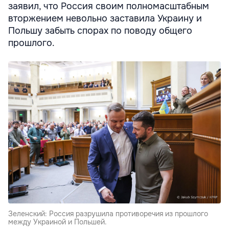
заявил, что Россия своим полномасштабным
вторжением невольно заставила Украину и
Польшу забыть спорах по поводу общего
прошлого.
Зеленский: Россия разрушила противоречия из прошлого
между Украиной и Польшей.