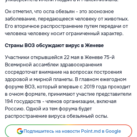
Он отметил, что оспа обезьян - это зоонозное
заболевание, передающееся человеку от животных.
Его вторичное распространение путем передачи от
человека человеку носит ограниченный характер.
Страны ВОЗ обсуждают вирус в Женеве
Участники открывшейся 22 мая в Женеве 75-й
Всемирной ассамблеи здравоохранения
сосредоточат внимание на вопросах построения
здоровой и мирной планеты. В главном ежегодном
форуме ВОЗ, который впервые с 2019 года проходит
в очном формате, принимают участие представители
194 государств - членов организации, включая
Россию. Одной из тем форума будет
распространение вируса обезьяньей оспы.
Подпишитесь на новости Point.md в Google