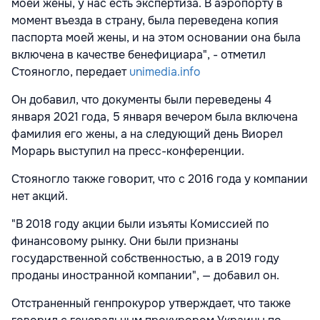
моей жены, у нас есть экспертиза. В аэропорту в
момент въезда в страну, была переведена копия
паспорта моей жены, и на этом основании она была
включена в качестве бенефициара", - отметил
Стояногло, передает
unimedia.info
Он добавил, что документы были переведены 4
января 2021 года, 5 января вечером была включена
фамилия его жены, а на следующий день Виорел
Морарь выступил на пресс-конференции.
Стояногло также говорит, что с 2016 года у компании
нет акций.
"В 2018 году акции были изъяты Комиссией по
финансовому рынку. Они были признаны
государственной собственностью, а в 2019 году
проданы иностранной компании", — добавил он.
Отстраненный генпрокурор утверждает, что также