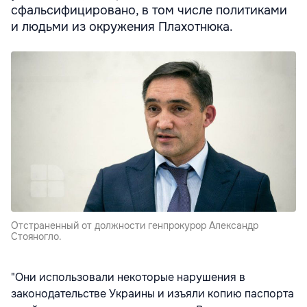
сфальсифицировано, в том числе политиками
и людьми из окружения Плахотнюка.
Отстраненный от должности генпрокурор Александр
Стояногло.
"Они использовали некоторые нарушения в
законодательстве Украины и изъяли копию паспорта