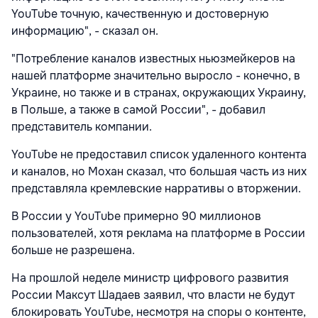
YouTube точную, качественную и достоверную
информацию", - сказал он.
"Потребление каналов известных ньюзмейкеров на
нашей платформе значительно выросло - конечно, в
Украине, но также и в странах, окружающих Украину,
в Польше, а также в самой России", - добавил
представитель компании.
YouTube не предоставил список удаленного контента
и каналов, но Мохан сказал, что большая часть из них
представляла кремлевские нарративы о вторжении.
В России у YouTube примерно 90 миллионов
пользователей, хотя реклама на платформе в России
больше не разрешена.
На прошлой неделе министр цифрового развития
России Максут Шадаев заявил, что власти не будут
блокировать YouTube, несмотря на споры о контенте,