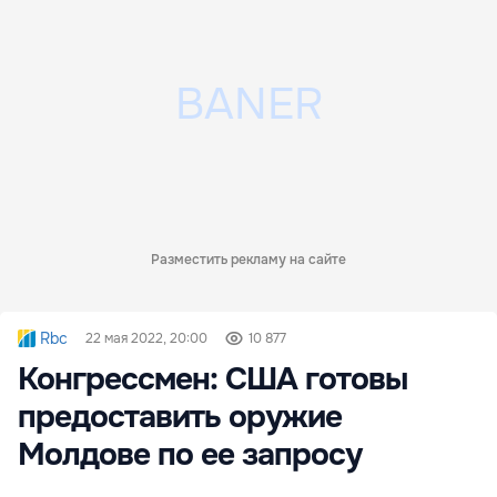
Разместить рекламу на сайте
Rbc
22 мая 2022, 20:00
10 877
Конгрессмен: США готовы
предоставить оружие
Молдове по ее запросу