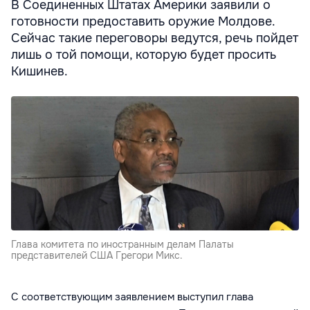
В Соединенных Штатах Америки заявили о
готовности предоставить оружие Молдове.
Сейчас такие переговоры ведутся, речь пойдет
лишь о той помощи, которую будет просить
Кишинев.
Глава комитета по иностранным делам Палаты
представителей США Грегори Микс.
С соответствующим заявлением выступил глава