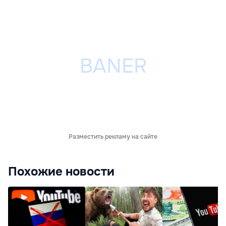
Разместить рекламу на сайте
Похожие новости