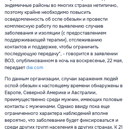
эндемичные районы во многих странах нетипично,
поэтому крайне необходимо повысить
осведомленность об оспе обезьян и провести
комплексную работу по выявлению случаев
заболевания и изоляции (с предоставлением
поддерживающей терапии), отслеживанию
контактов и поддержке, чтобы ограничить
последующую передачу", - говорится в заявлении
ВОЗ, опубликованном в ночь на воскресенье, 22 мая,
передает
dw.com
По данным организации, случаи заражения людей
оспой обезьян к настоящему времени обнаружены в
Европе, Северной Америке и Австралии,
преимущественно среди мужчин, имеющих половые
контакты с мужчинами. Однако ввиду пока еще
ограниченного характера наблюдений вполне
вероятно, что заболевание будет фиксироваться и
среди других групп населения в других странах. К 21