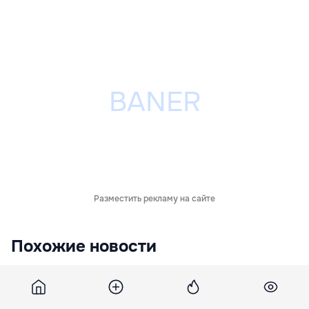
Разместить рекламу на сайте
Похожие новости