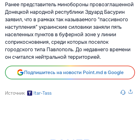
Ранее представитель минобороны провозглашенной
Донецкой народной республики Эдуард Басурин
заявил, что в рамках так называемого "пассивного
наступления" украинские силовики заняли пять
населенных пунктов в буферной зоне у линии
соприкосновения, среди которых поселок
городского типа Павлополь. До недавнего времени
он считался нейтральной территорией.
Подпишитесь на новости Point.md в Google
Источник
Itar-Tass