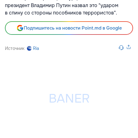
президент Владимир Путин назвал это "ударом
в спину со стороны пособников террористов".
Подпишитесь на новости Point.md в Google
Источник
Ria