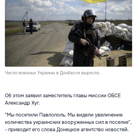
Число военных Украины в Донбассе выросло.
Об этом заявил заместитель главы миссии ОБСЕ
Александр Хуг.
"Мы посетили Павлополь. Мы видели увеличение
количества украинских вооруженных сил в поселке",
- приводит его слова Донецкое агентство новостей.