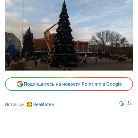
Подпишитесь на новости Point.md в Google
Источник
Realitatea