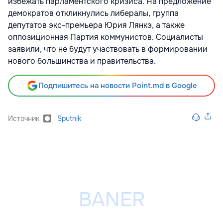
избежать парламентского кризиса. На предложение
демократов откликнулись либералы, группа
депутатов экс-премьера Юрия Лянкэ, а также
оппозиционная Партия коммунистов. Социалисты
заявили, что не будут участвовать в формировании
нового большинства и правительства.
Подпишитесь на новости Point.md в Google
Источник
Sputnik