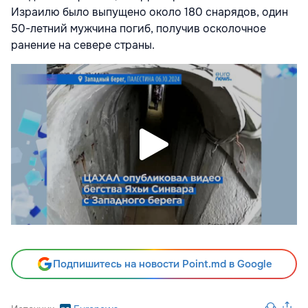
Израилю было выпущено около 180 снарядов, один
50-летний мужчина погиб, получив осколочное
ранение на севере страны.
Подпишитесь на новости Point.md в Google