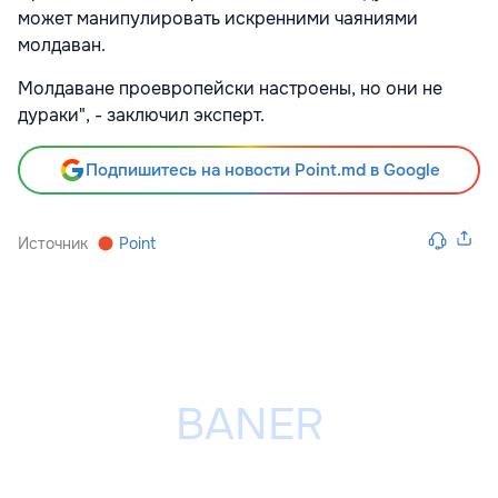
может манипулировать искренними чаяниями
молдаван.
Молдаване проевропейски настроены, но они не
дураки", - заключил эксперт.
Подпишитесь на новости Point.md в Google
Источник
Point