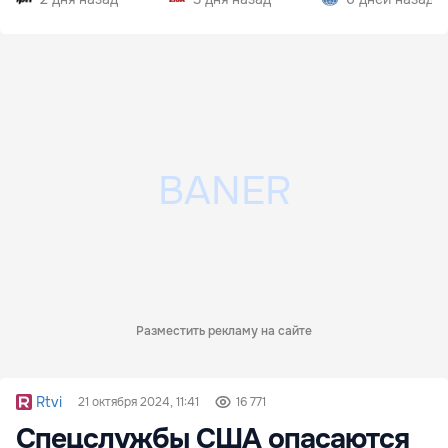
Разместить рекламу на сайте
Rtvi
21 октября 2024, 11:41
16 771
Спецслужбы США опасаются