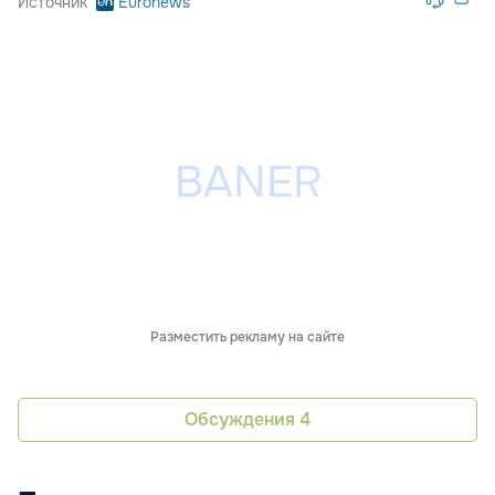
Источник
Euronews
Разместить рекламу на сайте
Обсуждения
4