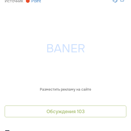
Источник
Point
Разместить рекламу на сайте
Обсуждения
103