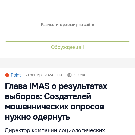
Разместить рекламу на сайте
Обсуждения
1
Point
21 октября 2024, 11:10
23 054
Глава IMAS о результатах
выборов: Создателей
мошеннических опросов
нужно одернуть
Директор компании социологических