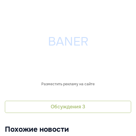
Разместить рекламу на сайте
Обсуждения
3
Похожие новости