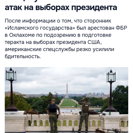
атак на выборах президента
После информации о том, что сторонник
«Исламского государства» был арестован ФБР
в Оклахоме по подозрению в подготовке
теракта на выборах президента США,
американские спецслужбы резко усилили
бдительность.