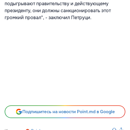
подыгрывают правительству и действующему
президенту, они должны санкционировать этот
громкий провал", - заключил Петруци.
Подпишитесь на новости Point.md в Google