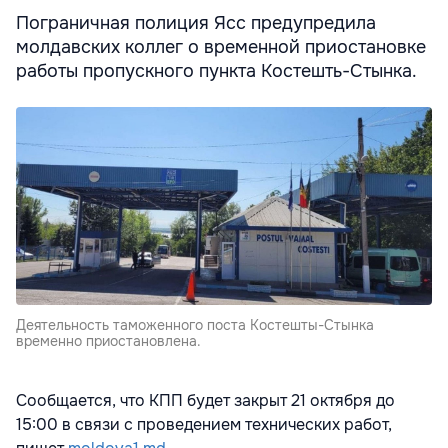
Пограничная полиция Ясс предупредила
молдавских коллег о временной приостановке
работы пропускного пункта Костешть-Стынка.
Деятельность таможенного поста Костешты-Стынка
временно приостановлена.
Сообщается, что КПП будет закрыт 21 октября до
15:00 в связи с проведением технических работ,