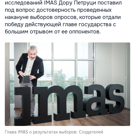
исследований IMAS Дору Петруци поставил
под вопрос достоверность проведенных
накануне выборов опросов, которые отдали
победу действующей главе государства с
большим отрывом от ее оппонентов.
Глава IMAS о результатах выборов: Создателей