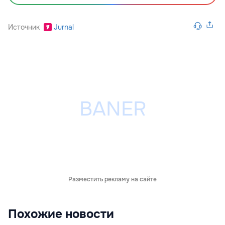
Источник
Jurnal
Разместить рекламу на сайте
Похожие новости