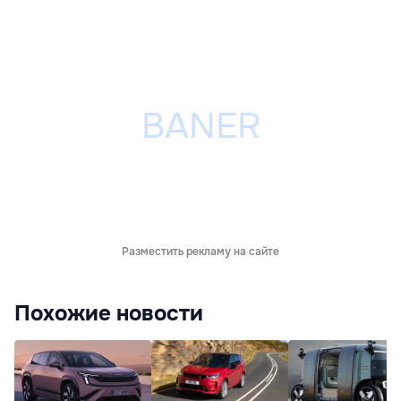
Разместить рекламу на сайте
Похожие новости