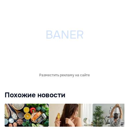
Разместить рекламу на сайте
Похожие новости