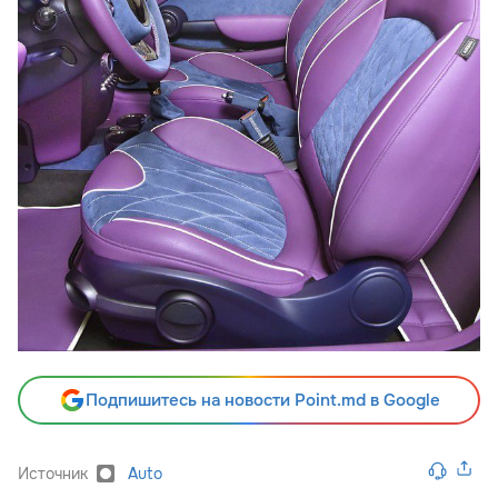
Подпишитесь на новости Point.md в Google
Источник
Auto