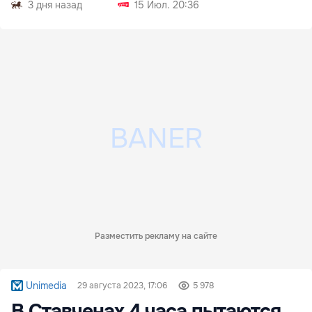
3 дня назад
15 Июл. 20:36
Разместить рекламу на сайте
Unimedia
29 августа 2023, 17:06
5 978
В Ставченах 4 часа пытаются