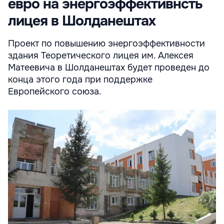
евро на энергоэффективнсть
лицея в Шолданештах
Проект по повышению энергоэффективности
здания Теоретического лицея им. Алексея
Матеевича в Шолданештах будет проведен до
конца этого года при поддержке
Европейского союза.