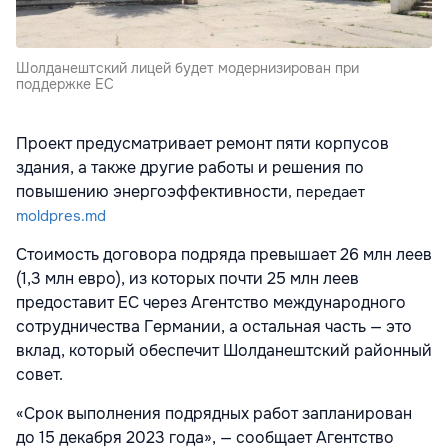
Шолданештский лицей будет модернизирован при
поддержке ЕС
Проект предусматривает ремонт пяти корпусов
здания, а также другие работы и решения по
повышению энергоэффективности
, передает
moldpres.md
Стоимость договора подряда превышает 26 млн леев
(1,3 млн евро), из которых почти 25 млн леев
предоставит ЕС через Агентство международного
сотрудничества Германии, а остальная часть — это
вклад, который обеспечит Шолданештский районный
совет.
«Срок выполнения подрядных работ запланирован
до 15 декабря 2023 года», — сообщает Агентство