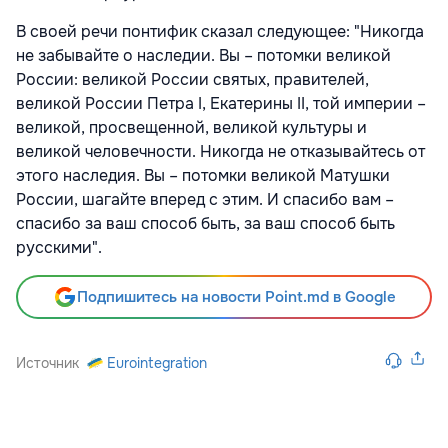
В своей речи понтифик сказал следующее: "Никогда
не забывайте о наследии. Вы – потомки великой
России: великой России святых, правителей,
великой России Петра I, Екатерины II, той империи –
великой, просвещенной, великой культуры и
великой человечности. Никогда не отказывайтесь от
этого наследия. Вы – потомки великой Матушки
России, шагайте вперед с этим. И спасибо вам –
спасибо за ваш способ быть, за ваш способ быть
русскими".
Подпишитесь на новости Point.md в Google
Источник
Eurointegration