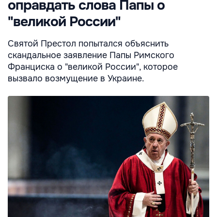
оправдать слова Папы о
"великой России"
Святой Престол попытался объяснить
скандальное заявление Папы Римского
Франциска о "великой России", которое
вызвало возмущение в Украине.