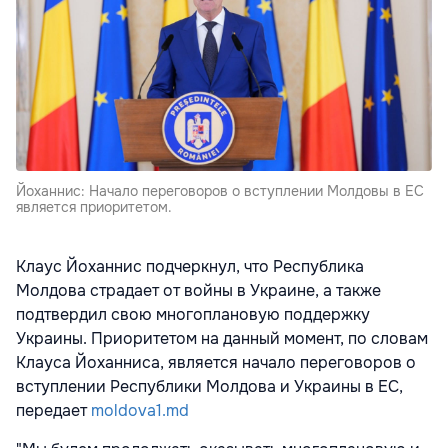
Йоханнис: Начало переговоров о вступлении Молдовы в ЕС
является приоритетом.
Клаус Йоханнис подчеркнул, что Республика
Молдова страдает от войны в Украине, а также
подтвердил свою многоплановую поддержку
Украины. Приоритетом на данный момент, по словам
Клауса Йоханниса, является начало переговоров о
вступлении Республики Молдова и Украины в ЕС,
передает
moldova1.md