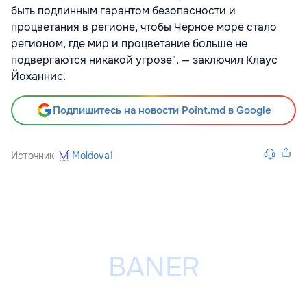
быть подлинным гарантом безопасности и
процветания в регионе, чтобы Черное море стало
регионом, где мир и процветание больше не
подвергаются никакой угрозе", — заключил Клаус
Йоханнис.
Подпишитесь на новости Point.md в Google
Источник
Moldova1