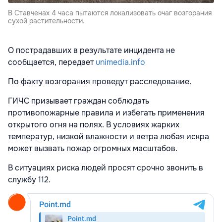
В Ставченах 4 часа пытаются локализовать очаг возгорания
сухой растительности.
О пострадавших в результате инцидента не
сообщается, передает
unimedia.info
По факту возгорания проведут расследование.
ГИЧС призывает граждан соблюдать
противопожарные правила и избегать применения
открытого огня на полях. В условиях жарких
температур, низкой влажности и ветра любая искра
может вызвать пожар огромных масштабов.
В ситуациях риска людей просят срочно звонить в
службу 112.