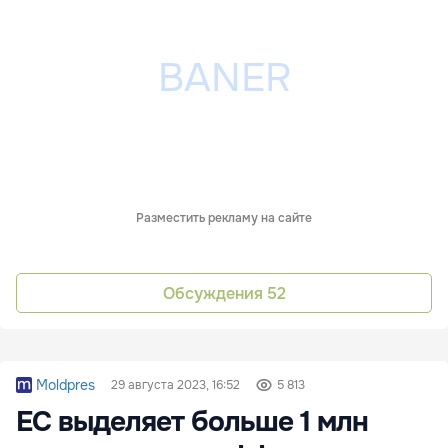
Разместить рекламу на сайте
Обсуждения
52
Moldpres
29 августа 2023, 16:52
5 813
ЕС выделяет больше 1 млн