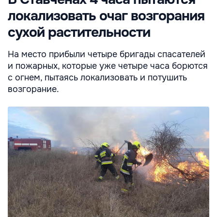
локализовать очаг возгорания
сухой растительности
На место прибыли четыре бригады спасателей
и пожарных, которые уже четыре часа борются
с огнем, пытаясь локализовать и потушить
возгорание.