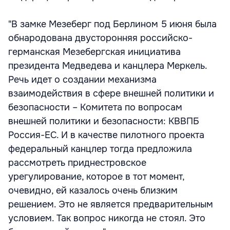
"В замке Мезеберг под Берлином 5 июня была
обнародована двусторонняя российско-
германская Мезебергская инициатива
президента Медведева и канцлера Меркель.
Речь идет о создании механизма
взаимодействия в сфере внешней политики и
безопасности – Комитета по вопросам
внешней политики и безопасности: КВВПБ
Россия-ЕС. И в качестве пилотного проекта
федеральный канцлер тогда предложила
рассмотреть приднестровское
урегулирование, которое в тот момент,
очевидно, ей казалось очень близким
решением. Это не является предварительным
условием. Так вопрос никогда не стоял. Это