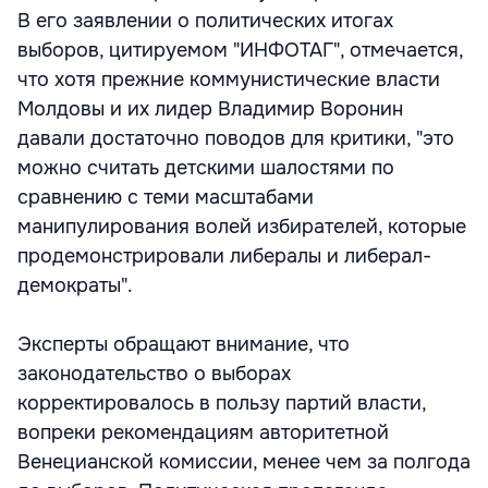
В его заявлении о политических итогах
выборов, цитируемом "ИНФОТАГ", отмечается,
что хотя прежние коммунистические власти
Молдовы и их лидер Владимир Воронин
давали достаточно поводов для критики, "это
можно считать детскими шалостями по
сравнению с теми масштабами
манипулирования волей избирателей, которые
продемонстрировали либералы и либерал-
демократы".
Эксперты обращают внимание, что
законодательство о выборах
корректировалось в пользу партий власти,
вопреки рекомендациям авторитетной
Венецианской комиссии, менее чем за полгода