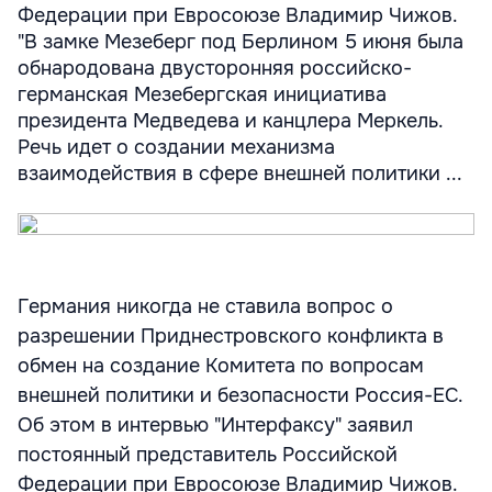
Федерации при Евросоюзе Владимир Чижов.
"В замке Мезеберг под Берлином 5 июня была
обнародована двусторонняя российско-
германская Мезебергская инициатива
президента Медведева и канцлера Меркель.
Речь идет о создании механизма
взаимодействия в сфере внешней политики ...
Германия никогда не ставила вопрос о
разрешении Приднестровского конфликта в
обмен на создание Комитета по вопросам
внешней политики и безопасности Россия-ЕС.
Об этом в интервью "Интерфаксу" заявил
постоянный представитель Российской
Федерации при Евросоюзе Владимир Чижов.