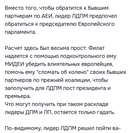
Вместо того, чтобы обратится к бывшим
партнерам по АЕИ, лидер ЛДПМ предпочел
обратиться к председателю Европейского
парламента.
Расчет здесь был весьма прост: Филат
надеется с помощью подконтрольного ему
МИДЕИ убедить влиятельных европейцев,
помочь ему "сломать об колено" своих бывших
партнеров по прежней коалиции, чтобы
заполучить для ЛДПМ пост президента и
премьера.
Что могут получить при таком раскладе
лидеры ДПМ и ЛП, остается только гадать.
По-видимому, лидер ЛДПМ решил пойти ва-