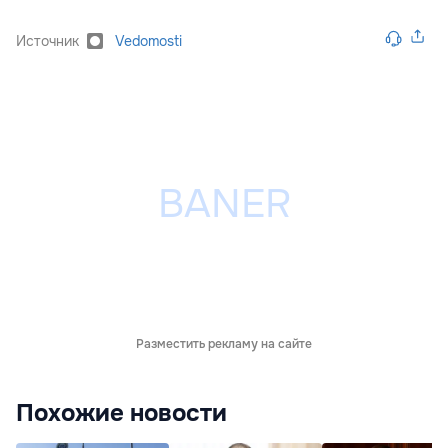
Источник
Vedomosti
Разместить рекламу на сайте
Похожие новости