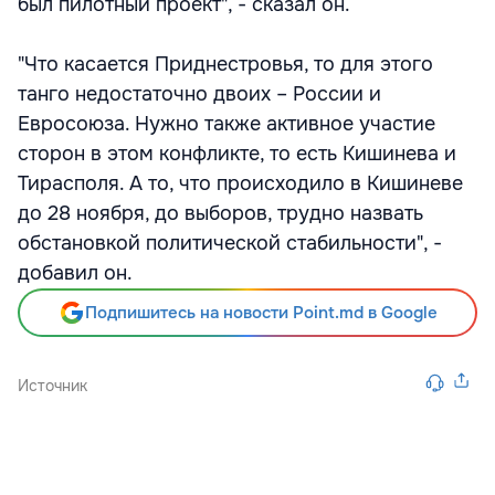
был пилотный проект", - сказал он.
"Что касается Приднестровья, то для этого
танго недостаточно двоих – России и
Евросоюза. Нужно также активное участие
сторон в этом конфликте, то есть Кишинева и
Тирасполя. А то, что происходило в Кишиневе
до 28 ноября, до выборов, трудно назвать
обстановкой политической стабильности", -
добавил он.
Подпишитесь на новости Point.md в Google
Источник