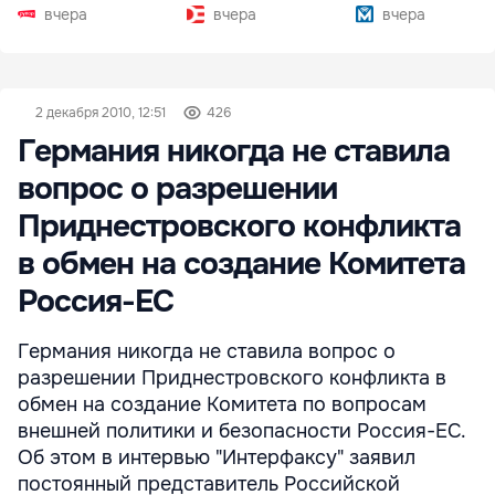
вчера
вчера
вчера
2 декабря 2010, 12:51
426
Германия никогда не ставила
вопрос о разрешении
Приднестровского конфликта
в обмен на создание Комитета
Россия-ЕС
Германия никогда не ставила вопрос о
разрешении Приднестровского конфликта в
обмен на создание Комитета по вопросам
внешней политики и безопасности Россия-ЕС.
Об этом в интервью "Интерфаксу" заявил
постоянный представитель Российской