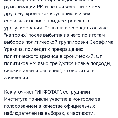
румынизации РМ и не приведет ни к чему
другому, кроме как крушению всяких
серьезных планов приднестровского
урегулирования. Попытка воссоздать альянс
"на троих" после выбытия из него по итогам
выборов политической группировки Серафима
Урекяна, приведет к превращению
политического кризиса в хронический. От
политиков РМ явно требуются новые подходы,
свежие идеи и решения", - говорится в
заявлении.
Как уточняет "ИНФОТАГ", сотрудники
Института приняли участие в контроле за
голосованием в качестве официальных
наблюдателей на выборах, в частности,