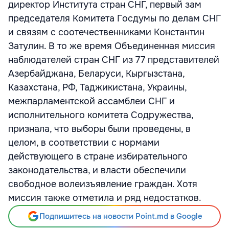
директор Института стран СНГ, первый зам
председателя Комитета Госдумы по делам СНГ
и связям с соотечественниками Константин
Затулин. В то же время Объединенная миссия
наблюдателей стран СНГ из 77 представителей
Азербайджана, Беларуси, Кыргызстана,
Казахстана, РФ, Таджикистана, Украины,
межпарламентской ассамблеи СНГ и
исполнительного комитета Содружества,
признала, что выборы были проведены, в
целом, в соответствии с нормами
действующего в стране избирательного
законодательства, и власти обеспечили
свободное волеизъявление граждан. Хотя
миссия также отметила и ряд недостатков.
Подпишитесь на новости Point.md в Google