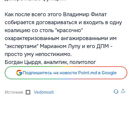
Как после всего этого Владимир Филат
собирается договариваться и входить в одну
коалицию со столь "красочно"
охарактеризованным ангажированными им
"экспертами" Марианом Лупу и его ДПМ -
просто уму непостижимо.
Богдан Цырдя, аналитик, политолог
Подпишитесь на новости Point.md в Google
Источник
Vedomosti