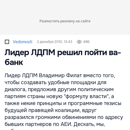
Разместить рекламу на сайте
Vedomosti
2 декабря 2010, 13:43
486
Лидер ЛДПМ решил пойти ва-
банк
Лидер ЛДПМ Владимир Филат вместо того,
чтобы создавать удобные площадки для
диалога, предложив другим политическим
партиям страны новую "формулу власти", а
также некие принципы и программные тезисы
будущей правящей коалиции, вдруг
разразился громкими обвинениями по адресу
бывших партнеров по АЕИ. Дескать, мы,