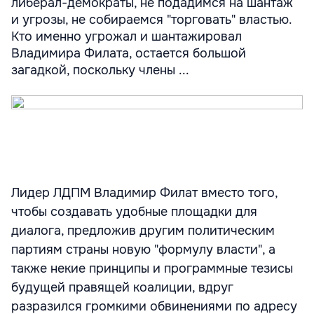
либерал-демократы, не подадимся на шантаж
и угрозы, не собираемся "торговать" властью.
Кто именно угрожал и шантажировал
Владимира Филата, остается большой
загадкой, поскольку члены ...
Лидер ЛДПМ Владимир Филат вместо того,
чтобы создавать удобные площадки для
диалога, предложив другим политическим
партиям страны новую "формулу власти", а
также некие принципы и программные тезисы
будущей правящей коалиции, вдруг
разразился громкими обвинениями по адресу