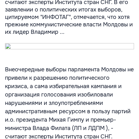
считают эксперты Института стран СНГ. В его
заявлении о политических итогах выборов,
цитируемом "ИНФОТАГ", отмечается, что хотя
прежние коммунистические власти Молдовы и
их лидер Владимир ...
Внеочередные выборы парламента Молдовы не
привели к разрешению политического
кризиса, а сама избирательная кампания и
организация голосования изобиловали
нарушениями и злоупотреблениями
административным ресурсом в пользу партий
и.о. президента Михая Гимпу и премьер-
министра Влада Филата (ЛП и ЛДПМ ), -
считают эксперты Института стран СНГ.