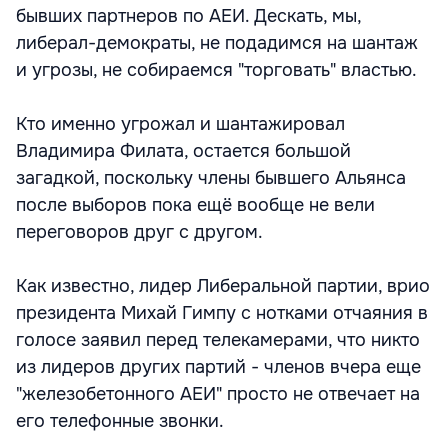
бывших партнеров по АЕИ. Дескать, мы,
либерал-демократы, не подадимся на шантаж
и угрозы, не собираемся "торговать" властью.
Кто именно угрожал и шантажировал
Владимира Филата, остается большой
загадкой, поскольку члены бывшего Альянса
после выборов пока ещё вообще не вели
переговоров друг с другом.
Как известно, лидер Либеральной партии, врио
президента Михай Гимпу с нотками отчаяния в
голосе заявил перед телекамерами, что никто
из лидеров других партий - членов вчера еще
"железобетонного АЕИ" просто не отвечает на
его телефонные звонки.