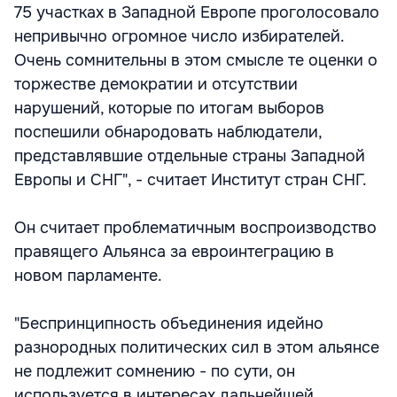
75 участках в Западной Европе проголосовало
непривычно огромное число избирателей.
Очень сомнительны в этом смысле те оценки о
торжестве демократии и отсутствии
нарушений, которые по итогам выборов
поспешили обнародовать наблюдатели,
представлявшие отдельные страны Западной
Европы и СНГ", - считает Институт стран СНГ.
Он считает проблематичным воспроизводство
правящего Альянса за евроинтеграцию в
новом парламенте.
"Беспринципность объединения идейно
разнородных политических сил в этом альянсе
не подлежит сомнению - по сути, он
используется в интересах дальнейшей