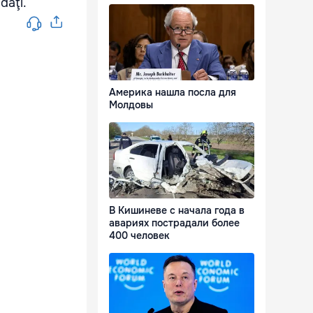
daţi.
Америка нашла посла для
Молдовы
В Кишиневе с начала года в
авариях пострадали более
400 человек