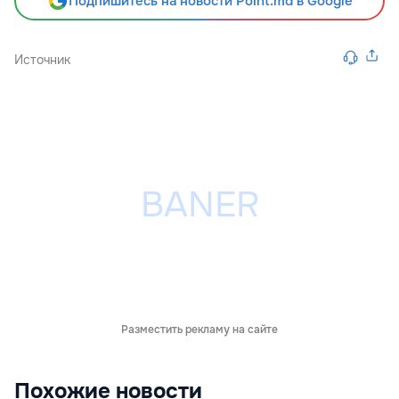
Подпишитесь на новости Point.md в Google
Источник
Разместить рекламу на сайте
Похожие новости