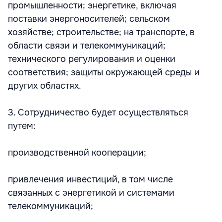
промышленности; энергетике, включая
поставки энергоносителей; сельском
хозяйстве; строительстве; на транспорте, в
области связи и телекоммуникаций;
технического регулирования и оценки
соответствия; защиты окружающей среды и
других областях.
3. Сотрудничество будет осуществляться
путем:
производственной кооперации;
привлечения инвестиций, в том числе
связанных с энергетикой и системами
телекоммуникаций;