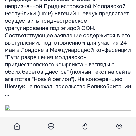
непризнанной Приднестровской Молдавской
Республики (ПМР) Евгений Шевчук предлагает
осуществить приднестровское
урегулирование под эгидой ООН.
Соответствующее заявление содержится в его
выступлении, подготовленном для участия 24
мая в Лондоне в Международной конференции
"Пути разрешения молдавско-
приднестровского конфликта - взгляды с
обоих берегов Днестра" (полный текст на сайте
агентства "Новый регион"). На конференцию
Шевчук не поехал: посольство Великобритании
...
Председатель Верховного Совета