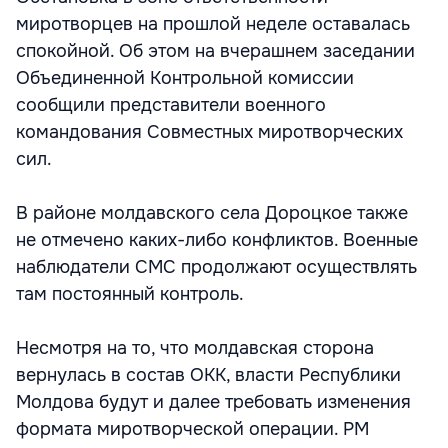
миротворцев на прошлой неделе оставалась
спокойной. Об этом на вчерашнем заседании
Объединенной Контрольной комиссии
сообщили представители военного
командования Совместных миротворческих
сил.
В районе молдавского села Дороцкое также
не отмечено каких-либо конфликтов. Военные
наблюдатели СМС продолжают осуществлять
там постоянный контроль.
Несмотря на то, что молдавская сторона
вернулась в состав ОКК, власти Республики
Молдова будут и далее требовать изменения
формата миротворческой операции. РМ