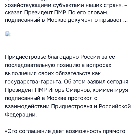
хозяйствующими субъектами наших стран», –
сказал Президент ПМР. По его словам,
подписанный в Москве документ открывает ...
Приднестровье благодарно России за ее
последовательную позицию в вопросах
выполнения своих обязательств как
государства-гаранта. Об этом заявил сегодня
Президент ПМР Игорь Смирнов, комментируя
подписанный в Москве протокол о
взаимодействии Приднестровья и Российской
Федерации.
«Это соглашение дает возможность прямого