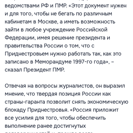
ведомствами РФ и ПМР. «Этот документ нужен
и для того, чтобы не бегать по различным
кабинетам в Москве, а иметь возможность
зайти в любое учреждение Российской
Федерации, имея решение президента и
правительства России о том, что с
Приднестровьем нужно работать так, как это
записано в Меморандуме 1997-го года», –
сказал Президент ПМР.
Отвечая на вопросы журналистов, он выразил
мнение, что твердая позиция России как
страны-гаранта позволит снять экономическую
блокаду Приднестровья. «Россия приложит
все усилия для того, чтобы обеспечить
выполнение ранее достигнутых