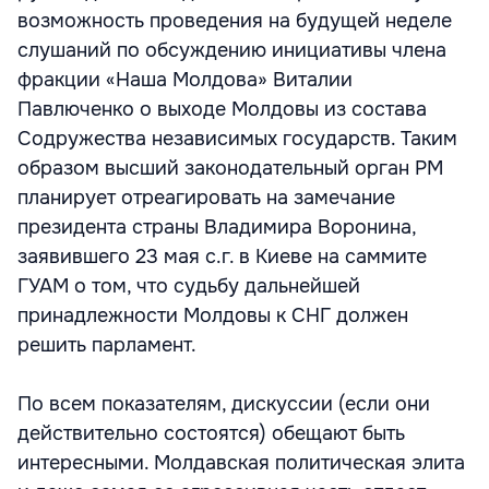
возможность проведения на будущей неделе
слушаний по обсуждению инициативы члена
фракции «Наша Молдова» Виталии
Павлюченко о выходе Молдовы из состава
Содружества независимых государств. Таким
образом высший законодательный орган РМ
планирует отреагировать на замечание
президента страны Владимира Воронина,
заявившего 23 мая с.г. в Киеве на саммите
ГУАМ о том, что судьбу дальнейшей
принадлежности Молдовы к СНГ должен
решить парламент.
По всем показателям, дискуссии (если они
действительно состоятся) обещают быть
интересными. Молдавская политическая элита