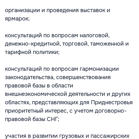
организации и проведения выставок и
ярмарок;
консультаций по вопросам налоговой,
денежно-кредитной, торговой, таможенной и
тарифной политики;
консультаций по вопросам гармонизации
законодательства, совершенствования
правовой базы в области
внешнеэкономической деятельности и других
областях, представляющих для Приднестровья
приоритетный интерес, с учетом договорно-
правовой базы СНГ;
участия в развитии грузовых и пассажирских