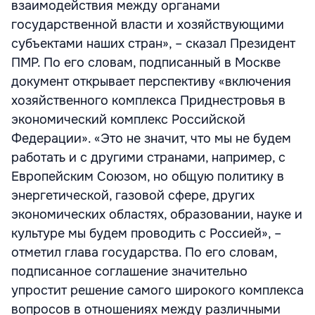
взаимодействия между органами
государственной власти и хозяйствующими
субъектами наших стран», – сказал Президент
ПМР. По его словам, подписанный в Москве
документ открывает перспективу «включения
хозяйственного комплекса Приднестровья в
экономический комплекс Российской
Федерации». «Это не значит, что мы не будем
работать и с другими странами, например, с
Европейским Союзом, но общую политику в
энергетической, газовой сфере, других
экономических областях, образовании, науке и
культуре мы будем проводить с Россией», –
отметил глава государства. По его словам,
подписанное соглашение значительно
упростит решение самого широкого комплекса
вопросов в отношениях между различными