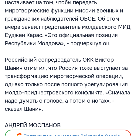
настаивает на том, чтобы передать
миротворческие функции миссии военных и
гражданских наблюдателей ОБСЕ. Об этом
вчера заявил представитель молдавского МИД
Еуджен Карас. «Это официальная позиция
Республики Молдова», - подчеркнул он.
Российский сопредседатель ОКК Виктор
Шанин отметил, что Россия тоже выступает за
трансформацию миротворческой операции,
однако только после полного урегулирования
молдо-приднестровского конфликта. «Сначала
надо думать о голове, а потом о ногах», -
сказал Шанин.
АНДРЕЙ МОСПАНОВ