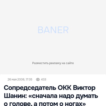
Разместить рекламу на сайте
26 мая 2006, 17:35
433
Сопредседатель ОКК Виктор
Шанин: «сначала надо думать
о голове, а потом о ногах»