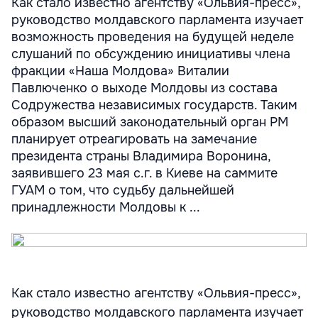
Как стало известно агентству «Ольвия-пресс»,
руководство молдавского парламента изучает
возможность проведения на будущей неделе
слушаний по обсуждению инициативы члена
фракции «Наша Молдова» Виталии
Павлюченко о выходе Молдовы из состава
Содружества независимых государств. Таким
образом высший законодательный орган РМ
планирует отреагировать на замечание
президента страны Владимира Воронина,
заявившего 23 мая с.г. в Киеве на саммите
ГУАМ о том, что судьбу дальнейшей
принадлежности Молдовы к ...
Как стало известно агентству «Ольвия-пресс»,
руководство молдавского парламента изучает