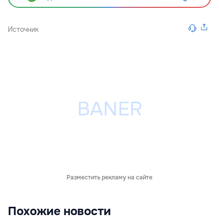
Источник
Разместить рекламу на сайте
Похожие новости