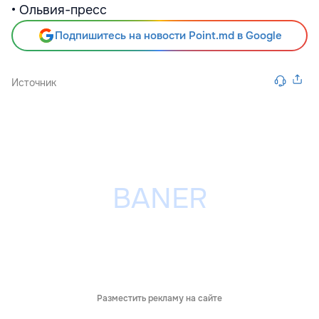
• Ольвия-пресс
Подпишитесь на новости Point.md в Google
Источник
Разместить рекламу на сайте