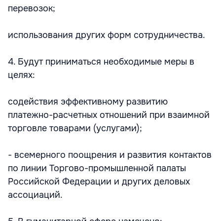
перевозок;
использования других форм сотрудничества.
4. Будут приниматься необходимые меры в
целях:
содействия эффективному развитию
платежно-расчетных отношений при взаимной
торговле товарами (услугами);
- всемерного поощрения и развития контактов
по линии Торгово-промышленной палаты
Российской Федерации и других деловых
ассоциаций.