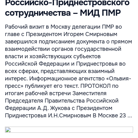
Российско-Приднестровского
сотрудничества – МИД ПМР
Рабочий визит в Москву делегации ПМР во
главе с Президентом Игорем Смирновым
завершился подписанием документа о прямом
взаимодействии органов государственной
власти и хозяйствующих субъектов
Российской Федерации и Приднестровья во
всех сферах, представляющих взаимный
интерес. Информационное агентство «Ольвия-
пресс» публикует его текст. ПРОТОКОЛ по
итогам рабочей встречи Заместителя
Председателя Правительства Российской
Федерации А.Д. Жукова с Президентом
Приднестровья И.Н.Смирновым В Москве 23 ...