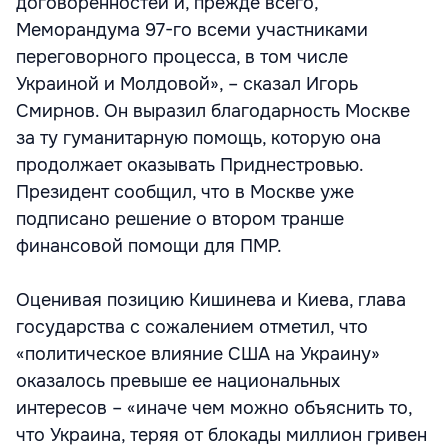
договоренностей и, прежде всего,
Меморандума 97-го всеми участниками
переговорного процесса, в том числе
Украиной и Молдовой», – сказал Игорь
Смирнов. Он выразил благодарность Москве
за ту гуманитарную помощь, которую она
продолжает оказывать Приднестровью.
Президент сообщил, что в Москве уже
подписано решение о втором транше
финансовой помощи для ПМР.
Оценивая позицию Кишинева и Киева, глава
государства с сожалением отметил, что
«политическое влияние США на Украину»
оказалось превыше ее национальных
интересов – «иначе чем можно объяснить то,
что Украина, теряя от блокады миллион гривен