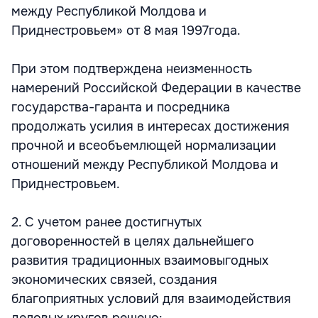
между Республикой Молдова и
Приднестровьем» от 8 мая 1997года.
При этом подтверждена неизменность
намерений Российской Федерации в качестве
государства-гаранта и посредника
продолжать усилия в интересах достижения
прочной и всеобъемлющей нормализации
отношений между Республикой Молдова и
Приднестровьем.
2. С учетом ранее достигнутых
договоренностей в целях дальнейшего
развития традиционных взаимовыгодных
экономических связей, создания
благоприятных условий для взаимодействия