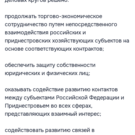
деловых кругов решено:
продолжать торгово-экономическое
сотрудничество путем непосредственного
взаимодействия российских и
приднестровских хозяйствующих субъектов на
основе соответствующих контрактов;
обеспечить защиту собственности
юридических и физических лиц;
оказывать содействие развитию контактов
между субъектами Российской Федерации и
Приднестровьем во всех сферах,
представляющих взаимный интерес;
содействовать развитию связей в