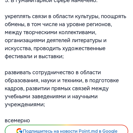
5. В гуманитарной сфере намечено:
укреплять связи в области культуры, поощрять
обмены, в том числе на уровне регионов,
между творческими коллективами,
организациями деятелей литературы и
искусства, проводить художественные
фестивали и выставки;
развивать сотрудничество в области
образования, науки и техники, в подготовке
кадров, развитии прямых связей между
учебными заведениями и научными
учреждениями;
всемерно
Подпишитесь на новости Point.md в Google