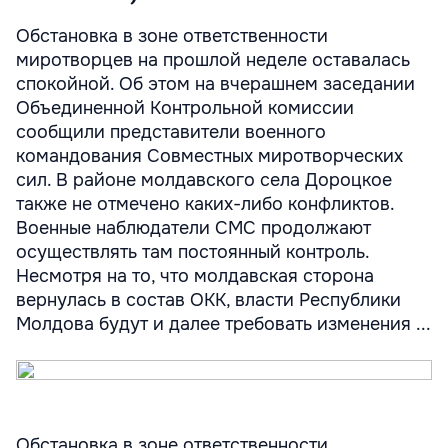
Обстановка в зоне ответственности
миротворцев на прошлой неделе оставалась
спокойной. Об этом на вчерашнем заседании
Объединенной Контрольной комиссии
сообщили представители военного
командования Совместных миротворческих
сил. В районе молдавского села Дороцкое
также не отмечено каких-либо конфликтов.
Военные наблюдатели СМС продолжают
осуществлять там постоянный контроль.
Несмотря на то, что молдавская сторона
вернулась в состав ОКК, власти Республики
Молдова будут и далее требовать изменения ...
Обстановка в зоне ответственности