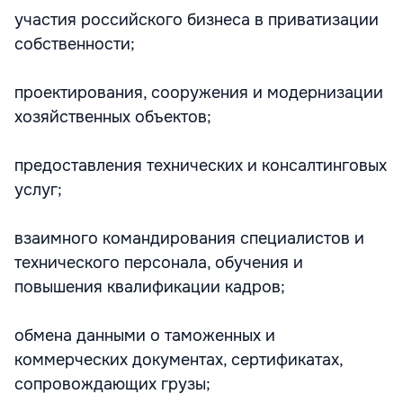
участия российского бизнеса в приватизации
собственности;
проектирования, сооружения и модернизации
хозяйственных объектов;
предоставления технических и консалтинговых
услуг;
взаимного командирования специалистов и
технического персонала, обучения и
повышения квалификации кадров;
обмена данными о таможенных и
коммерческих документах, сертификатах,
сопровождающих грузы;