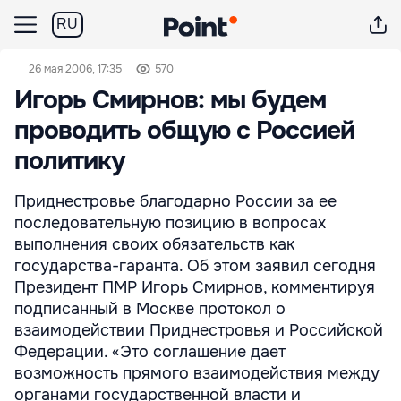
RU
26 мая 2006, 17:35
570
Игорь Смирнов: мы будем
проводить общую с Россией
политику
Приднестровье благодарно России за ее
последовательную позицию в вопросах
выполнения своих обязательств как
государства-гаранта. Об этом заявил сегодня
Президент ПМР Игорь Смирнов, комментируя
подписанный в Москве протокол о
взаимодействии Приднестровья и Российской
Федерации. «Это соглашение дает
возможность прямого взаимодействия между
органами государственной власти и