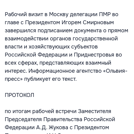
Рабочий визит в Москву делегации ПМР во
главе с Президентом Игорем Смирновым
завершился подписанием документа о прямом
взаимодействии органов государственной
власти и хозяйствующих субъектов
Российской Федерации и Приднестровья во
всех сферах, представляющих взаимный
интерес. Информационное агентство «Ольвия-
пресс» публикует его текст.
ПРОТОКОЛ
по итогам рабочей встречи Заместителя
Председателя Правительства Российской
Федерации А.Д. Жукова с Президентом