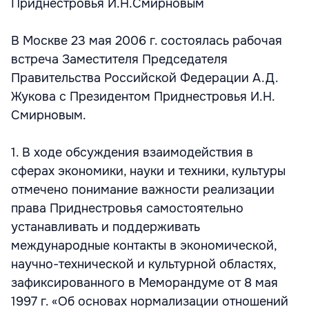
Приднестровья И.Н.Смирновым
В Москве 23 мая 2006 г. состоялась рабочая
встреча Заместителя Председателя
Правительства Российской Федерации А.Д.
Жукова с Президентом Приднестровья И.Н.
Смирновым.
1. В ходе обсуждения взаимодействия в
сферах экономики, науки и техники, культуры
отмечено понимание важности реализации
права Приднестровья самостоятельно
устанавливать и поддерживать
международные контакты в экономической,
научно-технической и культурной областях,
зафиксированного в Меморандуме от 8 мая
1997 г. «Об основах нормализации отношений