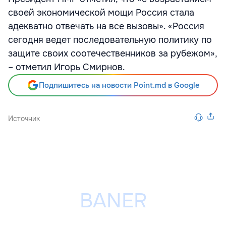
своей экономической мощи Россия стала
адекватно отвечать на все вызовы». «Россия
сегодня ведет последовательную политику по
защите своих соотечественников за рубежом»,
– отметил Игорь Смирнов.
Подпишитесь на новости Point.md в Google
Источник